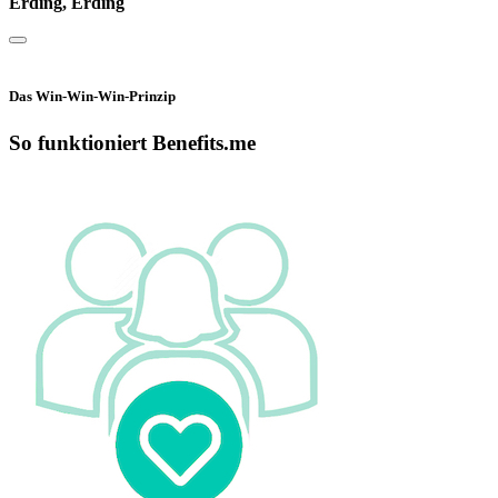
Erding, Erding
Das Win-Win-Win-Prinzip
So funktioniert Benefits.me