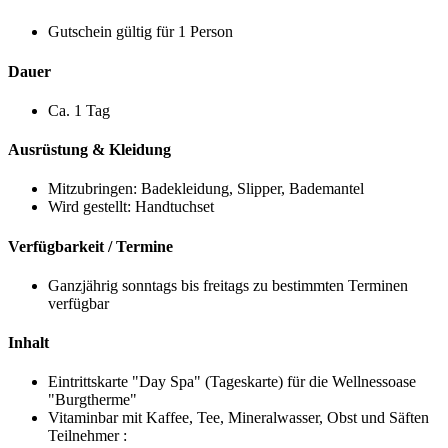
Gutschein gültig für 1 Person
Dauer
Ca. 1 Tag
Ausrüstung & Kleidung
Mitzubringen: Badekleidung, Slipper, Bademantel
Wird gestellt: Handtuchset
Verfügbarkeit / Termine
Ganzjährig sonntags bis freitags zu bestimmten Terminen
verfügbar
Inhalt
Eintrittskarte "Day Spa" (Tageskarte) für die Wellnessoase
"Burgtherme"
Vitaminbar mit Kaffee, Tee, Mineralwasser, Obst und Säften
Teilnehmer :