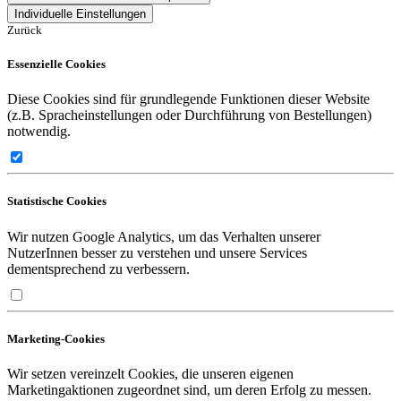
Individuelle Einstellungen
Zurück
Essenzielle Cookies
Diese Cookies sind für grundlegende Funktionen dieser Website
(z.B. Spracheinstellungen oder Durchführung von Bestellungen)
notwendig.
Statistische Cookies
Wir nutzen Google Analytics, um das Verhalten unserer
NutzerInnen besser zu verstehen und unsere Services
dementsprechend zu verbessern.
Marketing-Cookies
Wir setzen vereinzelt Cookies, die unseren eigenen
Marketingaktionen zugeordnet sind, um deren Erfolg zu messen.