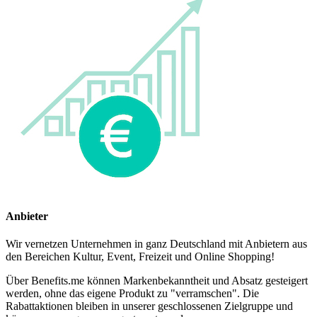
Anbieter
Wir vernetzen Unternehmen in ganz Deutschland mit Anbietern aus
den Bereichen Kultur, Event, Freizeit und Online Shopping!
Über Benefits.me können Markenbekanntheit und Absatz gesteigert
werden, ohne das eigene Produkt zu "verramschen". Die
Rabattaktionen bleiben in unserer geschlossenen Zielgruppe und