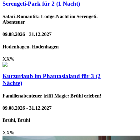
Serengeti-Park für 2 (1 Nacht)
Safari-Romantik: Lodge-Nacht im Serengeti-
Abenteuer
09.08.2026 - 31.12.2027
Hodenhagen, Hodenhagen
XX
%
Kurzurlaub im Phantasialand für 3 (2
Nächte)
Familienabenteuer trifft Magie: Brühl erleben!
09.08.2026 - 31.12.2027
Brühl, Brühl
XX
%