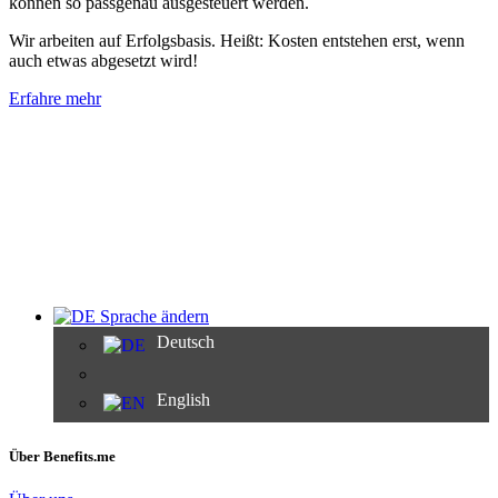
können so passgenau ausgesteuert werden.
Wir arbeiten auf Erfolgsbasis. Heißt: Kosten entstehen erst, wenn
auch etwas abgesetzt wird!
Erfahre mehr
Sprache ändern
Deutsch
English
Über Benefits.me