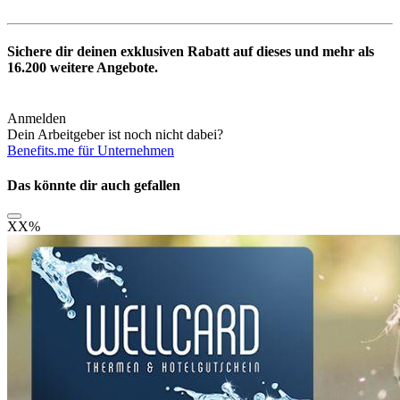
Sichere dir deinen exklusiven Rabatt auf dieses und mehr als
16.200
weitere Angebote.
Anmelden
Dein Arbeitgeber ist noch nicht dabei?
Benefits.me für Unternehmen
Das könnte dir auch gefallen
XX
%