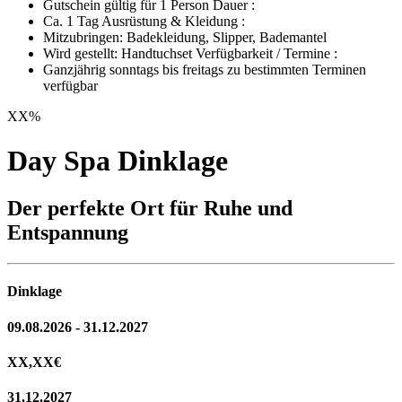
Gutschein gültig für 1 Person Dauer :
Ca. 1 Tag Ausrüstung & Kleidung :
Mitzubringen: Badekleidung, Slipper, Bademantel
Wird gestellt: Handtuchset Verfügbarkeit / Termine :
Ganzjährig sonntags bis freitags zu bestimmten Terminen
verfügbar
XX
%
Day Spa Dinklage
Der perfekte Ort für Ruhe und
Entspannung
Dinklage
09.08.2026 - 31.12.2027
XX,XX
€
31.12.2027