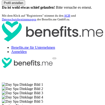
Profil erstellen
Da ist wohl etwas schief gelaufen!
Bitte versuche es erneut.
Mit dem Klick auf "Registrieren" stimmst du den
AGB
und
Datenschutzbestimmungen
der Benefits.me GmbH zu.
Benefits.me für Unternehmen
Anmelden