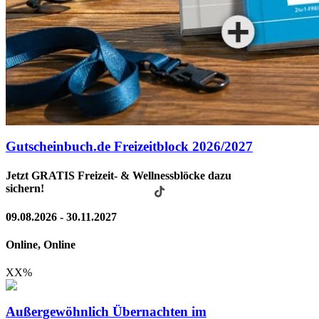
Gutscheinbuch.de Freizeitblock 2026/2027
Jetzt GRATIS Freizeit- & Wellnessblöcke dazu
sichern!
09.08.2026 - 30.11.2027
Online, Online
XX
%
Außergewöhnlich Übernachten im