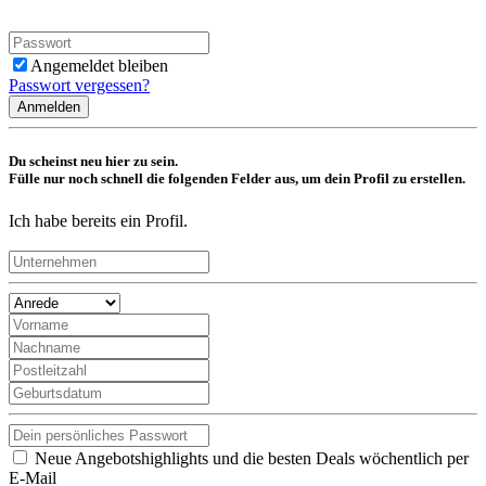
Angemeldet bleiben
Passwort vergessen?
Anmelden
Du scheinst neu hier zu sein.
Fülle nur noch schnell die folgenden Felder aus, um dein Profil zu erstellen.
Ich habe bereits ein Profil.
Neue Angebotshighlights und die besten Deals wöchentlich per
E-Mail