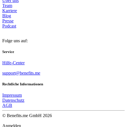
Über uns
Team
Karriere
Blog
Presse
Podcast
Folge uns auf:
Service
Hilfe-Center
support@benefits.me
Rechtliche Informationen
Impressum
Datenschutz
AGB
© Benefits.me GmbH 2026
Anmelden