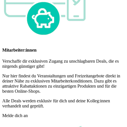
Mitarbeiter:innen
Verschaffe dir exklusiven Zugang zu unschlagbaren Deals, die es
nirgends günstiger gibt!
Nur hier findest du Veranstaltungen und Freizeitangebote direkt in
deiner Nähe zu exklusiven Mitarbeiterkonditionen. Dazu gibt es
attraktive Rabattaktionen zu einzigartigen Produkten und für die
besten Online-Shops.
Alle Deals werden exklusiv für dich und deine Kolleg:innen
verhandelt und geprüft.
Melde dich an