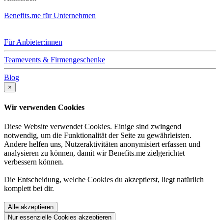
Benefits.me für Unternehmen
Für Anbieter:innen
Teamevents & Firmengeschenke
Blog
×
Wir verwenden Cookies
Diese Website verwendet Cookies. Einige sind zwingend
notwendig, um die Funktionalität der Seite zu gewährleisten.
Andere helfen uns, Nutzeraktivitäten anonymisiert erfassen und
analysieren zu können, damit wir Benefits.me zielgerichtet
verbessern können.
Die Entscheidung, welche Cookies du akzeptierst, liegt natürlich
komplett bei dir.
Alle akzeptieren
Nur essenzielle Cookies akzeptieren