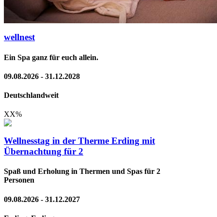
wellnest
Ein Spa ganz für euch allein.
09.08.2026 - 31.12.2028
Deutschlandweit
XX
%
Wellnesstag in der Therme Erding mit
Übernachtung für 2
Spaß und Erholung in Thermen und Spas für 2
Personen
09.08.2026 - 31.12.2027