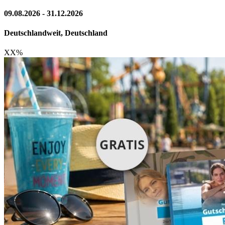
09.08.2026 - 31.12.2026
Deutschlandweit, Deutschland
XX
%