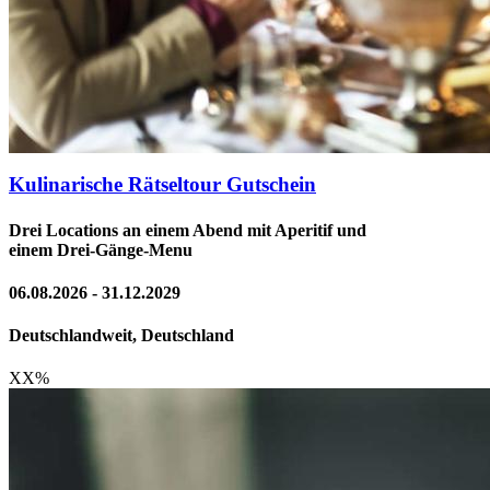
Kulinarische Rätseltour Gutschein
Drei Locations an einem Abend mit Aperitif und
einem Drei-Gänge-Menu
06.08.2026 - 31.12.2029
Deutschlandweit, Deutschland
XX
%