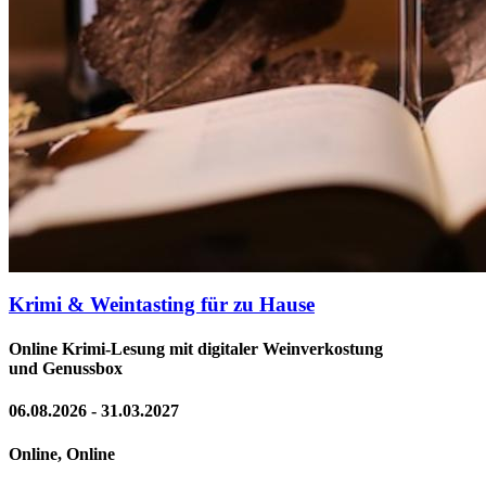
Krimi & Weintasting für zu Hause
Online Krimi-Lesung mit digitaler Weinverkostung
und Genussbox
06.08.2026 - 31.03.2027
Online, Online