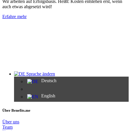
Wir arbeiten auf Erfolgsbasis. Heißt: Kosten entstehen erst, wenn
auch etwas abgesetzt wird!
Erfahre mehr
Sprache ändern
Deutsch
English
Über Benefits.me
Über uns
Team