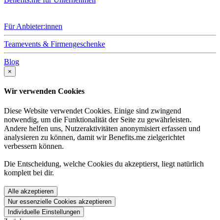
Für Anbieter:innen
Teamevents & Firmengeschenke
Blog
×
Wir verwenden Cookies
Diese Website verwendet Cookies. Einige sind zwingend
notwendig, um die Funktionalität der Seite zu gewährleisten.
Andere helfen uns, Nutzeraktivitäten anonymisiert erfassen und
analysieren zu können, damit wir Benefits.me zielgerichtet
verbessern können.
Die Entscheidung, welche Cookies du akzeptierst, liegt natürlich
komplett bei dir.
Alle akzeptieren
Nur essenzielle Cookies akzeptieren
Individuelle Einstellungen