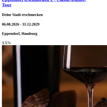
Tour
Deine Stadt erschmecken
06.08.2026 - 31.12.2029
Eppendorf, Hamburg
XX
%