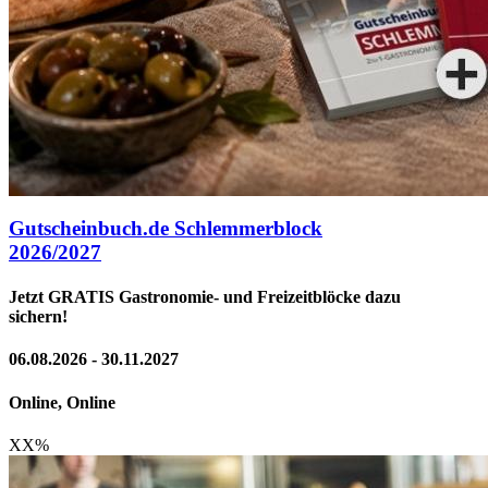
Gutscheinbuch.de Schlemmerblock
2026/2027
Jetzt GRATIS Gastronomie- und Freizeitblöcke dazu
sichern!
06.08.2026 - 30.11.2027
Online, Online
XX
%