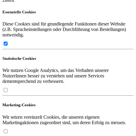
Zurück
Essenzielle Cookies
Diese Cookies sind für grundlegende Funktionen dieser Website
(z.B. Spracheinstellungen oder Durchführung von Bestellungen)
notwendig.
Statistische Cookies
Wir nutzen Google Analytics, um das Verhalten unserer
NutzerInnen besser zu verstehen und unsere Services
dementsprechend zu verbessern.
Marketing-Cookies
Wir setzen vereinzelt Cookies, die unseren eigenen
Marketingaktionen zugeordnet sind, um deren Erfolg zu messen.