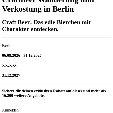
Verkostung in Berlin
Craft Beer: Das edle Bierchen mit
Charakter entdecken.
Berlin
06.08.2026 - 31.12.2027
XX,XX
€
31.12.2027
Sichere dir deinen exklusiven Rabatt auf dieses und mehr als
16.200
weitere Angebote.
Anmelden