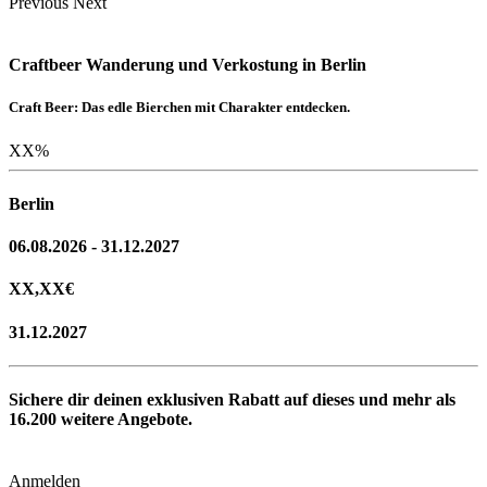
Previous
Next
Craftbeer Wanderung und Verkostung in Berlin
Craft Beer: Das edle Bierchen mit Charakter entdecken.
XX
%
Berlin
06.08.2026 - 31.12.2027
XX,XX
€
31.12.2027
Sichere dir deinen exklusiven Rabatt auf dieses und mehr als
16.200
weitere Angebote.
Anmelden