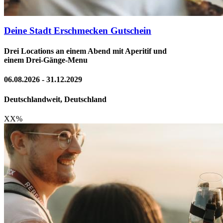
Deine Stadt Erschmecken Gutschein
Drei Locations an einem Abend mit Aperitif und
einem Drei-Gänge-Menu
06.08.2026 - 31.12.2029
Deutschlandweit, Deutschland
XX
%