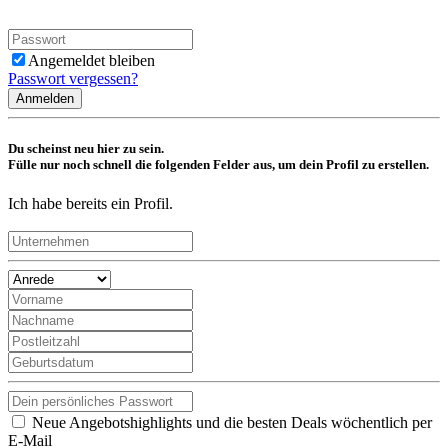
Angemeldet bleiben
Passwort vergessen?
Anmelden
Du scheinst neu hier zu sein.
Fülle nur noch schnell die folgenden Felder aus, um dein Profil zu erstellen.
Ich habe bereits ein Profil.
Neue Angebotshighlights und die besten Deals wöchentlich per
E-Mail