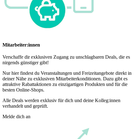
Mitarbeiter:innen
Verschaffe dir exklusiven Zugang zu unschlagbaren Deals, die es
nirgends günstiger gibt!
Nur hier findest du Veranstaltungen und Freizeitangebote direkt in
deiner Nähe zu exklusiven Mitarbeiterkonditionen. Dazu gibt es
attraktive Rabattaktionen zu einzigartigen Produkten und für die
besten Online-Shops.
Alle Deals werden exklusiv für dich und deine Kolleg:innen
verhandelt und geprüft.
Melde dich an