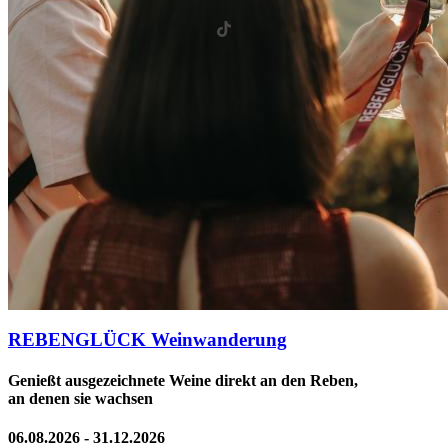
REBENGLÜCK Weinwanderung
Genießt ausgezeichnete Weine direkt an den Reben,
an denen sie wachsen
06.08.2026 - 31.12.2026