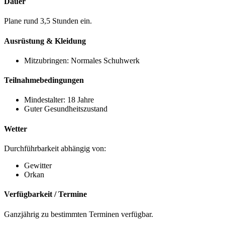
Dauer
Plane rund 3,5 Stunden ein.
Ausrüstung & Kleidung
Mitzubringen: Normales Schuhwerk
Teilnahmebedingungen
Mindestalter: 18 Jahre
Guter Gesundheitszustand
Wetter
Durchführbarkeit abhängig von:
Gewitter
Orkan
Verfügbarkeit / Termine
Ganzjährig zu bestimmten Terminen verfügbar.