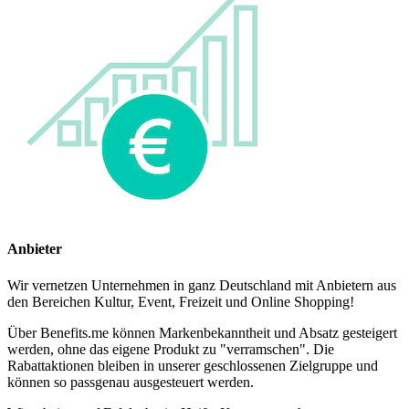
Anbieter
Wir vernetzen Unternehmen in ganz Deutschland mit Anbietern aus
den Bereichen Kultur, Event, Freizeit und Online Shopping!
Über Benefits.me können Markenbekanntheit und Absatz gesteigert
werden, ohne das eigene Produkt zu "verramschen". Die
Rabattaktionen bleiben in unserer geschlossenen Zielgruppe und
können so passgenau ausgesteuert werden.