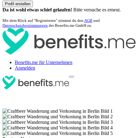
Profil erstellen
Da ist wohl etwas schief gelaufen!
Bitte versuche es erneut.
Mit dem Klick auf "Registrieren" stimmst du den
AGB
und
Datenschutzbestimmungen
der Benefits.me GmbH zu.
Benefits.me für Unternehmen
Anmelden