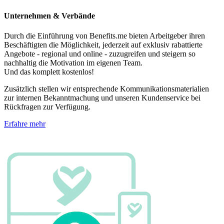
Unternehmen & Verbände
Durch die Einführung von Benefits.me bieten Arbeitgeber ihren
Beschäftigten die Möglichkeit, jederzeit auf exklusiv rabattierte
Angebote - regional und online - zuzugreifen und steigern so
nachhaltig die Motivation im eigenen Team.
Und das komplett kostenlos!
Zusätzlich stellen wir entsprechende Kommunikationsmaterialien
zur internen Bekanntmachung und unseren Kundenservice bei
Rückfragen zur Verfügung.
Erfahre mehr