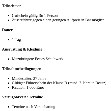
Teilnehmer
Gutschein gültig für 1 Person
Zusatzfahrer gegen einen geringen Aufpreis in Bar möglich
Dauer
1 Tag
Ausrüstung & Kleidung
Mitzubringen: Festes Schuhwerk
Teilnahmebedingungen
Mindestalter: 27 Jahre
Gültiger Führerschein der Klasse B (mind. 3 Jahre in Besitz)
Kaution: 1.000 Euro
Verfügbarkeit / Termine
Termine nach Vereinbarung