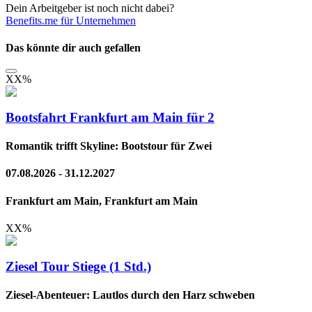
Dein Arbeitgeber ist noch nicht dabei?
Benefits.me für Unternehmen
Das könnte dir auch gefallen
XX
%
Bootsfahrt Frankfurt am Main für 2
Romantik trifft Skyline: Bootstour für Zwei
07.08.2026 - 31.12.2027
Frankfurt am Main, Frankfurt am Main
XX
%
Ziesel Tour Stiege (1 Std.)
Ziesel-Abenteuer: Lautlos durch den Harz schweben