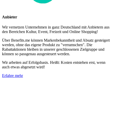
Anbieter
Wir vernetzen Unternehmen in ganz Deutschland mit Anbietern aus
den Bereichen Kultur, Event, Freizeit und Online Shopping!
Über Benefits.me können Markenbekanntheit und Absatz gesteigert
werden, ohne das eigene Produkt zu "verramschen". Die
Rabattaktionen bleiben in unserer geschlossenen Zielgruppe und
können so passgenau ausgesteuert werden.
Wir arbeiten auf Erfolgsbasis. Heißt: Kosten entstehen erst, wenn
auch etwas abgesetzt wird!
Erfahre mehr