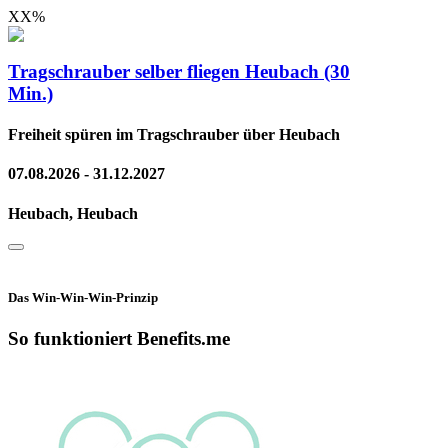
XX
%
Tragschrauber selber fliegen Heubach (30
Min.)
Freiheit spüren im Tragschrauber über Heubach
07.08.2026 - 31.12.2027
Heubach, Heubach
Das Win-Win-Win-Prinzip
So funktioniert Benefits.me