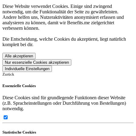
Diese Website verwendet Cookies. Einige sind zwingend
notwendig, um die Funktionalität der Seite zu gewährleisten.
Andere helfen uns, Nutzeraktivitäten anonymisiert erfassen und
analysieren zu können, damit wir Benefits.me zielgerichtet
verbessern können.
Die Entscheidung, welche Cookies du akzeptierst, liegt natürlich
komplett bei dir.
Alle akzeptieren
Nur essenzielle Cookies akzeptieren
Individuelle Einstellungen
Zurück
Essenzielle Cookies
Diese Cookies sind für grundlegende Funktionen dieser Website
(z.B. Spracheinstellungen oder Durchführung von Bestellungen)
notwendig.
Statistische Cookies