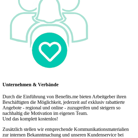
Unternehmen & Verbände
Durch die Einführung von Benefits.me bieten Arbeitgeber ihren
Beschäftigten die Möglichkeit, jederzeit auf exklusiv rabattierte
Angebote - regional und online - zuzugreifen und steigern so
nachhaltig die Motivation im eigenen Team.
Und das komplett kostenlos!
Zusätzlich stellen wir entsprechende Kommunikationsmaterialien
zur internen Bekanntmachung und unseren Kundenservice bei