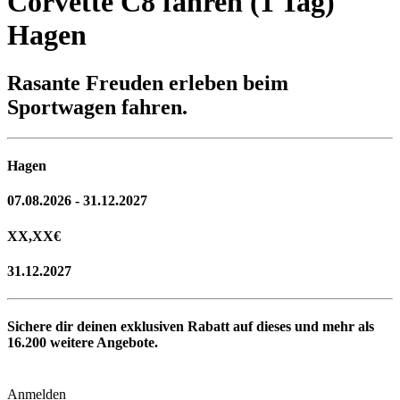
Corvette C8 fahren (1 Tag)
Hagen
Rasante Freuden erleben beim
Sportwagen fahren.
Hagen
07.08.2026 - 31.12.2027
XX,XX
€
31.12.2027
Sichere dir deinen exklusiven Rabatt auf dieses und mehr als
16.200
weitere Angebote.
Anmelden