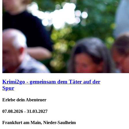
Krimi2go - gemeinsam dem Täter auf der
Spur
Erlebe dein Abenteuer
07.08.2026 - 31.03.2027
Frankfurt am Main, Nieder-Saulheim