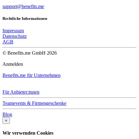
support@benefits.me
Rechtliche Informationen
Impressum
Datenschutz
AGB
© Benefits.me GmbH 2026
Anmelden
Benefits.me für Unternehmen
Für Anbieter:innen
Teamevents & Firmengeschenke
Blog
×
Wir verwenden Cookies