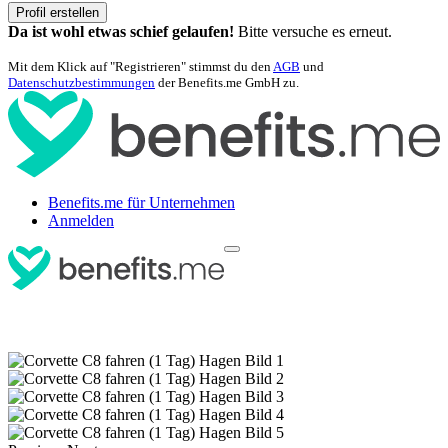
Profil erstellen
Da ist wohl etwas schief gelaufen!
Bitte versuche es erneut.
Mit dem Klick auf "Registrieren" stimmst du den
AGB
und
Datenschutzbestimmungen
der Benefits.me GmbH zu.
Benefits.me für Unternehmen
Anmelden