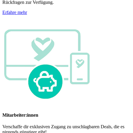
Rückfragen zur Verfügung.
Erfahre mehr
Mitarbeiter:innen
Verschaffe dir exklusiven Zugang zu unschlagbaren Deals, die es
nirgends günstiger gibt!