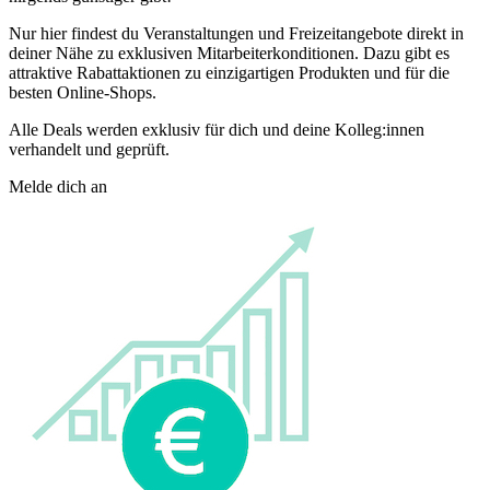
Nur hier findest du Veranstaltungen und Freizeitangebote direkt in
deiner Nähe zu exklusiven Mitarbeiterkonditionen. Dazu gibt es
attraktive Rabattaktionen zu einzigartigen Produkten und für die
besten Online-Shops.
Alle Deals werden exklusiv für dich und deine Kolleg:innen
verhandelt und geprüft.
Melde dich an