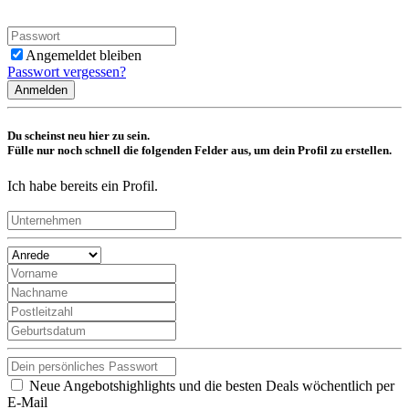
Angemeldet bleiben
Passwort vergessen?
Anmelden
Du scheinst neu hier zu sein.
Fülle nur noch schnell die folgenden Felder aus, um dein Profil zu erstellen.
Ich habe bereits ein Profil.
Neue Angebotshighlights und die besten Deals wöchentlich per
E-Mail