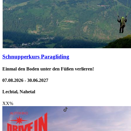
Schnupperkurs Paragliding
Einmal den Boden unter den Füßen verlieren!
07.08.2026 - 30.06.2027
Lechtal, Nahetal
XX
%