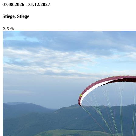
07.08.2026 - 31.12.2027
Stiege, Stiege
XX
%