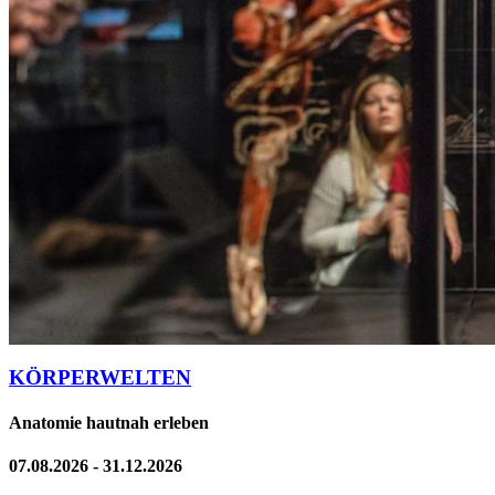
KÖRPERWELTEN
Anatomie hautnah erleben
07.08.2026 - 31.12.2026