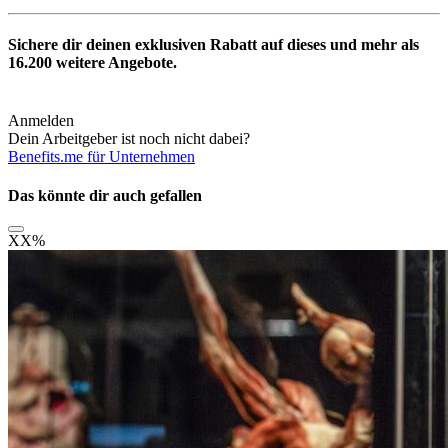
Sichere dir deinen exklusiven Rabatt auf dieses und mehr als
16.200
weitere Angebote.
Anmelden
Dein Arbeitgeber ist noch nicht dabei?
Benefits.me für Unternehmen
Das könnte dir auch gefallen
XX
%