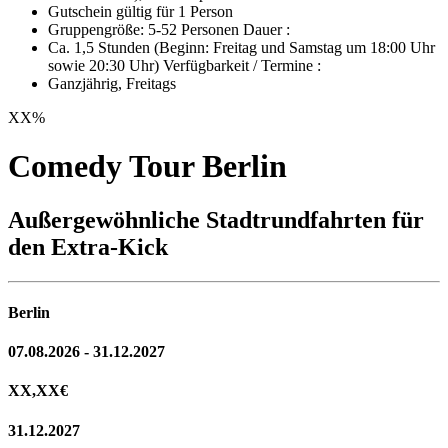
Gutschein gültig für 1 Person
Gruppengröße: 5-52 Personen Dauer :
Ca. 1,5 Stunden (Beginn: Freitag und Samstag um 18:00 Uhr
sowie 20:30 Uhr) Verfügbarkeit / Termine :
Ganzjährig, Freitags
XX
%
Comedy Tour Berlin
Außergewöhnliche Stadtrundfahrten für
den Extra-Kick
Berlin
07.08.2026 - 31.12.2027
XX,XX
€
31.12.2027