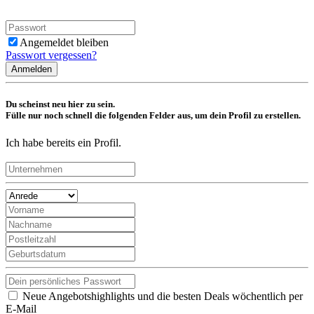
Angemeldet bleiben
Passwort vergessen?
Anmelden
Du scheinst neu hier zu sein.
Fülle nur noch schnell die folgenden Felder aus, um dein Profil zu erstellen.
Ich habe bereits ein Profil.
Neue Angebotshighlights und die besten Deals wöchentlich per
E-Mail