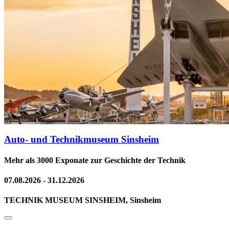
Auto- und Technikmuseum Sinsheim
Mehr als 3000 Exponate zur Geschichte der Technik
07.08.2026 - 31.12.2026
TECHNIK MUSEUM SINSHEIM, Sinsheim