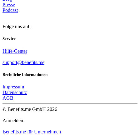
Presse
Podcast
Folge uns auf:
Service
Hilfe-Center
support@benefits.me
Rechtliche Informationen
Impressum
Datenschutz
AGB
© Benefits.me GmbH 2026
Anmelden
Benefits.me für Unternehmen