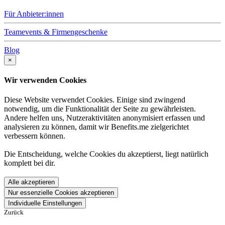
Für Anbieter:innen
Teamevents & Firmengeschenke
Blog
×
Wir verwenden Cookies
Diese Website verwendet Cookies. Einige sind zwingend
notwendig, um die Funktionalität der Seite zu gewährleisten.
Andere helfen uns, Nutzeraktivitäten anonymisiert erfassen und
analysieren zu können, damit wir Benefits.me zielgerichtet
verbessern können.
Die Entscheidung, welche Cookies du akzeptierst, liegt natürlich
komplett bei dir.
Alle akzeptieren
Nur essenzielle Cookies akzeptieren
Individuelle Einstellungen
Zurück