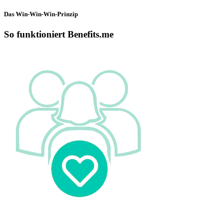
Das Win-Win-Win-Prinzip
So funktioniert Benefits.me