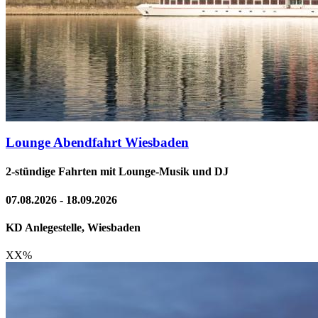
Lounge Abendfahrt Wiesbaden
2-stündige Fahrten mit Lounge-Musik und DJ
07.08.2026 - 18.09.2026
KD Anlegestelle, Wiesbaden
XX
%