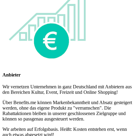
Anbieter
Wir vernetzen Unternehmen in ganz Deutschland mit Anbietern aus
den Bereichen Kultur, Event, Freizeit und Online Shopping!
Über Benefits.me können Markenbekanntheit und Absatz gesteigert
werden, ohne das eigene Produkt zu "verramschen". Die
Rabattaktionen bleiben in unserer geschlossenen Zielgruppe und
können so passgenau ausgesteuert werden.
Wir arbeiten auf Erfolgsbasis. Heißt: Kosten entstehen erst, wenn
auch etwas abgesetzt wird!