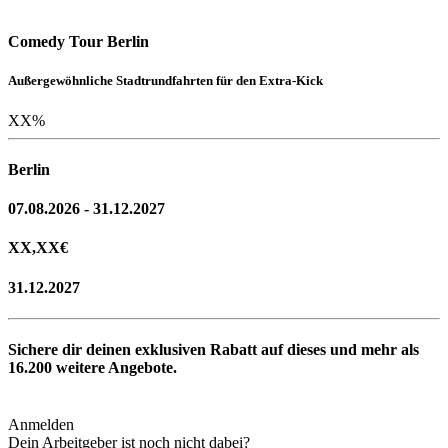
Comedy Tour Berlin
Außergewöhnliche Stadtrundfahrten für den Extra-Kick
XX
%
Berlin
07.08.2026 - 31.12.2027
XX,XX
€
31.12.2027
Sichere dir deinen exklusiven Rabatt auf dieses und mehr als
16.200
weitere Angebote.
Anmelden
Dein Arbeitgeber ist noch nicht dabei?