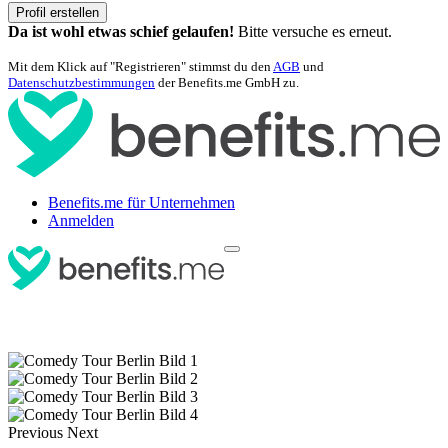
Profil erstellen
Da ist wohl etwas schief gelaufen!
Bitte versuche es erneut.
Mit dem Klick auf "Registrieren" stimmst du den
AGB
und
Datenschutzbestimmungen
der Benefits.me GmbH zu.
Benefits.me für Unternehmen
Anmelden
Previous
Next