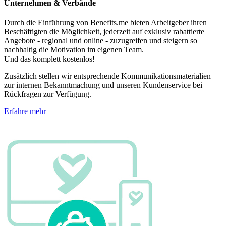
Unternehmen & Verbände
Durch die Einführung von Benefits.me bieten Arbeitgeber ihren
Beschäftigten die Möglichkeit, jederzeit auf exklusiv rabattierte
Angebote - regional und online - zuzugreifen und steigern so
nachhaltig die Motivation im eigenen Team.
Und das komplett kostenlos!
Zusätzlich stellen wir entsprechende Kommunikationsmaterialien
zur internen Bekanntmachung und unseren Kundenservice bei
Rückfragen zur Verfügung.
Erfahre mehr