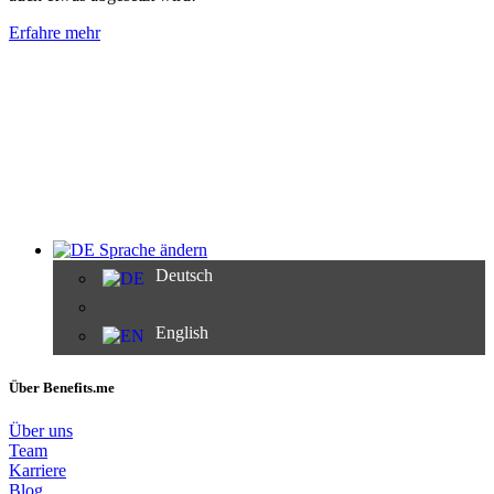
Erfahre mehr
Sprache ändern
Deutsch
English
Über Benefits.me
Über uns
Team
Karriere
Blog