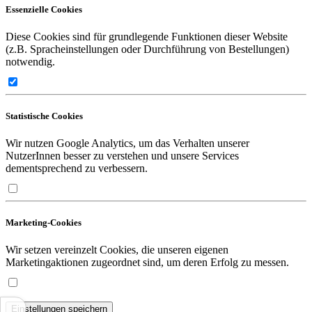
Essenzielle Cookies
Diese Cookies sind für grundlegende Funktionen dieser Website
(z.B. Spracheinstellungen oder Durchführung von Bestellungen)
notwendig.
Statistische Cookies
Wir nutzen Google Analytics, um das Verhalten unserer
NutzerInnen besser zu verstehen und unsere Services
dementsprechend zu verbessern.
Marketing-Cookies
Wir setzen vereinzelt Cookies, die unseren eigenen
Marketingaktionen zugeordnet sind, um deren Erfolg zu messen.
Einstellungen speichern