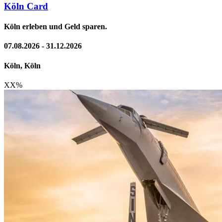
Köln Card
Köln erleben und Geld sparen.
07.08.2026 - 31.12.2026
Köln, Köln
XX
%