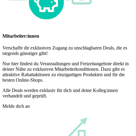
Mitarbeiter:innen
Verschaffe dir exklusiven Zugang zu unschlagbaren Deals, die es
nirgends günstiger gibt!
Nur hier findest du Veranstaltungen und Freizeitangebote direkt in
deiner Nähe zu exklusiven Mitarbeiterkonditionen. Dazu gibt es
attraktive Rabattaktionen zu einzigartigen Produkten und für die
besten Online-Shops.
Alle Deals werden exklusiv für dich und deine Kolleg:innen
verhandelt und geprüft.
Melde dich an