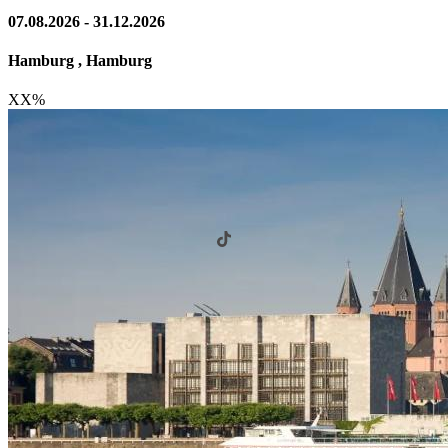
07.08.2026 - 31.12.2026
Hamburg , Hamburg
XX
%