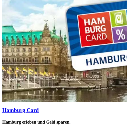
Hamburg Card
Hamburg erleben und Geld sparen.