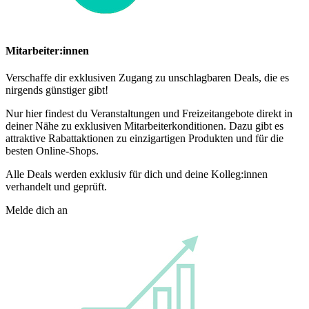
Mitarbeiter:innen
Verschaffe dir exklusiven Zugang zu unschlagbaren Deals, die es
nirgends günstiger gibt!
Nur hier findest du Veranstaltungen und Freizeitangebote direkt in
deiner Nähe zu exklusiven Mitarbeiterkonditionen. Dazu gibt es
attraktive Rabattaktionen zu einzigartigen Produkten und für die
besten Online-Shops.
Alle Deals werden exklusiv für dich und deine Kolleg:innen
verhandelt und geprüft.
Melde dich an