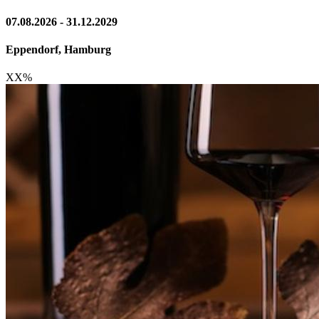
07.08.2026 - 31.12.2029
Eppendorf, Hamburg
XX
%