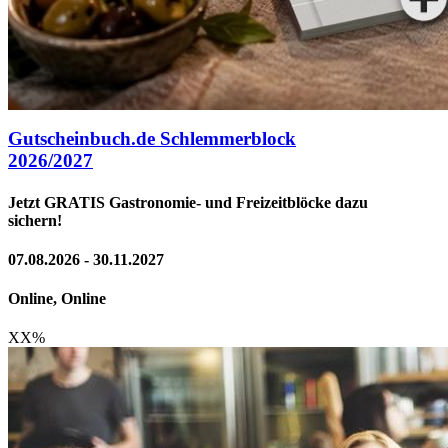
Gutscheinbuch.de Schlemmerblock
2026/2027
Jetzt GRATIS Gastronomie- und Freizeitblöcke dazu
sichern!
07.08.2026 - 30.11.2027
Online, Online
XX
%