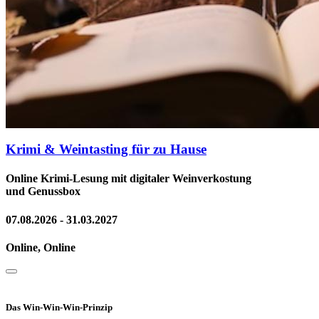
Krimi & Weintasting für zu Hause
Online Krimi-Lesung mit digitaler Weinverkostung
und Genussbox
07.08.2026 - 31.03.2027
Online, Online
Das Win-Win-Win-Prinzip