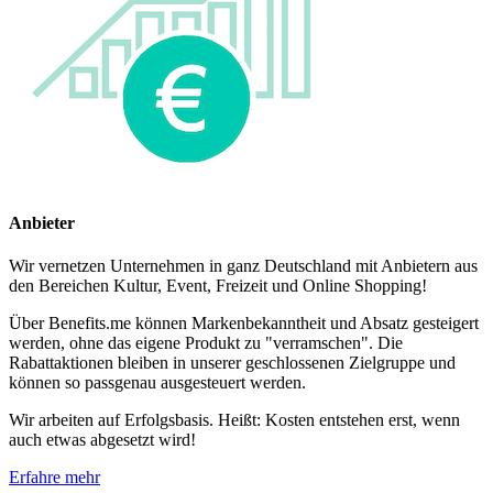
Anbieter
Wir vernetzen Unternehmen in ganz Deutschland mit Anbietern aus
den Bereichen Kultur, Event, Freizeit und Online Shopping!
Über Benefits.me können Markenbekanntheit und Absatz gesteigert
werden, ohne das eigene Produkt zu "verramschen". Die
Rabattaktionen bleiben in unserer geschlossenen Zielgruppe und
können so passgenau ausgesteuert werden.
Wir arbeiten auf Erfolgsbasis. Heißt: Kosten entstehen erst, wenn
auch etwas abgesetzt wird!
Erfahre mehr