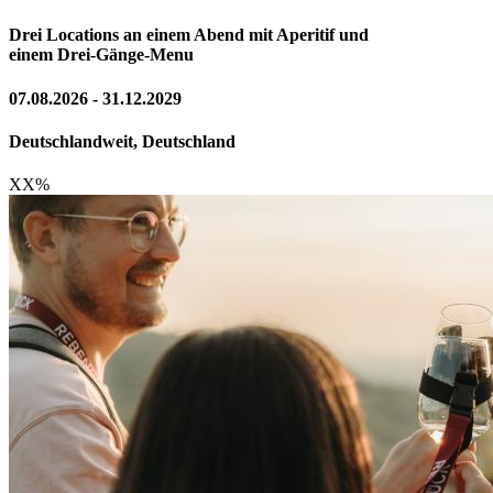
Drei Locations an einem Abend mit Aperitif und
einem Drei-Gänge-Menu
07.08.2026 - 31.12.2029
Deutschlandweit, Deutschland
XX
%