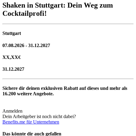
Shaken in Stuttgart: Dein Weg zum
Cocktailprofi!
Stuttgart
07.08.2026 - 31.12.2027
XX,XX
€
31.12.2027
Sichere dir deinen exklusiven Rabatt auf dieses und mehr als
16.200
weitere Angebote.
Anmelden
Dein Arbeitgeber ist noch nicht dabei?
Benefits.me für Unternehmen
Das könnte dir auch gefallen