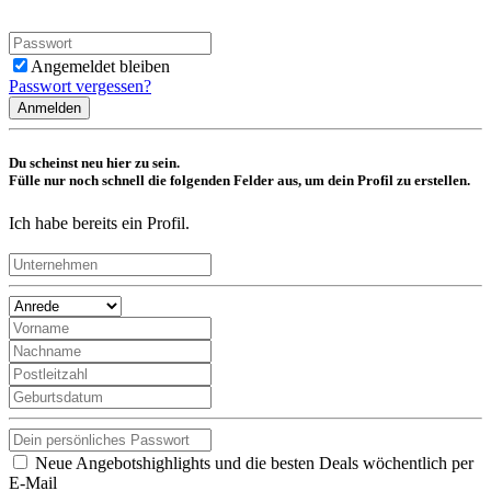
Angemeldet bleiben
Passwort vergessen?
Anmelden
Du scheinst neu hier zu sein.
Fülle nur noch schnell die folgenden Felder aus, um dein Profil zu erstellen.
Ich habe bereits ein Profil.
Neue Angebotshighlights und die besten Deals wöchentlich per
E-Mail