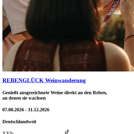
REBENGLÜCK Weinwanderung
Genießt ausgezeichnete Weine direkt an den Reben,
an denen sie wachsen
07.08.2026 - 31.12.2026
Deutschlandweit
XX
%