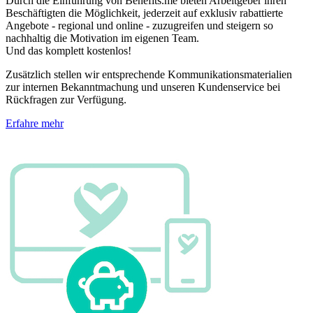
Durch die Einführung von Benefits.me bieten Arbeitgeber ihren
Beschäftigten die Möglichkeit, jederzeit auf exklusiv rabattierte
Angebote - regional und online - zuzugreifen und steigern so
nachhaltig die Motivation im eigenen Team.
Und das komplett kostenlos!
Zusätzlich stellen wir entsprechende Kommunikationsmaterialien
zur internen Bekanntmachung und unseren Kundenservice bei
Rückfragen zur Verfügung.
Erfahre mehr