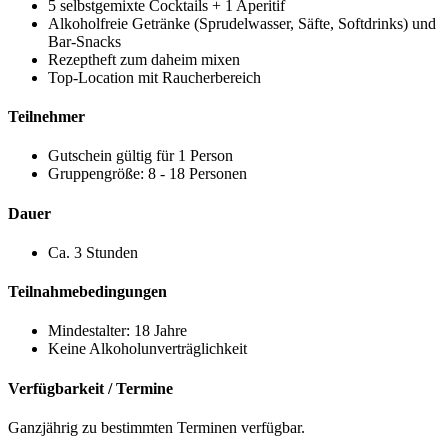
5 selbstgemixte Cocktails + 1 Aperitif
Alkoholfreie Getränke (Sprudelwasser, Säfte, Softdrinks) und
Bar-Snacks
Rezeptheft zum daheim mixen
Top-Location mit Raucherbereich
Teilnehmer
Gutschein gültig für 1 Person
Gruppengröße: 8 - 18 Personen
Dauer
Ca. 3 Stunden
Teilnahmebedingungen
Mindestalter: 18 Jahre
Keine Alkoholunverträglichkeit
Verfügbarkeit / Termine
Ganzjährig zu bestimmten Terminen verfügbar.