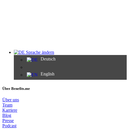
Sprache ändern
Deutsch
English
Über Benefits.me
Über uns
Team
Karriere
Blog
Presse
Podcast