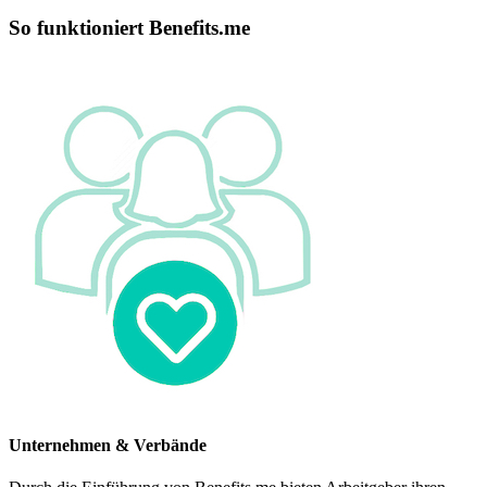
So funktioniert Benefits.me
Unternehmen & Verbände