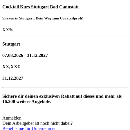
Cocktail Kurs Stuttgart Bad Cannstatt
Shaken in Stuttgart: Dein Weg zum Cocktailprofi!
XX
%
Stuttgart
07.08.2026 - 31.12.2027
XX,XX
€
31.12.2027
Sichere dir deinen exklusiven Rabatt auf dieses und mehr als
16.200
weitere Angebote.
Anmelden
Dein Arbeitgeber ist noch nicht dabei?
Benefits.me für Unternehmen