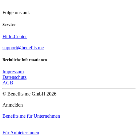
Folge uns auf:
Service
Hilfe-Center
support@benefits.me
Rechtliche Informationen
Impressum
Datenschutz
AGB
© Benefits.me GmbH 2026
Anmelden
Benefits.me für Unternehmen
Für Anbieter:innen