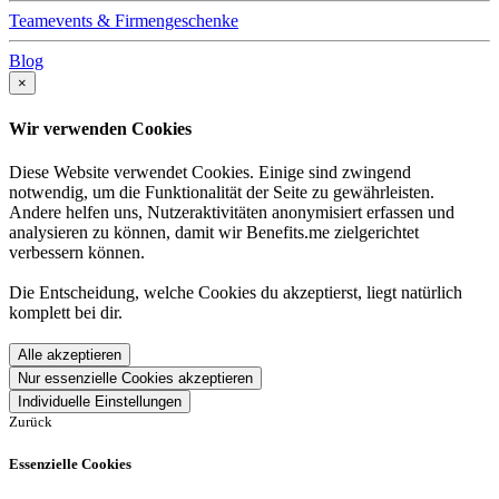
Teamevents & Firmengeschenke
Blog
×
Wir verwenden Cookies
Diese Website verwendet Cookies. Einige sind zwingend
notwendig, um die Funktionalität der Seite zu gewährleisten.
Andere helfen uns, Nutzeraktivitäten anonymisiert erfassen und
analysieren zu können, damit wir Benefits.me zielgerichtet
verbessern können.
Die Entscheidung, welche Cookies du akzeptierst, liegt natürlich
komplett bei dir.
Alle akzeptieren
Nur essenzielle Cookies akzeptieren
Individuelle Einstellungen
Zurück
Essenzielle Cookies