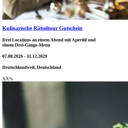
Kulinarische Rätseltour Gutschein
Drei Locations an einem Abend mit Aperitif und
einem Drei-Gänge-Menu
07.08.2026 - 31.12.2029
Deutschlandweit, Deutschland
XX
%