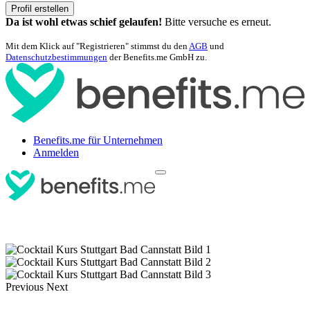
Profil erstellen
Da ist wohl etwas schief gelaufen!
Bitte versuche es erneut.
Mit dem Klick auf "Registrieren" stimmst du den
AGB
und
Datenschutzbestimmungen
der Benefits.me GmbH zu.
Benefits.me für Unternehmen
Anmelden
Previous
Next