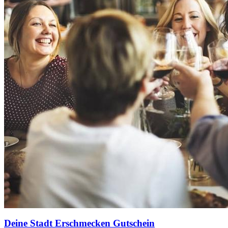
Deine Stadt Erschmecken Gutschein