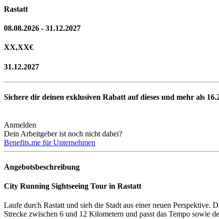
Rastatt
08.08.2026 - 31.12.2027
XX,XX
€
31.12.2027
Sichere dir deinen exklusiven Rabatt auf dieses und mehr als
16.
Anmelden
Dein Arbeitgeber ist noch nicht dabei?
Benefits.me für Unternehmen
Angebotsbeschreibung
City Running Sightseeing Tour in Rastatt
Laufe durch Rastatt und sieh die Stadt aus einer neuen Perspektive. D
Strecke zwischen 6 und 12 Kilometern und passt das Tempo sowie den