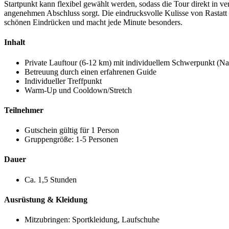
Startpunkt kann flexibel gewählt werden, sodass die Tour direkt in v
angenehmen Abschluss sorgt. Die eindrucksvolle Kulisse von Rastatt m
schönen Eindrücken und macht jede Minute besonders.
Inhalt
Private Lauftour (6-12 km) mit individuellem Schwerpunkt (Nat
Betreuung durch einen erfahrenen Guide
Individueller Treffpunkt
Warm-Up und Cooldown/Stretch
Teilnehmer
Gutschein gültig für 1 Person
Gruppengröße: 1-5 Personen
Dauer
Ca. 1,5 Stunden
Ausrüstung & Kleidung
Mitzubringen: Sportkleidung, Laufschuhe