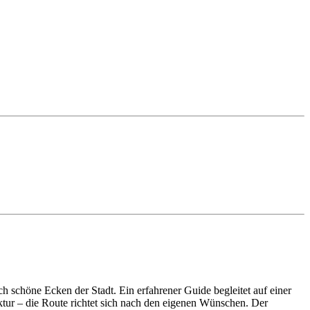
ch schöne Ecken der Stadt. Ein erfahrener Guide begleitet auf einer
tur – die Route richtet sich nach den eigenen Wünschen. Der