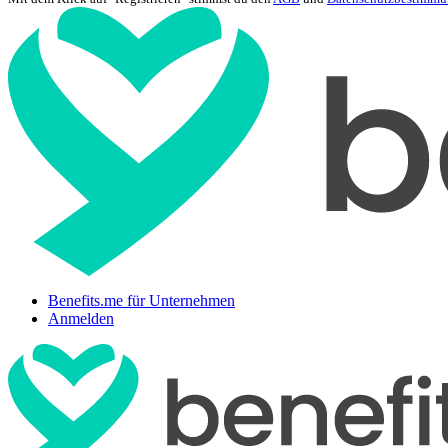
Benefits.me für Unternehmen
Anmelden