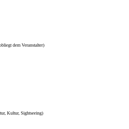
bliegt dem Veranstalter)
ur, Kultur, Sightseeing)