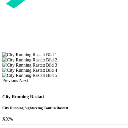
Previous
Next
City Running Rastatt
City Running Sightseeing Tour in Rastatt
XX
%