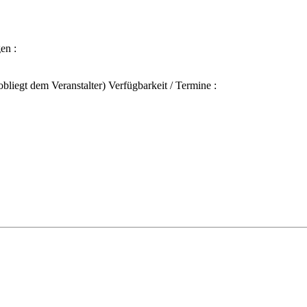
en :
liegt dem Veranstalter) Verfügbarkeit / Termine :