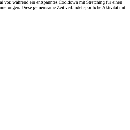
mal vor, während ein entspanntes Cooldown mit Stretching für einen
nnerungen. Diese gemeinsame Zeit verbindet sportliche Aktivität mit