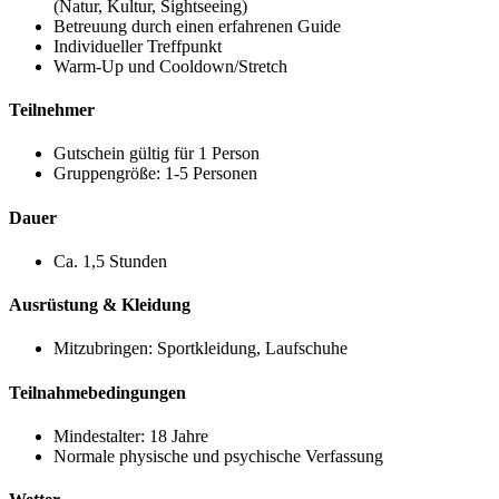
(Natur, Kultur, Sightseeing)
Betreuung durch einen erfahrenen Guide
Individueller Treffpunkt
Warm-Up und Cooldown/Stretch
Teilnehmer
Gutschein gültig für 1 Person
Gruppengröße: 1-5 Personen
Dauer
Ca. 1,5 Stunden
Ausrüstung & Kleidung
Mitzubringen: Sportkleidung, Laufschuhe
Teilnahmebedingungen
Mindestalter: 18 Jahre
Normale physische und psychische Verfassung