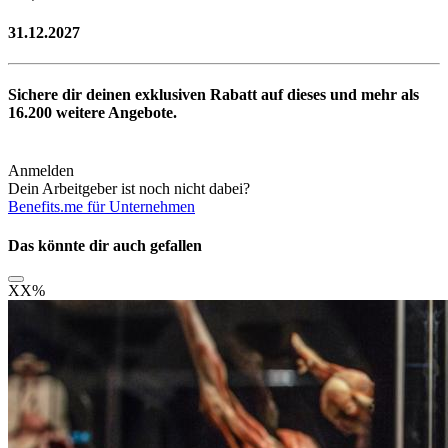
31.12.2027
Sichere dir deinen exklusiven Rabatt auf dieses und mehr als
16.200
weitere Angebote.
Anmelden
Dein Arbeitgeber ist noch nicht dabei?
Benefits.me für Unternehmen
Das könnte dir auch gefallen
XX
%