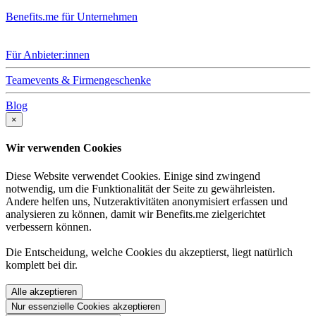
Benefits.me für Unternehmen
Für Anbieter:innen
Teamevents & Firmengeschenke
Blog
×
Wir verwenden Cookies
Diese Website verwendet Cookies. Einige sind zwingend
notwendig, um die Funktionalität der Seite zu gewährleisten.
Andere helfen uns, Nutzeraktivitäten anonymisiert erfassen und
analysieren zu können, damit wir Benefits.me zielgerichtet
verbessern können.
Die Entscheidung, welche Cookies du akzeptierst, liegt natürlich
komplett bei dir.
Alle akzeptieren
Nur essenzielle Cookies akzeptieren