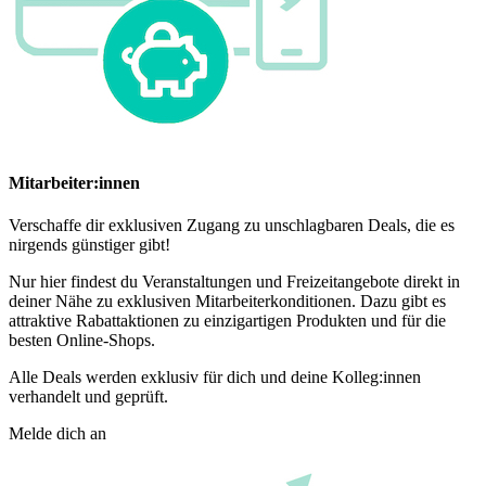
Mitarbeiter:innen
Verschaffe dir exklusiven Zugang zu unschlagbaren Deals, die es
nirgends günstiger gibt!
Nur hier findest du Veranstaltungen und Freizeitangebote direkt in
deiner Nähe zu exklusiven Mitarbeiterkonditionen. Dazu gibt es
attraktive Rabattaktionen zu einzigartigen Produkten und für die
besten Online-Shops.
Alle Deals werden exklusiv für dich und deine Kolleg:innen
verhandelt und geprüft.
Melde dich an