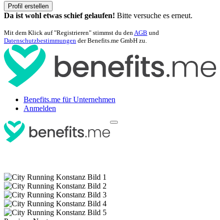
Profil erstellen
Da ist wohl etwas schief gelaufen!
Bitte versuche es erneut.
Mit dem Klick auf "Registrieren" stimmst du den
AGB
und
Datenschutzbestimmungen
der Benefits.me GmbH zu.
Benefits.me für Unternehmen
Anmelden