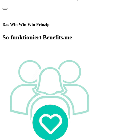
Das Win-Win-Win-Prinzip
So funktioniert Benefits.me