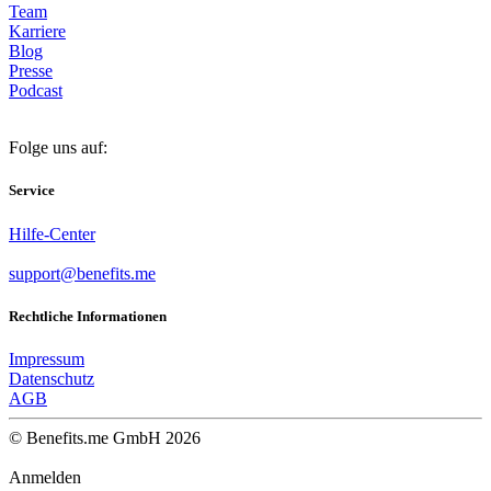
Team
Karriere
Blog
Presse
Podcast
Folge uns auf:
Service
Hilfe-Center
support@benefits.me
Rechtliche Informationen
Impressum
Datenschutz
AGB
© Benefits.me GmbH 2026
Anmelden