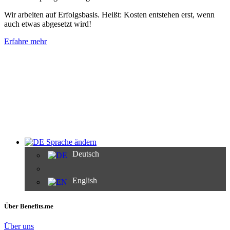
Wir arbeiten auf Erfolgsbasis. Heißt: Kosten entstehen erst, wenn
auch etwas abgesetzt wird!
Erfahre mehr
Sprache ändern
Deutsch
English
Über Benefits.me
Über uns