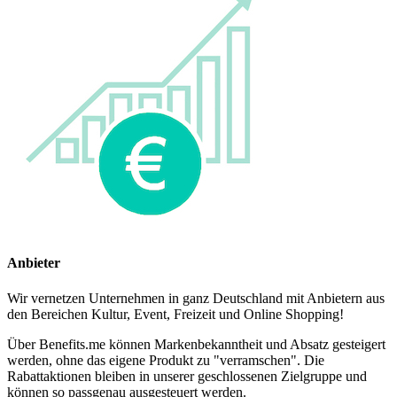
Anbieter
Wir vernetzen Unternehmen in ganz Deutschland mit Anbietern aus
den Bereichen Kultur, Event, Freizeit und Online Shopping!
Über Benefits.me können Markenbekanntheit und Absatz gesteigert
werden, ohne das eigene Produkt zu "verramschen". Die
Rabattaktionen bleiben in unserer geschlossenen Zielgruppe und
können so passgenau ausgesteuert werden.