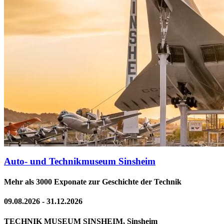
Auto- und Technikmuseum Sinsheim
Mehr als 3000 Exponate zur Geschichte der Technik
09.08.2026 - 31.12.2026
TECHNIK MUSEUM SINSHEIM, Sinsheim