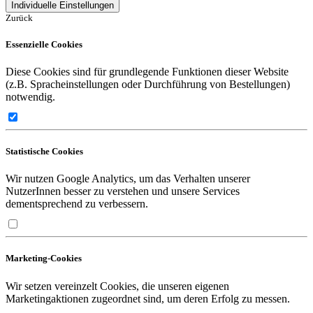
Individuelle Einstellungen
Zurück
Essenzielle Cookies
Diese Cookies sind für grundlegende Funktionen dieser Website
(z.B. Spracheinstellungen oder Durchführung von Bestellungen)
notwendig.
Statistische Cookies
Wir nutzen Google Analytics, um das Verhalten unserer
NutzerInnen besser zu verstehen und unsere Services
dementsprechend zu verbessern.
Marketing-Cookies
Wir setzen vereinzelt Cookies, die unseren eigenen
Marketingaktionen zugeordnet sind, um deren Erfolg zu messen.