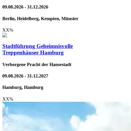
09.08.2026 - 31.12.2026
Berlin, Heidelberg, Kempten, Münster
XX
%
Stadtführung Geheimnisvolle
Treppenhäuser Hamburg
Verborgene Pracht der Hansestadt
09.08.2026 - 31.12.2027
Hamburg, Hamburg
XX
%