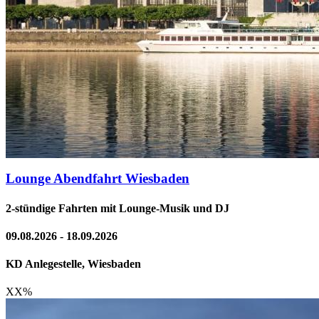
Lounge Abendfahrt Wiesbaden
2-stündige Fahrten mit Lounge-Musik und DJ
09.08.2026 - 18.09.2026
KD Anlegestelle, Wiesbaden
XX
%