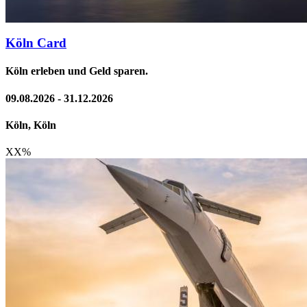
Köln Card
Köln erleben und Geld sparen.
09.08.2026 - 31.12.2026
Köln, Köln
XX
%