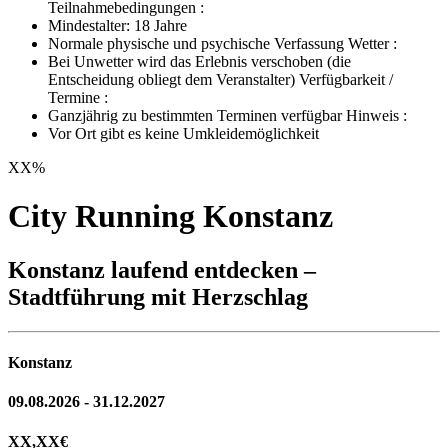
Teilnahmebedingungen :
Mindestalter: 18 Jahre
Normale physische und psychische Verfassung Wetter :
Bei Unwetter wird das Erlebnis verschoben (die
Entscheidung obliegt dem Veranstalter) Verfügbarkeit /
Termine :
Ganzjährig zu bestimmten Terminen verfügbar Hinweis :
Vor Ort gibt es keine Umkleidemöglichkeit
XX
%
City Running Konstanz
Konstanz laufend entdecken –
Stadtführung mit Herzschlag
Konstanz
09.08.2026 - 31.12.2027
XX,XX
€