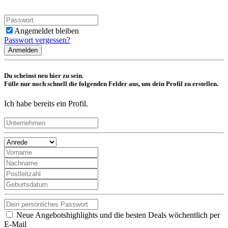
Angemeldet bleiben
Passwort vergessen?
Anmelden
Du scheinst neu hier zu sein.
Fülle nur noch schnell die folgenden Felder aus, um dein Profil zu erstellen.
Ich habe bereits ein Profil.
Neue Angebotshighlights und die besten Deals wöchentlich per
E-Mail