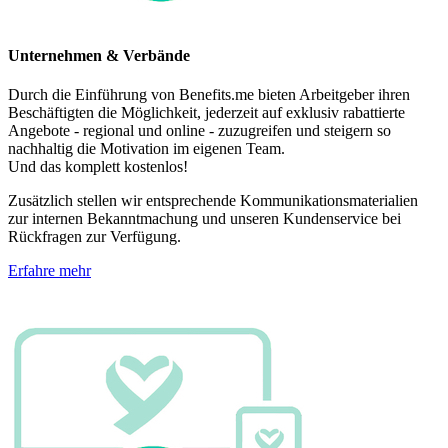
Unternehmen & Verbände
Durch die Einführung von Benefits.me bieten Arbeitgeber ihren
Beschäftigten die Möglichkeit, jederzeit auf exklusiv rabattierte
Angebote - regional und online - zuzugreifen und steigern so
nachhaltig die Motivation im eigenen Team.
Und das komplett kostenlos!
Zusätzlich stellen wir entsprechende Kommunikationsmaterialien
zur internen Bekanntmachung und unseren Kundenservice bei
Rückfragen zur Verfügung.
Erfahre mehr