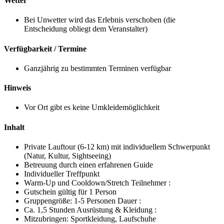
Wetter
Bei Unwetter wird das Erlebnis verschoben (die
Entscheidung obliegt dem Veranstalter)
Verfügbarkeit / Termine
Ganzjährig zu bestimmten Terminen verfügbar
Hinweis
Vor Ort gibt es keine Umkleidemöglichkeit
Inhalt
Private Lauftour (6-12 km) mit individuellem Schwerpunkt
(Natur, Kultur, Sightseeing)
Betreuung durch einen erfahrenen Guide
Individueller Treffpunkt
Warm-Up und Cooldown/Stretch Teilnehmer :
Gutschein gültig für 1 Person
Gruppengröße: 1-5 Personen Dauer :
Ca. 1,5 Stunden Ausrüstung & Kleidung :
Mitzubringen: Sportkleidung, Laufschuhe