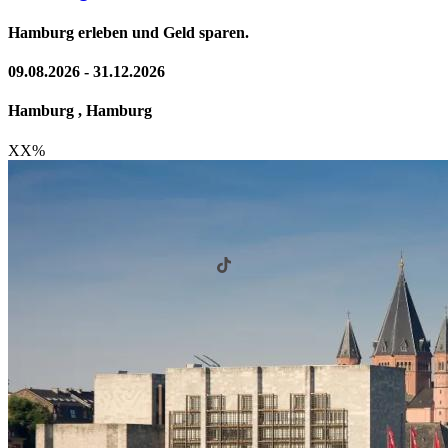
Hamburg erleben und Geld sparen.
09.08.2026 - 31.12.2026
Hamburg , Hamburg
XX
%