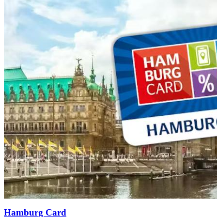
Hamburg Card