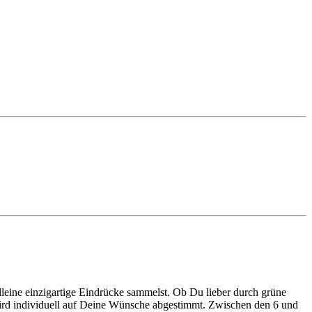
leine einzigartige Eindrücke sammelst. Ob Du lieber durch grüne
 wird individuell auf Deine Wünsche abgestimmt. Zwischen den 6 und