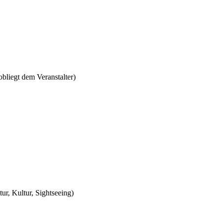
bliegt dem Veranstalter)
ur, Kultur, Sightseeing)