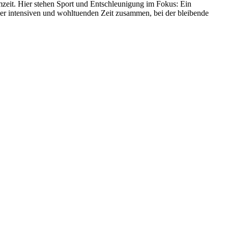
zeit. Hier stehen Sport und Entschleunigung im Fokus: Ein
r intensiven und wohltuenden Zeit zusammen, bei der bleibende