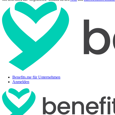
Benefits.me für Unternehmen
Anmelden