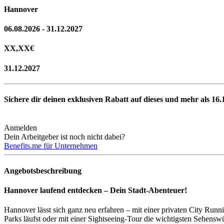
Hannover
06.08.2026 - 31.12.2027
XX,XX
€
31.12.2027
Sichere dir deinen exklusiven Rabatt auf dieses und mehr als
16.
Anmelden
Dein Arbeitgeber ist noch nicht dabei?
Benefits.me für Unternehmen
Angebotsbeschreibung
Hannover laufend entdecken – Dein Stadt-Abenteuer!
Hannover lässt sich ganz neu erfahren – mit einer privaten City Run
Parks läufst oder mit einer Sightseeing-Tour die wichtigsten Sehen