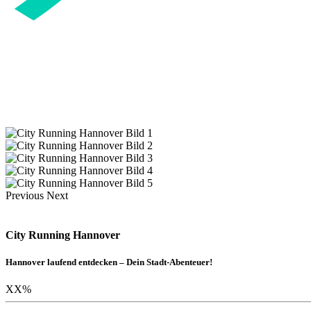
Previous
Next
City Running Hannover
Hannover laufend entdecken – Dein Stadt-Abenteuer!
XX
%