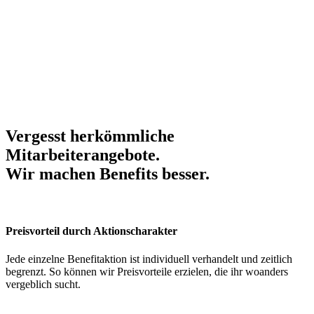
Vergesst herkömmliche
Mitarbeiterangebote.
Wir machen Benefits
besser
.
Preisvorteil durch Aktionscharakter
Jede einzelne Benefitaktion ist individuell verhandelt und zeitlich
begrenzt. So können wir Preisvorteile erzielen, die ihr woanders
vergeblich sucht.