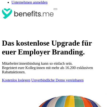
Unternehmen anmelden
Das kostenlose Upgrade für
euer Employer Branding.
Mitarbeiter:innenbindung kann so einfach sein.
Begeistert eure Kolleg:innen mit mehr als 16.200 exklusiven
Rabattaktionen.
Kostenlos loslegen
Unverbindliche Demo vereinbaren