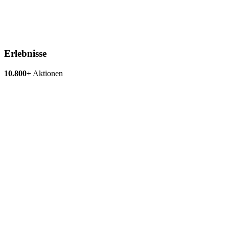
Erlebnisse
10.800+
Aktionen