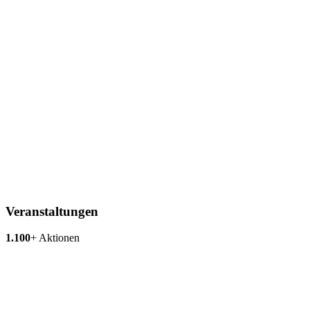
Veranstaltungen
1.100
+
Aktionen