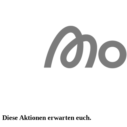
Diese Aktionen erwarten
euch
.