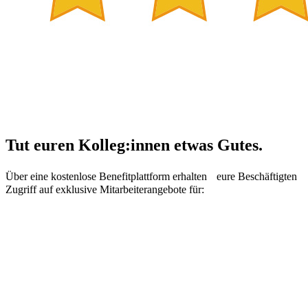
Tut euren Kolleg:innen etwas Gutes.
Über eine kostenlose Benefitplattform erhalten eure Beschäftigten
Zugriff auf exklusive Mitarbeiterangebote für: