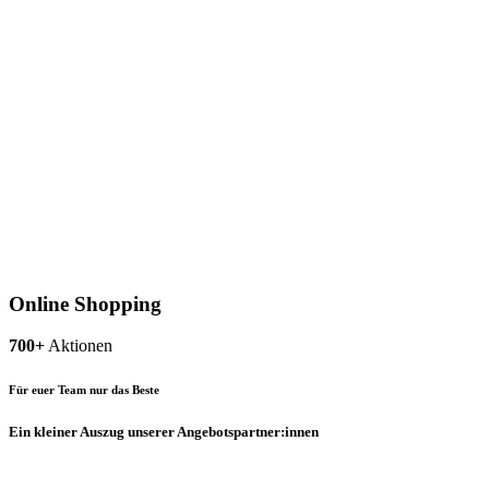
Online Shopping
700+
Aktionen
Für euer Team nur das Beste
Ein kleiner Auszug unserer Angebotspartner:innen