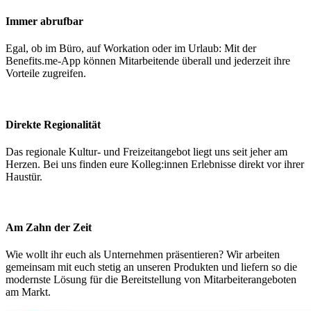
Immer abrufbar
Egal, ob im Büro, auf Workation oder im Urlaub: Mit der
Benefits.me-App können Mitarbeitende überall und jederzeit ihre
Vorteile zugreifen.
Direkte Regionalität
Das regionale Kultur- und Freizeitangebot liegt uns seit jeher am
Herzen. Bei uns finden eure Kolleg:innen Erlebnisse direkt vor ihrer
Haustür.
Am Zahn der Zeit
Wie wollt ihr euch als Unternehmen präsentieren? Wir arbeiten
gemeinsam mit euch stetig an unseren Produkten und liefern so die
modernste Lösung für die Bereitstellung von Mitarbeiterangeboten
am Markt.