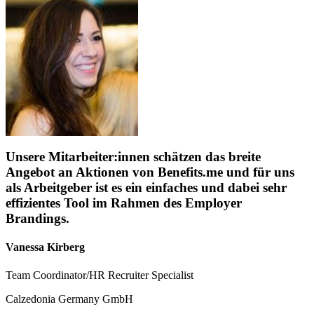
Unsere Mitarbeiter:innen schätzen das breite
Angebot an Aktionen von Benefits.me und für uns
als Arbeitgeber ist es ein einfaches und dabei sehr
effizientes Tool im Rahmen des Employer
Brandings.
Vanessa Kirberg
Team Coordinator/HR Recruiter Specialist
Calzedonia Germany GmbH