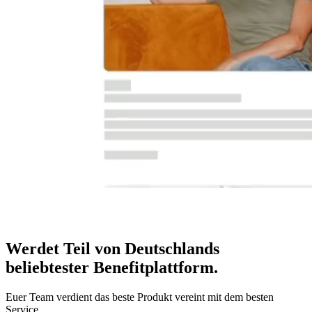
Werdet Teil von Deutschlands
beliebtester Benefitplattform
.
Euer Team verdient das beste Produkt vereint mit dem besten
Service.