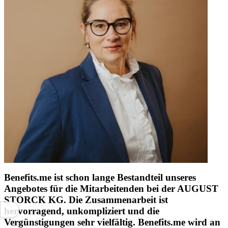
Benefits.me ist schon lange Bestandteil unseres
Angebotes für die Mitarbeitenden bei der AUGUST
STORCK KG. Die Zusammenarbeit ist
hervorragend, unkompliziert und die
Vergünstigungen sehr vielfältig. Benefits.me wird an