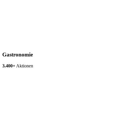
Gastronomie
3.400+
Aktionen