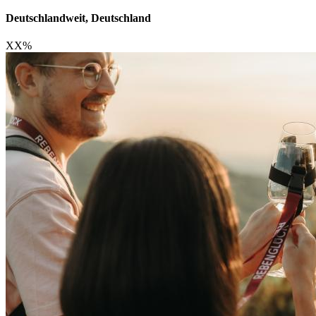
Deutschlandweit, Deutschland
XX
%