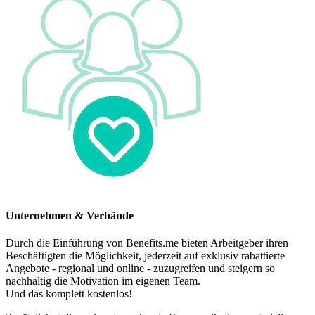
Unternehmen & Verbände
Durch die Einführung von Benefits.me bieten Arbeitgeber ihren
Beschäftigten die Möglichkeit, jederzeit auf exklusiv rabattierte
Angebote - regional und online - zuzugreifen und steigern so
nachhaltig die Motivation im eigenen Team.
Und das komplett kostenlos!