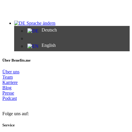
Sprache ändern
Deutsch
English
Über Benefits.me
Über uns
Team
Karriere
Blog
Presse
Podcast
Folge uns auf:
Service