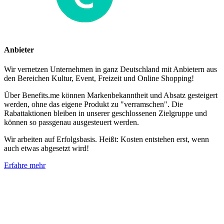
Anbieter
Wir vernetzen Unternehmen in ganz Deutschland mit Anbietern aus
den Bereichen Kultur, Event, Freizeit und Online Shopping!
Über Benefits.me können Markenbekanntheit und Absatz gesteigert
werden, ohne das eigene Produkt zu "verramschen". Die
Rabattaktionen bleiben in unserer geschlossenen Zielgruppe und
können so passgenau ausgesteuert werden.
Wir arbeiten auf Erfolgsbasis. Heißt: Kosten entstehen erst, wenn
auch etwas abgesetzt wird!
Erfahre mehr