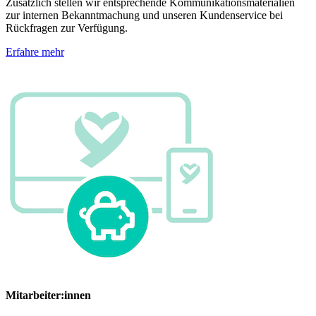
Zusätzlich stellen wir entsprechende Kommunikationsmaterialien
zur internen Bekanntmachung und unseren Kundenservice bei
Rückfragen zur Verfügung.
Erfahre mehr
Mitarbeiter:innen