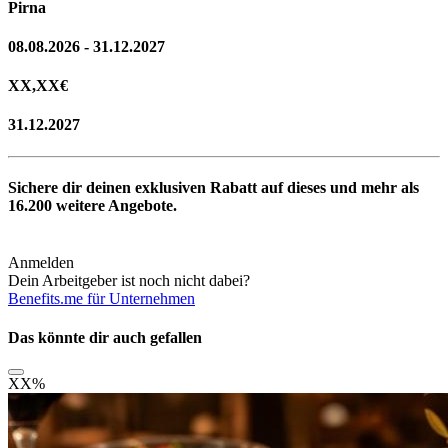
Pirna
08.08.2026 - 31.12.2027
XX,XX
€
31.12.2027
Sichere dir deinen exklusiven Rabatt auf dieses und mehr als
16.200
weitere Angebote.
Anmelden
Dein Arbeitgeber ist noch nicht dabei?
Benefits.me für Unternehmen
Das könnte dir auch gefallen
XX
%