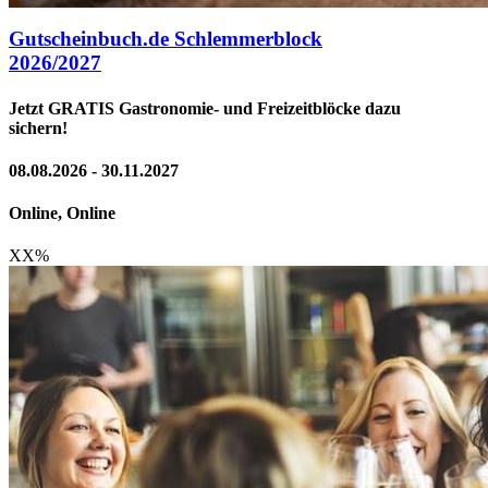
Gutscheinbuch.de Schlemmerblock
2026/2027
Jetzt GRATIS Gastronomie- und Freizeitblöcke dazu
sichern!
08.08.2026 - 30.11.2027
Online, Online
XX
%