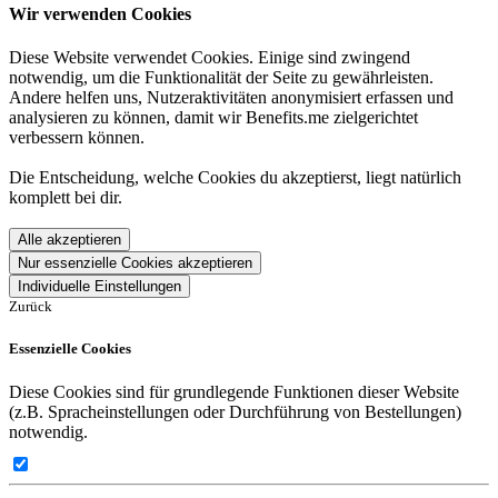
Wir verwenden Cookies
Diese Website verwendet Cookies. Einige sind zwingend
notwendig, um die Funktionalität der Seite zu gewährleisten.
Andere helfen uns, Nutzeraktivitäten anonymisiert erfassen und
analysieren zu können, damit wir Benefits.me zielgerichtet
verbessern können.
Die Entscheidung, welche Cookies du akzeptierst, liegt natürlich
komplett bei dir.
Alle akzeptieren
Nur essenzielle Cookies akzeptieren
Individuelle Einstellungen
Zurück
Essenzielle Cookies
Diese Cookies sind für grundlegende Funktionen dieser Website
(z.B. Spracheinstellungen oder Durchführung von Bestellungen)
notwendig.