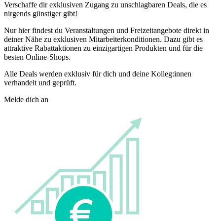
Verschaffe dir exklusiven Zugang zu unschlagbaren Deals, die es
nirgends günstiger gibt!
Nur hier findest du Veranstaltungen und Freizeitangebote direkt in
deiner Nähe zu exklusiven Mitarbeiterkonditionen. Dazu gibt es
attraktive Rabattaktionen zu einzigartigen Produkten und für die
besten Online-Shops.
Alle Deals werden exklusiv für dich und deine Kolleg:innen
verhandelt und geprüft.
Melde dich an