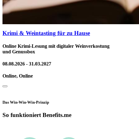
Krimi & Weintasting für zu Hause
Online Krimi-Lesung mit digitaler Weinverkostung
und Genussbox
08.08.2026 - 31.03.2027
Online, Online
Das Win-Win-Win-Prinzip
So funktioniert Benefits.me