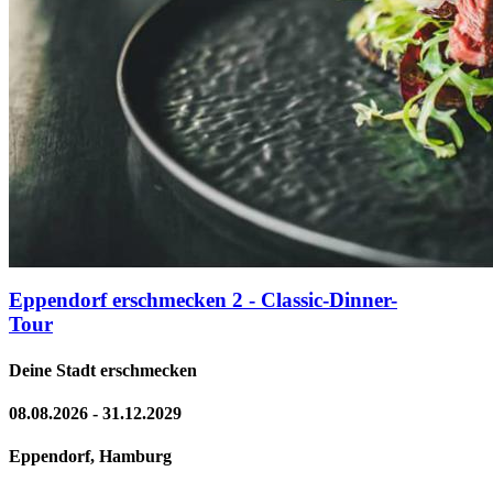
Eppendorf erschmecken 2 - Classic-Dinner-
Tour
Deine Stadt erschmecken
08.08.2026 - 31.12.2029
Eppendorf, Hamburg