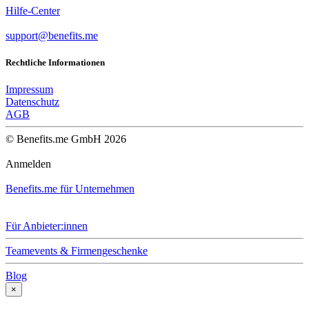
Hilfe-Center
support@benefits.me
Rechtliche Informationen
Impressum
Datenschutz
AGB
© Benefits.me GmbH 2026
Anmelden
Benefits.me für Unternehmen
Für Anbieter:innen
Teamevents & Firmengeschenke
Blog
×