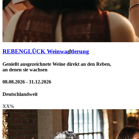
REBENGLÜCK Weinwanderung
Genießt ausgezeichnete Weine direkt an den Reben,
an denen sie wachsen
08.08.2026 - 31.12.2026
Deutschlandweit
XX
%