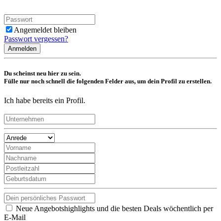
Angemeldet bleiben
Passwort vergessen?
Anmelden
Du scheinst neu hier zu sein.
Fülle nur noch schnell die folgenden Felder aus, um dein Profil zu erstellen.
Ich habe bereits ein Profil.
Neue Angebotshighlights und die besten Deals wöchentlich per
E-Mail