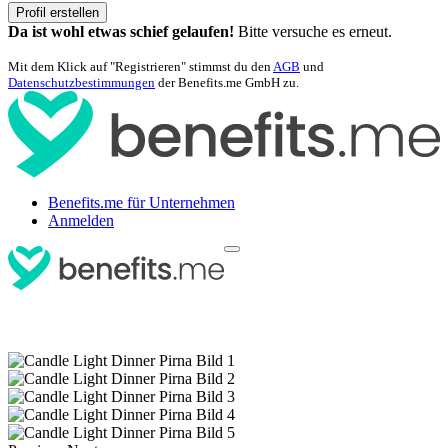
Profil erstellen
Da ist wohl etwas schief gelaufen!
Bitte versuche es erneut.
Mit dem Klick auf "Registrieren" stimmst du den
AGB
und
Datenschutzbestimmungen
der Benefits.me GmbH zu.
Benefits.me für Unternehmen
Anmelden