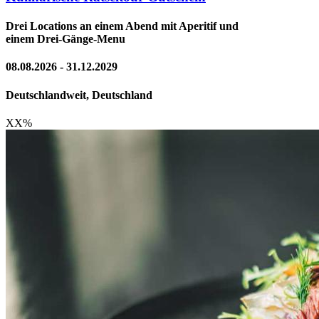
Drei Locations an einem Abend mit Aperitif und
einem Drei-Gänge-Menu
08.08.2026 - 31.12.2029
Deutschlandweit, Deutschland
XX
%