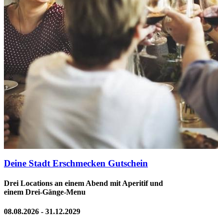
Deine Stadt Erschmecken Gutschein
Drei Locations an einem Abend mit Aperitif und
einem Drei-Gänge-Menu
08.08.2026 - 31.12.2029