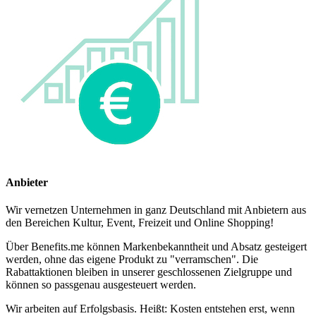
Anbieter
Wir vernetzen Unternehmen in ganz Deutschland mit Anbietern aus
den Bereichen Kultur, Event, Freizeit und Online Shopping!
Über Benefits.me können Markenbekanntheit und Absatz gesteigert
werden, ohne das eigene Produkt zu "verramschen". Die
Rabattaktionen bleiben in unserer geschlossenen Zielgruppe und
können so passgenau ausgesteuert werden.
Wir arbeiten auf Erfolgsbasis. Heißt: Kosten entstehen erst, wenn