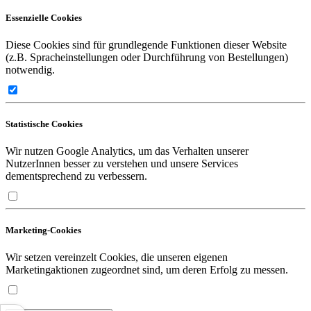
Essenzielle Cookies
Diese Cookies sind für grundlegende Funktionen dieser Website
(z.B. Spracheinstellungen oder Durchführung von Bestellungen)
notwendig.
Statistische Cookies
Wir nutzen Google Analytics, um das Verhalten unserer
NutzerInnen besser zu verstehen und unsere Services
dementsprechend zu verbessern.
Marketing-Cookies
Wir setzen vereinzelt Cookies, die unseren eigenen
Marketingaktionen zugeordnet sind, um deren Erfolg zu messen.