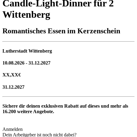
Candle-Light-Dinner für 2
Wittenberg
Romantisches Essen im Kerzenschein
Lutherstadt Wittenberg
10.08.2026 - 31.12.2027
XX,XX
€
31.12.2027
Sichere dir deinen exklusiven Rabatt auf dieses und mehr als
16.200
weitere Angebote.
Anmelden
Dein Arbeitgeber ist noch nicht dabei?