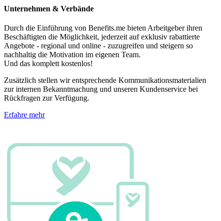
Unternehmen & Verbände
Durch die Einführung von Benefits.me bieten Arbeitgeber ihren
Beschäftigten die Möglichkeit, jederzeit auf exklusiv rabattierte
Angebote - regional und online - zuzugreifen und steigern so
nachhaltig die Motivation im eigenen Team.
Und das komplett kostenlos!
Zusätzlich stellen wir entsprechende Kommunikationsmaterialien
zur internen Bekanntmachung und unseren Kundenservice bei
Rückfragen zur Verfügung.
Erfahre mehr