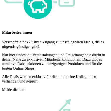
Mitarbeiter:innen
Verschaffe dir exklusiven Zugang zu unschlagbaren Deals, die es
nirgends günstiger gibt!
Nur hier findest du Veranstaltungen und Freizeitangebote direkt in
deiner Nähe zu exklusiven Mitarbeiterkonditionen. Dazu gibt es
attraktive Rabattaktionen zu einzigartigen Produkten und für die
besten Online-Shops.
Alle Deals werden exklusiv für dich und deine Kolleg:innen
verhandelt und geprüft.
Melde dich an