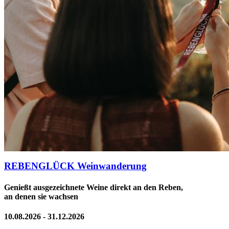
REBENGLÜCK Weinwanderung
Genießt ausgezeichnete Weine direkt an den Reben,
an denen sie wachsen
10.08.2026 - 31.12.2026