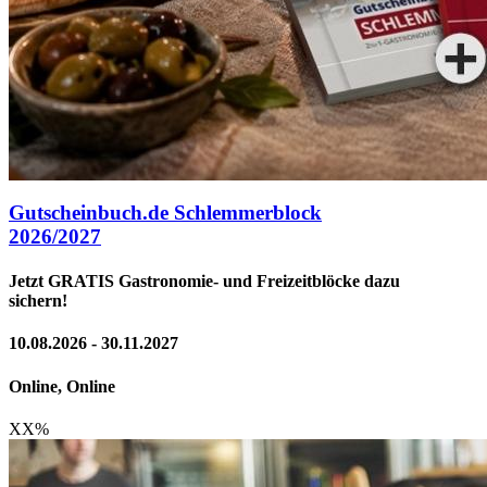
Gutscheinbuch.de Schlemmerblock
2026/2027
Jetzt GRATIS Gastronomie- und Freizeitblöcke dazu
sichern!
10.08.2026 - 30.11.2027
Online, Online
XX
%