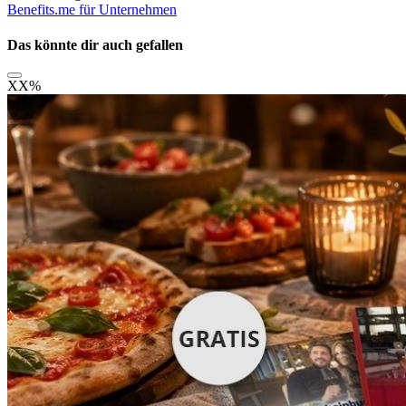
Benefits.me für Unternehmen
Das könnte dir auch gefallen
XX
%