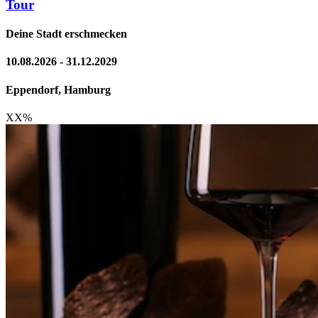
Tour
Deine Stadt erschmecken
10.08.2026 - 31.12.2029
Eppendorf, Hamburg
XX
%