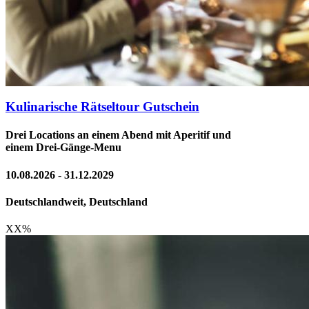
Kulinarische Rätseltour Gutschein
Drei Locations an einem Abend mit Aperitif und
einem Drei-Gänge-Menu
10.08.2026 - 31.12.2029
Deutschlandweit, Deutschland
XX
%