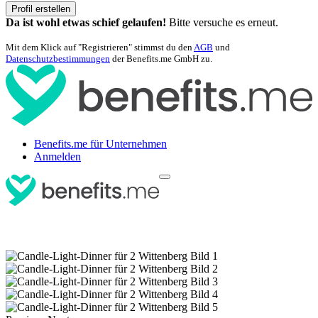
Profil erstellen
Da ist wohl etwas schief gelaufen!
Bitte versuche es erneut.
Mit dem Klick auf "Registrieren" stimmst du den
AGB
und
Datenschutzbestimmungen
der Benefits.me GmbH zu.
Benefits.me für Unternehmen
Anmelden