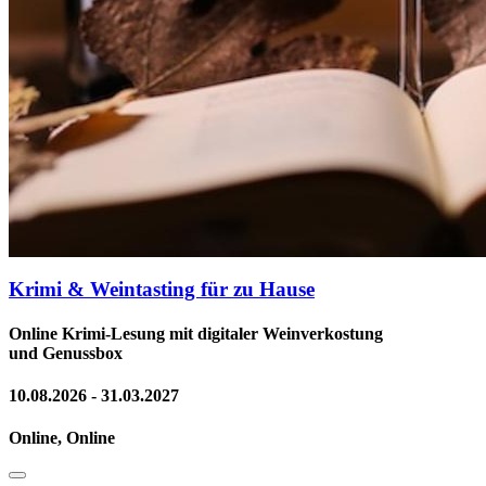
Krimi & Weintasting für zu Hause
Online Krimi-Lesung mit digitaler Weinverkostung
und Genussbox
10.08.2026 - 31.03.2027
Online, Online