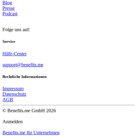
Blog
Presse
Podcast
Folge uns auf:
Service
Hilfe-Center
support@benefits.me
Rechtliche Informationen
Impressum
Datenschutz
AGB
© Benefits.me GmbH 2026
Anmelden
Benefits.me für Unternehmen