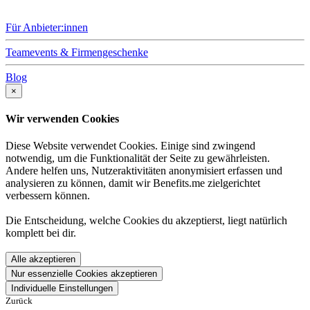
Für Anbieter:innen
Teamevents & Firmengeschenke
Blog
×
Wir verwenden Cookies
Diese Website verwendet Cookies. Einige sind zwingend
notwendig, um die Funktionalität der Seite zu gewährleisten.
Andere helfen uns, Nutzeraktivitäten anonymisiert erfassen und
analysieren zu können, damit wir Benefits.me zielgerichtet
verbessern können.
Die Entscheidung, welche Cookies du akzeptierst, liegt natürlich
komplett bei dir.
Alle akzeptieren
Nur essenzielle Cookies akzeptieren
Individuelle Einstellungen
Zurück