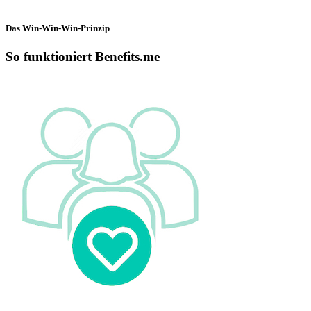
Das Win-Win-Win-Prinzip
So funktioniert Benefits.me