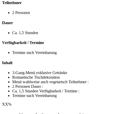
Teilnehmer
2 Personen
Dauer
Ca. 1,5 Stunden
Verfügbarkeit / Termine
Termine nach Vereinbarung
Inhalt
3-Gang-Menü exklusive Getränke
Romantische Tischdekoration
Menü wahlweise auch vegetarisch Teilnehmer :
2 Personen Dauer :
Ca. 1,5 Stunden Verfügbarkeit / Termine :
Termine nach Vereinbarung
XX
%