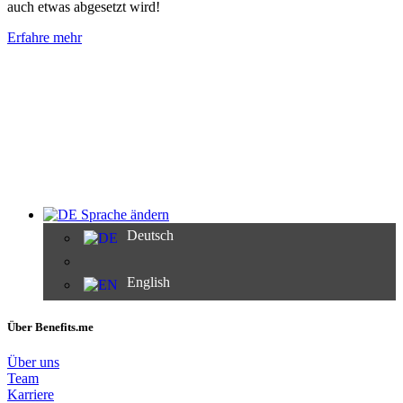
auch etwas abgesetzt wird!
Erfahre mehr
Sprache ändern
Deutsch
English
Über Benefits.me
Über uns
Team
Karriere