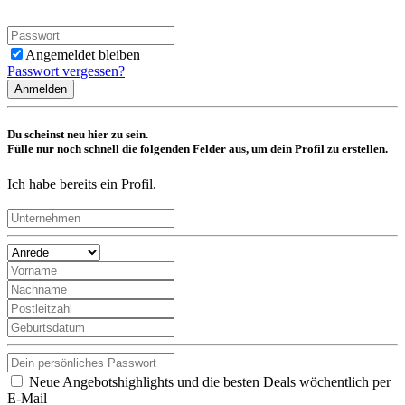
Angemeldet bleiben
Passwort vergessen?
Anmelden
Du scheinst neu hier zu sein.
Fülle nur noch schnell die folgenden Felder aus, um dein Profil zu erstellen.
Ich habe bereits ein Profil.
Neue Angebotshighlights und die besten Deals wöchentlich per
E-Mail