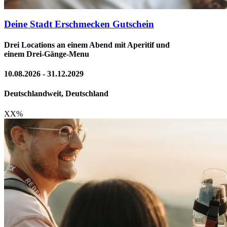
Deine Stadt Erschmecken Gutschein
Drei Locations an einem Abend mit Aperitif und
einem Drei-Gänge-Menu
10.08.2026 - 31.12.2029
Deutschlandweit, Deutschland
XX
%