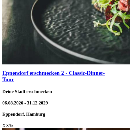
Eppendorf erschmecken 2 - Classic-Dinner-
Tour
Deine Stadt erschmecken
06.08.2026 - 31.12.2029
Eppendorf, Hamburg
XX
%