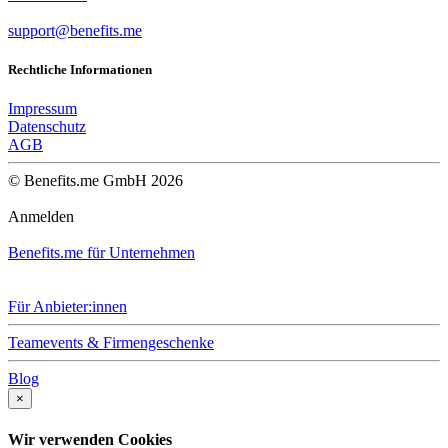
support@benefits.me
Rechtliche Informationen
Impressum
Datenschutz
AGB
© Benefits.me GmbH 2026
Anmelden
Benefits.me für Unternehmen
Für Anbieter:innen
Teamevents & Firmengeschenke
Blog
×
Wir verwenden Cookies