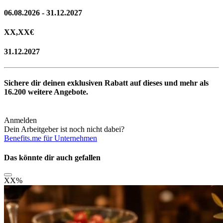
06.08.2026 - 31.12.2027
XX,XX
€
31.12.2027
Sichere dir deinen exklusiven Rabatt auf dieses und mehr als
16.200
weitere Angebote.
Anmelden
Dein Arbeitgeber ist noch nicht dabei?
Benefits.me für Unternehmen
Das könnte dir auch gefallen
XX
%