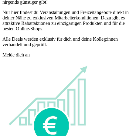
nirgends günstiger gibt!
Nur hier findest du Veranstaltungen und Freizeitangebote direkt in
deiner Nähe zu exklusiven Mitarbeiterkonditionen. Dazu gibt es
attraktive Rabattaktionen zu einzigartigen Produkten und für die
besten Online-Shops.
Alle Deals werden exklusiv für dich und deine Kolleg:innen
verhandelt und geprüft.
Melde dich an