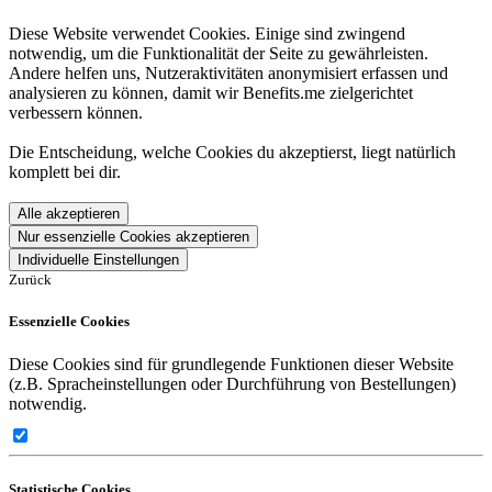
Diese Website verwendet Cookies. Einige sind zwingend
notwendig, um die Funktionalität der Seite zu gewährleisten.
Andere helfen uns, Nutzeraktivitäten anonymisiert erfassen und
analysieren zu können, damit wir Benefits.me zielgerichtet
verbessern können.
Die Entscheidung, welche Cookies du akzeptierst, liegt natürlich
komplett bei dir.
Alle akzeptieren
Nur essenzielle Cookies akzeptieren
Individuelle Einstellungen
Zurück
Essenzielle Cookies
Diese Cookies sind für grundlegende Funktionen dieser Website
(z.B. Spracheinstellungen oder Durchführung von Bestellungen)
notwendig.
Statistische Cookies