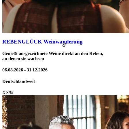
REBENGLÜCK Weinwanderung
Genießt ausgezeichnete Weine direkt an den Reben,
an denen sie wachsen
06.08.2026 - 31.12.2026
Deutschlandweit
XX
%