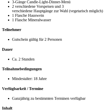
3-Gänge Candle-Light-Dinner-Menü
2 verschiedene Vorspeisen und 3
verschiedene Hauptgänge zur Wahl (vegetarisch möglich)
1 Flasche Hauswein
1 Flasche Mineralwasser
Teilnehmer
Gutschein gültig für 2 Personen
Dauer
Ca. 2 Stunden
Teilnahmebedingungen
Mindestalter: 18 Jahre
Verfügbarkeit / Termine
Ganzjährig zu bestimmten Terminen verfügbar
Inhalt