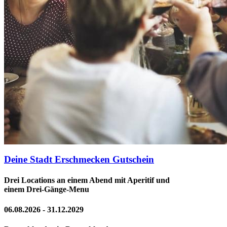
Deine Stadt Erschmecken Gutschein
Drei Locations an einem Abend mit Aperitif und
einem Drei-Gänge-Menu
06.08.2026 - 31.12.2029