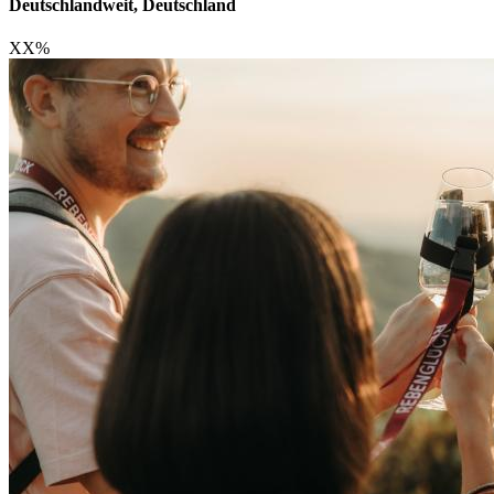
Deutschlandweit, Deutschland
XX
%