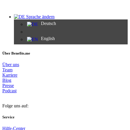
Sprache ändern
Deutsch
English
Über Benefits.me
Über uns
Team
Karriere
Blog
Presse
Podcast
Folge uns auf:
Service
Hilfe-Center