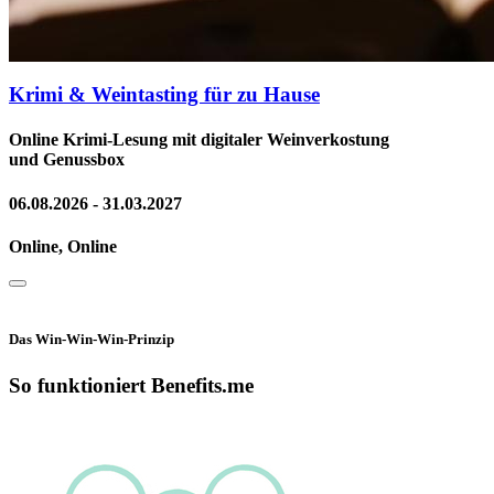
Krimi & Weintasting für zu Hause
Online Krimi-Lesung mit digitaler Weinverkostung
und Genussbox
06.08.2026 - 31.03.2027
Online, Online
Das Win-Win-Win-Prinzip
So funktioniert Benefits.me