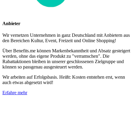
Anbieter
Wir vernetzen Unternehmen in ganz Deutschland mit Anbietern aus
den Bereichen Kultur, Event, Freizeit und Online Shopping!
Über Benefits.me können Markenbekanntheit und Absatz gesteigert
werden, ohne das eigene Produkt zu "verramschen". Die
Rabattaktionen bleiben in unserer geschlossenen Zielgruppe und
können so passgenau ausgesteuert werden.
Wir arbeiten auf Erfolgsbasis. Heißt: Kosten entstehen erst, wenn
auch etwas abgesetzt wird!
Erfahre mehr