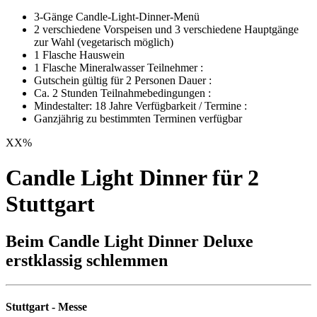
3-Gänge Candle-Light-Dinner-Menü
2 verschiedene Vorspeisen und 3 verschiedene Hauptgänge
zur Wahl (vegetarisch möglich)
1 Flasche Hauswein
1 Flasche Mineralwasser Teilnehmer :
Gutschein gültig für 2 Personen Dauer :
Ca. 2 Stunden Teilnahmebedingungen :
Mindestalter: 18 Jahre Verfügbarkeit / Termine :
Ganzjährig zu bestimmten Terminen verfügbar
XX
%
Candle Light Dinner für 2
Stuttgart
Beim Candle Light Dinner Deluxe
erstklassig schlemmen
Stuttgart - Messe