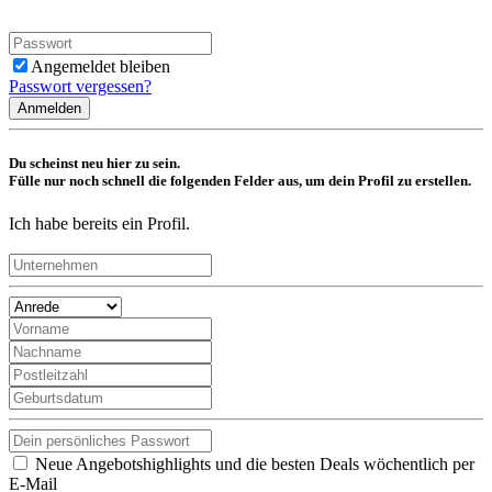
Angemeldet bleiben
Passwort vergessen?
Anmelden
Du scheinst neu hier zu sein.
Fülle nur noch schnell die folgenden Felder aus, um dein Profil zu erstellen.
Ich habe bereits ein Profil.
Neue Angebotshighlights und die besten Deals wöchentlich per
E-Mail