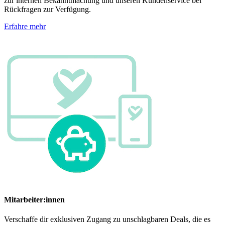
zur internen Bekanntmachung und unseren Kundenservice bei
Rückfragen zur Verfügung.
Erfahre mehr
Mitarbeiter:innen
Verschaffe dir exklusiven Zugang zu unschlagbaren Deals, die es