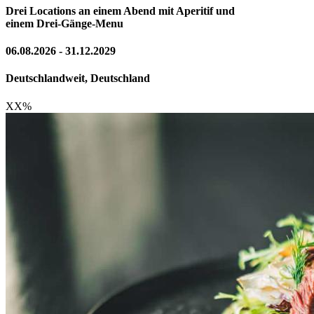
Drei Locations an einem Abend mit Aperitif und
einem Drei-Gänge-Menu
06.08.2026 - 31.12.2029
Deutschlandweit, Deutschland
XX
%