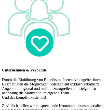
Unternehmen & Verbände
Durch die Einführung von Benefits.me bieten Arbeitgeber ihren
Beschäftigten die Möglichkeit, jederzeit auf exklusiv rabattierte
Angebote - regional und online - zuzugreifen und steigern so
nachhaltig die Motivation im eigenen Team.
Und das komplett kostenlos!
Zusätzlich stellen wir entsprechende Kommunikationsmaterialien