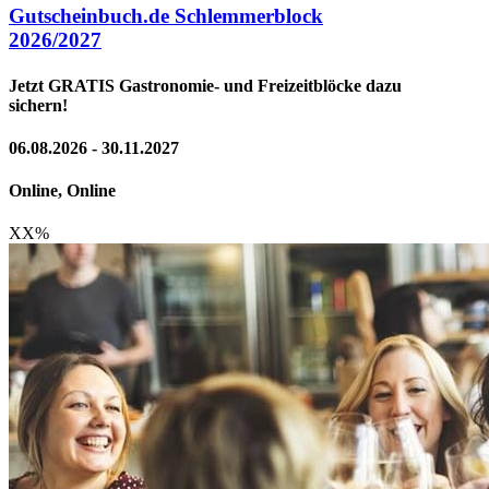
Gutscheinbuch.de Schlemmerblock
2026/2027
Jetzt GRATIS Gastronomie- und Freizeitblöcke dazu
sichern!
06.08.2026 - 30.11.2027
Online, Online
XX
%