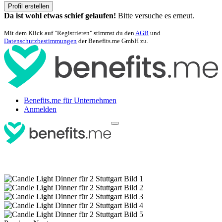
Profil erstellen
Da ist wohl etwas schief gelaufen!
Bitte versuche es erneut.
Mit dem Klick auf "Registrieren" stimmst du den
AGB
und
Datenschutzbestimmungen
der Benefits.me GmbH zu.
Benefits.me für Unternehmen
Anmelden