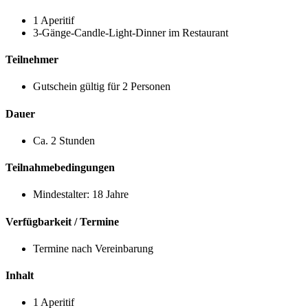
1 Aperitif
3-Gänge-Candle-Light-Dinner im Restaurant
Teilnehmer
Gutschein gültig für 2 Personen
Dauer
Ca. 2 Stunden
Teilnahmebedingungen
Mindestalter: 18 Jahre
Verfügbarkeit / Termine
Termine nach Vereinbarung
Inhalt
1 Aperitif