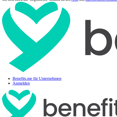
Benefits.me für Unternehmen
Anmelden