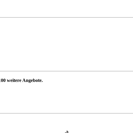
100
weitere Angebote.