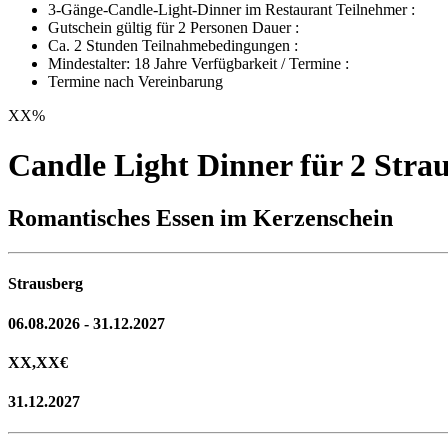
3-Gänge-Candle-Light-Dinner im Restaurant Teilnehmer :
Gutschein gültig für 2 Personen Dauer :
Ca. 2 Stunden Teilnahmebedingungen :
Mindestalter: 18 Jahre Verfügbarkeit / Termine :
Termine nach Vereinbarung
XX
%
Candle Light Dinner für 2 Stra
Romantisches Essen im Kerzenschein
Strausberg
06.08.2026 - 31.12.2027
XX,XX
€
31.12.2027