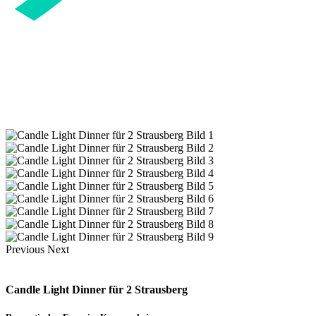
Previous
Next
Candle Light Dinner für 2 Strausberg