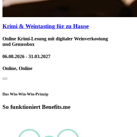
Krimi & Weintasting für zu Hause
Online Krimi-Lesung mit digitaler Weinverkostung
und Genussbox
06.08.2026 - 31.03.2027
Online, Online
Das Win-Win-Win-Prinzip
So funktioniert Benefits.me