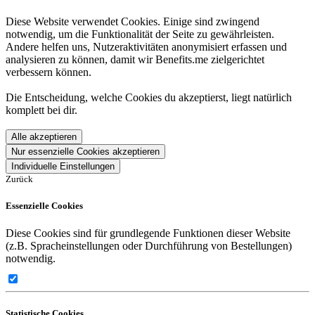
Diese Website verwendet Cookies. Einige sind zwingend
notwendig, um die Funktionalität der Seite zu gewährleisten.
Andere helfen uns, Nutzeraktivitäten anonymisiert erfassen und
analysieren zu können, damit wir Benefits.me zielgerichtet
verbessern können.
Die Entscheidung, welche Cookies du akzeptierst, liegt natürlich
komplett bei dir.
Alle akzeptieren
Nur essenzielle Cookies akzeptieren
Individuelle Einstellungen
Zurück
Essenzielle Cookies
Diese Cookies sind für grundlegende Funktionen dieser Website
(z.B. Spracheinstellungen oder Durchführung von Bestellungen)
notwendig.
Statistische Cookies