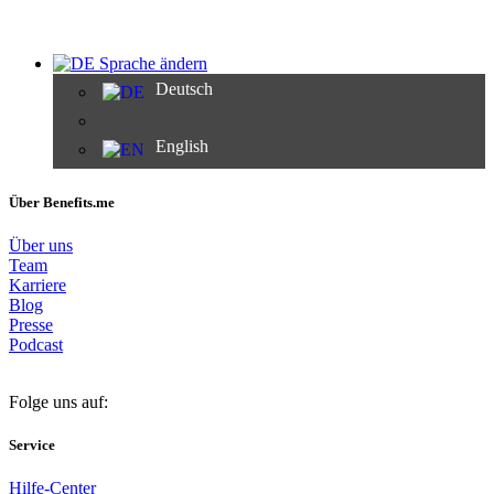
Sprache ändern
Deutsch
English
Über Benefits.me
Über uns
Team
Karriere
Blog
Presse
Podcast
Folge uns auf:
Service
Hilfe-Center