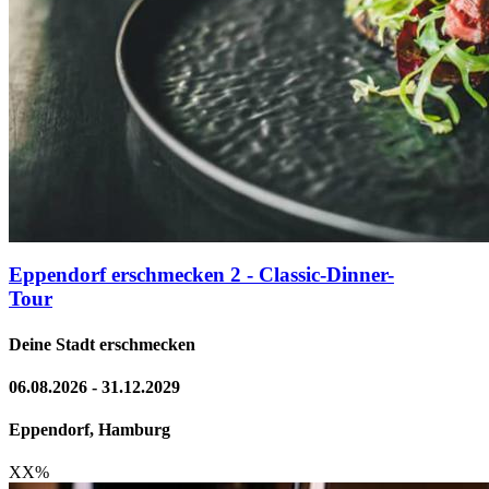
Eppendorf erschmecken 2 - Classic-Dinner-
Tour
Deine Stadt erschmecken
06.08.2026 - 31.12.2029
Eppendorf, Hamburg
XX
%