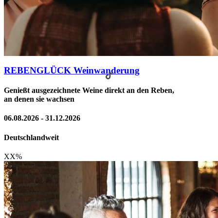
REBENGLÜCK Weinwanderung
Genießt ausgezeichnete Weine direkt an den Reben,
an denen sie wachsen
06.08.2026 - 31.12.2026
Deutschlandweit
XX
%