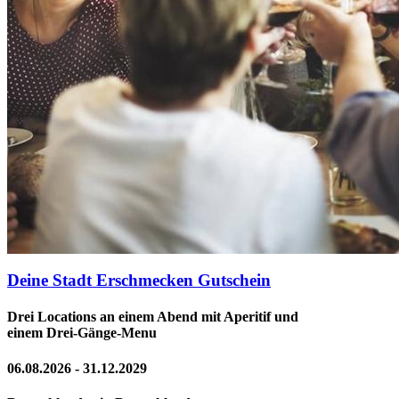
Deine Stadt Erschmecken Gutschein
Drei Locations an einem Abend mit Aperitif und
einem Drei-Gänge-Menu
06.08.2026 - 31.12.2029