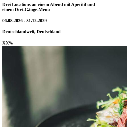
Drei Locations an einem Abend mit Aperitif und
einem Drei-Gänge-Menu
06.08.2026 - 31.12.2029
Deutschlandweit, Deutschland
XX
%