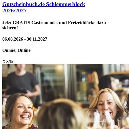
Gutscheinbuch.de Schlemmerblock
2026/2027
Jetzt GRATIS Gastronomie- und Freizeitblöcke dazu
sichern!
06.08.2026 - 30.11.2027
Online, Online
XX
%