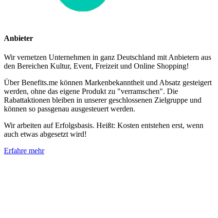
Anbieter
Wir vernetzen Unternehmen in ganz Deutschland mit Anbietern aus
den Bereichen Kultur, Event, Freizeit und Online Shopping!
Über Benefits.me können Markenbekanntheit und Absatz gesteigert
werden, ohne das eigene Produkt zu "verramschen". Die
Rabattaktionen bleiben in unserer geschlossenen Zielgruppe und
können so passgenau ausgesteuert werden.
Wir arbeiten auf Erfolgsbasis. Heißt: Kosten entstehen erst, wenn
auch etwas abgesetzt wird!
Erfahre mehr