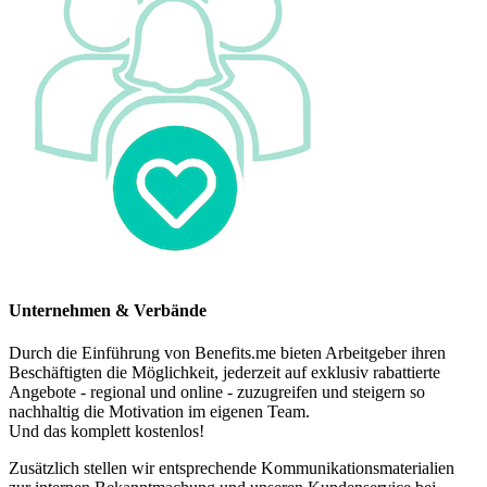
Unternehmen & Verbände
Durch die Einführung von Benefits.me bieten Arbeitgeber ihren
Beschäftigten die Möglichkeit, jederzeit auf exklusiv rabattierte
Angebote - regional und online - zuzugreifen und steigern so
nachhaltig die Motivation im eigenen Team.
Und das komplett kostenlos!
Zusätzlich stellen wir entsprechende Kommunikationsmaterialien