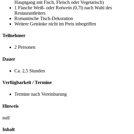
Hauptgang mit Fisch, Fleisch oder Vegetarisch)
1 Flasche Weiß- oder Rotwein (0,7l) nach Wahl des
Restaurantleiters
Romantische Tisch-Dekoration
Weitere Getränke nicht im Preis inbegriffen
Teilnehmer
2 Personen
Dauer
Ca. 2,5 Stunden
Verfügbarkeit / Termine
Termine nach Vereinbarung
Hinweis
null
Inhalt