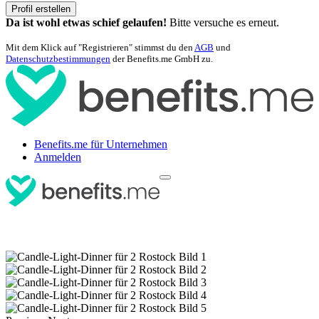
Profil erstellen
Da ist wohl etwas schief gelaufen!
Bitte versuche es erneut.
Mit dem Klick auf "Registrieren" stimmst du den
AGB
und
Datenschutzbestimmungen
der Benefits.me GmbH zu.
Benefits.me für Unternehmen
Anmelden