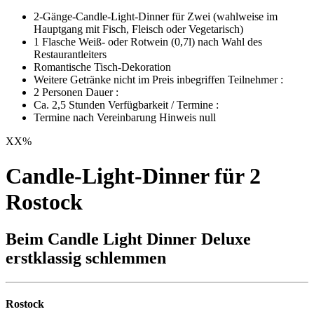
2-Gänge-Candle-Light-Dinner für Zwei (wahlweise im
Hauptgang mit Fisch, Fleisch oder Vegetarisch)
1 Flasche Weiß- oder Rotwein (0,7l) nach Wahl des
Restaurantleiters
Romantische Tisch-Dekoration
Weitere Getränke nicht im Preis inbegriffen Teilnehmer :
2 Personen Dauer :
Ca. 2,5 Stunden Verfügbarkeit / Termine :
Termine nach Vereinbarung Hinweis null
XX
%
Candle-Light-Dinner für 2
Rostock
Beim Candle Light Dinner Deluxe
erstklassig schlemmen
Rostock