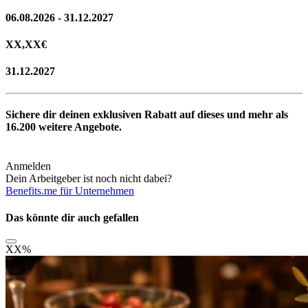
06.08.2026 - 31.12.2027
XX,XX
€
31.12.2027
Sichere dir deinen exklusiven Rabatt auf dieses und mehr als
16.200
weitere Angebote.
Anmelden
Dein Arbeitgeber ist noch nicht dabei?
Benefits.me für Unternehmen
Das könnte dir auch gefallen
XX
%