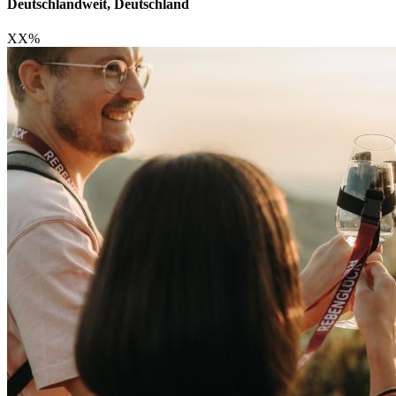
Deutschlandweit, Deutschland
XX
%