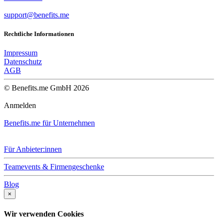
support@benefits.me
Rechtliche Informationen
Impressum
Datenschutz
AGB
© Benefits.me GmbH 2026
Anmelden
Benefits.me für Unternehmen
Für Anbieter:innen
Teamevents & Firmengeschenke
Blog
×
Wir verwenden Cookies