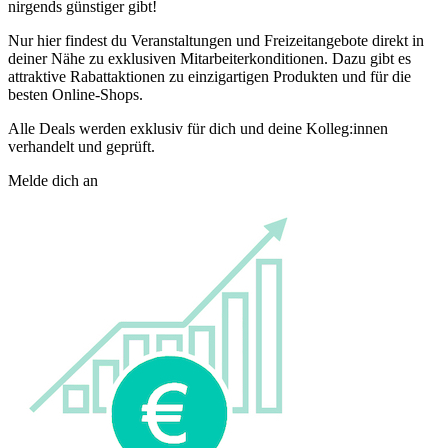
nirgends günstiger gibt!
Nur hier findest du Veranstaltungen und Freizeitangebote direkt in
deiner Nähe zu exklusiven Mitarbeiterkonditionen. Dazu gibt es
attraktive Rabattaktionen zu einzigartigen Produkten und für die
besten Online-Shops.
Alle Deals werden exklusiv für dich und deine Kolleg:innen
verhandelt und geprüft.
Melde dich an