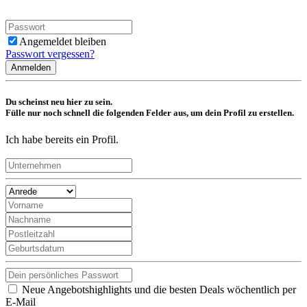
Angemeldet bleiben
Passwort vergessen?
Anmelden
Du scheinst neu hier zu sein.
Fülle nur noch schnell die folgenden Felder aus, um dein Profil zu erstellen.
Ich habe bereits ein Profil.
Neue Angebotshighlights und die besten Deals wöchentlich per
E-Mail