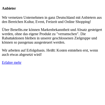
Anbieter
Wir vernetzen Unternehmen in ganz Deutschland mit Anbietern aus
den Bereichen Kultur, Event, Freizeit und Online Shopping!
Über Benefits.me können Markenbekanntheit und Absatz gesteigert
werden, ohne das eigene Produkt zu "verramschen". Die
Rabattaktionen bleiben in unserer geschlossenen Zielgruppe und
können so passgenau ausgesteuert werden.
Wir arbeiten auf Erfolgsbasis. Heißt: Kosten entstehen erst, wenn
auch etwas abgesetzt wird!
Erfahre mehr