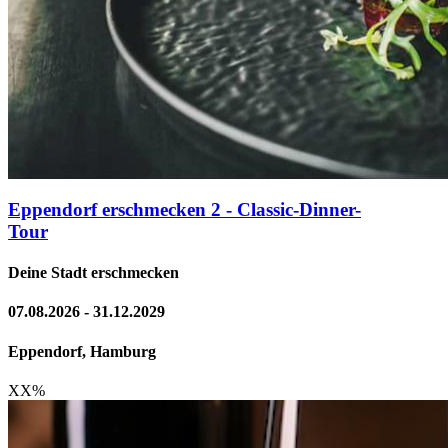
Eppendorf erschmecken 2 - Classic-Dinner-
Tour
Deine Stadt erschmecken
07.08.2026 - 31.12.2029
Eppendorf, Hamburg
XX
%