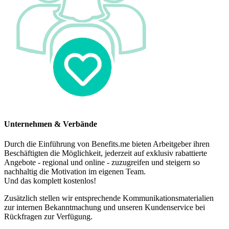
Unternehmen & Verbände
Durch die Einführung von Benefits.me bieten Arbeitgeber ihren
Beschäftigten die Möglichkeit, jederzeit auf exklusiv rabattierte
Angebote - regional und online - zuzugreifen und steigern so
nachhaltig die Motivation im eigenen Team.
Und das komplett kostenlos!
Zusätzlich stellen wir entsprechende Kommunikationsmaterialien
zur internen Bekanntmachung und unseren Kundenservice bei
Rückfragen zur Verfügung.