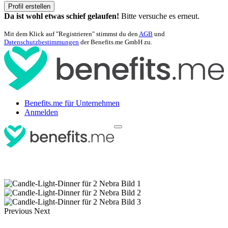
Profil erstellen
Da ist wohl etwas schief gelaufen!
Bitte versuche es erneut.
Mit dem Klick auf "Registrieren" stimmst du den
AGB
und
Datenschutzbestimmungen
der Benefits.me GmbH zu.
Benefits.me für Unternehmen
Anmelden
Previous
Next