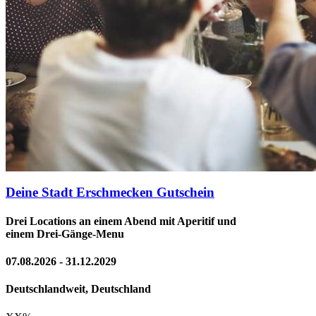
Deine Stadt Erschmecken Gutschein
Drei Locations an einem Abend mit Aperitif und
einem Drei-Gänge-Menu
07.08.2026 - 31.12.2029
Deutschlandweit, Deutschland