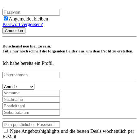
Angemeldet bleiben
Passwort vergessen?
Anmelden
Du scheinst neu hier zu sein.
Fülle nur noch schnell die folgenden Felder aus, um dein Profil zu erstellen.
Ich habe bereits ein Profil.
Neue Angebotshighlights und die besten Deals wöchentlich per
E-Mail