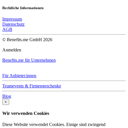
Rechtliche Informationen
Impressum
Datenschutz
AGB
© Benefits.me GmbH 2026
Anmelden
Benefits.me für Unternehmen
Für Anbieter:innen
Teamevents & Firmengeschenke
Blog
×
Wir verwenden Cookies
Diese Website verwendet Cookies. Einige sind zwingend