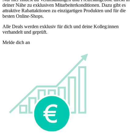
deiner Nähe zu exklusiven Mitarbeiterkonditionen. Dazu gibt es
attraktive Rabattaktionen zu einzigartigen Produkten und für die
besten Online-Shops.
Alle Deals werden exklusiv für dich und deine Kolleg:innen
verhandelt und geprüft.
Melde dich an