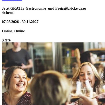
Jetzt GRATIS Gastronomie- und Freizeitblöcke dazu
sichern!
07.08.2026 - 30.11.2027
Online, Online
XX
%