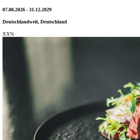
07.08.2026 - 31.12.2029
Deutschlandweit, Deutschland
XX
%