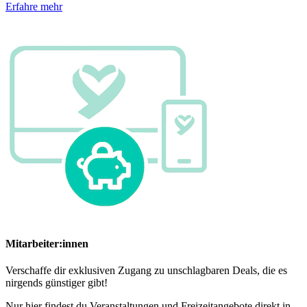
Erfahre mehr
Mitarbeiter:innen
Verschaffe dir exklusiven Zugang zu unschlagbaren Deals, die es
nirgends günstiger gibt!
Nur hier findest du Veranstaltungen und Freizeitangebote direkt in