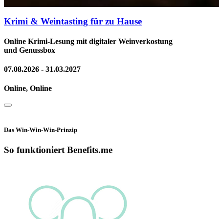
Krimi & Weintasting für zu Hause
Online Krimi-Lesung mit digitaler Weinverkostung
und Genussbox
07.08.2026 - 31.03.2027
Online, Online
Das Win-Win-Win-Prinzip
So funktioniert Benefits.me