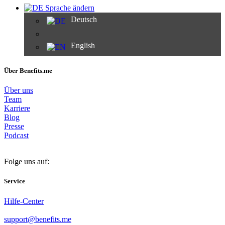
Sprache ändern
Deutsch
English
Über Benefits.me
Über uns
Team
Karriere
Blog
Presse
Podcast
Folge uns auf:
Service
Hilfe-Center
support@benefits.me