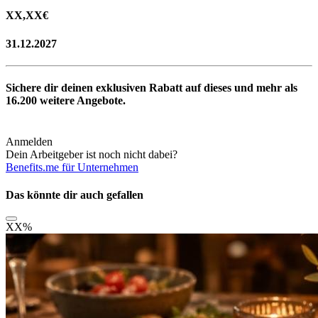
XX,XX
€
31.12.2027
Sichere dir deinen exklusiven Rabatt auf dieses und mehr als
16.200
weitere Angebote.
Anmelden
Dein Arbeitgeber ist noch nicht dabei?
Benefits.me für Unternehmen
Das könnte dir auch gefallen
XX
%