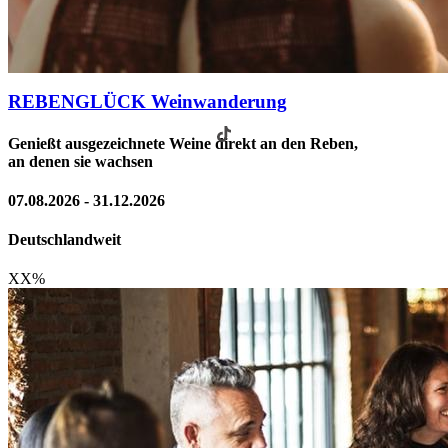
REBENGLÜCK Weinwanderung
Genießt ausgezeichnete Weine direkt an den Reben,
an denen sie wachsen
07.08.2026 - 31.12.2026
Deutschlandweit
XX
%