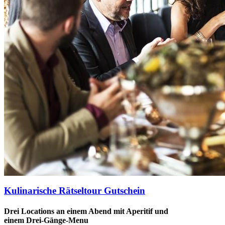
Kulinarische Rätseltour Gutschein
Drei Locations an einem Abend mit Aperitif und
einem Drei-Gänge-Menu