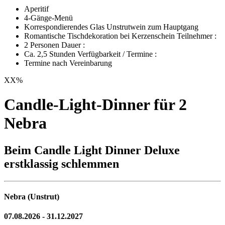
Aperitif
4-Gänge-Menü
Korrespondierendes Glas Unstrutwein zum Hauptgang
Romantische Tischdekoration bei Kerzenschein Teilnehmer :
2 Personen Dauer :
Ca. 2,5 Stunden Verfügbarkeit / Termine :
Termine nach Vereinbarung
XX
%
Candle-Light-Dinner für 2
Nebra
Beim Candle Light Dinner Deluxe
erstklassig schlemmen
Nebra (Unstrut)
07.08.2026 - 31.12.2027