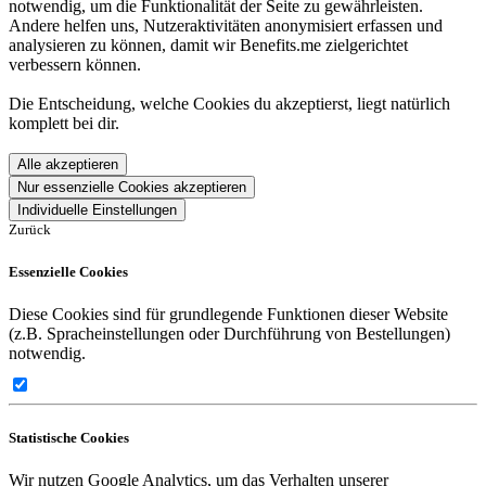
notwendig, um die Funktionalität der Seite zu gewährleisten.
Andere helfen uns, Nutzeraktivitäten anonymisiert erfassen und
analysieren zu können, damit wir Benefits.me zielgerichtet
verbessern können.
Die Entscheidung, welche Cookies du akzeptierst, liegt natürlich
komplett bei dir.
Alle akzeptieren
Nur essenzielle Cookies akzeptieren
Individuelle Einstellungen
Zurück
Essenzielle Cookies
Diese Cookies sind für grundlegende Funktionen dieser Website
(z.B. Spracheinstellungen oder Durchführung von Bestellungen)
notwendig.
Statistische Cookies
Wir nutzen Google Analytics, um das Verhalten unserer