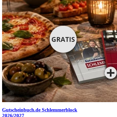
Gutscheinbuch.de Schlemmerblock
2026/2027