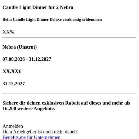
Candle-Light-Dinner für 2 Nebra
Beim Candle Light Dinner Deluxe erstklassig schlemmen
XX
%
Nebra (Unstrut)
07.08.2026 - 31.12.2027
XX,XX
€
31.12.2027
Sichere dir deinen exklusiven Rabatt auf dieses und mehr als
16.200
weitere Angebote.
Anmelden
Dein Arbeitgeber ist noch nicht dabei?
Benefits.me für Unternehmen