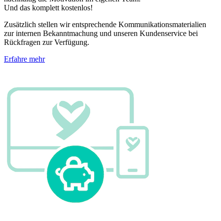
Und das komplett kostenlos!
Zusätzlich stellen wir entsprechende Kommunikationsmaterialien
zur internen Bekanntmachung und unseren Kundenservice bei
Rückfragen zur Verfügung.
Erfahre mehr