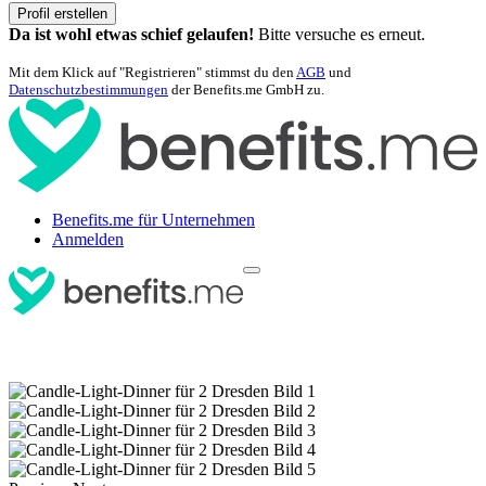
Profil erstellen
Da ist wohl etwas schief gelaufen!
Bitte versuche es erneut.
Mit dem Klick auf "Registrieren" stimmst du den
AGB
und
Datenschutzbestimmungen
der Benefits.me GmbH zu.
Benefits.me für Unternehmen
Anmelden