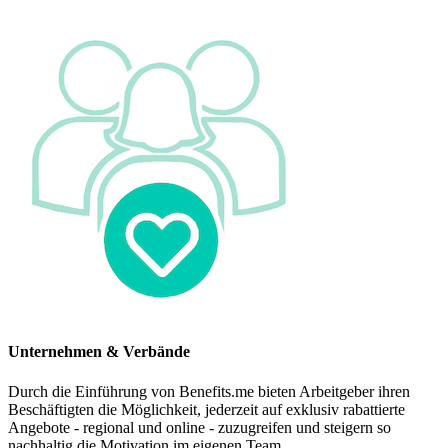
Unternehmen & Verbände
Durch die Einführung von Benefits.me bieten Arbeitgeber ihren
Beschäftigten die Möglichkeit, jederzeit auf exklusiv rabattierte
Angebote - regional und online - zuzugreifen und steigern so
nachhaltig die Motivation im eigenen Team.