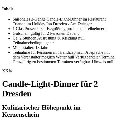
Inhalt
Saisonales 3-Gänge Candle-Light-Dinner im Restaurant
Trianon im Holiday Inn Dresden - Am Zwinger
1 Glas Prosecco zur Begrüßung pro Person Teilnehmer :
Gutschein gültig für 2 Personen Dauer :
Ca. 2 Stunden Ausrüstung & Kleidung null
Teilnahmebedingungen :
Mindestalter: 18 Jahre
Teilnahme für Personen mit Handicap nach Absprache mit
dem Veranstalter möglich Wetter null Verfügbarkeit / Termine
Ganzjährig zu bestimmten Terminen verfügbar. Hinweis null
XX
%
Candle-Light-Dinner für 2
Dresden
Kulinarischer Höhepunkt im
Kerzenschein