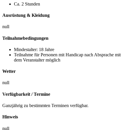
Ca. 2 Stunden
Ausrüstung & Kleidung
null
Teilnahmebedingungen
Mindestalter: 18 Jahre
Teilnahme für Personen mit Handicap nach Absprache mit
dem Veranstalter möglich
Wetter
null
Verfügbarkeit / Termine
Ganzjährig zu bestimmten Terminen verfügbar.
Hinweis
null