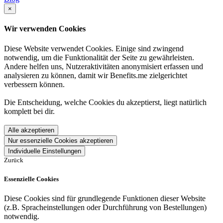
×
Wir verwenden Cookies
Diese Website verwendet Cookies. Einige sind zwingend
notwendig, um die Funktionalität der Seite zu gewährleisten.
Andere helfen uns, Nutzeraktivitäten anonymisiert erfassen und
analysieren zu können, damit wir Benefits.me zielgerichtet
verbessern können.
Die Entscheidung, welche Cookies du akzeptierst, liegt natürlich
komplett bei dir.
Alle akzeptieren
Nur essenzielle Cookies akzeptieren
Individuelle Einstellungen
Zurück
Essenzielle Cookies
Diese Cookies sind für grundlegende Funktionen dieser Website
(z.B. Spracheinstellungen oder Durchführung von Bestellungen)
notwendig.