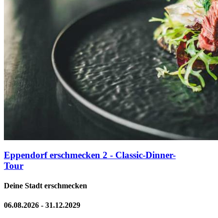
Eppendorf erschmecken 2 - Classic-Dinner-
Tour
Deine Stadt erschmecken
06.08.2026 - 31.12.2029