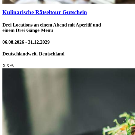
Kulinarische Rätseltour Gutschein
Drei Locations an einem Abend mit Aperitif und
einem Drei-Gänge-Menu
06.08.2026 - 31.12.2029
Deutschlandweit, Deutschland
XX
%