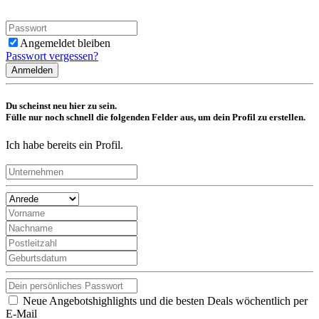
Angemeldet bleiben
Passwort vergessen?
Anmelden
Du scheinst neu hier zu sein.
Fülle nur noch schnell die folgenden Felder aus, um dein Profil zu erstellen.
Ich habe bereits ein Profil.
Neue Angebotshighlights und die besten Deals wöchentlich per
E-Mail