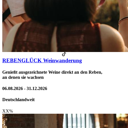
REBENGLÜCK Weinwanderung
Genießt ausgezeichnete Weine direkt an den Reben,
an denen sie wachsen
06.08.2026 - 31.12.2026
Deutschlandweit
XX
%