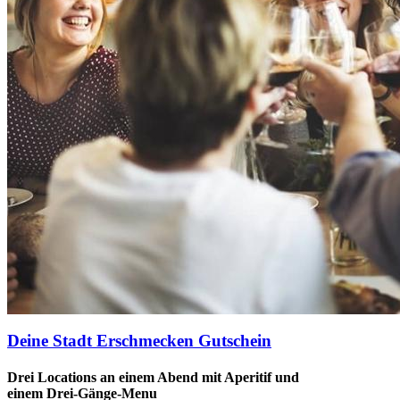
Deine Stadt Erschmecken Gutschein
Drei Locations an einem Abend mit Aperitif und
einem Drei-Gänge-Menu