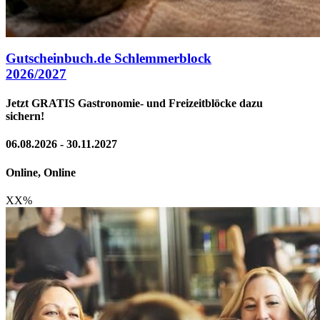
Gutscheinbuch.de Schlemmerblock
2026/2027
Jetzt GRATIS Gastronomie- und Freizeitblöcke dazu
sichern!
06.08.2026 - 30.11.2027
Online, Online
XX
%