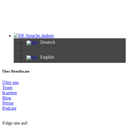
Sprache ändern
Deutsch
English
Über Benefits.me
Über uns
Team
Karriere
Blog
Presse
Podcast
Folge uns auf: