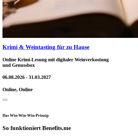
Krimi & Weintasting für zu Hause
Online Krimi-Lesung mit digitaler Weinverkostung
und Genussbox
06.08.2026 - 31.03.2027
Online, Online
Das Win-Win-Win-Prinzip
So funktioniert Benefits.me