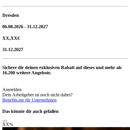
Dresden
06.08.2026 - 31.12.2027
XX,XX
€
31.12.2027
Sichere dir deinen exklusiven Rabatt auf dieses und mehr als
16.200
weitere Angebote.
Anmelden
Dein Arbeitgeber ist noch nicht dabei?
Benefits.me für Unternehmen
Das könnte dir auch gefallen
XX
%