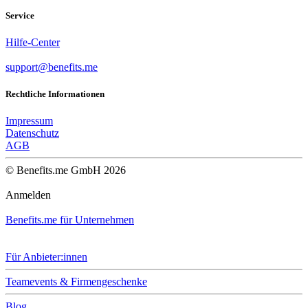
Service
Hilfe-Center
support@benefits.me
Rechtliche Informationen
Impressum
Datenschutz
AGB
© Benefits.me GmbH 2026
Anmelden
Benefits.me für Unternehmen
Für Anbieter:innen
Teamevents & Firmengeschenke
Blog