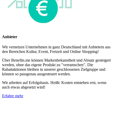
Anbieter
Wir vernetzen Unternehmen in ganz Deutschland mit Anbietern aus
den Bereichen Kultur, Event, Freizeit und Online Shopping!
Über Benefits.me können Markenbekanntheit und Absatz gesteigert
werden, ohne das eigene Produkt zu "verramschen". Die
Rabattaktionen bleiben in unserer geschlossenen Zielgruppe und
können so passgenau ausgesteuert werden.
Wir arbeiten auf Erfolgsbasis. Heißt: Kosten entstehen erst, wenn
auch etwas abgesetzt wird!
Erfahre mehr