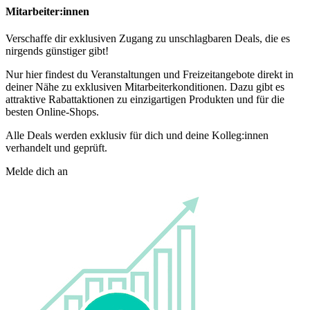
Mitarbeiter:innen
Verschaffe dir exklusiven Zugang zu unschlagbaren Deals, die es
nirgends günstiger gibt!
Nur hier findest du Veranstaltungen und Freizeitangebote direkt in
deiner Nähe zu exklusiven Mitarbeiterkonditionen. Dazu gibt es
attraktive Rabattaktionen zu einzigartigen Produkten und für die
besten Online-Shops.
Alle Deals werden exklusiv für dich und deine Kolleg:innen
verhandelt und geprüft.
Melde dich an