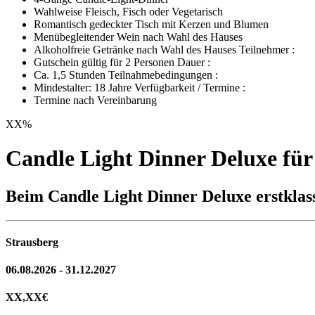
Wahlweise Fleisch, Fisch oder Vegetarisch
Romantisch gedeckter Tisch mit Kerzen und Blumen
Menübegleitender Wein nach Wahl des Hauses
Alkoholfreie Getränke nach Wahl des Hauses Teilnehmer :
Gutschein gültig für 2 Personen Dauer :
Ca. 1,5 Stunden Teilnahmebedingungen :
Mindestalter: 18 Jahre Verfügbarkeit / Termine :
Termine nach Vereinbarung
XX
%
Candle Light Dinner Deluxe für
Beim Candle Light Dinner Deluxe erstkla
Strausberg
06.08.2026 - 31.12.2027
XX,XX
€