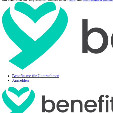
Benefits.me für Unternehmen
Anmelden