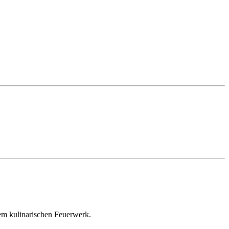
em kulinarischen Feuerwerk.