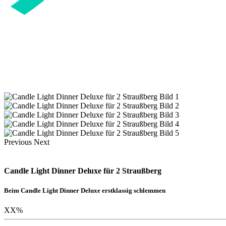
Previous
Next
Candle Light Dinner Deluxe für 2 Straußberg
Beim Candle Light Dinner Deluxe erstklassig schlemmen
XX
%