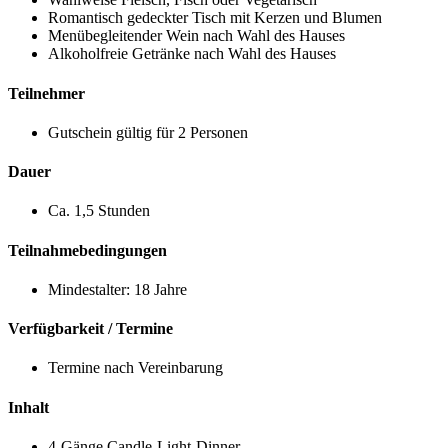
Romantisch gedeckter Tisch mit Kerzen und Blumen
Menübegleitender Wein nach Wahl des Hauses
Alkoholfreie Getränke nach Wahl des Hauses
Teilnehmer
Gutschein gültig für 2 Personen
Dauer
Ca. 1,5 Stunden
Teilnahmebedingungen
Mindestalter: 18 Jahre
Verfügbarkeit / Termine
Termine nach Vereinbarung
Inhalt
4-Gänge Candle-Light-Dinner