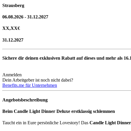
Strausberg
06.08.2026 - 31.12.2027
XX,XX
€
31.12.2027
Sichere dir deinen exklusiven Rabatt auf dieses und mehr als
16.
Anmelden
Dein Arbeitgeber ist noch nicht dabei?
Benefits.me für Unternehmen
Angebotsbeschreibung
Beim Candle Light Dinner Deluxe erstklassig schlemmen
Taucht ein in Eure persönliche Lovestory! Das
Candle Light Dinner