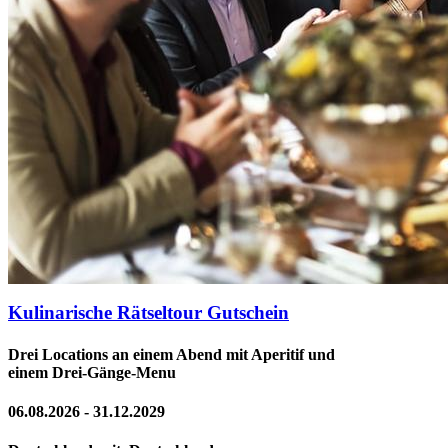
Kulinarische Rätseltour Gutschein
Drei Locations an einem Abend mit Aperitif und
einem Drei-Gänge-Menu
06.08.2026 - 31.12.2029