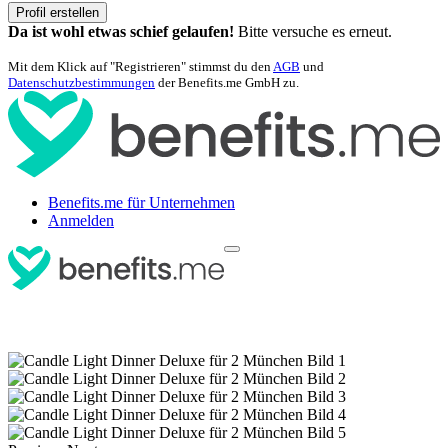
Profil erstellen
Da ist wohl etwas schief gelaufen!
Bitte versuche es erneut.
Mit dem Klick auf "Registrieren" stimmst du den
AGB
und
Datenschutzbestimmungen
der Benefits.me GmbH zu.
Benefits.me für Unternehmen
Anmelden