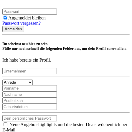
Angemeldet bleiben
Passwort vergessen?
Anmelden
Du scheinst neu hier zu sein.
Fülle nur noch schnell die folgenden Felder aus, um dein Profil zu erstellen.
Ich habe bereits ein Profil.
Neue Angebotshighlights und die besten Deals wöchentlich per
E-Mail