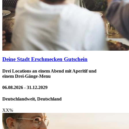
Deine Stadt Erschmecken Gutschein
Drei Locations an einem Abend mit Aperitif und
einem Drei-Gänge-Menu
06.08.2026 - 31.12.2029
Deutschlandweit, Deutschland
XX
%