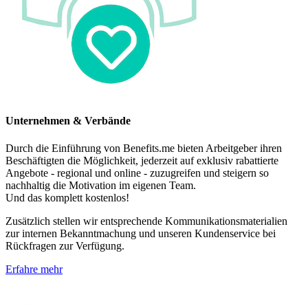
Unternehmen & Verbände
Durch die Einführung von Benefits.me bieten Arbeitgeber ihren
Beschäftigten die Möglichkeit, jederzeit auf exklusiv rabattierte
Angebote - regional und online - zuzugreifen und steigern so
nachhaltig die Motivation im eigenen Team.
Und das komplett kostenlos!
Zusätzlich stellen wir entsprechende Kommunikationsmaterialien
zur internen Bekanntmachung und unseren Kundenservice bei
Rückfragen zur Verfügung.
Erfahre mehr