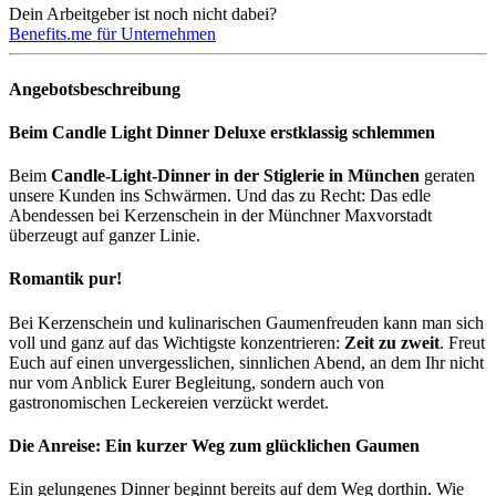
Dein Arbeitgeber ist noch nicht dabei?
Benefits.me für Unternehmen
Angebotsbeschreibung
Beim Candle Light Dinner Deluxe erstklassig schlemmen
Beim
Candle-Light-Dinner in der Stiglerie in München
geraten
unsere Kunden ins Schwärmen. Und das zu Recht: Das edle
Abendessen bei Kerzenschein in der Münchner Maxvorstadt
überzeugt auf ganzer Linie.
Romantik pur!
Bei Kerzenschein und kulinarischen Gaumenfreuden kann man sich
voll und ganz auf das Wichtigste konzentrieren:
Zeit zu zweit
. Freut
Euch auf einen unvergesslichen, sinnlichen Abend, an dem Ihr nicht
nur vom Anblick Eurer Begleitung, sondern auch von
gastronomischen Leckereien verzückt werdet.
Die Anreise: Ein kurzer Weg zum glücklichen Gaumen
Ein gelungenes Dinner beginnt bereits auf dem Weg dorthin. Wie