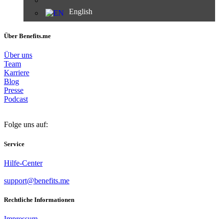
English
Über Benefits.me
Über uns
Team
Karriere
Blog
Presse
Podcast
Folge uns auf:
Service
Hilfe-Center
support@benefits.me
Rechtliche Informationen
Impressum