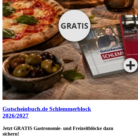
Gutscheinbuch.de Schlemmerblock
2026/2027
Jetzt GRATIS Gastronomie- und Freizeitblöcke dazu
sichern!