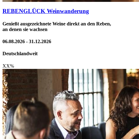
REBENGLÜCK Weinwanderung
Genießt ausgezeichnete Weine direkt an den Reben,
an denen sie wachsen
06.08.2026 - 31.12.2026
Deutschlandweit
XX
%