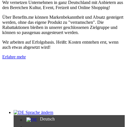
Wir vernetzen Unternehmen in ganz Deutschland mit Anbietern aus
den Bereichen Kultur, Event, Freizeit und Online Shopping!
Über Benefits.me können Markenbekanntheit und Absatz gesteigert
werden, ohne das eigene Produkt zu "verramschen". Die
Rabattaktionen bleiben in unserer geschlossenen Zielgruppe und
können so passgenau ausgesteuert werden.
Wir arbeiten auf Erfolgsbasis. Heißt: Kosten entstehen erst, wenn
auch etwas abgesetzt wird!
Erfahre mehr
Sprache ändern
Deutsch