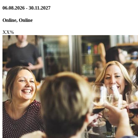
06.08.2026 - 30.11.2027
Online, Online
XX
%