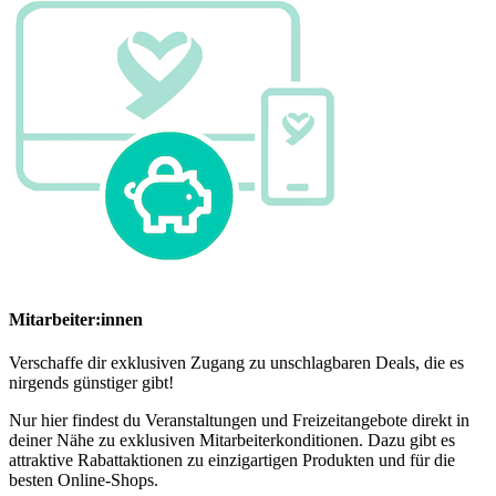
Mitarbeiter:innen
Verschaffe dir exklusiven Zugang zu unschlagbaren Deals, die es
nirgends günstiger gibt!
Nur hier findest du Veranstaltungen und Freizeitangebote direkt in
deiner Nähe zu exklusiven Mitarbeiterkonditionen. Dazu gibt es
attraktive Rabattaktionen zu einzigartigen Produkten und für die
besten Online-Shops.