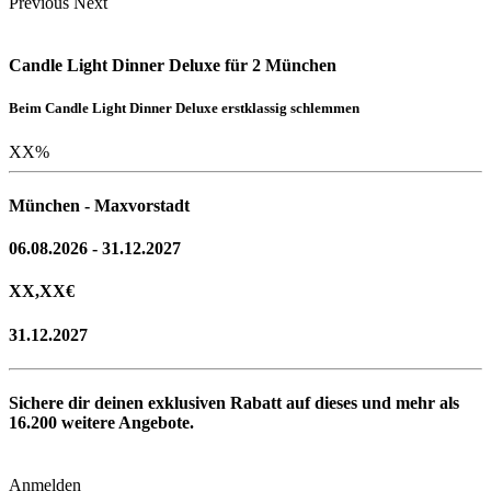
Previous
Next
Candle Light Dinner Deluxe für 2 München
Beim Candle Light Dinner Deluxe erstklassig schlemmen
XX
%
München - Maxvorstadt
06.08.2026 - 31.12.2027
XX,XX
€
31.12.2027
Sichere dir deinen exklusiven Rabatt auf dieses und mehr als
16.200
weitere Angebote.
Anmelden