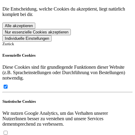
Die Entscheidung, welche Cookies du akzeptierst, liegt natürlich
komplett bei dir.
Alle akzeptieren
Nur essenzielle Cookies akzeptieren
Individuelle Einstellungen
Zurück
Essenzielle Cookies
Diese Cookies sind für grundlegende Funktionen dieser Website
(z.B. Spracheinstellungen oder Durchführung von Bestellungen)
notwendig.
Statistische Cookies
Wir nutzen Google Analytics, um das Verhalten unserer
NutzerInnen besser zu verstehen und unsere Services
dementsprechend zu verbessern.