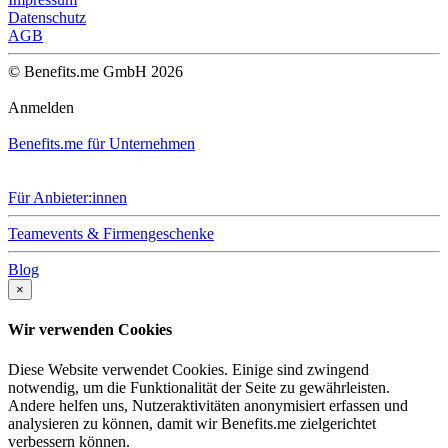
Datenschutz
AGB
© Benefits.me GmbH 2026
Anmelden
Benefits.me für Unternehmen
Für Anbieter:innen
Teamevents & Firmengeschenke
Blog
×
Wir verwenden Cookies
Diese Website verwendet Cookies. Einige sind zwingend
notwendig, um die Funktionalität der Seite zu gewährleisten.
Andere helfen uns, Nutzeraktivitäten anonymisiert erfassen und
analysieren zu können, damit wir Benefits.me zielgerichtet
verbessern können.