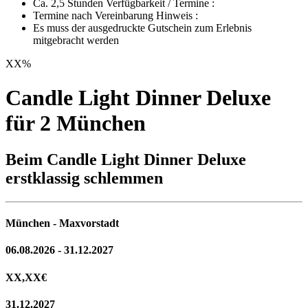
Ca. 2,5 Stunden Verfügbarkeit / Termine :
Termine nach Vereinbarung Hinweis :
Es muss der ausgedruckte Gutschein zum Erlebnis
mitgebracht werden
XX
%
Candle Light Dinner Deluxe
für 2 München
Beim Candle Light Dinner Deluxe
erstklassig schlemmen
München - Maxvorstadt
06.08.2026 - 31.12.2027
XX,XX
€
31.12.2027