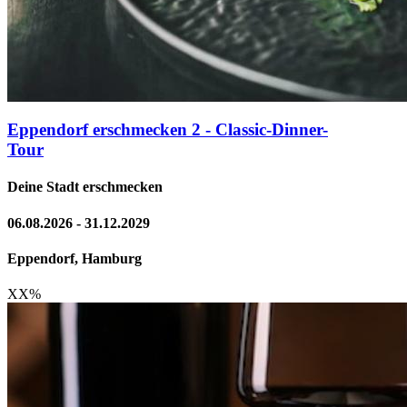
Eppendorf erschmecken 2 - Classic-Dinner-
Tour
Deine Stadt erschmecken
06.08.2026 - 31.12.2029
Eppendorf, Hamburg
XX
%