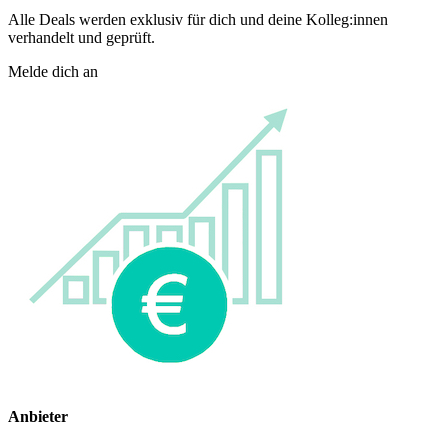
Alle Deals werden exklusiv für dich und deine Kolleg:innen
verhandelt und geprüft.
Melde dich an
Anbieter