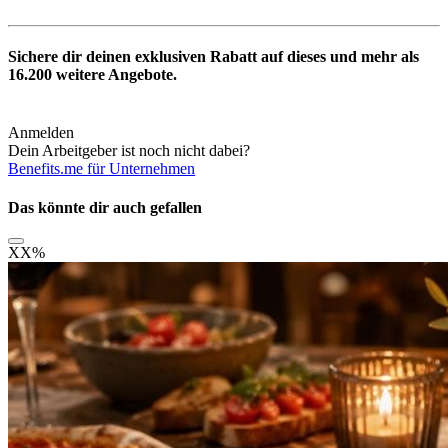
Sichere dir deinen exklusiven Rabatt auf dieses und mehr als
16.200
weitere Angebote.
Anmelden
Dein Arbeitgeber ist noch nicht dabei?
Benefits.me für Unternehmen
Das könnte dir auch gefallen
XX
%