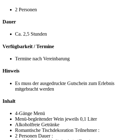
2 Personen
Dauer
Ca. 2,5 Stunden
Verfügbarkeit / Termine
Termine nach Vereinbarung
Hinweis
Es muss der ausgedruckte Gutschein zum Erlebnis
mitgebracht werden
Inhalt
4-Gänge Menü
Menü-begleitender Wein jeweils 0,1 Liter
Alkoholfreie Getränke
Romantische Tischdekoration Teilnehmer :
2 Personen Dauer :