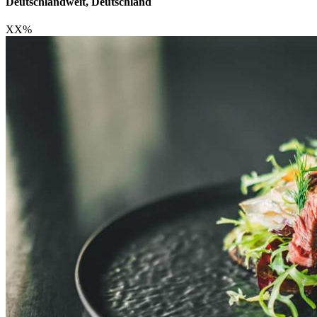
Deutschlandweit, Deutschland
XX
%