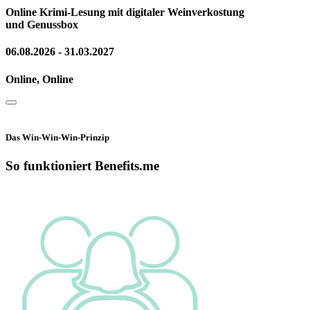
Online Krimi-Lesung mit digitaler Weinverkostung
und Genussbox
06.08.2026 - 31.03.2027
Online, Online
Das Win-Win-Win-Prinzip
So funktioniert Benefits.me