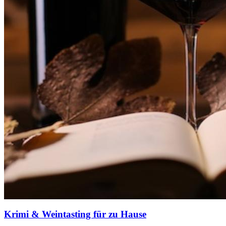
Krimi & Weintasting für zu Hause