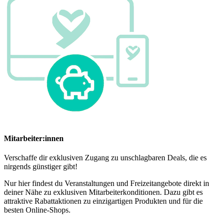
Mitarbeiter:innen
Verschaffe dir exklusiven Zugang zu unschlagbaren Deals, die es
nirgends günstiger gibt!
Nur hier findest du Veranstaltungen und Freizeitangebote direkt in
deiner Nähe zu exklusiven Mitarbeiterkonditionen. Dazu gibt es
attraktive Rabattaktionen zu einzigartigen Produkten und für die
besten Online-Shops.