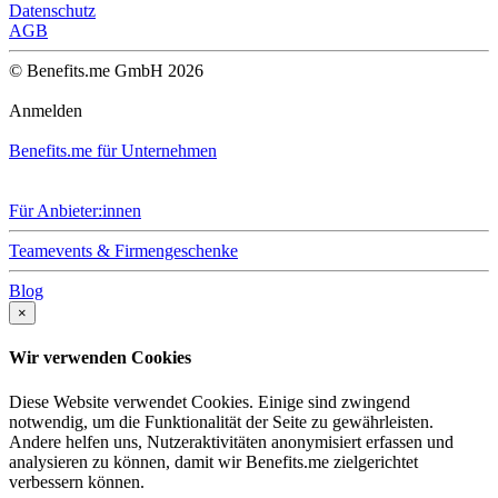
Datenschutz
AGB
© Benefits.me GmbH 2026
Anmelden
Benefits.me für Unternehmen
Für Anbieter:innen
Teamevents & Firmengeschenke
Blog
×
Wir verwenden Cookies
Diese Website verwendet Cookies. Einige sind zwingend
notwendig, um die Funktionalität der Seite zu gewährleisten.
Andere helfen uns, Nutzeraktivitäten anonymisiert erfassen und
analysieren zu können, damit wir Benefits.me zielgerichtet
verbessern können.