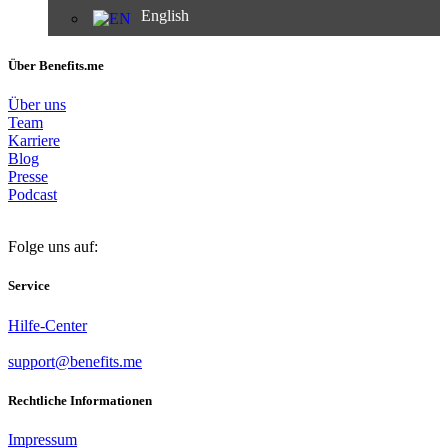
English
Über Benefits.me
Über uns
Team
Karriere
Blog
Presse
Podcast
Folge uns auf:
Service
Hilfe-Center
support@benefits.me
Rechtliche Informationen
Impressum