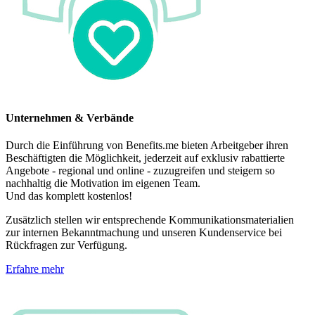
Unternehmen & Verbände
Durch die Einführung von Benefits.me bieten Arbeitgeber ihren
Beschäftigten die Möglichkeit, jederzeit auf exklusiv rabattierte
Angebote - regional und online - zuzugreifen und steigern so
nachhaltig die Motivation im eigenen Team.
Und das komplett kostenlos!
Zusätzlich stellen wir entsprechende Kommunikationsmaterialien
zur internen Bekanntmachung und unseren Kundenservice bei
Rückfragen zur Verfügung.
Erfahre mehr