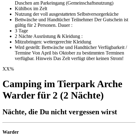
Duschen am Parkeingang (Gemeinschaftsnutzung)
Kühlbox im Zelt
Nutzung der voll ausgestatteten Selbstversorgerküche
Bettwäsche und Handtücher Teilnehmer Der Gutschein ist
gültig für 2 Personen. Dauer :
3 Tage
2 Nächte Ausrüstung & Kleidung :
Mitzubringen: wettergerechte Kleidung
Wird gestellt: Bettwäsche und Handtücher Verfügbarkeit /
Termine Von April bis Oktober zu bestimmten Terminen
verfügbar. Hinweis Das Zelt verfügt über keinen Strom!
XX
%
Camping im Tierpark Arche
Warder für 2 (2 Nächte)
Nächte, die Du nicht vergessen wirst
Warder