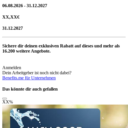
06.08.2026 - 31.12.2027
XX,XX
€
31.12.2027
Sichere dir deinen exklusiven Rabatt auf dieses und mehr als
16.200
weitere Angebote.
Anmelden
Dein Arbeitgeber ist noch nicht dabei?
Benefits.me für Unternehmen
Das könnte dir auch gefallen
XX
%