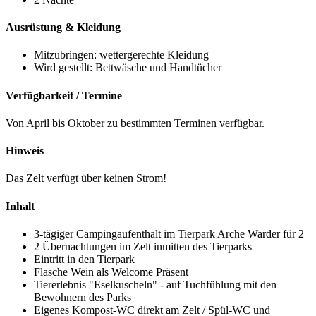
Ausrüstung & Kleidung
Mitzubringen: wettergerechte Kleidung
Wird gestellt: Bettwäsche und Handtücher
Verfügbarkeit / Termine
Von April bis Oktober zu bestimmten Terminen verfügbar.
Hinweis
Das Zelt verfügt über keinen Strom!
Inhalt
3-tägiger Campingaufenthalt im Tierpark Arche Warder für 2
2 Übernachtungen im Zelt inmitten des Tierparks
Eintritt in den Tierpark
Flasche Wein als Welcome Präsent
Tiererlebnis "Eselkuscheln" - auf Tuchfühlung mit den
Bewohnern des Parks
Eigenes Kompost-WC direkt am Zelt / Spül-WC und