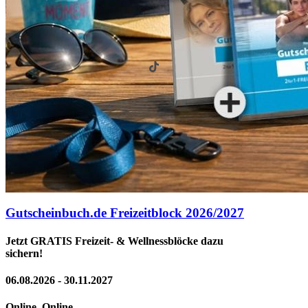
Gutscheinbuch.de Freizeitblock 2026/2027
Jetzt GRATIS Freizeit- & Wellnessblöcke dazu
sichern!
06.08.2026 - 30.11.2027
Online, Online