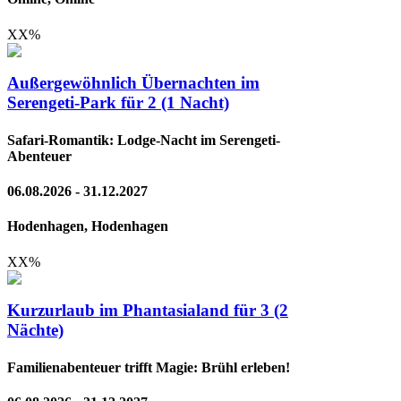
XX
%
Außergewöhnlich Übernachten im
Serengeti-Park für 2 (1 Nacht)
Safari-Romantik: Lodge-Nacht im Serengeti-
Abenteuer
06.08.2026 - 31.12.2027
Hodenhagen, Hodenhagen
XX
%
Kurzurlaub im Phantasialand für 3 (2
Nächte)
Familienabenteuer trifft Magie: Brühl erleben!