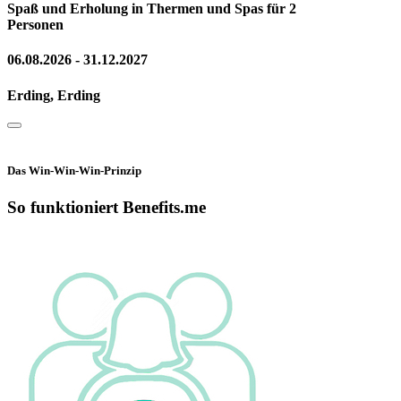
Spaß und Erholung in Thermen und Spas für 2
Personen
06.08.2026 - 31.12.2027
Erding, Erding
Das Win-Win-Win-Prinzip
So funktioniert Benefits.me