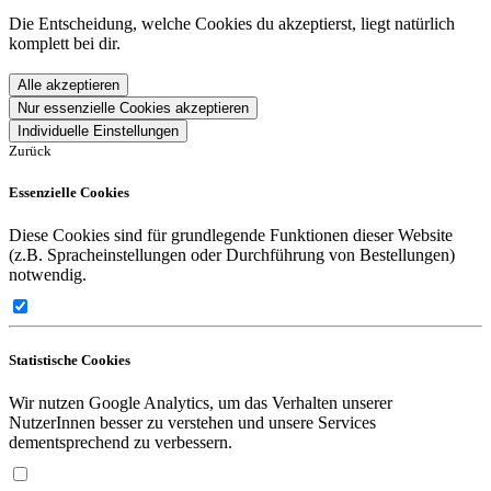
Die Entscheidung, welche Cookies du akzeptierst, liegt natürlich
komplett bei dir.
Alle akzeptieren
Nur essenzielle Cookies akzeptieren
Individuelle Einstellungen
Zurück
Essenzielle Cookies
Diese Cookies sind für grundlegende Funktionen dieser Website
(z.B. Spracheinstellungen oder Durchführung von Bestellungen)
notwendig.
Statistische Cookies
Wir nutzen Google Analytics, um das Verhalten unserer
NutzerInnen besser zu verstehen und unsere Services
dementsprechend zu verbessern.