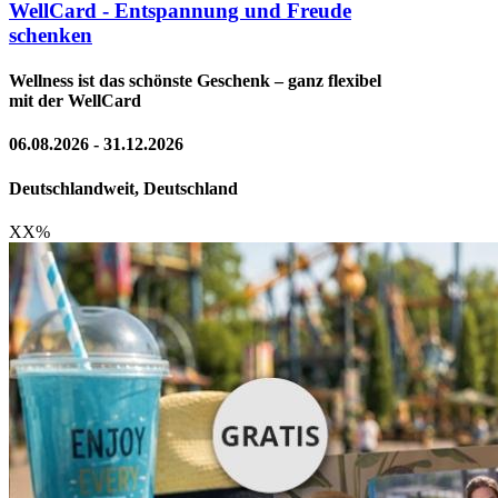
WellCard - Entspannung und Freude
schenken
Wellness ist das schönste Geschenk – ganz flexibel
mit der WellCard
06.08.2026 - 31.12.2026
Deutschlandweit, Deutschland
XX
%