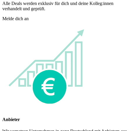
Alle Deals werden exklusiv für dich und deine Kolleg:innen
verhandelt und geprüft.
Melde dich an
Anbieter