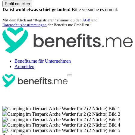
Profil erstellen
Da ist wohl etwas schief gelaufen!
Bitte versuche es erneut.
Mit dem Klick auf "Registrieren" stimmst du den
AGB
und
Datenschutzbestimmungen
der Benefits.me GmbH zu.
Benefits.me für Unternehmen
Anmelden