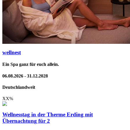
wellnest
Ein Spa ganz für euch allein.
06.08.2026 - 31.12.2028
Deutschlandweit
XX
%
Wellnesstag in der Therme Erding mit
Übernachtung für 2