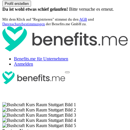
Profil erstellen
Da ist wohl etwas schief gelaufen!
Bitte versuche es erneut.
Mit dem Klick auf "Registrieren" stimmst du den
AGB
und
Datenschutzbestimmungen
der Benefits.me GmbH zu.
Benefits.me für Unternehmen
Anmelden