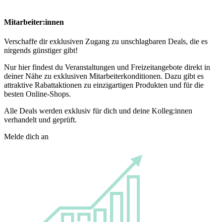
Mitarbeiter:innen
Verschaffe dir exklusiven Zugang zu unschlagbaren Deals, die es
nirgends günstiger gibt!
Nur hier findest du Veranstaltungen und Freizeitangebote direkt in
deiner Nähe zu exklusiven Mitarbeiterkonditionen. Dazu gibt es
attraktive Rabattaktionen zu einzigartigen Produkten und für die
besten Online-Shops.
Alle Deals werden exklusiv für dich und deine Kolleg:innen
verhandelt und geprüft.
Melde dich an