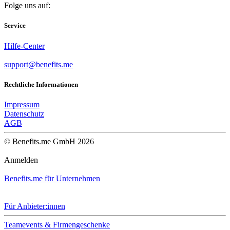
Folge uns auf:
Service
Hilfe-Center
support@benefits.me
Rechtliche Informationen
Impressum
Datenschutz
AGB
© Benefits.me GmbH 2026
Anmelden
Benefits.me für Unternehmen
Für Anbieter:innen
Teamevents & Firmengeschenke