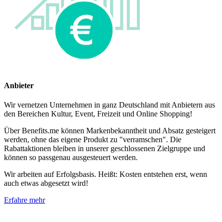
Anbieter
Wir vernetzen Unternehmen in ganz Deutschland mit Anbietern aus
den Bereichen Kultur, Event, Freizeit und Online Shopping!
Über Benefits.me können Markenbekanntheit und Absatz gesteigert
werden, ohne das eigene Produkt zu "verramschen". Die
Rabattaktionen bleiben in unserer geschlossenen Zielgruppe und
können so passgenau ausgesteuert werden.
Wir arbeiten auf Erfolgsbasis. Heißt: Kosten entstehen erst, wenn
auch etwas abgesetzt wird!
Erfahre mehr