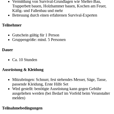
Vermittlung von Survival-Grundlagen wie Shelter-Bau,
Trapperbett bauen, Holzhammer bauen, Kochen am Feuer,
Käfig- und Fallenbau und mehr
Betreuung durch einen erfahrenen Survival-Experten
Teilnehmer
Gutschein gültig für 1 Person
Gruppengröße: mind. 5 Personen
Dauer
Ca. 10 Stunden
Ausrüstung & Kleidung
Mitzubringen: Schnurr, fest stehendes Messer, Säge, Tasse,
passende Kleidung, Erste Hilfe Set
Wird gestellt: benötigte Ausrüstung kann gegen Gebühr
ausgeliehen werden (bei Bedarf im Vorfeld beim Veranstalter
melden)
Teilnahmebedingungen