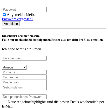
Angemeldet bleiben
Passwort vergessen?
Anmelden
Du scheinst neu hier zu sein.
Fülle nur noch schnell die folgenden Felder aus, um dein Profil zu erstellen.
Ich habe bereits ein Profil.
Neue Angebotshighlights und die besten Deals wöchentlich per
E-Mail