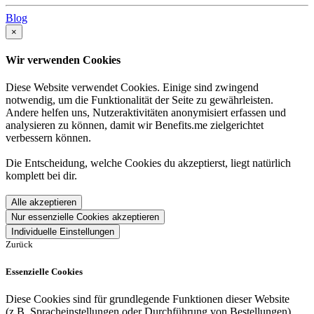
Blog
×
Wir verwenden Cookies
Diese Website verwendet Cookies. Einige sind zwingend
notwendig, um die Funktionalität der Seite zu gewährleisten.
Andere helfen uns, Nutzeraktivitäten anonymisiert erfassen und
analysieren zu können, damit wir Benefits.me zielgerichtet
verbessern können.
Die Entscheidung, welche Cookies du akzeptierst, liegt natürlich
komplett bei dir.
Alle akzeptieren
Nur essenzielle Cookies akzeptieren
Individuelle Einstellungen
Zurück
Essenzielle Cookies
Diese Cookies sind für grundlegende Funktionen dieser Website
(z.B. Spracheinstellungen oder Durchführung von Bestellungen)