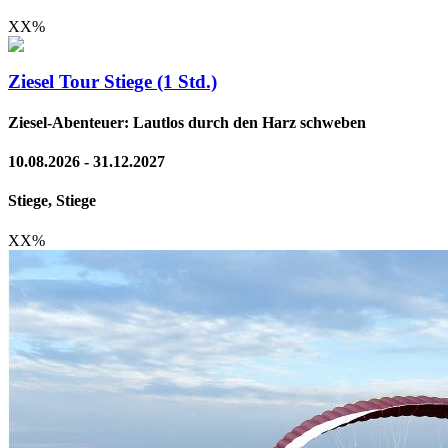
XX
%
Ziesel Tour Stiege (1 Std.)
Ziesel-Abenteuer: Lautlos durch den Harz schweben
10.08.2026 - 31.12.2027
Stiege, Stiege
XX
%