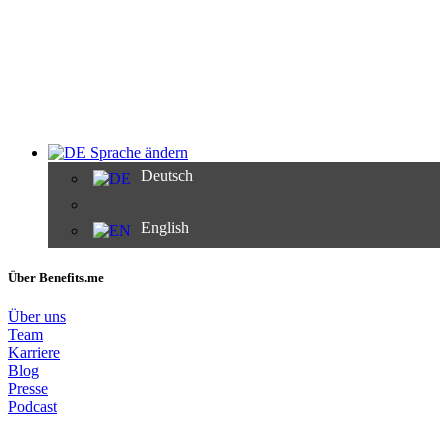
Sprache ändern
Deutsch
English
Über Benefits.me
Über uns
Team
Karriere
Blog
Presse
Podcast