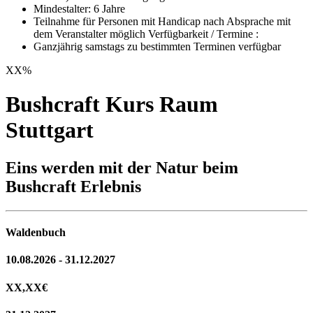
Mindestalter: 6 Jahre
Teilnahme für Personen mit Handicap nach Absprache mit
dem Veranstalter möglich Verfügbarkeit / Termine :
Ganzjährig samstags zu bestimmten Terminen verfügbar
XX
%
Bushcraft Kurs Raum
Stuttgart
Eins werden mit der Natur beim
Bushcraft Erlebnis
Waldenbuch
10.08.2026 - 31.12.2027
XX,XX
€