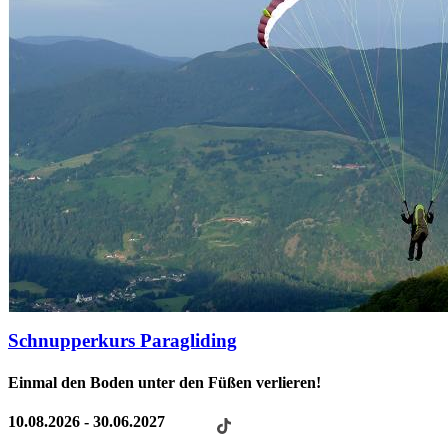
Schnupperkurs Paragliding
Einmal den Boden unter den Füßen verlieren!
10.08.2026 - 30.06.2027