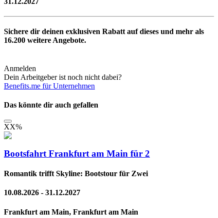
31.12.2027
Sichere dir deinen exklusiven Rabatt auf dieses und mehr als
16.200
weitere Angebote.
Anmelden
Dein Arbeitgeber ist noch nicht dabei?
Benefits.me für Unternehmen
Das könnte dir auch gefallen
XX
%
Bootsfahrt Frankfurt am Main für 2
Romantik trifft Skyline: Bootstour für Zwei
10.08.2026 - 31.12.2027
Frankfurt am Main, Frankfurt am Main