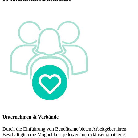
Unternehmen & Verbände
Durch die Einführung von Benefits.me bieten Arbeitgeber ihren
Beschäftigten die Möglichkeit, jederzeit auf exklusiv rabattierte