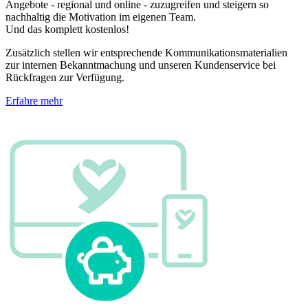
Angebote - regional und online - zuzugreifen und steigern so
nachhaltig die Motivation im eigenen Team.
Und das komplett kostenlos!
Zusätzlich stellen wir entsprechende Kommunikationsmaterialien
zur internen Bekanntmachung und unseren Kundenservice bei
Rückfragen zur Verfügung.
Erfahre mehr