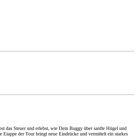
st das Steuer und erlebst, wie Dein Buggy über sanfte Hügel und
 Etappe der Tour bringt neue Eindrücke und vermittelt ein starkes