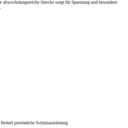
e abwechslungsreiche Strecke sorgt für Spannung und besondere
.
 Bedarf persönliche Schutzausrüstung