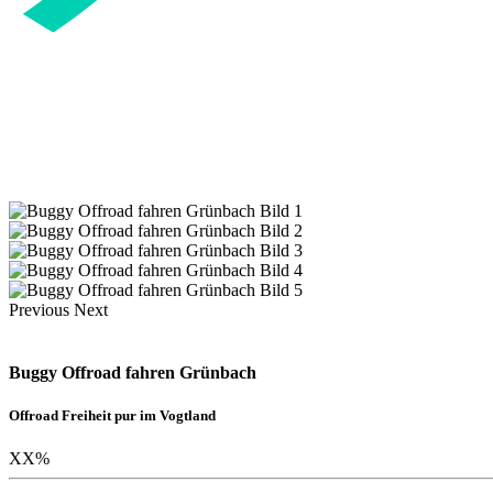
Previous
Next
Buggy Offroad fahren Grünbach
Offroad Freiheit pur im Vogtland
XX
%