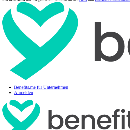
Benefits.me für Unternehmen
Anmelden