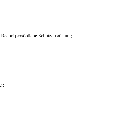
 Bedarf persönliche Schutzausrüstung
 :