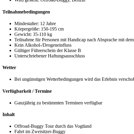
Teilnahmebedingungen
Mindestalter: 12 Jahre
Körpergröße: 150-195 cm
Gewicht: 35-110 kg
Teilnahme für Personen mit Handicap nach Absprache mit dem 
Kein Alkohol-/Drogeneinfluss
Gültiger Führerschein der Klasse B
Unterschriebener Haftungsausschluss
Wetter
Bei ungünstigen Wetterbedingungen wird das Erlebnis verschob
Verfügbarkeit / Termine
Ganzjährig zu bestimmten Terminen verfügbar
Inhalt
Offroad-Buggy Tour durch das Vogtland
Fahrt im Zweisitzer-Buggy