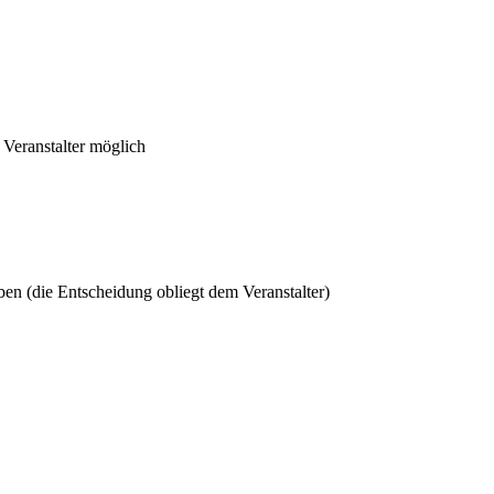
Veranstalter möglich
en (die Entscheidung obliegt dem Veranstalter)