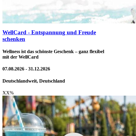
WellCard - Entspannung und Freude
schenken
Wellness ist das schönste Geschenk – ganz flexibel
mit der WellCard
07.08.2026 - 31.12.2026
Deutschlandweit, Deutschland
XX
%