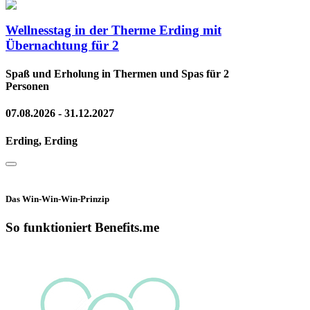
Wellnesstag in der Therme Erding mit
Übernachtung für 2
Spaß und Erholung in Thermen und Spas für 2
Personen
07.08.2026 - 31.12.2027
Erding, Erding
Das Win-Win-Win-Prinzip
So funktioniert Benefits.me