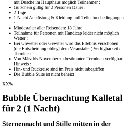
mit Dusche im Haupthaus möglich Teilnehmer :
Gutschein gültig für 2 Personen Dauer :
2 Tage
1 Nacht Ausrüstung & Kleidung null Teilnahmebedingungen
:
Mindestalter aller Reisenden: 18 Jahre
Teilnahme für Personen mit Handicap leider nicht möglich
Wetter :
Bei Unwetter oder Gewitter wird das Erlebnis verschoben
(die Entscheidung obliegt dem Veranstalter) Verfügbarkeit /
Termine :
Von März bis November zu bestimmten Terminen verfügbar
Hinweis :
Hin- und Rückreise sind im Preis nicht inbegriffen
Die Bubble Suite ist nicht beheizt
XX
%
Bubble Übernachtung Kalletal
für 2 (1 Nacht)
Sternennacht und Stille mitten in der