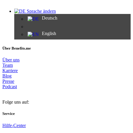
Sprache ändern
Deutsch
English
Über Benefits.me
Über uns
Team
Karriere
Blog
Presse
Podcast
Folge uns auf:
Service
Hilfe-Center