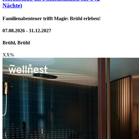
Nächte)
Familienabenteuer trifft Magie: Brühl erleben!
07.08.2026 - 31.12.2027
Brühl, Brühl
XX
%