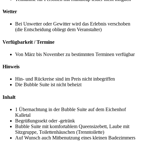
Wetter
Bei Unwetter oder Gewitter wird das Erlebnis verschoben
(die Entscheidung obliegt dem Veranstalter)
Verfügbarkeit / Termine
Von März bis November zu bestimmten Terminen verfügbar
Hinweis
Hin- und Rückreise sind im Preis nicht inbegriffen
Die Bubble Suite ist nicht beheizt
Inhalt
1 Übernachtung in der Bubble Suite auf dem Eichenhof
Kalletal
Begrüßungssekt oder -getränk
Bubble Suite mit komfortablem Queensizebett, Laube mit
Sitzgruppe, Toilettenhäuschen (Trenntoilette)
Auf Wunsch auch Mitbenutzung eines kleinen Badezimmers