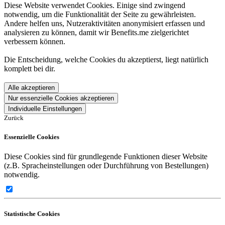
Diese Website verwendet Cookies. Einige sind zwingend
notwendig, um die Funktionalität der Seite zu gewährleisten.
Andere helfen uns, Nutzeraktivitäten anonymisiert erfassen und
analysieren zu können, damit wir Benefits.me zielgerichtet
verbessern können.
Die Entscheidung, welche Cookies du akzeptierst, liegt natürlich
komplett bei dir.
Alle akzeptieren
Nur essenzielle Cookies akzeptieren
Individuelle Einstellungen
Zurück
Essenzielle Cookies
Diese Cookies sind für grundlegende Funktionen dieser Website
(z.B. Spracheinstellungen oder Durchführung von Bestellungen)
notwendig.
Statistische Cookies