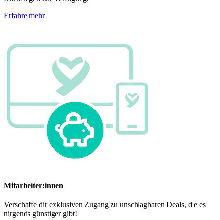
Erfahre mehr
Mitarbeiter:innen
Verschaffe dir exklusiven Zugang zu unschlagbaren Deals, die es
nirgends günstiger gibt!