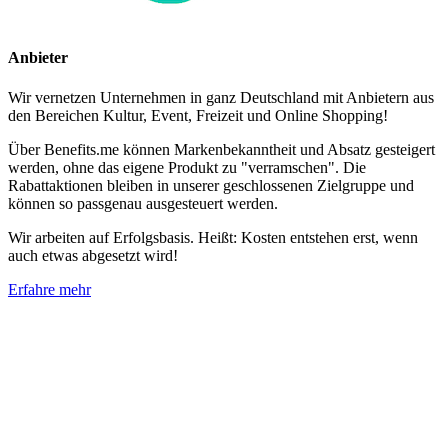
Anbieter
Wir vernetzen Unternehmen in ganz Deutschland mit Anbietern aus
den Bereichen Kultur, Event, Freizeit und Online Shopping!
Über Benefits.me können Markenbekanntheit und Absatz gesteigert
werden, ohne das eigene Produkt zu "verramschen". Die
Rabattaktionen bleiben in unserer geschlossenen Zielgruppe und
können so passgenau ausgesteuert werden.
Wir arbeiten auf Erfolgsbasis. Heißt: Kosten entstehen erst, wenn
auch etwas abgesetzt wird!
Erfahre mehr