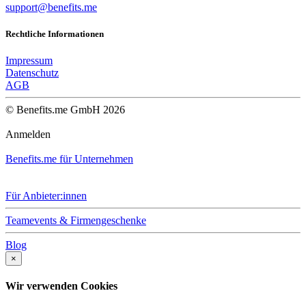
support@benefits.me
Rechtliche Informationen
Impressum
Datenschutz
AGB
© Benefits.me GmbH 2026
Anmelden
Benefits.me für Unternehmen
Für Anbieter:innen
Teamevents & Firmengeschenke
Blog
×
Wir verwenden Cookies