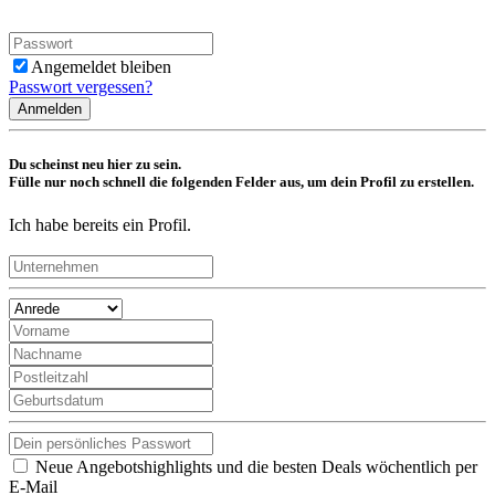
Angemeldet bleiben
Passwort vergessen?
Anmelden
Du scheinst neu hier zu sein.
Fülle nur noch schnell die folgenden Felder aus, um dein Profil zu erstellen.
Ich habe bereits ein Profil.
Neue Angebotshighlights und die besten Deals wöchentlich per
E-Mail