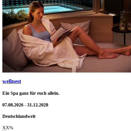
wellnest
Ein Spa ganz für euch allein.
07.08.2026 - 31.12.2028
Deutschlandweit
XX
%