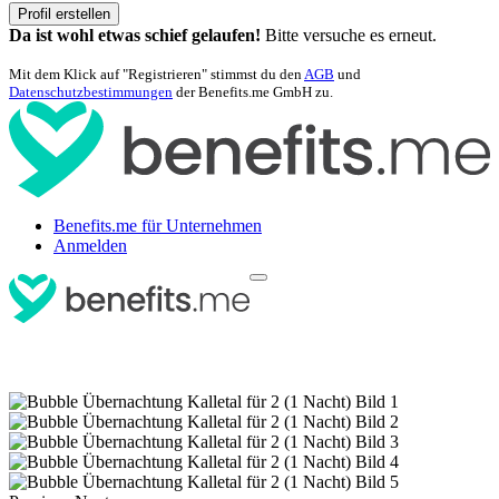
Profil erstellen
Da ist wohl etwas schief gelaufen!
Bitte versuche es erneut.
Mit dem Klick auf "Registrieren" stimmst du den
AGB
und
Datenschutzbestimmungen
der Benefits.me GmbH zu.
Benefits.me für Unternehmen
Anmelden