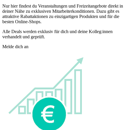
Nur hier findest du Veranstaltungen und Freizeitangebote direkt in
deiner Nähe zu exklusiven Mitarbeiterkonditionen. Dazu gibt es
attraktive Rabattaktionen zu einzigartigen Produkten und für die
besten Online-Shops.
Alle Deals werden exklusiv für dich und deine Kolleg:innen
verhandelt und geprüft.
Melde dich an