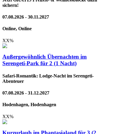
sichern!
07.08.2026 - 30.11.2027
Online, Online
XX
%
Außergewöhnlich Übernachten im
Serengeti-Park für 2 (1 Nacht)
Safari-Romantik: Lodge-Nacht im Serengeti-
Abenteuer
07.08.2026 - 31.12.2027
Hodenhagen, Hodenhagen
XX
%
Kurzurlaub im Phantasialand für 3 (2