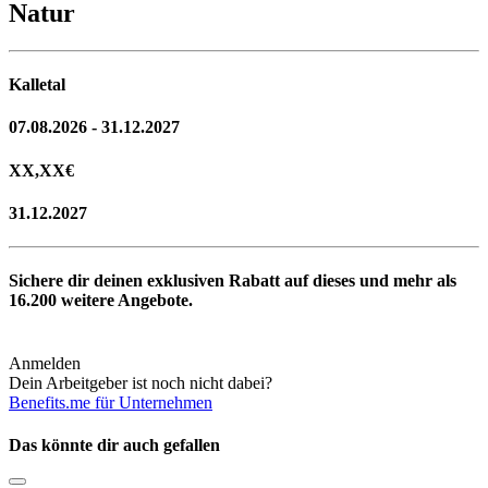
Natur
Kalletal
07.08.2026 - 31.12.2027
XX,XX
€
31.12.2027
Sichere dir deinen exklusiven Rabatt auf dieses und mehr als
16.200
weitere Angebote.
Anmelden
Dein Arbeitgeber ist noch nicht dabei?
Benefits.me für Unternehmen
Das könnte dir auch gefallen