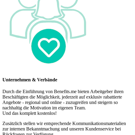
Unternehmen & Verbände
Durch die Einführung von Benefits.me bieten Arbeitgeber ihren
Beschäftigten die Möglichkeit, jederzeit auf exklusiv rabattierte
Angebote - regional und online - zuzugreifen und steigern so
nachhaltig die Motivation im eigenen Team.
Und das komplett kostenlos!
Zusätzlich stellen wir entsprechende Kommunikationsmaterialien
zur internen Bekanntmachung und unseren Kundenservice bei
Rückfragen zur Verfügung.