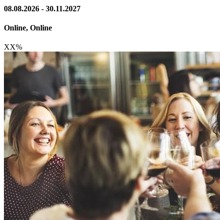
08.08.2026 - 30.11.2027
Online, Online
XX
%