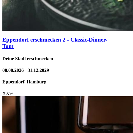
Eppendorf erschmecken 2 - Classic-Dinner-
Tour
Deine Stadt erschmecken
08.08.2026 - 31.12.2029
Eppendorf, Hamburg
XX
%