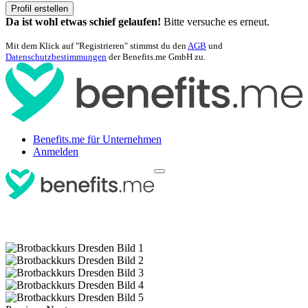
Profil erstellen
Da ist wohl etwas schief gelaufen!
Bitte versuche es erneut.
Mit dem Klick auf "Registrieren" stimmst du den
AGB
und
Datenschutzbestimmungen
der Benefits.me GmbH zu.
Benefits.me für Unternehmen
Anmelden