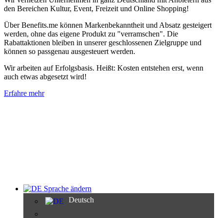
den Bereichen Kultur, Event, Freizeit und Online Shopping!
Über Benefits.me können Markenbekanntheit und Absatz gesteigert
werden, ohne das eigene Produkt zu "verramschen". Die
Rabattaktionen bleiben in unserer geschlossenen Zielgruppe und
können so passgenau ausgesteuert werden.
Wir arbeiten auf Erfolgsbasis. Heißt: Kosten entstehen erst, wenn
auch etwas abgesetzt wird!
Erfahre mehr
Sprache ändern
Deutsch