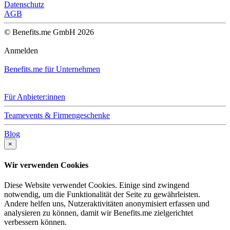
Datenschutz
AGB
© Benefits.me GmbH 2026
Anmelden
Benefits.me für Unternehmen
Für Anbieter:innen
Teamevents & Firmengeschenke
Blog
×
Wir verwenden Cookies
Diese Website verwendet Cookies. Einige sind zwingend
notwendig, um die Funktionalität der Seite zu gewährleisten.
Andere helfen uns, Nutzeraktivitäten anonymisiert erfassen und
analysieren zu können, damit wir Benefits.me zielgerichtet
verbessern können.