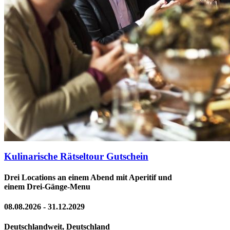
Kulinarische Rätseltour Gutschein
Drei Locations an einem Abend mit Aperitif und
einem Drei-Gänge-Menu
08.08.2026 - 31.12.2029
Deutschlandweit, Deutschland