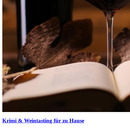
Krimi & Weintasting für zu Hause