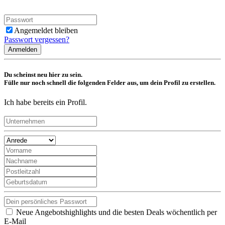
Angemeldet bleiben
Passwort vergessen?
Anmelden
Du scheinst neu hier zu sein.
Fülle nur noch schnell die folgenden Felder aus, um dein Profil zu erstellen.
Ich habe bereits ein Profil.
Neue Angebotshighlights und die besten Deals wöchentlich per
E-Mail