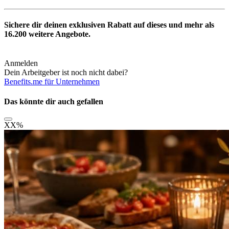
Sichere dir deinen exklusiven Rabatt auf dieses und mehr als
16.200
weitere Angebote.
Anmelden
Dein Arbeitgeber ist noch nicht dabei?
Benefits.me für Unternehmen
Das könnte dir auch gefallen
XX
%