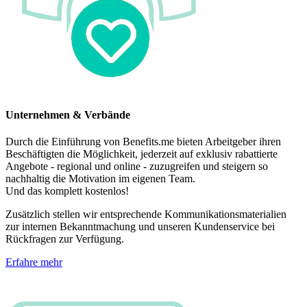
Unternehmen & Verbände
Durch die Einführung von Benefits.me bieten Arbeitgeber ihren
Beschäftigten die Möglichkeit, jederzeit auf exklusiv rabattierte
Angebote - regional und online - zuzugreifen und steigern so
nachhaltig die Motivation im eigenen Team.
Und das komplett kostenlos!
Zusätzlich stellen wir entsprechende Kommunikationsmaterialien
zur internen Bekanntmachung und unseren Kundenservice bei
Rückfragen zur Verfügung.
Erfahre mehr