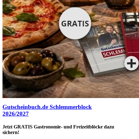
Gutscheinbuch.de Schlemmerblock
2026/2027
Jetzt GRATIS Gastronomie- und Freizeitblöcke dazu
sichern!