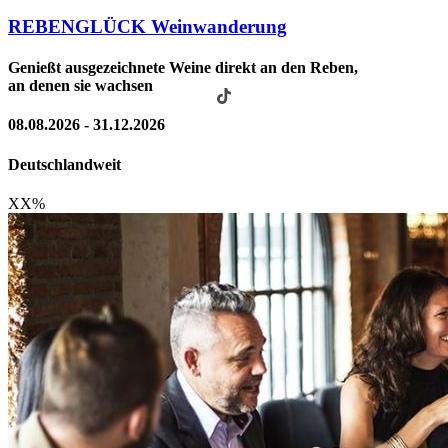
REBENGLÜCK Weinwanderung
Genießt ausgezeichnete Weine direkt an den Reben,
an denen sie wachsen
08.08.2026 - 31.12.2026
Deutschlandweit
XX
%