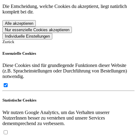
Die Entscheidung, welche Cookies du akzeptierst, liegt natürlich
komplett bei dir.
Alle akzeptieren
Nur essenzielle Cookies akzeptieren
Individuelle Einstellungen
Zurück
Essenzielle Cookies
Diese Cookies sind für grundlegende Funktionen dieser Website
(z.B. Spracheinstellungen oder Durchführung von Bestellungen)
notwendig.
Statistische Cookies
Wir nutzen Google Analytics, um das Verhalten unserer
NutzerInnen besser zu verstehen und unsere Services
dementsprechend zu verbessern.