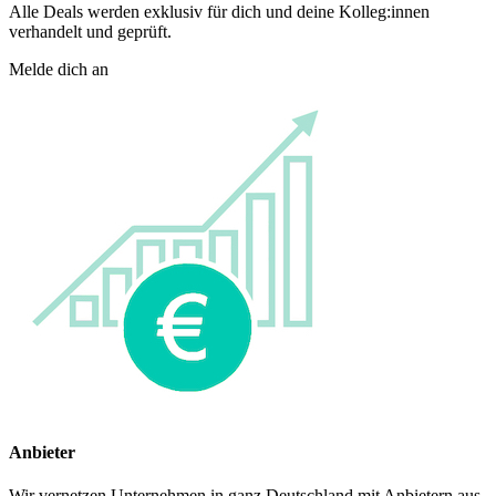
Alle Deals werden exklusiv für dich und deine Kolleg:innen
verhandelt und geprüft.
Melde dich an
Anbieter
Wir vernetzen Unternehmen in ganz Deutschland mit Anbietern aus