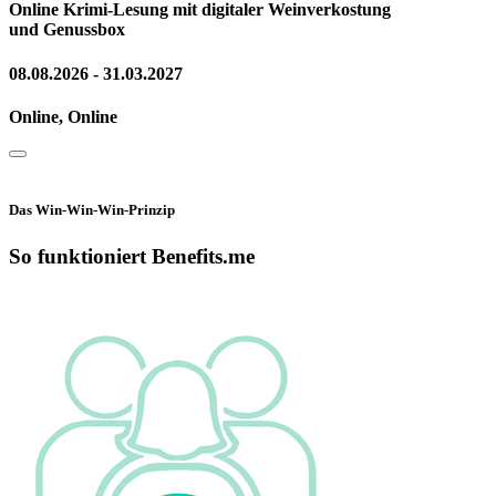
Online Krimi-Lesung mit digitaler Weinverkostung
und Genussbox
08.08.2026 - 31.03.2027
Online, Online
Das Win-Win-Win-Prinzip
So funktioniert Benefits.me