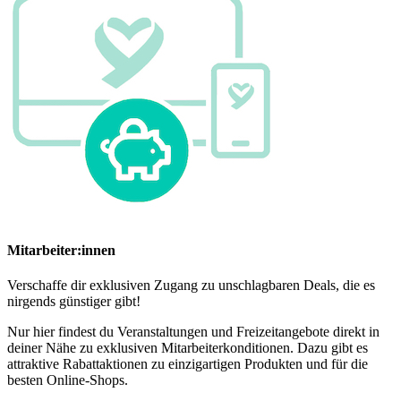
Mitarbeiter:innen
Verschaffe dir exklusiven Zugang zu unschlagbaren Deals, die es
nirgends günstiger gibt!
Nur hier findest du Veranstaltungen und Freizeitangebote direkt in
deiner Nähe zu exklusiven Mitarbeiterkonditionen. Dazu gibt es
attraktive Rabattaktionen zu einzigartigen Produkten und für die
besten Online-Shops.