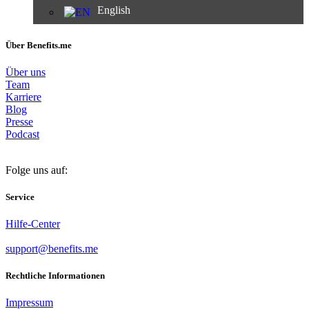
English
Über Benefits.me
Über uns
Team
Karriere
Blog
Presse
Podcast
Folge uns auf:
Service
Hilfe-Center
support@benefits.me
Rechtliche Informationen
Impressum