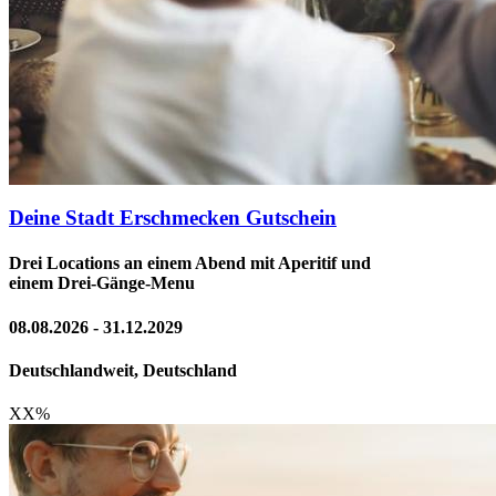
Deine Stadt Erschmecken Gutschein
Drei Locations an einem Abend mit Aperitif und
einem Drei-Gänge-Menu
08.08.2026 - 31.12.2029
Deutschlandweit, Deutschland
XX
%