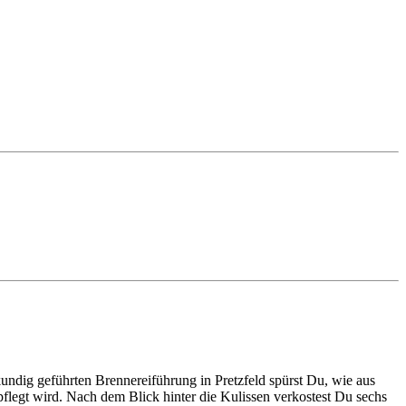
kundig geführten Brennereiführung in Pretzfeld spürst Du, wie aus
flegt wird. Nach dem Blick hinter die Kulissen verkostest Du sechs