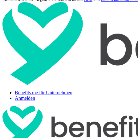
Benefits.me für Unternehmen
Anmelden