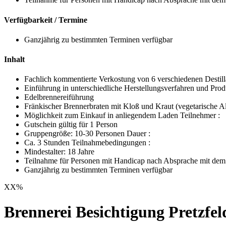
Verfügbarkeit / Termine
Ganzjährig zu bestimmten Terminen verfügbar
Inhalt
Fachlich kommentierte Verkostung von 6 verschiedenen Destill
Einführung in unterschiedliche Herstellungsverfahren und Prod
Edelbrennereiführung
Fränkischer Brennerbraten mit Kloß und Kraut (vegetarische Al
Möglichkeit zum Einkauf in anliegendem Laden Teilnehmer :
Gutschein gültig für 1 Person
Gruppengröße: 10-30 Personen Dauer :
Ca. 3 Stunden Teilnahmebedingungen :
Mindestalter: 18 Jahre
Teilnahme für Personen mit Handicap nach Absprache mit dem V
Ganzjährig zu bestimmten Terminen verfügbar
XX
%
Brennerei Besichtigung Pretzfel