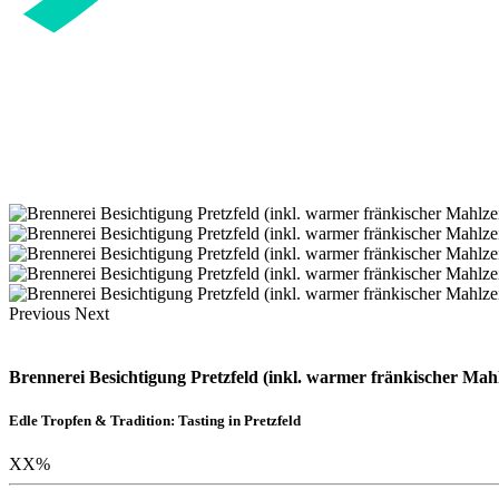
Previous
Next
Brennerei Besichtigung Pretzfeld (inkl. warmer fränkischer Mahl
Edle Tropfen & Tradition: Tasting in Pretzfeld
XX
%