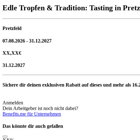
Edle Tropfen & Tradition: Tasting in Pretz
Pretzfeld
07.08.2026 - 31.12.2027
XX,XX
€
31.12.2027
Sichere dir deinen exklusiven Rabatt auf dieses und mehr als
16.
Anmelden
Dein Arbeitgeber ist noch nicht dabei?
Benefits.me für Unternehmen
Das könnte dir auch gefallen