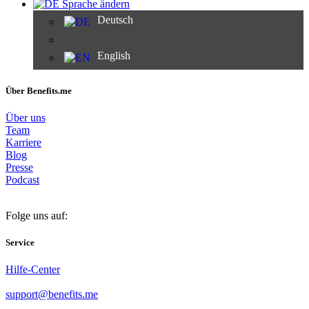
Sprache ändern
Deutsch
English
Über Benefits.me
Über uns
Team
Karriere
Blog
Presse
Podcast
Folge uns auf:
Service
Hilfe-Center
support@benefits.me