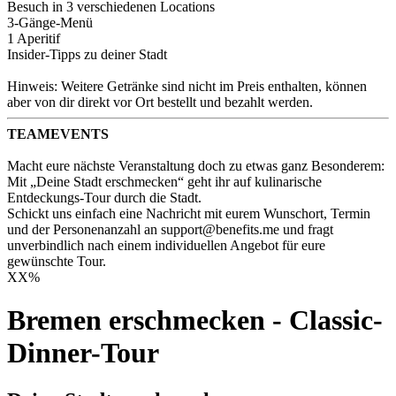
Besuch in 3 verschiedenen Locations
3-Gänge-Menü
1 Aperitif
Insider-Tipps zu deiner Stadt
Hinweis: Weitere Getränke sind nicht im Preis enthalten, können
aber von dir direkt vor Ort bestellt und bezahlt werden.
TEAMEVENTS
Macht eure nächste Veranstaltung doch zu etwas ganz Besonderem:
Mit „Deine Stadt erschmecken“ geht ihr auf kulinarische
Entdeckungs-Tour durch die Stadt.
Schickt uns einfach eine Nachricht mit eurem Wunschort, Termin
und der Personenanzahl an support@benefits.me und fragt
unverbindlich nach einem individuellen Angebot für eure
gewünschte Tour.
XX
%
Bremen erschmecken - Classic-
Dinner-Tour