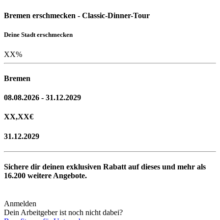
Bremen erschmecken - Classic-Dinner-Tour
Deine Stadt erschmecken
XX
%
Bremen
08.08.2026 - 31.12.2029
XX,XX
€
31.12.2029
Sichere dir deinen exklusiven Rabatt auf dieses und mehr als
16.200
weitere Angebote.
Anmelden
Dein Arbeitgeber ist noch nicht dabei?