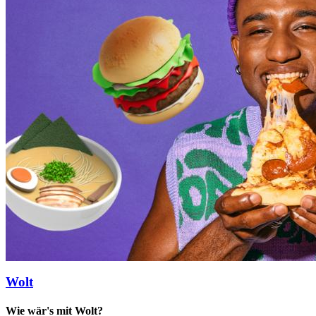
Wolt
Wie wär's mit Wolt?