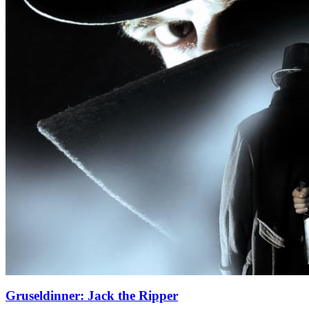
Gruseldinner: Jack the Ripper