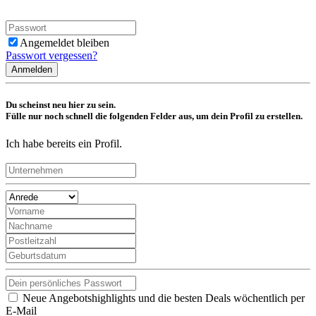
Angemeldet bleiben
Passwort vergessen?
Anmelden
Du scheinst neu hier zu sein.
Fülle nur noch schnell die folgenden Felder aus, um dein Profil zu erstellen.
Ich habe bereits ein Profil.
Neue Angebotshighlights und die besten Deals wöchentlich per
E-Mail