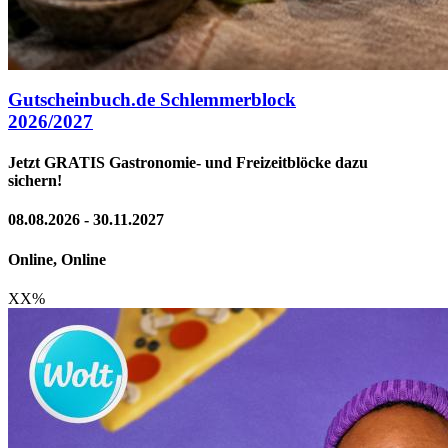
Gutscheinbuch.de Schlemmerblock
2026/2027
Jetzt GRATIS Gastronomie- und Freizeitblöcke dazu
sichern!
08.08.2026 - 30.11.2027
Online, Online
XX
%