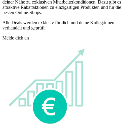
deiner Nähe zu exklusiven Mitarbeiterkonditionen. Dazu gibt es
attraktive Rabattaktionen zu einzigartigen Produkten und für die
besten Online-Shops.
Alle Deals werden exklusiv für dich und deine Kolleg:innen
verhandelt und geprüft.
Melde dich an