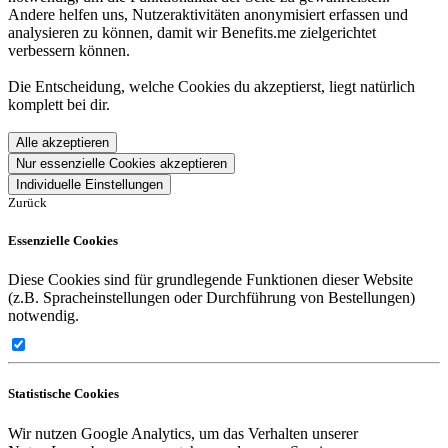
Andere helfen uns, Nutzeraktivitäten anonymisiert erfassen und
analysieren zu können, damit wir Benefits.me zielgerichtet
verbessern können.
Die Entscheidung, welche Cookies du akzeptierst, liegt natürlich
komplett bei dir.
Alle akzeptieren
Nur essenzielle Cookies akzeptieren
Individuelle Einstellungen
Zurück
Essenzielle Cookies
Diese Cookies sind für grundlegende Funktionen dieser Website
(z.B. Spracheinstellungen oder Durchführung von Bestellungen)
notwendig.
Statistische Cookies
Wir nutzen Google Analytics, um das Verhalten unserer