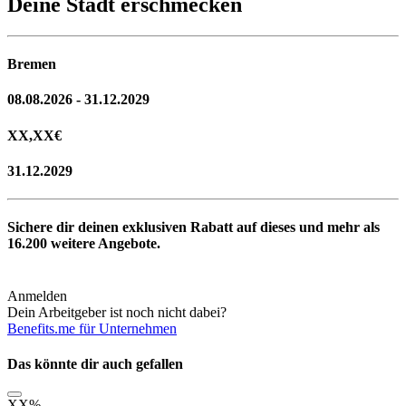
Deine Stadt erschmecken
Bremen
08.08.2026 - 31.12.2029
XX,XX
€
31.12.2029
Sichere dir deinen exklusiven Rabatt auf dieses und mehr als
16.200
weitere Angebote.
Anmelden
Dein Arbeitgeber ist noch nicht dabei?
Benefits.me für Unternehmen
Das könnte dir auch gefallen
XX
%