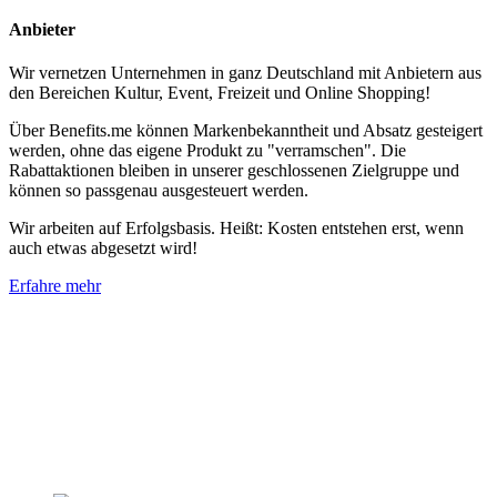
Anbieter
Wir vernetzen Unternehmen in ganz Deutschland mit Anbietern aus
den Bereichen Kultur, Event, Freizeit und Online Shopping!
Über Benefits.me können Markenbekanntheit und Absatz gesteigert
werden, ohne das eigene Produkt zu "verramschen". Die
Rabattaktionen bleiben in unserer geschlossenen Zielgruppe und
können so passgenau ausgesteuert werden.
Wir arbeiten auf Erfolgsbasis. Heißt: Kosten entstehen erst, wenn
auch etwas abgesetzt wird!
Erfahre mehr