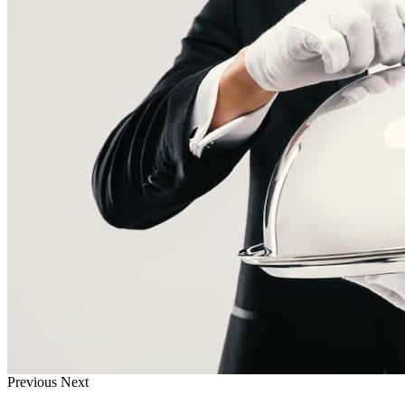
Previous
Next