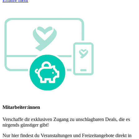
Erfahre mehr
Mitarbeiter:innen
Verschaffe dir exklusiven Zugang zu unschlagbaren Deals, die es
nirgends günstiger gibt!
Nur hier findest du Veranstaltungen und Freizeitangebote direkt in