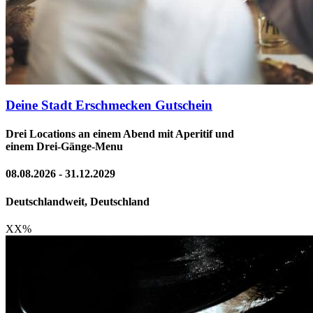
Deine Stadt Erschmecken Gutschein
Drei Locations an einem Abend mit Aperitif und
einem Drei-Gänge-Menu
08.08.2026 - 31.12.2029
Deutschlandweit, Deutschland
XX
%