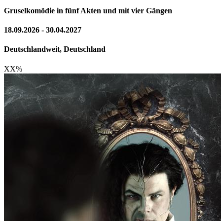
Gruselkomödie in fünf Akten und mit vier Gängen
18.09.2026 - 30.04.2027
Deutschlandweit, Deutschland
XX
%