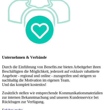
Unternehmen & Verbände
Durch die Einführung von Benefits.me bieten Arbeitgeber ihren
Beschäftigten die Möglichkeit, jederzeit auf exklusiv rabattierte
Angebote - regional und online - zuzugreifen und steigern so
nachhaltig die Motivation im eigenen Team.
Und das komplett kostenlos!
Zusätzlich stellen wir entsprechende Kommunikationsmaterialien
zur internen Bekanntmachung und unseren Kundenservice bei
Rückfragen zur Verfügung.