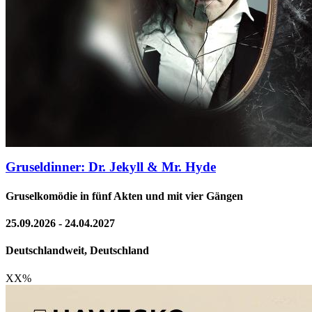
Gruseldinner: Dr. Jekyll & Mr. Hyde
Gruselkomödie in fünf Akten und mit vier Gängen
25.09.2026 - 24.04.2027
Deutschlandweit, Deutschland
XX
%