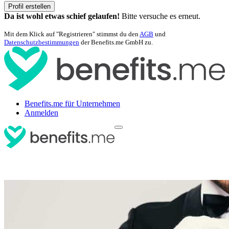
Profil erstellen
Da ist wohl etwas schief gelaufen!
Bitte versuche es erneut.
Mit dem Klick auf "Registrieren" stimmst du den
AGB
und
Datenschutzbestimmungen
der Benefits.me GmbH zu.
Benefits.me für Unternehmen
Anmelden