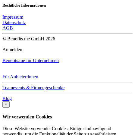
Rechtliche Informationen
Impressum
Datenschutz
AGB
© Benefits.me GmbH 2026
Anmelden
Benefits.me für Unternehmen
Für Anbieter:innen
Teamevents & Firmengeschenke
Blog
×
Wir verwenden Cookies
Diese Website verwendet Cookies. Einige sind zwingend
notwendig, um die Funktionalität der Seite zu gewährleisten.