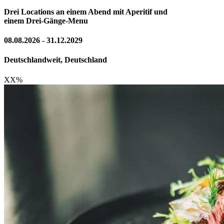
Drei Locations an einem Abend mit Aperitif und
einem Drei-Gänge-Menu
08.08.2026 - 31.12.2029
Deutschlandweit, Deutschland
XX
%