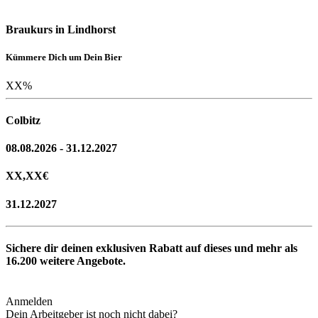
Braukurs in Lindhorst
Kümmere Dich um Dein Bier
XX
%
Colbitz
08.08.2026 - 31.12.2027
XX,XX
€
31.12.2027
Sichere dir deinen exklusiven Rabatt auf dieses und mehr als
16.200
weitere Angebote.
Anmelden
Dein Arbeitgeber ist noch nicht dabei?