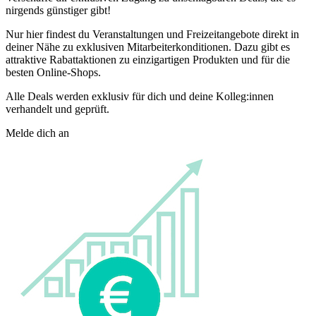
nirgends günstiger gibt!
Nur hier findest du Veranstaltungen und Freizeitangebote direkt in
deiner Nähe zu exklusiven Mitarbeiterkonditionen. Dazu gibt es
attraktive Rabattaktionen zu einzigartigen Produkten und für die
besten Online-Shops.
Alle Deals werden exklusiv für dich und deine Kolleg:innen
verhandelt und geprüft.
Melde dich an