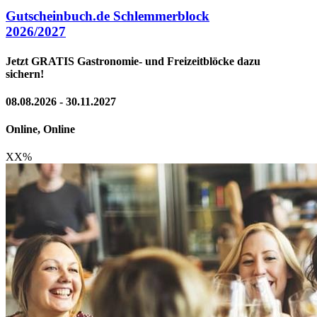
Gutscheinbuch.de Schlemmerblock
2026/2027
Jetzt GRATIS Gastronomie- und Freizeitblöcke dazu
sichern!
08.08.2026 - 30.11.2027
Online, Online
XX
%