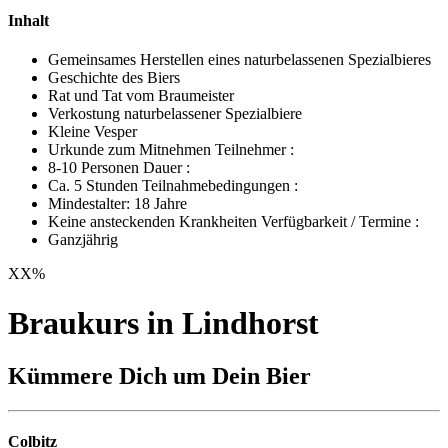
Inhalt
Gemeinsames Herstellen eines naturbelassenen Spezialbieres
Geschichte des Biers
Rat und Tat vom Braumeister
Verkostung naturbelassener Spezialbiere
Kleine Vesper
Urkunde zum Mitnehmen Teilnehmer :
8-10 Personen Dauer :
Ca. 5 Stunden Teilnahmebedingungen :
Mindestalter: 18 Jahre
Keine ansteckenden Krankheiten Verfügbarkeit / Termine :
Ganzjährig
XX
%
Braukurs in Lindhorst
Kümmere Dich um Dein Bier
Colbitz