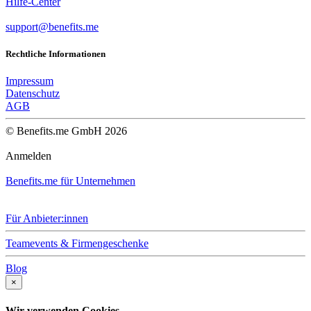
Hilfe-Center
support@benefits.me
Rechtliche Informationen
Impressum
Datenschutz
AGB
© Benefits.me GmbH 2026
Anmelden
Benefits.me für Unternehmen
Für Anbieter:innen
Teamevents & Firmengeschenke
Blog
×
Wir verwenden Cookies