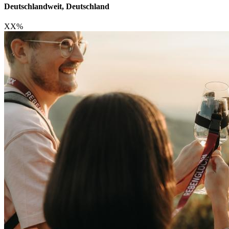
Deutschlandweit, Deutschland
XX
%