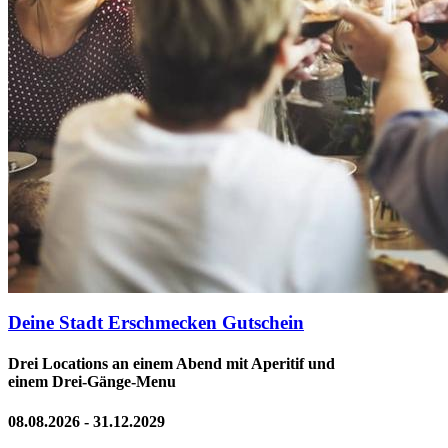
Deine Stadt Erschmecken Gutschein
Drei Locations an einem Abend mit Aperitif und
einem Drei-Gänge-Menu
08.08.2026 - 31.12.2029