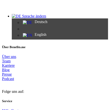
Sprache ändern
Deutsch
English
Über Benefits.me
Über uns
Team
Karriere
Blog
Presse
Podcast
Folge uns auf:
Service