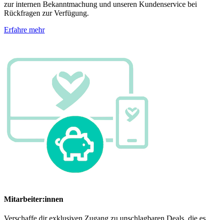
zur internen Bekanntmachung und unseren Kundenservice bei
Rückfragen zur Verfügung.
Erfahre mehr
Mitarbeiter:innen
Verschaffe dir exklusiven Zugang zu unschlagbaren Deals, die es