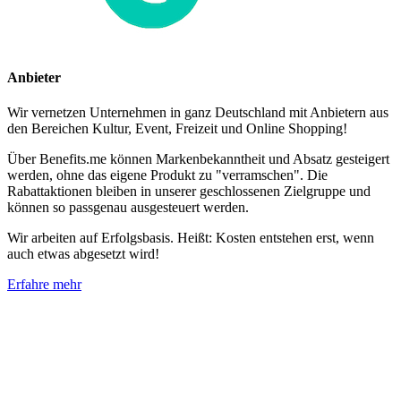
Anbieter
Wir vernetzen Unternehmen in ganz Deutschland mit Anbietern aus
den Bereichen Kultur, Event, Freizeit und Online Shopping!
Über Benefits.me können Markenbekanntheit und Absatz gesteigert
werden, ohne das eigene Produkt zu "verramschen". Die
Rabattaktionen bleiben in unserer geschlossenen Zielgruppe und
können so passgenau ausgesteuert werden.
Wir arbeiten auf Erfolgsbasis. Heißt: Kosten entstehen erst, wenn
auch etwas abgesetzt wird!
Erfahre mehr