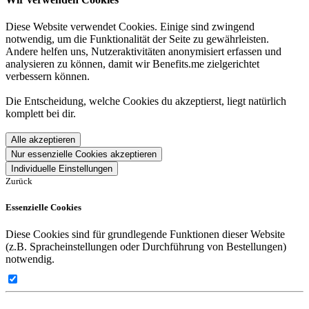
Diese Website verwendet Cookies. Einige sind zwingend
notwendig, um die Funktionalität der Seite zu gewährleisten.
Andere helfen uns, Nutzeraktivitäten anonymisiert erfassen und
analysieren zu können, damit wir Benefits.me zielgerichtet
verbessern können.
Die Entscheidung, welche Cookies du akzeptierst, liegt natürlich
komplett bei dir.
Alle akzeptieren
Nur essenzielle Cookies akzeptieren
Individuelle Einstellungen
Zurück
Essenzielle Cookies
Diese Cookies sind für grundlegende Funktionen dieser Website
(z.B. Spracheinstellungen oder Durchführung von Bestellungen)
notwendig.