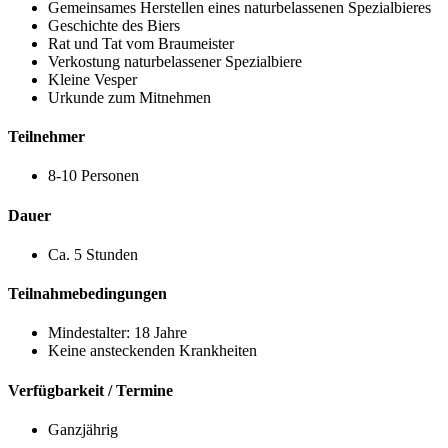
Gemeinsames Herstellen eines naturbelassenen Spezialbieres
Geschichte des Biers
Rat und Tat vom Braumeister
Verkostung naturbelassener Spezialbiere
Kleine Vesper
Urkunde zum Mitnehmen
Teilnehmer
8-10 Personen
Dauer
Ca. 5 Stunden
Teilnahmebedingungen
Mindestalter: 18 Jahre
Keine ansteckenden Krankheiten
Verfügbarkeit / Termine
Ganzjährig