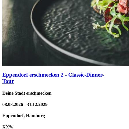
Eppendorf erschmecken 2 - Classic-Dinner-
Tour
Deine Stadt erschmecken
08.08.2026 - 31.12.2029
Eppendorf, Hamburg
XX
%