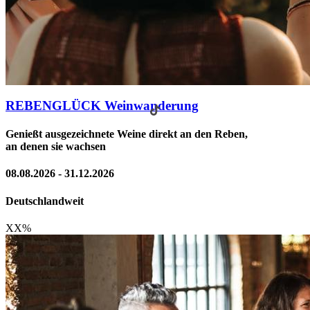
REBENGLÜCK Weinwanderung
Genießt ausgezeichnete Weine direkt an den Reben,
an denen sie wachsen
08.08.2026 - 31.12.2026
Deutschlandweit
XX
%