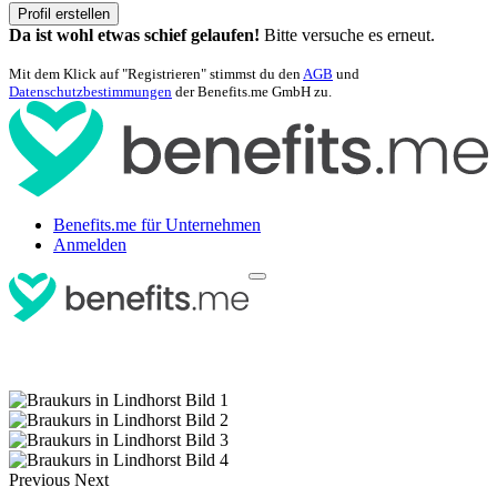
Profil erstellen
Da ist wohl etwas schief gelaufen!
Bitte versuche es erneut.
Mit dem Klick auf "Registrieren" stimmst du den
AGB
und
Datenschutzbestimmungen
der Benefits.me GmbH zu.
Benefits.me für Unternehmen
Anmelden
Previous
Next