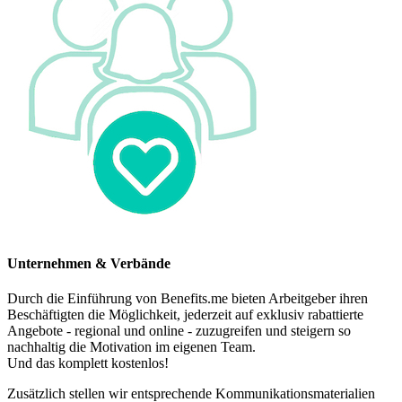
Unternehmen & Verbände
Durch die Einführung von Benefits.me bieten Arbeitgeber ihren
Beschäftigten die Möglichkeit, jederzeit auf exklusiv rabattierte
Angebote - regional und online - zuzugreifen und steigern so
nachhaltig die Motivation im eigenen Team.
Und das komplett kostenlos!
Zusätzlich stellen wir entsprechende Kommunikationsmaterialien