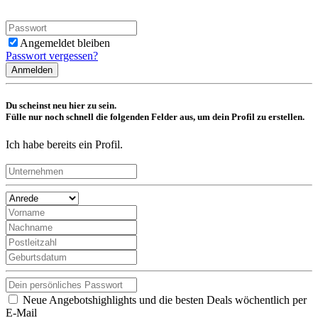
Angemeldet bleiben
Passwort vergessen?
Anmelden
Du scheinst neu hier zu sein.
Fülle nur noch schnell die folgenden Felder aus, um dein Profil zu erstellen.
Ich habe bereits ein Profil.
Neue Angebotshighlights und die besten Deals wöchentlich per
E-Mail