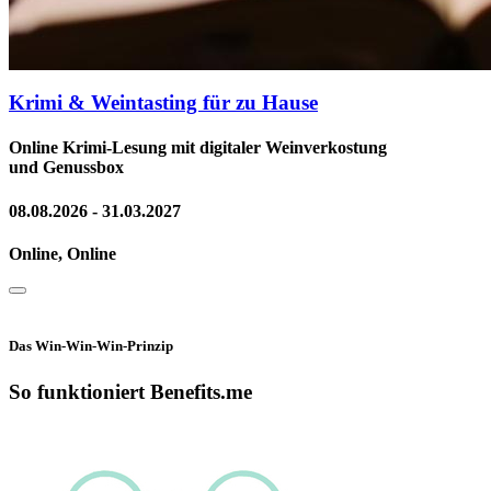
Krimi & Weintasting für zu Hause
Online Krimi-Lesung mit digitaler Weinverkostung
und Genussbox
08.08.2026 - 31.03.2027
Online, Online
Das Win-Win-Win-Prinzip
So funktioniert Benefits.me