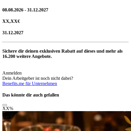
08.08.2026 - 31.12.2027
XX,XX
€
31.12.2027
Sichere dir deinen exklusiven Rabatt auf dieses und mehr als
16.200
weitere Angebote.
Anmelden
Dein Arbeitgeber ist noch nicht dabei?
Benefits.me für Unternehmen
Das könnte dir auch gefallen
XX
%