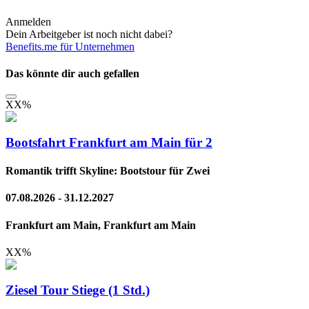
Anmelden
Dein Arbeitgeber ist noch nicht dabei?
Benefits.me für Unternehmen
Das könnte dir auch gefallen
XX
%
Bootsfahrt Frankfurt am Main für 2
Romantik trifft Skyline: Bootstour für Zwei
07.08.2026 - 31.12.2027
Frankfurt am Main, Frankfurt am Main
XX
%
Ziesel Tour Stiege (1 Std.)