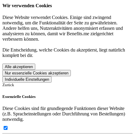
Wir verwenden Cookies
Diese Website verwendet Cookies. Einige sind zwingend
notwendig, um die Funktionalität der Seite zu gewährleisten.
Andere helfen uns, Nutzeraktivitäten anonymisiert erfassen und
analysieren zu können, damit wir Benefits.me zielgerichtet
verbessern können.
Die Entscheidung, welche Cookies du akzeptierst, liegt natürlich
komplett bei dir.
Alle akzeptieren
Nur essenzielle Cookies akzeptieren
Individuelle Einstellungen
Zurück
Essenzielle Cookies
Diese Cookies sind für grundlegende Funktionen dieser Website
(z.B. Spracheinstellungen oder Durchführung von Bestellungen)
notwendig.