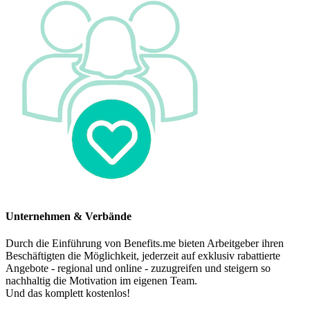
Unternehmen & Verbände
Durch die Einführung von Benefits.me bieten Arbeitgeber ihren
Beschäftigten die Möglichkeit, jederzeit auf exklusiv rabattierte
Angebote - regional und online - zuzugreifen und steigern so
nachhaltig die Motivation im eigenen Team.
Und das komplett kostenlos!