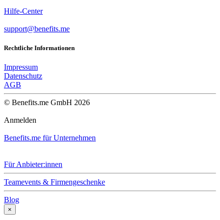
Hilfe-Center
support@benefits.me
Rechtliche Informationen
Impressum
Datenschutz
AGB
© Benefits.me GmbH 2026
Anmelden
Benefits.me für Unternehmen
Für Anbieter:innen
Teamevents & Firmengeschenke
Blog
×