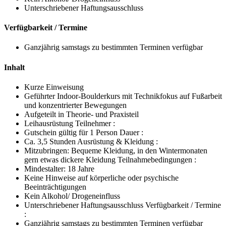
Unterschriebener Haftungsausschluss
Verfügbarkeit / Termine
Ganzjährig samstags zu bestimmten Terminen verfügbar
Inhalt
Kurze Einweisung
Geführter Indoor-Boulderkurs mit Technikfokus auf Fußarbeit
und konzentrierter Bewegungen
Aufgeteilt in Theorie- und Praxisteil
Leihausrüstung Teilnehmer :
Gutschein gültig für 1 Person Dauer :
Ca. 3,5 Stunden Ausrüstung & Kleidung :
Mitzubringen: Bequeme Kleidung, in den Wintermonaten
gern etwas dickere Kleidung Teilnahmebedingungen :
Mindestalter: 18 Jahre
Keine Hinweise auf körperliche oder psychische
Beeinträchtigungen
Kein Alkohol/ Drogeneinfluss
Unterschriebener Haftungsausschluss Verfügbarkeit / Termine
:
Ganzjährig samstags zu bestimmten Terminen verfügbar