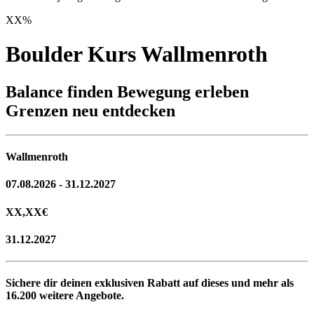
XX
%
Boulder Kurs Wallmenroth
Balance finden Bewegung erleben
Grenzen neu entdecken
Wallmenroth
07.08.2026 - 31.12.2027
XX,XX
€
31.12.2027
Sichere dir deinen exklusiven Rabatt auf dieses und mehr als
16.200
weitere Angebote.