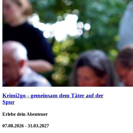
Krimi2go - gemeinsam dem Täter auf der
Spur
Erlebe dein Abenteuer
07.08.2026 - 31.03.2027