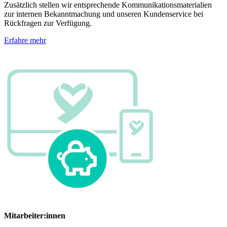
Zusätzlich stellen wir entsprechende Kommunikationsmaterialien
zur internen Bekanntmachung und unseren Kundenservice bei
Rückfragen zur Verfügung.
Erfahre mehr
Mitarbeiter:innen