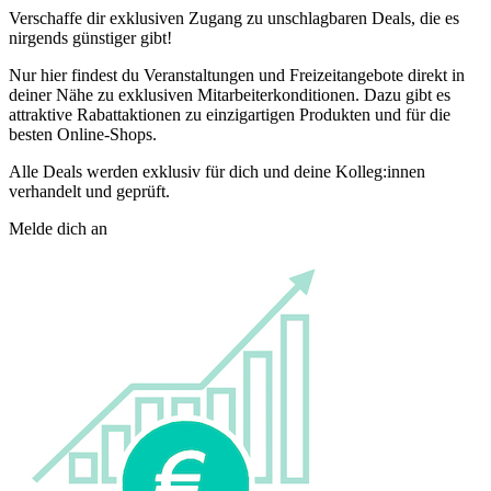
Verschaffe dir exklusiven Zugang zu unschlagbaren Deals, die es
nirgends günstiger gibt!
Nur hier findest du Veranstaltungen und Freizeitangebote direkt in
deiner Nähe zu exklusiven Mitarbeiterkonditionen. Dazu gibt es
attraktive Rabattaktionen zu einzigartigen Produkten und für die
besten Online-Shops.
Alle Deals werden exklusiv für dich und deine Kolleg:innen
verhandelt und geprüft.
Melde dich an