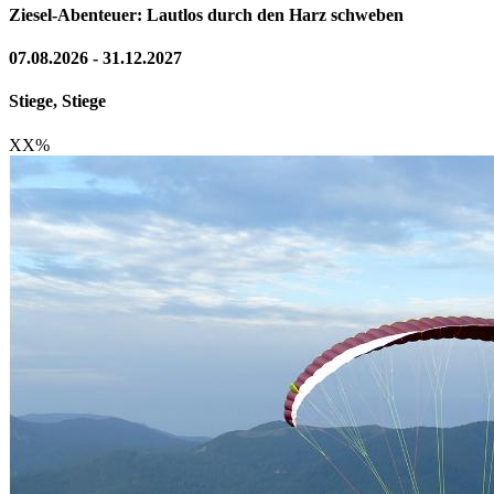
Ziesel-Abenteuer: Lautlos durch den Harz schweben
07.08.2026 - 31.12.2027
Stiege, Stiege
XX
%