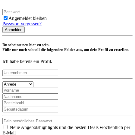
Angemeldet bleiben
Passwort vergessen?
Anmelden
Du scheinst neu hier zu sein.
Fülle nur noch schnell die folgenden Felder aus, um dein Profil zu erstellen.
Ich habe bereits ein Profil.
Neue Angebotshighlights und die besten Deals wöchentlich per
E-Mail