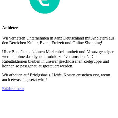
Anbieter
Wir vernetzen Unternehmen in ganz Deutschland mit Anbietern aus
den Bereichen Kultur, Event, Freizeit und Online Shopping!
Über Benefits.me können Markenbekanntheit und Absatz gesteigert
werden, ohne das eigene Produkt zu "verramschen". Die
Rabattaktionen bleiben in unserer geschlossenen Zielgruppe und
können so passgenau ausgesteuert werden.
Wir arbeiten auf Erfolgsbasis. Heißt: Kosten entstehen erst, wenn
auch etwas abgesetzt wird!
Erfahre mehr