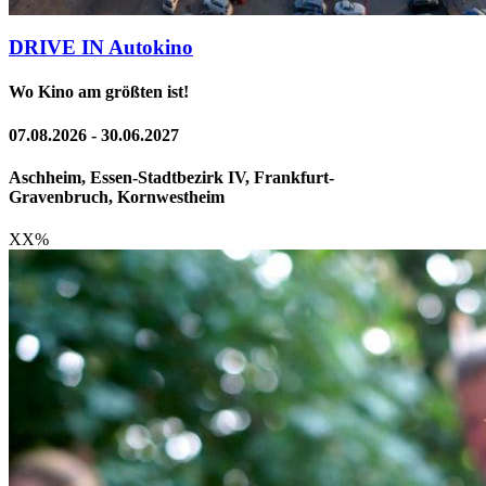
DRIVE IN Autokino
Wo Kino am größten ist!
07.08.2026 - 30.06.2027
Aschheim, Essen-Stadtbezirk IV, Frankfurt-
Gravenbruch, Kornwestheim
XX
%