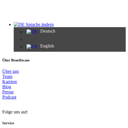
Sprache ändern
Deutsch
English
Über Benefits.me
Über uns
Team
Karriere
Blog
Presse
Podcast
Folge uns auf:
Service