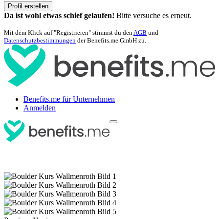
Profil erstellen
Da ist wohl etwas schief gelaufen!
Bitte versuche es erneut.
Mit dem Klick auf "Registrieren" stimmst du den
AGB
und
Datenschutzbestimmungen
der Benefits.me GmbH zu.
Benefits.me für Unternehmen
Anmelden