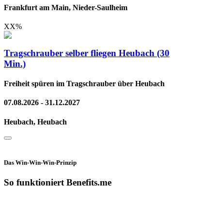
Frankfurt am Main, Nieder-Saulheim
XX
%
Tragschrauber selber fliegen Heubach (30
Min.)
Freiheit spüren im Tragschrauber über Heubach
07.08.2026 - 31.12.2027
Heubach, Heubach
Das Win-Win-Win-Prinzip
So funktioniert Benefits.me