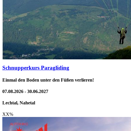
Schnupperkurs Paragliding
Einmal den Boden unter den Füßen verlieren!
07.08.2026 - 30.06.2027
Lechtal, Nahetal
XX
%