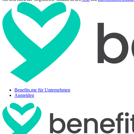
Benefits.me für Unternehmen
Anmelden