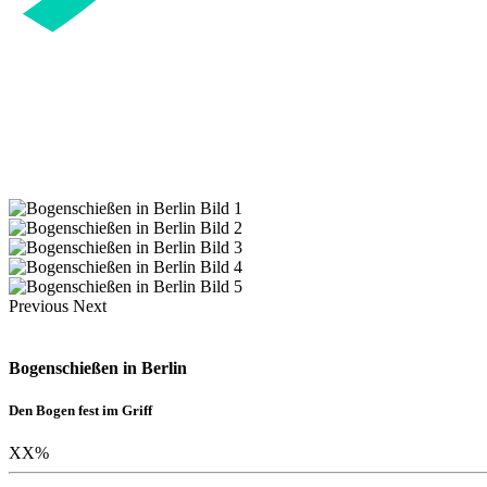
Previous
Next
Bogenschießen in Berlin
Den Bogen fest im Griff
XX
%