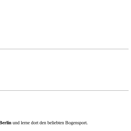
Berlin
und lerne dort den beliebten Bogensport.