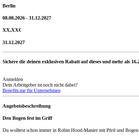
Berlin
08.08.2026 - 31.12.2027
XX,XX
€
31.12.2027
Sichere dir deinen exklusiven Rabatt auf dieses und mehr als
16.
Anmelden
Dein Arbeitgeber ist noch nicht dabei?
Benefits.me für Unternehmen
Angebotsbeschreibung
Den Bogen fest im Griff
Du wolltest schon immer in Robin Hood-Manier mit Pfeil und Boge