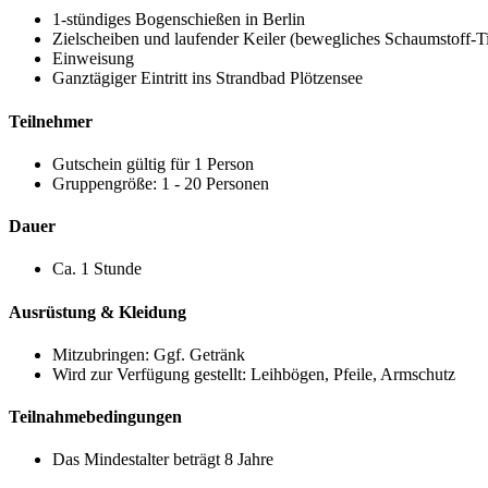
1-stündiges Bogenschießen in Berlin
Zielscheiben und laufender Keiler (bewegliches Schaumstoff-Ti
Einweisung
Ganztägiger Eintritt ins Strandbad Plötzensee
Teilnehmer
Gutschein gültig für 1 Person
Gruppengröße: 1 - 20 Personen
Dauer
Ca. 1 Stunde
Ausrüstung & Kleidung
Mitzubringen: Ggf. Getränk
Wird zur Verfügung gestellt: Leihbögen, Pfeile, Armschutz
Teilnahmebedingungen
Das Mindestalter beträgt 8 Jahre