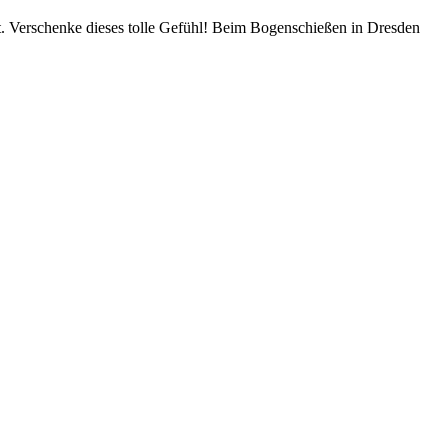
ht. Verschenke dieses tolle Gefühl! Beim Bogenschießen in Dresden