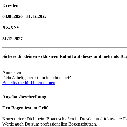
Dresden
08.08.2026 - 31.12.2027
XX,XX
€
31.12.2027
Sichere dir deinen exklusiven Rabatt auf dieses und mehr als
16.
Anmelden
Dein Arbeitgeber ist noch nicht dabei?
Benefits.me für Unternehmen
Angebotsbeschreibung
Den Bogen fest im Griff
Konzentriere Dich beim Bogenschießen in Dresden und fokussiere De
Werde auch Du zum professionellen Bogenschützen.