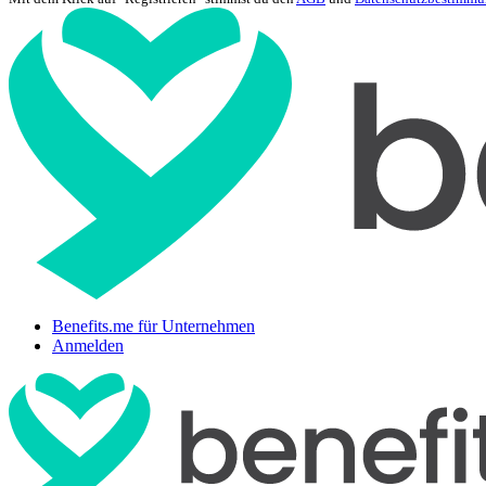
Benefits.me für Unternehmen
Anmelden