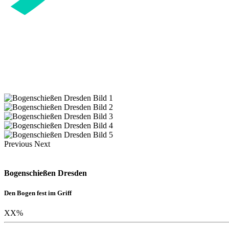
Previous
Next
Bogenschießen Dresden
Den Bogen fest im Griff
XX
%