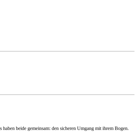
nes haben beide gemeinsam: den sicheren Umgang mit ihrem Bogen.