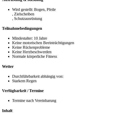
Wird gestellt: Bogen, Pfeile
, Zielscheiben
, Schutzausrüstung
Teilnahmebedingungen
Mindestalter: 10 Jahre
Keine motorischen Beeinträchtigungen
Keine Rückenprobleme
Keine Herzbeschwerden
Normale körperliche Fitness
Wetter
Durchführbarkeit abhängig von:
Starkem Regen
Verfügbarkeit / Termine
Termine nach Vereinbarung
Inhalt