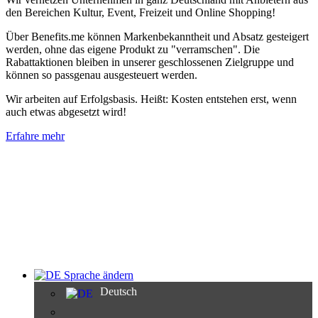
den Bereichen Kultur, Event, Freizeit und Online Shopping!
Über Benefits.me können Markenbekanntheit und Absatz gesteigert
werden, ohne das eigene Produkt zu "verramschen". Die
Rabattaktionen bleiben in unserer geschlossenen Zielgruppe und
können so passgenau ausgesteuert werden.
Wir arbeiten auf Erfolgsbasis. Heißt: Kosten entstehen erst, wenn
auch etwas abgesetzt wird!
Erfahre mehr
Sprache ändern
Deutsch