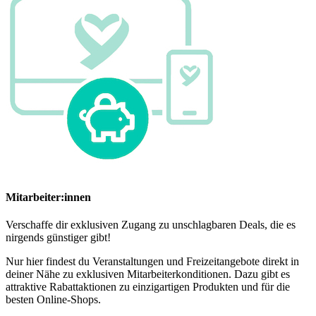
Mitarbeiter:innen
Verschaffe dir exklusiven Zugang zu unschlagbaren Deals, die es
nirgends günstiger gibt!
Nur hier findest du Veranstaltungen und Freizeitangebote direkt in
deiner Nähe zu exklusiven Mitarbeiterkonditionen. Dazu gibt es
attraktive Rabattaktionen zu einzigartigen Produkten und für die
besten Online-Shops.