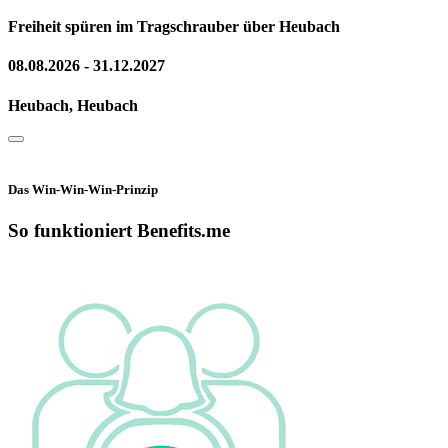
Freiheit spüren im Tragschrauber über Heubach
08.08.2026 - 31.12.2027
Heubach, Heubach
Das Win-Win-Win-Prinzip
So funktioniert Benefits.me