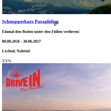
Schnupperkurs Paragliding
Einmal den Boden unter den Füßen verlieren!
08.08.2026 - 30.06.2027
Lechtal, Nahetal
XX
%