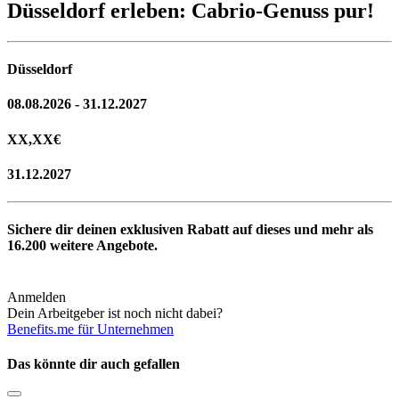
Düsseldorf erleben: Cabrio-Genuss pur!
Düsseldorf
08.08.2026 - 31.12.2027
XX,XX
€
31.12.2027
Sichere dir deinen exklusiven Rabatt auf dieses und mehr als
16.200
weitere Angebote.
Anmelden
Dein Arbeitgeber ist noch nicht dabei?
Benefits.me für Unternehmen
Das könnte dir auch gefallen