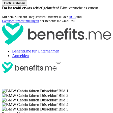
Profil erstellen
Da ist wohl etwas schief gelaufen!
Bitte versuche es erneut.
Mit dem Klick auf "Registrieren" stimmst du den
AGB
und
Datenschutzbestimmungen
der Benefits.me GmbH zu.
Benefits.me für Unternehmen
Anmelden