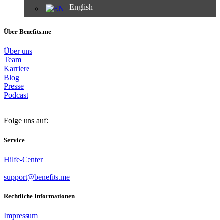
English
Über Benefits.me
Über uns
Team
Karriere
Blog
Presse
Podcast
Folge uns auf:
Service
Hilfe-Center
support@benefits.me
Rechtliche Informationen
Impressum