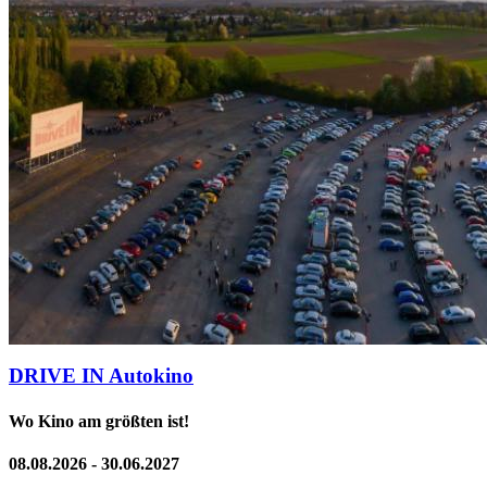
DRIVE IN Autokino
Wo Kino am größten ist!
08.08.2026 - 30.06.2027