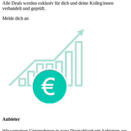
Alle Deals werden exklusiv für dich und deine Kolleg:innen
verhandelt und geprüft.
Melde dich an
Anbieter
Wir vernetzen Unternehmen in ganz Deutschland mit Anbietern aus