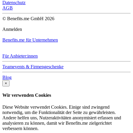
Datenschutz
AGB
© Benefits.me GmbH 2026
Anmelden
Benefits.me für Unternehmen
Für Anbieter:innen
Teamevents & Firmengeschenke
Blog
×
Wir verwenden Cookies
Diese Website verwendet Cookies. Einige sind zwingend
notwendig, um die Funktionalität der Seite zu gewährleisten.
Andere helfen uns, Nutzeraktivitäten anonymisiert erfassen und
analysieren zu können, damit wir Benefits.me zielgerichtet
verbessern können.