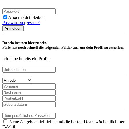
Angemeldet bleiben
Passwort vergessen?
Anmelden
Du scheinst neu hier zu sein.
Fülle nur noch schnell die folgenden Felder aus, um dein Profil zu erstellen.
Ich habe bereits ein Profil.
Neue Angebotshighlights und die besten Deals wöchentlich per
E-Mail