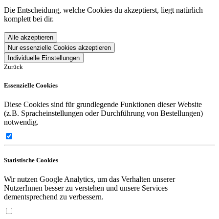
Die Entscheidung, welche Cookies du akzeptierst, liegt natürlich
komplett bei dir.
Alle akzeptieren
Nur essenzielle Cookies akzeptieren
Individuelle Einstellungen
Zurück
Essenzielle Cookies
Diese Cookies sind für grundlegende Funktionen dieser Website
(z.B. Spracheinstellungen oder Durchführung von Bestellungen)
notwendig.
Statistische Cookies
Wir nutzen Google Analytics, um das Verhalten unserer
NutzerInnen besser zu verstehen und unsere Services
dementsprechend zu verbessern.