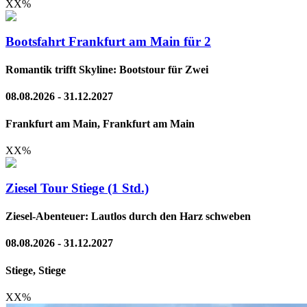
XX
%
Bootsfahrt Frankfurt am Main für 2
Romantik trifft Skyline: Bootstour für Zwei
08.08.2026 - 31.12.2027
Frankfurt am Main, Frankfurt am Main
XX
%
Ziesel Tour Stiege (1 Std.)
Ziesel-Abenteuer: Lautlos durch den Harz schweben
08.08.2026 - 31.12.2027
Stiege, Stiege
XX
%