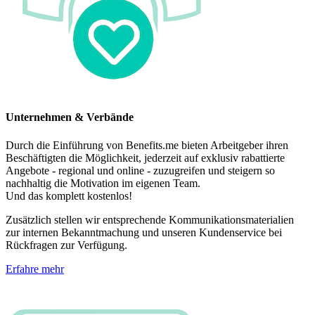
Unternehmen & Verbände
Durch die Einführung von Benefits.me bieten Arbeitgeber ihren
Beschäftigten die Möglichkeit, jederzeit auf exklusiv rabattierte
Angebote - regional und online - zuzugreifen und steigern so
nachhaltig die Motivation im eigenen Team.
Und das komplett kostenlos!
Zusätzlich stellen wir entsprechende Kommunikationsmaterialien
zur internen Bekanntmachung und unseren Kundenservice bei
Rückfragen zur Verfügung.
Erfahre mehr