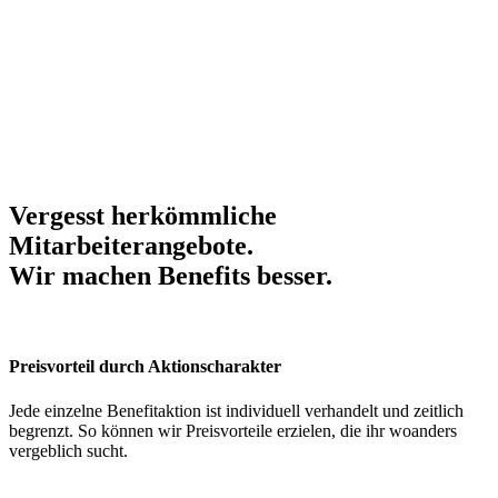
Vergesst herkömmliche
Mitarbeiterangebote.
Wir machen Benefits
besser
.
Preisvorteil durch Aktionscharakter
Jede einzelne Benefitaktion ist individuell verhandelt und zeitlich
begrenzt. So können wir Preisvorteile erzielen, die ihr woanders
vergeblich sucht.