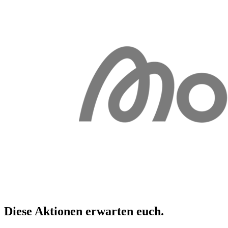
Diese Aktionen erwarten
euch
.