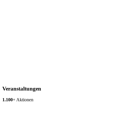
Veranstaltungen
1.100
+
Aktionen