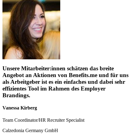
Unsere Mitarbeiter:innen schätzen das breite
Angebot an Aktionen von Benefits.me und für uns
als Arbeitgeber ist es ein einfaches und dabei sehr
effizientes Tool im Rahmen des Employer
Brandings.
Vanessa Kirberg
Team Coordinator/HR Recruiter Specialist
Calzedonia Germany GmbH