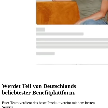
Werdet Teil von Deutschlands
beliebtester Benefitplattform
.
Euer Team verdient das beste Produkt vereint mit dem besten
Service.