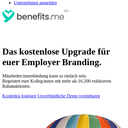
Unternehmen anmelden
Das kostenlose Upgrade für
euer Employer Branding.
Mitarbeiter:innenbindung kann so einfach sein.
Begeistert eure Kolleg:innen mit mehr als 16.200 exklusiven
Rabattaktionen.
Kostenlos loslegen
Unverbindliche Demo vereinbaren