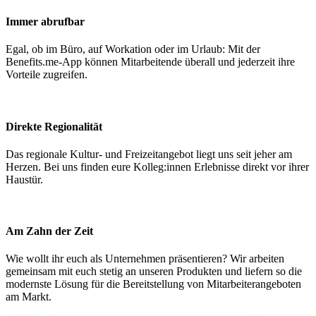
Immer abrufbar
Egal, ob im Büro, auf Workation oder im Urlaub: Mit der
Benefits.me-App können Mitarbeitende überall und jederzeit ihre
Vorteile zugreifen.
Direkte Regionalität
Das regionale Kultur- und Freizeitangebot liegt uns seit jeher am
Herzen. Bei uns finden eure Kolleg:innen Erlebnisse direkt vor ihrer
Haustür.
Am Zahn der Zeit
Wie wollt ihr euch als Unternehmen präsentieren? Wir arbeiten
gemeinsam mit euch stetig an unseren Produkten und liefern so die
modernste Lösung für die Bereitstellung von Mitarbeiterangeboten
am Markt.