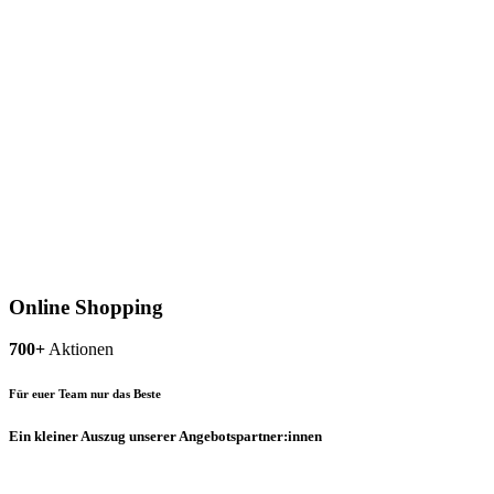
Online Shopping
700+
Aktionen
Für euer Team nur das Beste
Ein kleiner Auszug unserer Angebotspartner:innen