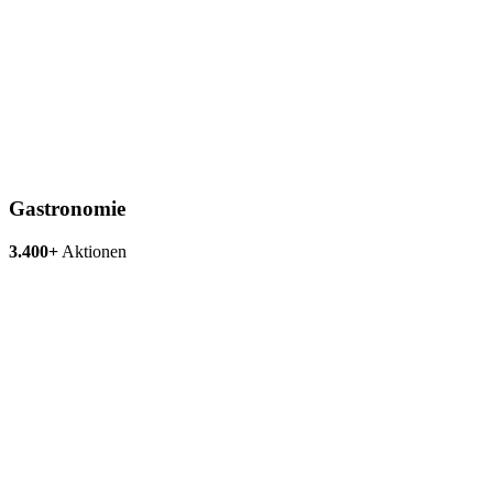
Gastronomie
3.400+
Aktionen