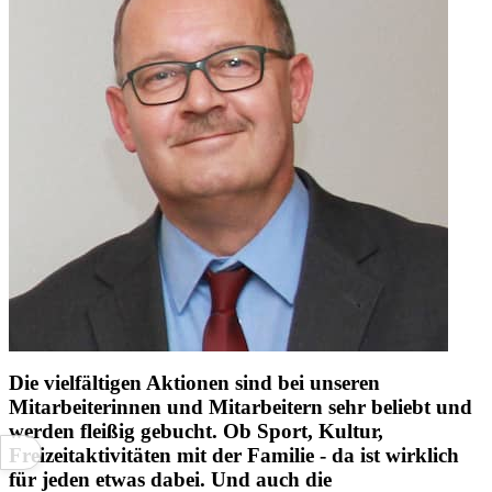
Die vielfältigen Aktionen sind bei unseren
Mitarbeiterinnen und Mitarbeitern sehr beliebt und
werden fleißig gebucht. Ob Sport, Kultur,
Freizeitaktivitäten mit der Familie - da ist wirklich
für jeden etwas dabei. Und auch die