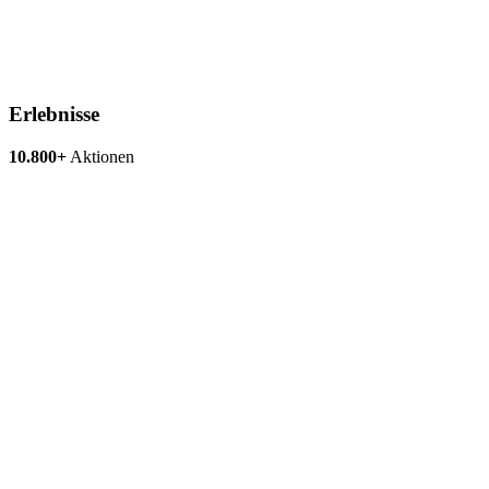
Erlebnisse
10.800+
Aktionen