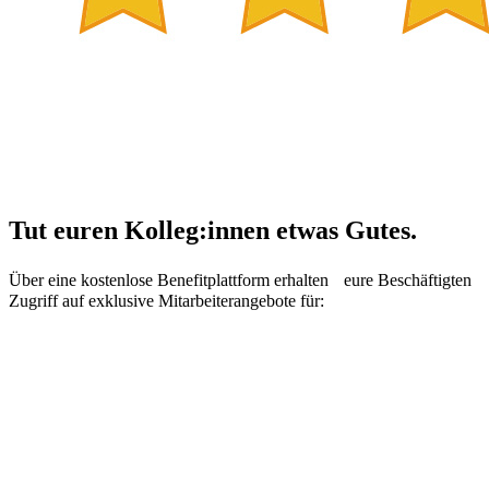
Tut euren Kolleg:innen etwas Gutes.
Über eine kostenlose Benefitplattform erhalten eure Beschäftigten
Zugriff auf exklusive Mitarbeiterangebote für: