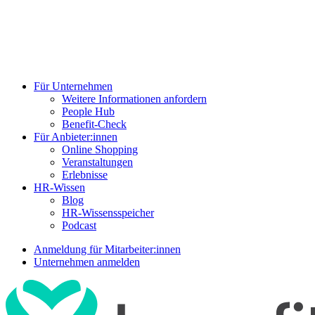
Für Unternehmen
Weitere Informationen anfordern
People Hub
Benefit-Check
Für Anbieter:innen
Online Shopping
Veranstaltungen
Erlebnisse
HR-Wissen
Blog
HR-Wissensspeicher
Podcast
Anmeldung für Mitarbeiter:innen
Unternehmen anmelden