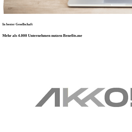
In bester Gesellschaft
Mehr als 4.000 Unternehmen nutzen Benefits.me