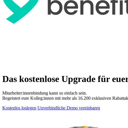
Das kostenlose Upgrade für eue
Mitarbeiter:innenbindung kann so einfach sein.
Begeistert eure Kolleg:innen mit mehr als 16.200 exklusiven Rabattak
Kostenlos loslegen
Unverbindliche Demo vereinbaren