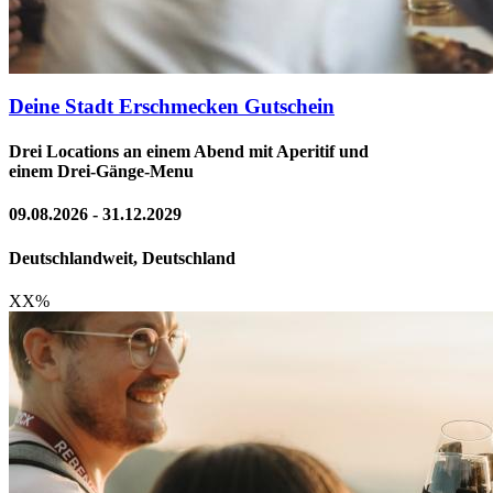
Deine Stadt Erschmecken Gutschein
Drei Locations an einem Abend mit Aperitif und
einem Drei-Gänge-Menu
09.08.2026 - 31.12.2029
Deutschlandweit, Deutschland
XX
%