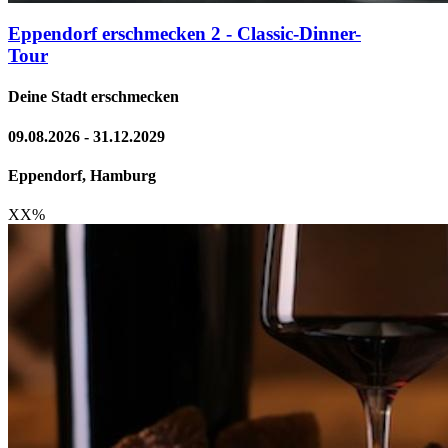
Eppendorf erschmecken 2 - Classic-Dinner-
Tour
Deine Stadt erschmecken
09.08.2026 - 31.12.2029
Eppendorf, Hamburg
XX
%