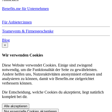
Benefits.me für Unternehmen
Für Anbieter:innen
Teamevents & Firmengeschenke
Blog
×
Wir verwenden Cookies
Diese Website verwendet Cookies. Einige sind zwingend
notwendig, um die Funktionalität der Seite zu gewährleisten.
Andere helfen uns, Nutzeraktivitäten anonymisiert erfassen und
analysieren zu können, damit wir Benefits.me zielgerichtet
verbessern können.
Die Entscheidung, welche Cookies du akzeptierst, liegt natürlich
komplett bei dir.
Alle akzeptieren
Nur essenzielle Cookies akzeptieren