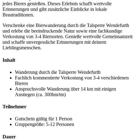
jedes Bieres genießen. Dieses Erlebnis schafft wertvolle
Erinnerungen und gibt zusätzliche Einblicke in lokale
Brautraditionen.
Verschenke eine Bierwanderung durch die Talsperre Wendefurth
und erlebe die beeindruckende Natur sowie eine fachkundige
Verkostung von 3-4 Biersorten. Genieße wertvolle Gemeinsamzeit
und schaffe unvergessliche Erinnerungen mit deinem
Lieblingsmenschen.
Inhalt
Wanderung durch die Talsperre Wendefurth
Fachlich kommentierte Verkostung von 3-4 verschiedenen
Bieren
Anspruchsvolle Wanderung über 14 km mit einigen
Anstiegen (ca. 300hm/tm)
Teilnehmer
Gutschein gültig für 1 Person
Gruppengröße: 5-12 Personen
Dauer