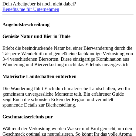
Dein Arbeitgeber ist noch nicht dabei?
Benefits.me für Unternehmen
Angebotsbeschreibung
Genieße Natur und Bier in Thale
Erlebt die beeindruckende Natur bei einer Bierwanderung durch die
Talsperre Wendefurth und genießt eine fachkundige Verkostung von
3-4 verschiedenen Biersorten. Diese einzigartige Kombination aus
Wanderung und Bierverkostung macht das Erlebnis unvergesslich.
Malerische Landschaften entdecken
Die Wanderung führt Euch durch malerische Landschaften, wo Ihr
gemeinsam unvergessliche Momente teilt. Ein erfahrener Guide
zeigt Euch die schönsten Ecken der Region und vermittelt
spannende Details zur Bierherstellung.
Geschmackserlebnis pur
Während der Verkostung werden Wasser und Brot gereicht, um den
Geschmack optimal zu neutralisieren. So könnt Ihr das volle Aroma