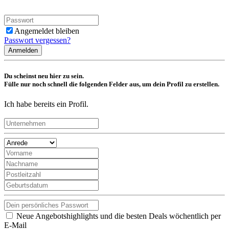
Angemeldet bleiben
Passwort vergessen?
Anmelden
Du scheinst neu hier zu sein.
Fülle nur noch schnell die folgenden Felder aus, um dein Profil zu erstellen.
Ich habe bereits ein Profil.
Neue Angebotshighlights und die besten Deals wöchentlich per
E-Mail