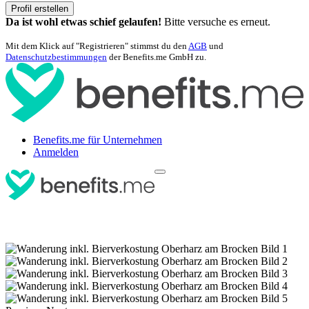
Profil erstellen
Da ist wohl etwas schief gelaufen!
Bitte versuche es erneut.
Mit dem Klick auf "Registrieren" stimmst du den
AGB
und
Datenschutzbestimmungen
der Benefits.me GmbH zu.
Benefits.me für Unternehmen
Anmelden