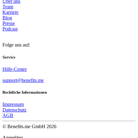
Über uns
Team
Karriere
Blog
Presse
Podcast
Folge uns auf:
Service
Hilfe-Center
support@benefits.me
Rechtliche Informationen
Impressum
Datenschutz
AGB
© Benefits.me GmbH 2026
Anmelden