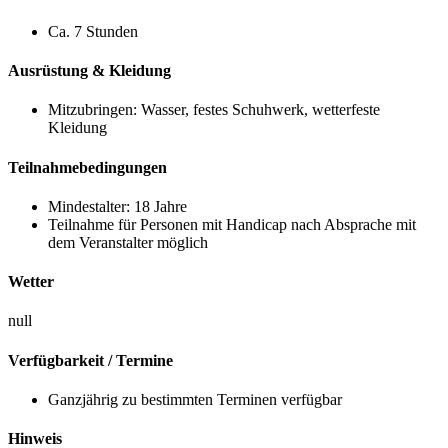
Ca. 7 Stunden
Ausrüstung & Kleidung
Mitzubringen: Wasser, festes Schuhwerk, wetterfeste
Kleidung
Teilnahmebedingungen
Mindestalter: 18 Jahre
Teilnahme für Personen mit Handicap nach Absprache mit
dem Veranstalter möglich
Wetter
null
Verfügbarkeit / Termine
Ganzjährig zu bestimmten Terminen verfügbar
Hinweis