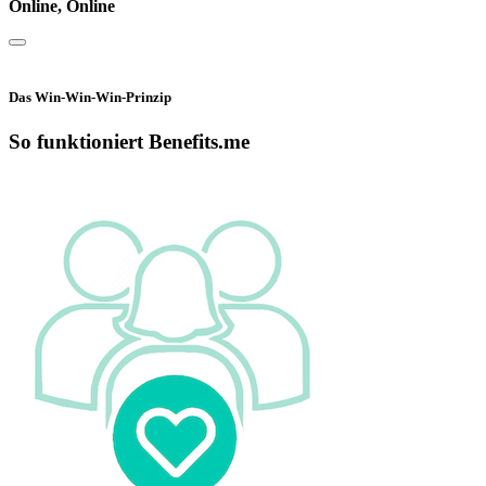
Online, Online
Das Win-Win-Win-Prinzip
So funktioniert Benefits.me