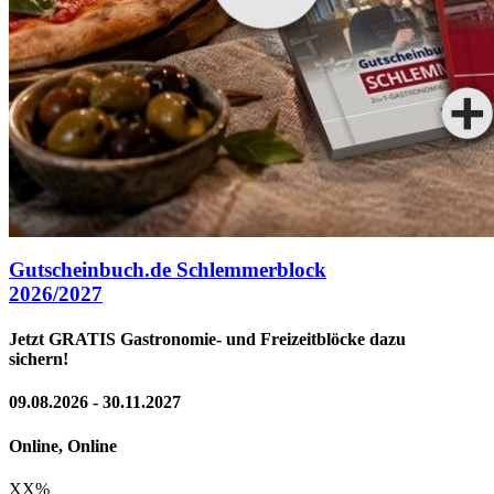
Gutscheinbuch.de Schlemmerblock
2026/2027
Jetzt GRATIS Gastronomie- und Freizeitblöcke dazu
sichern!
09.08.2026 - 30.11.2027
Online, Online
XX
%