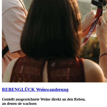
REBENGLÜCK Weinwanderung
Genießt ausgezeichnete Weine direkt an den Reben,
an denen sie wachsen