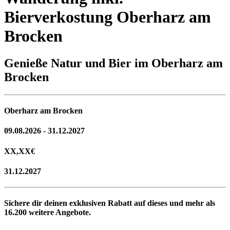
Bierverkostung Oberharz am
Brocken
Genieße Natur und Bier im Oberharz am
Brocken
Oberharz am Brocken
09.08.2026 - 31.12.2027
XX,XX
€
31.12.2027
Sichere dir deinen exklusiven Rabatt auf dieses und mehr als
16.200
weitere Angebote.