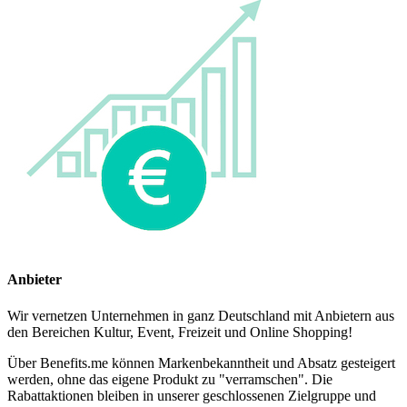
Anbieter
Wir vernetzen Unternehmen in ganz Deutschland mit Anbietern aus
den Bereichen Kultur, Event, Freizeit und Online Shopping!
Über Benefits.me können Markenbekanntheit und Absatz gesteigert
werden, ohne das eigene Produkt zu "verramschen". Die
Rabattaktionen bleiben in unserer geschlossenen Zielgruppe und