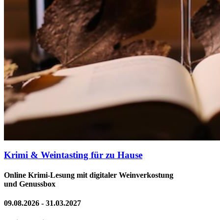
Krimi & Weintasting für zu Hause
Online Krimi-Lesung mit digitaler Weinverkostung
und Genussbox
09.08.2026 - 31.03.2027