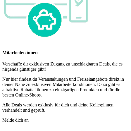
Mitarbeiter:innen
Verschaffe dir exklusiven Zugang zu unschlagbaren Deals, die es
nirgends günstiger gibt!
Nur hier findest du Veranstaltungen und Freizeitangebote direkt in
deiner Nähe zu exklusiven Mitarbeiterkonditionen. Dazu gibt es
attraktive Rabattaktionen zu einzigartigen Produkten und für die
besten Online-Shops.
Alle Deals werden exklusiv für dich und deine Kolleg:innen
verhandelt und geprüft.
Melde dich an