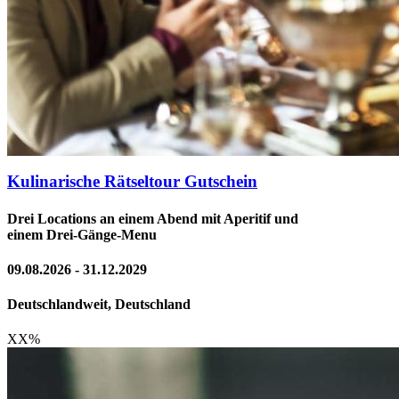
Kulinarische Rätseltour Gutschein
Drei Locations an einem Abend mit Aperitif und
einem Drei-Gänge-Menu
09.08.2026 - 31.12.2029
Deutschlandweit, Deutschland
XX
%