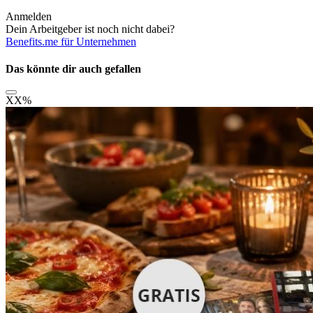
Anmelden
Dein Arbeitgeber ist noch nicht dabei?
Benefits.me für Unternehmen
Das könnte dir auch gefallen
XX
%