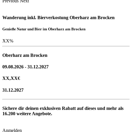
Previous
Next
Wanderung inkl. Bierverkostung Oberharz am Brocken
Genieße Natur und Bier im Oberharz am Brocken
XX
%
Oberharz am Brocken
09.08.2026 - 31.12.2027
XX,XX
€
31.12.2027
Sichere dir deinen exklusiven Rabatt auf dieses und mehr als
16.200
weitere Angebote.
Anmelden