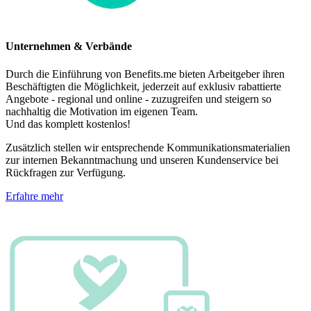
Unternehmen & Verbände
Durch die Einführung von Benefits.me bieten Arbeitgeber ihren
Beschäftigten die Möglichkeit, jederzeit auf exklusiv rabattierte
Angebote - regional und online - zuzugreifen und steigern so
nachhaltig die Motivation im eigenen Team.
Und das komplett kostenlos!
Zusätzlich stellen wir entsprechende Kommunikationsmaterialien
zur internen Bekanntmachung und unseren Kundenservice bei
Rückfragen zur Verfügung.
Erfahre mehr