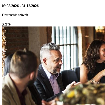
09.08.2026 - 31.12.2026
Deutschlandweit
XX
%