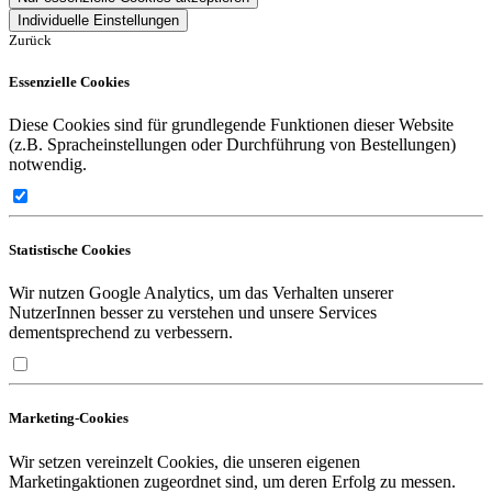
Individuelle Einstellungen
Zurück
Essenzielle Cookies
Diese Cookies sind für grundlegende Funktionen dieser Website
(z.B. Spracheinstellungen oder Durchführung von Bestellungen)
notwendig.
Statistische Cookies
Wir nutzen Google Analytics, um das Verhalten unserer
NutzerInnen besser zu verstehen und unsere Services
dementsprechend zu verbessern.
Marketing-Cookies
Wir setzen vereinzelt Cookies, die unseren eigenen
Marketingaktionen zugeordnet sind, um deren Erfolg zu messen.