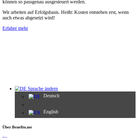
können so passgenau ausgesteuert werden.
Wir arbeiten auf Erfolgsbasis. Heißt: Kosten entstehen erst, wenn
auch etwas abgesetzt wird!
Erfahre mehr
Sprache ändern
Deutsch
English
Über Benefits.me