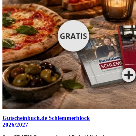
Gutscheinbuch.de Schlemmerblock
2026/2027