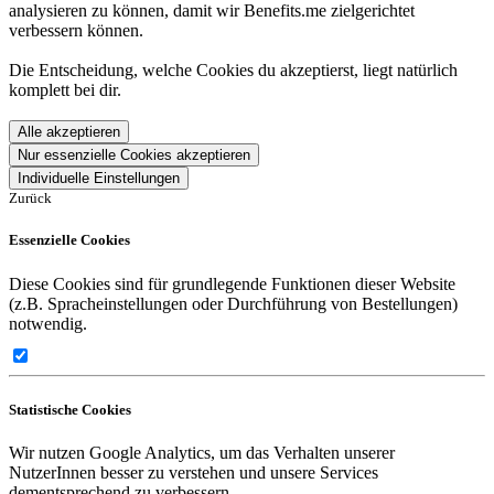
analysieren zu können, damit wir Benefits.me zielgerichtet
verbessern können.
Die Entscheidung, welche Cookies du akzeptierst, liegt natürlich
komplett bei dir.
Alle akzeptieren
Nur essenzielle Cookies akzeptieren
Individuelle Einstellungen
Zurück
Essenzielle Cookies
Diese Cookies sind für grundlegende Funktionen dieser Website
(z.B. Spracheinstellungen oder Durchführung von Bestellungen)
notwendig.
Statistische Cookies
Wir nutzen Google Analytics, um das Verhalten unserer
NutzerInnen besser zu verstehen und unsere Services
dementsprechend zu verbessern.