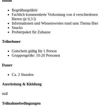
Inhalt
Begrüßungslikör
Fachlich kommentierte Verkostung von 4 verschiedenen
Bieren (je 0,3 l)
Informationen und Wissenswertes rund ums Thema Bier
Snacks
Probierpaket für Zuhause
Teilnehmer
Gutschein gültig für 1 Person
Gruppengröße: 10-20 Personen
Dauer
Ca. 2 Stunden
Ausrüstung & Kleidung
null
Teilnahmebedingungen