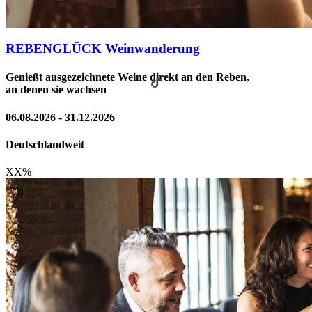
REBENGLÜCK Weinwanderung
Genießt ausgezeichnete Weine direkt an den Reben,
an denen sie wachsen
06.08.2026 - 31.12.2026
Deutschlandweit
XX
%