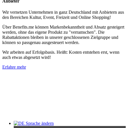
Anbieter
Wir vernetzen Unternehmen in ganz Deutschland mit Anbietern aus
den Bereichen Kultur, Event, Freizeit und Online Shopping!
Über Benefits.me können Markenbekanntheit und Absatz gesteigert
werden, ohne das eigene Produkt zu "verramschen". Die
Rabattaktionen bleiben in unserer geschlossenen Zielgruppe und
können so passgenau ausgesteuert werden.
Wir arbeiten auf Erfolgsbasis. Heißt: Kosten entstehen erst, wenn
auch etwas abgesetzt wird!
Erfahre mehr
Sprache ändern