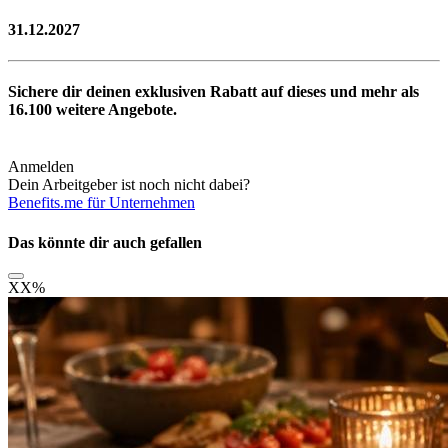
31.12.2027
Sichere dir deinen exklusiven Rabatt auf dieses und mehr als
16.100
weitere Angebote.
Anmelden
Dein Arbeitgeber ist noch nicht dabei?
Benefits.me für Unternehmen
Das könnte dir auch gefallen
XX
%