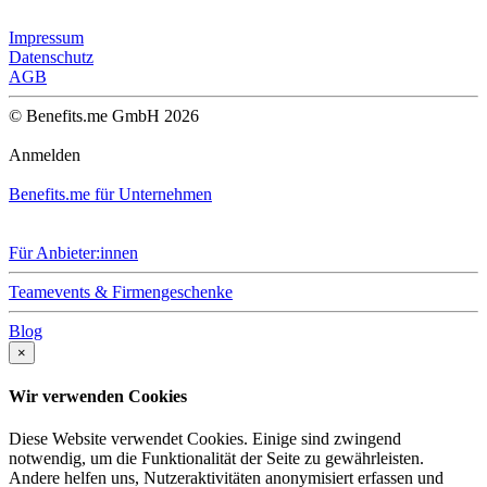
Impressum
Datenschutz
AGB
© Benefits.me GmbH 2026
Anmelden
Benefits.me für Unternehmen
Für Anbieter:innen
Teamevents & Firmengeschenke
Blog
×
Wir verwenden Cookies
Diese Website verwendet Cookies. Einige sind zwingend
notwendig, um die Funktionalität der Seite zu gewährleisten.
Andere helfen uns, Nutzeraktivitäten anonymisiert erfassen und