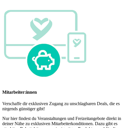
Mitarbeiter:innen
Verschaffe dir exklusiven Zugang zu unschlagbaren Deals, die es
nirgends günstiger gibt!
Nur hier findest du Veranstaltungen und Freizeitangebote direkt in
deiner Nähe zu exklusiven Mitarbeiterkonditionen. Dazu gibt es