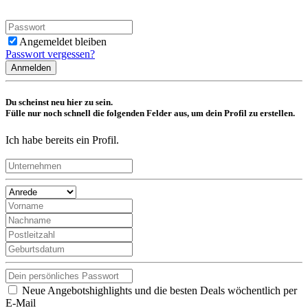
Angemeldet bleiben
Passwort vergessen?
Anmelden
Du scheinst neu hier zu sein.
Fülle nur noch schnell die folgenden Felder aus, um dein Profil zu erstellen.
Ich habe bereits ein Profil.
Neue Angebotshighlights und die besten Deals wöchentlich per
E-Mail