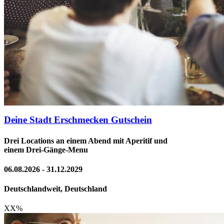
Deine Stadt Erschmecken Gutschein
Drei Locations an einem Abend mit Aperitif und
einem Drei-Gänge-Menu
06.08.2026 - 31.12.2029
Deutschlandweit, Deutschland
XX
%