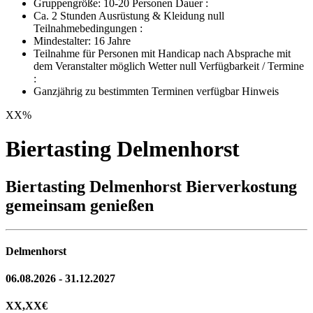
Gruppengröße: 10-20 Personen Dauer :
Ca. 2 Stunden Ausrüstung & Kleidung null
Teilnahmebedingungen :
Mindestalter: 16 Jahre
Teilnahme für Personen mit Handicap nach Absprache mit
dem Veranstalter möglich Wetter null Verfügbarkeit / Termine
:
Ganzjährig zu bestimmten Terminen verfügbar Hinweis
XX
%
Biertasting Delmenhorst
Biertasting Delmenhorst Bierverkostung
gemeinsam genießen
Delmenhorst
06.08.2026 - 31.12.2027
XX,XX
€