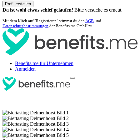
Profil erstellen
Da ist wohl etwas schief gelaufen!
Bitte versuche es erneut.
Mit dem Klick auf "Registrieren" stimmst du den
AGB
und
Datenschutzbestimmungen
der Benefits.me GmbH zu.
Benefits.me für Unternehmen
Anmelden