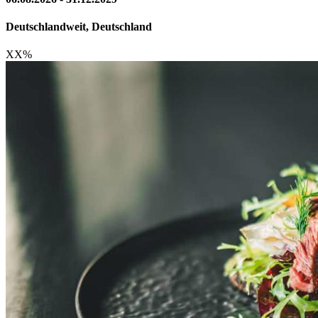
Deutschlandweit, Deutschland
XX
%