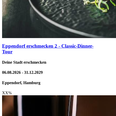
Eppendorf erschmecken 2 - Classic-Dinner-
Tour
Deine Stadt erschmecken
06.08.2026 - 31.12.2029
Eppendorf, Hamburg
XX
%