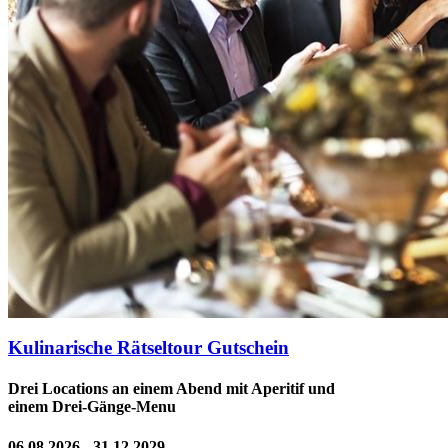
Kulinarische Rätseltour Gutschein
Drei Locations an einem Abend mit Aperitif und
einem Drei-Gänge-Menu
06.08.2026 - 31.12.2029