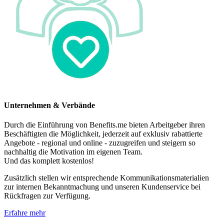
Unternehmen & Verbände
Durch die Einführung von Benefits.me bieten Arbeitgeber ihren
Beschäftigten die Möglichkeit, jederzeit auf exklusiv rabattierte
Angebote - regional und online - zuzugreifen und steigern so
nachhaltig die Motivation im eigenen Team.
Und das komplett kostenlos!
Zusätzlich stellen wir entsprechende Kommunikationsmaterialien
zur internen Bekanntmachung und unseren Kundenservice bei
Rückfragen zur Verfügung.
Erfahre mehr