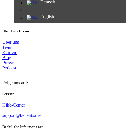
Deutsch
English
Über Benefits.me
Über uns
Team
Karriere
Blog
Presse
Podcast
Folge uns auf:
Service
Hilfe-Center
support@benefits.me
Rechtliche Informationen