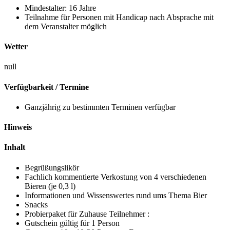
Mindestalter: 16 Jahre
Teilnahme für Personen mit Handicap nach Absprache mit
dem Veranstalter möglich
Wetter
null
Verfügbarkeit / Termine
Ganzjährig zu bestimmten Terminen verfügbar
Hinweis
Inhalt
Begrüßungslikör
Fachlich kommentierte Verkostung von 4 verschiedenen
Bieren (je 0,3 l)
Informationen und Wissenswertes rund ums Thema Bier
Snacks
Probierpaket für Zuhause Teilnehmer :
Gutschein gültig für 1 Person