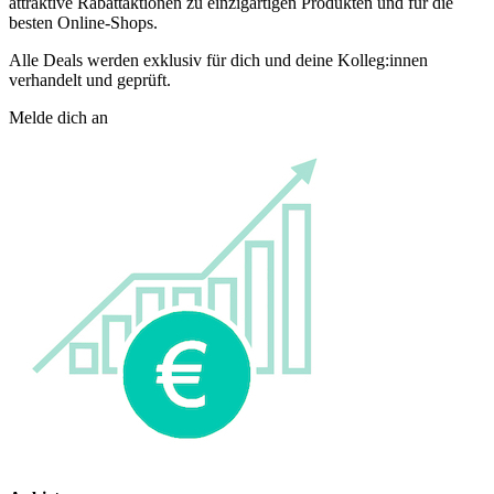
attraktive Rabattaktionen zu einzigartigen Produkten und für die
besten Online-Shops.
Alle Deals werden exklusiv für dich und deine Kolleg:innen
verhandelt und geprüft.
Melde dich an