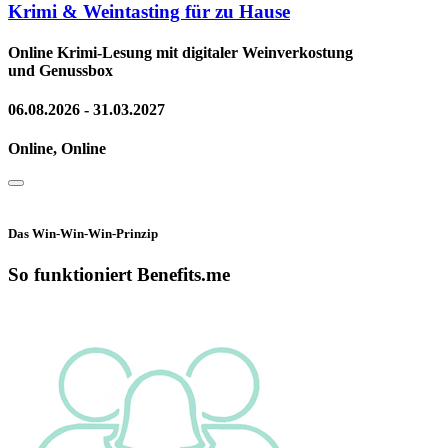
Krimi & Weintasting für zu Hause
Online Krimi-Lesung mit digitaler Weinverkostung
und Genussbox
06.08.2026 - 31.03.2027
Online, Online
Das Win-Win-Win-Prinzip
So funktioniert Benefits.me