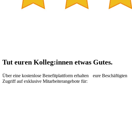
Tut euren Kolleg:innen etwas Gutes.
Über eine kostenlose Benefitplattform erhalten eure Beschäftigten
Zugriff auf exklusive Mitarbeiterangebote für: