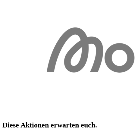
Diese Aktionen erwarten
euch
.