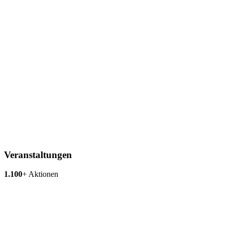
Veranstaltungen
1.100
+
Aktionen