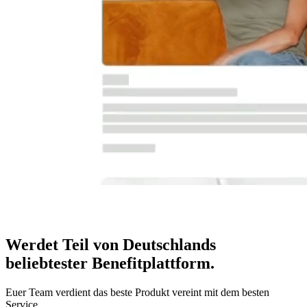
Werdet Teil von Deutschlands
beliebtester Benefitplattform
.
Euer Team verdient das beste Produkt vereint mit dem besten
Service.