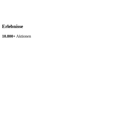
Erlebnisse
10.800+
Aktionen