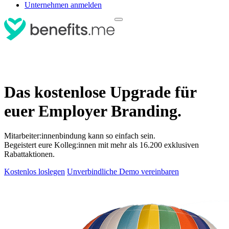
Unternehmen anmelden
Das kostenlose Upgrade für
euer Employer Branding.
Mitarbeiter:innenbindung kann so einfach sein.
Begeistert eure Kolleg:innen mit mehr als 16.200 exklusiven
Rabattaktionen.
Kostenlos loslegen
Unverbindliche Demo vereinbaren