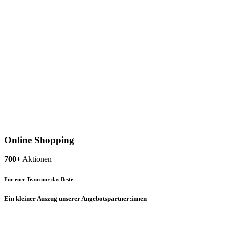
Online Shopping
700+
Aktionen
Für euer Team nur das Beste
Ein kleiner Auszug unserer Angebotspartner:innen