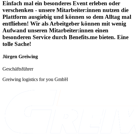
Einfach mal ein besonderes Event erleben oder
verschenken - unsere Mitarbeiter:innen nutzen die
Plattform ausgiebig und können so dem Alltag mal
entfliehen! Wir als Arbeitgeber können mit wenig
Aufwand unseren Mitarbeiter:innen einen
besonderen Service durch Benefits.me bieten. Eine
tolle Sache!
Jürgen Greiwing
Geschäftsführer
Greiwing logistics for you GmbH