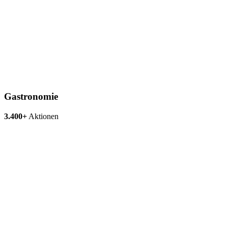
Gastronomie
3.400+
Aktionen