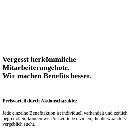
Vergesst herkömmliche
Mitarbeiterangebote.
Wir machen Benefits
besser
.
Preisvorteil durch Aktionscharakter
Jede einzelne Benefitaktion ist individuell verhandelt und zeitlich
begrenzt. So können wir Preisvorteile erzielen, die ihr woanders
vergeblich sucht.