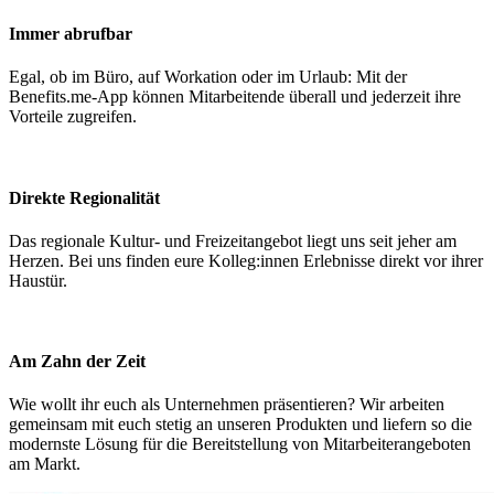
Immer abrufbar
Egal, ob im Büro, auf Workation oder im Urlaub: Mit der
Benefits.me-App können Mitarbeitende überall und jederzeit ihre
Vorteile zugreifen.
Direkte Regionalität
Das regionale Kultur- und Freizeitangebot liegt uns seit jeher am
Herzen. Bei uns finden eure Kolleg:innen Erlebnisse direkt vor ihrer
Haustür.
Am Zahn der Zeit
Wie wollt ihr euch als Unternehmen präsentieren? Wir arbeiten
gemeinsam mit euch stetig an unseren Produkten und liefern so die
modernste Lösung für die Bereitstellung von Mitarbeiterangeboten
am Markt.