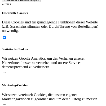
Zurück
Essenzielle Cookies
Diese Cookies sind für grundlegende Funktionen dieser Website
(z.B. Spracheinstellungen oder Durchführung von Bestellungen)
notwendig.
Statistische Cookies
Wir nutzen Google Analytics, um das Verhalten unserer
NutzerInnen besser zu verstehen und unsere Services
dementsprechend zu verbessern.
Marketing-Cookies
Wir setzen vereinzelt Cookies, die unseren eigenen
Marketingaktionen zugeordnet sind, um deren Erfolg zu messen.