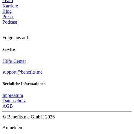
Team
Karriere
Blog
Presse
Podcast
Folge uns auf:
Service
Hilfe-Center
support@benefits.me
Rechtliche Informationen
Impressum
Datenschutz
AGB
© Benefits.me GmbH 2026
Anmelden