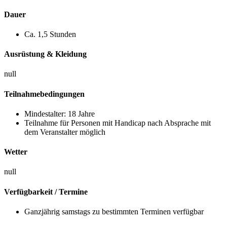
Dauer
Ca. 1,5 Stunden
Ausrüstung & Kleidung
null
Teilnahmebedingungen
Mindestalter: 18 Jahre
Teilnahme für Personen mit Handicap nach Absprache mit
dem Veranstalter möglich
Wetter
null
Verfügbarkeit / Termine
Ganzjährig samstags zu bestimmten Terminen verfügbar