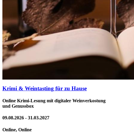
Krimi & Weintasting für zu Hause
Online Krimi-Lesung mit digitaler Weinverkostung
und Genussbox
09.08.2026 - 31.03.2027
Online, Online