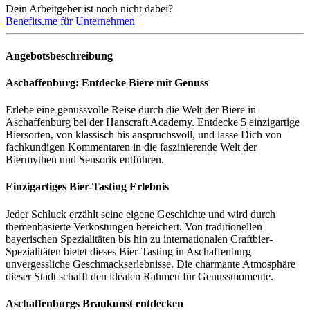
Dein Arbeitgeber ist noch nicht dabei?
Benefits.me für Unternehmen
Angebotsbeschreibung
Aschaffenburg: Entdecke Biere mit Genuss
Erlebe eine genussvolle Reise durch die Welt der Biere in
Aschaffenburg bei der Hanscraft Academy. Entdecke 5 einzigartige
Biersorten, von klassisch bis anspruchsvoll, und lasse Dich von
fachkundigen Kommentaren in die faszinierende Welt der
Biermythen und Sensorik entführen.
Einzigartiges Bier-Tasting Erlebnis
Jeder Schluck erzählt seine eigene Geschichte und wird durch
themenbasierte Verkostungen bereichert. Von traditionellen
bayerischen Spezialitäten bis hin zu internationalen Craftbier-
Spezialitäten bietet dieses Bier-Tasting in Aschaffenburg
unvergessliche Geschmackserlebnisse. Die charmante Atmosphäre
dieser Stadt schafft den idealen Rahmen für Genussmomente.
Aschaffenburgs Braukunst entdecken