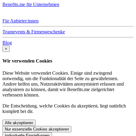
Benefits.me für Unternehmen
Für Anbieter:innen
Teamevents & Firmengeschenke
Blog
×
Wir verwenden Cookies
Diese Website verwendet Cookies. Einige sind zwingend
notwendig, um die Funktionalität der Seite zu gewährleisten.
Andere helfen uns, Nutzeraktivitäten anonymisiert erfassen und
analysieren zu können, damit wir Benefits.me zielgerichtet
verbessern können.
Die Entscheidung, welche Cookies du akzeptierst, liegt natürlich
komplett bei dir.
Alle akzeptieren
Nur essenzielle Cookies akzeptieren
Individuelle Einstellungen