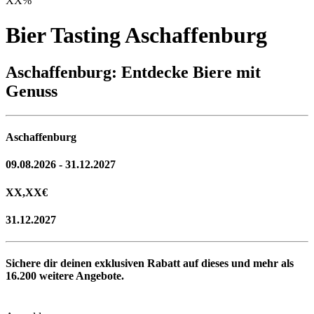
XX
%
Bier Tasting Aschaffenburg
Aschaffenburg: Entdecke Biere mit
Genuss
Aschaffenburg
09.08.2026 - 31.12.2027
XX,XX
€
31.12.2027
Sichere dir deinen exklusiven Rabatt auf dieses und mehr als
16.200
weitere Angebote.