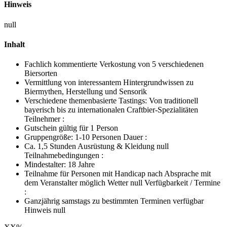
Hinweis
null
Inhalt
Fachlich kommentierte Verkostung von 5 verschiedenen
Biersorten
Vermittlung von interessantem Hintergrundwissen zu
Biermythen, Herstellung und Sensorik
Verschiedene themenbasierte Tastings: Von traditionell
bayerisch bis zu internationalen Craftbier-Spezialitäten
Teilnehmer :
Gutschein gültig für 1 Person
Gruppengröße: 1-10 Personen Dauer :
Ca. 1,5 Stunden Ausrüstung & Kleidung null
Teilnahmebedingungen :
Mindestalter: 18 Jahre
Teilnahme für Personen mit Handicap nach Absprache mit
dem Veranstalter möglich Wetter null Verfügbarkeit / Termine
:
Ganzjährig samstags zu bestimmten Terminen verfügbar
Hinweis null