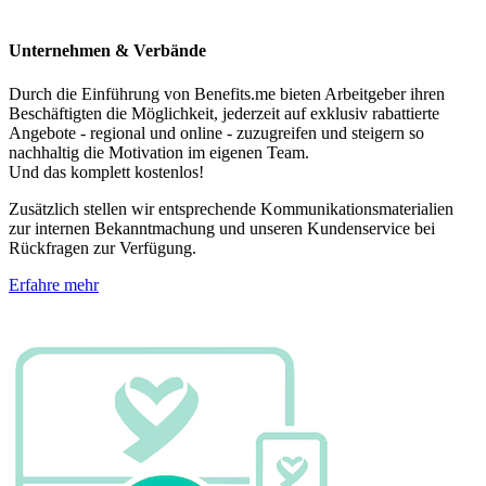
Unternehmen & Verbände
Durch die Einführung von Benefits.me bieten Arbeitgeber ihren
Beschäftigten die Möglichkeit, jederzeit auf exklusiv rabattierte
Angebote - regional und online - zuzugreifen und steigern so
nachhaltig die Motivation im eigenen Team.
Und das komplett kostenlos!
Zusätzlich stellen wir entsprechende Kommunikationsmaterialien
zur internen Bekanntmachung und unseren Kundenservice bei
Rückfragen zur Verfügung.
Erfahre mehr