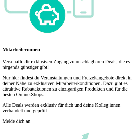
Mitarbeiter:innen
Verschaffe dir exklusiven Zugang zu unschlagbaren Deals, die es
nirgends günstiger gibt!
Nur hier findest du Veranstaltungen und Freizeitangebote direkt in
deiner Nähe zu exklusiven Mitarbeiterkonditionen. Dazu gibt es
attraktive Rabattaktionen zu einzigartigen Produkten und für die
besten Online-Shops.
Alle Deals werden exklusiv für dich und deine Kolleg:innen
verhandelt und geprüft.
Melde dich an