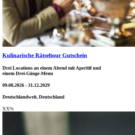
Kulinarische Rätseltour Gutschein
Drei Locations an einem Abend mit Aperitif und
einem Drei-Gänge-Menu
09.08.2026 - 31.12.2029
Deutschlandweit, Deutschland
XX
%