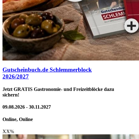
Gutscheinbuch.de Schlemmerblock
2026/2027
Jetzt GRATIS Gastronomie- und Freizeitblöcke dazu
sichern!
09.08.2026 - 30.11.2027
Online, Online
XX
%