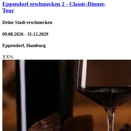
Eppendorf erschmecken 2 - Classic-Dinner-
Tour
Deine Stadt erschmecken
09.08.2026 - 31.12.2029
Eppendorf, Hamburg
XX
%