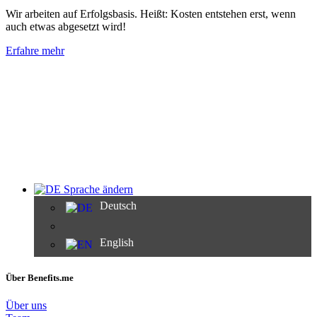
Wir arbeiten auf Erfolgsbasis. Heißt: Kosten entstehen erst, wenn
auch etwas abgesetzt wird!
Erfahre mehr
Sprache ändern
Deutsch
English
Über Benefits.me
Über uns