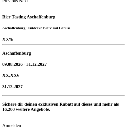
Previous
Next
Bier Tasting Aschaffenburg
Aschaffenburg: Entdecke Biere mit Genuss
XX
%
Aschaffenburg
09.08.2026 - 31.12.2027
XX,XX
€
31.12.2027
Sichere dir deinen exklusiven Rabatt auf dieses und mehr als
16.200
weitere Angebote.
Anmelden