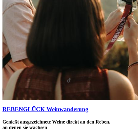
REBENGLÜCK Weinwanderung
Genießt ausgezeichnete Weine direkt an den Reben,
an denen sie wachsen