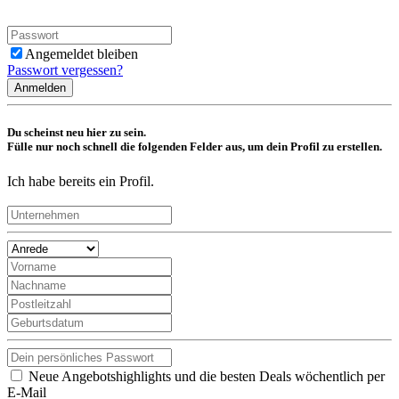
Angemeldet bleiben
Passwort vergessen?
Anmelden
Du scheinst neu hier zu sein.
Fülle nur noch schnell die folgenden Felder aus, um dein Profil zu erstellen.
Ich habe bereits ein Profil.
Neue Angebotshighlights und die besten Deals wöchentlich per
E-Mail