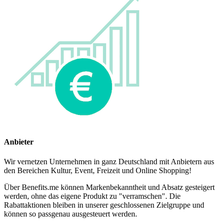
Anbieter
Wir vernetzen Unternehmen in ganz Deutschland mit Anbietern aus
den Bereichen Kultur, Event, Freizeit und Online Shopping!
Über Benefits.me können Markenbekanntheit und Absatz gesteigert
werden, ohne das eigene Produkt zu "verramschen". Die
Rabattaktionen bleiben in unserer geschlossenen Zielgruppe und
können so passgenau ausgesteuert werden.