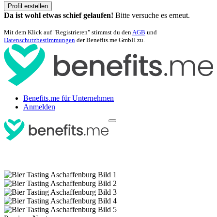
Profil erstellen
Da ist wohl etwas schief gelaufen!
Bitte versuche es erneut.
Mit dem Klick auf "Registrieren" stimmst du den
AGB
und
Datenschutzbestimmungen
der Benefits.me GmbH zu.
Benefits.me für Unternehmen
Anmelden