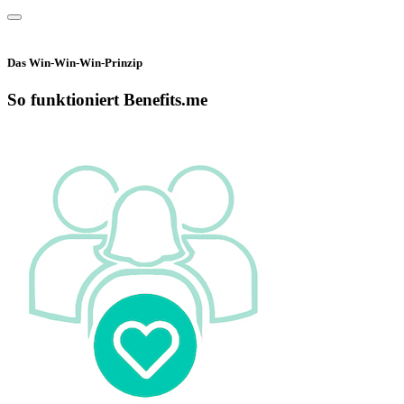
Das Win-Win-Win-Prinzip
So funktioniert Benefits.me