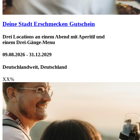
Deine Stadt Erschmecken Gutschein
Drei Locations an einem Abend mit Aperitif und
einem Drei-Gänge-Menu
09.08.2026 - 31.12.2029
Deutschlandweit, Deutschland
XX
%