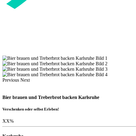
Previous
Next
Bier brauen und Treberbrot backen Karlsruhe
Verschenken oder selbst Erleben!
XX
%