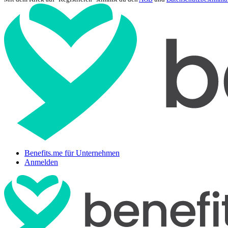
Benefits.me für Unternehmen
Anmelden