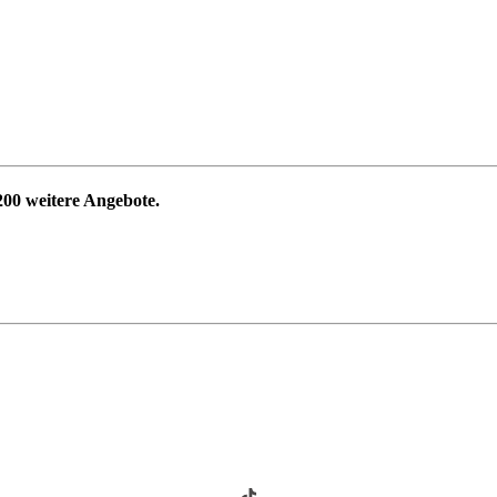
200
weitere Angebote.