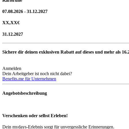
Karlsruhe
07.08.2026 - 31.12.2027
XX,XX
€
31.12.2027
Sichere dir deinen exklusiven Rabatt auf dieses und mehr als
16.
Anmelden
Dein Arbeitgeber ist noch nicht dabei?
Benefits.me für Unternehmen
Angebotsbeschreibung
Verschenken oder selbst Erleben!
Dein mydays-Erlebnis sorgt für unvergessliche Erinnerungen.