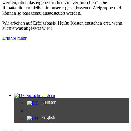
werden, ohne das eigene Produkt zu "verramschen". Die
Rabattaktionen bleiben in unserer geschlossenen Zielgruppe und
können so passgenau ausgesteuert werden.
Wir arbeiten auf Erfolgsbasis. Heißt: Kosten entstehen erst, wenn
auch etwas abgesetzt wird!
Erfahre mehr
Sprache ändern
Deutsch
English