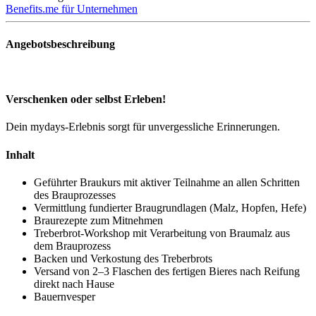
Benefits.me für Unternehmen
Angebotsbeschreibung
Verschenken oder selbst Erleben!
Dein mydays-Erlebnis sorgt für unvergessliche Erinnerungen.
Inhalt
Geführter Braukurs mit aktiver Teilnahme an allen Schritten
des Brauprozesses
Vermittlung fundierter Braugrundlagen (Malz, Hopfen, Hefe)
Braurezepte zum Mitnehmen
Treberbrot-Workshop mit Verarbeitung von Braumalz aus
dem Brauprozess
Backen und Verkostung des Treberbrots
Versand von 2–3 Flaschen des fertigen Bieres nach Reifung
direkt nach Hause
Bauernvesper