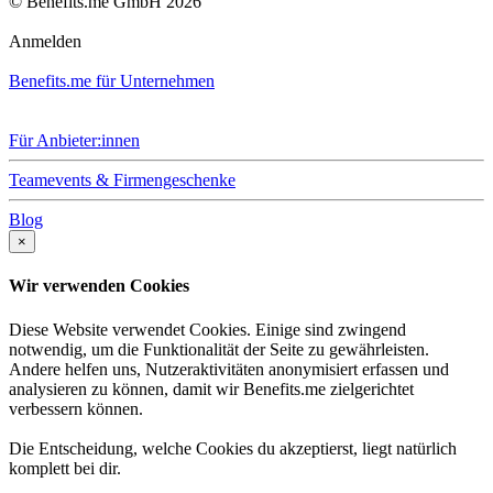
© Benefits.me GmbH 2026
Anmelden
Benefits.me für Unternehmen
Für Anbieter:innen
Teamevents & Firmengeschenke
Blog
×
Wir verwenden Cookies
Diese Website verwendet Cookies. Einige sind zwingend
notwendig, um die Funktionalität der Seite zu gewährleisten.
Andere helfen uns, Nutzeraktivitäten anonymisiert erfassen und
analysieren zu können, damit wir Benefits.me zielgerichtet
verbessern können.
Die Entscheidung, welche Cookies du akzeptierst, liegt natürlich
komplett bei dir.