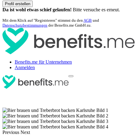
Profil erstellen
Da ist wohl etwas schief gelaufen!
Bitte versuche es erneut.
Mit dem Klick auf "Registrieren" stimmst du den
AGB
und
Datenschutzbestimmungen
der Benefits.me GmbH zu.
Benefits.me für Unternehmen
Anmelden
Previous
Next