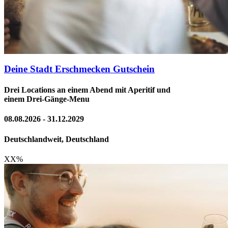
Deine Stadt Erschmecken Gutschein
Drei Locations an einem Abend mit Aperitif und
einem Drei-Gänge-Menu
08.08.2026 - 31.12.2029
Deutschlandweit, Deutschland
XX
%