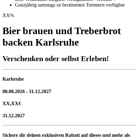
Ganzjährig samstags zu bestimmten Terminen verfügbar
XX
%
Bier brauen und Treberbrot
backen Karlsruhe
Verschenken oder selbst Erleben!
Karlsruhe
08.08.2026 - 31.12.2027
XX,XX
€
31.12.2027
Sichere dir deinen exklusiven Rabatt auf dieses und mehr als