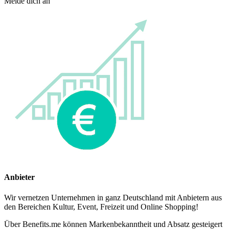
Melde dich an
Anbieter
Wir vernetzen Unternehmen in ganz Deutschland mit Anbietern aus
den Bereichen Kultur, Event, Freizeit und Online Shopping!
Über Benefits.me können Markenbekanntheit und Absatz gesteigert