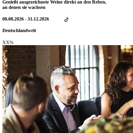
Genießt ausgezeichnete Weine direkt an den Reben,
an denen sie wachsen
08.08.2026 - 31.12.2026
Deutschlandweit
XX
%