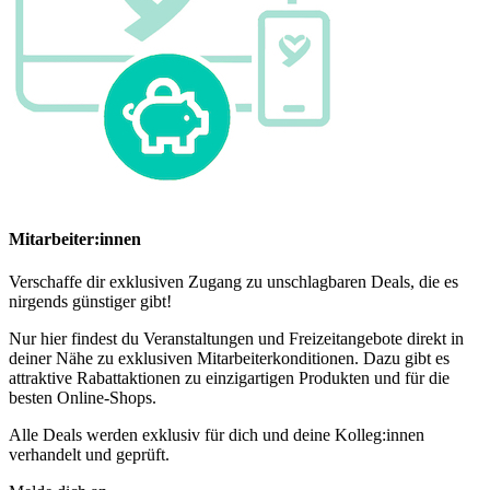
Mitarbeiter:innen
Verschaffe dir exklusiven Zugang zu unschlagbaren Deals, die es
nirgends günstiger gibt!
Nur hier findest du Veranstaltungen und Freizeitangebote direkt in
deiner Nähe zu exklusiven Mitarbeiterkonditionen. Dazu gibt es
attraktive Rabattaktionen zu einzigartigen Produkten und für die
besten Online-Shops.
Alle Deals werden exklusiv für dich und deine Kolleg:innen
verhandelt und geprüft.