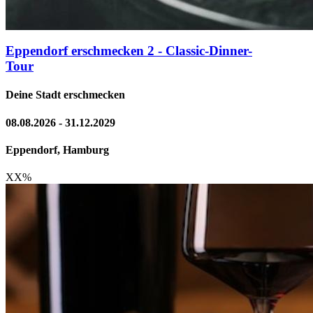
Eppendorf erschmecken 2 - Classic-Dinner-
Tour
Deine Stadt erschmecken
08.08.2026 - 31.12.2029
Eppendorf, Hamburg
XX
%