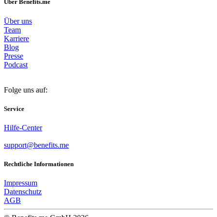
Über Benefits.me
Über uns
Team
Karriere
Blog
Presse
Podcast
Folge uns auf:
Service
Hilfe-Center
support@benefits.me
Rechtliche Informationen
Impressum
Datenschutz
AGB