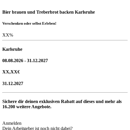
Bier brauen und Treberbrot backen Karlsruhe
Verschenken oder selbst Erleben!
XX
%
Karlsruhe
08.08.2026 - 31.12.2027
XX,XX
€
31.12.2027
Sichere dir deinen exklusiven Rabatt auf dieses und mehr als
16.200
weitere Angebote.
Anmelden
Dein Arbeitgeber ist noch nicht dabei?