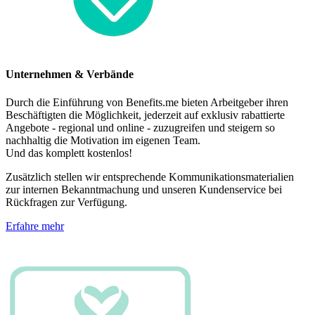
Unternehmen & Verbände
Durch die Einführung von Benefits.me bieten Arbeitgeber ihren
Beschäftigten die Möglichkeit, jederzeit auf exklusiv rabattierte
Angebote - regional und online - zuzugreifen und steigern so
nachhaltig die Motivation im eigenen Team.
Und das komplett kostenlos!
Zusätzlich stellen wir entsprechende Kommunikationsmaterialien
zur internen Bekanntmachung und unseren Kundenservice bei
Rückfragen zur Verfügung.
Erfahre mehr