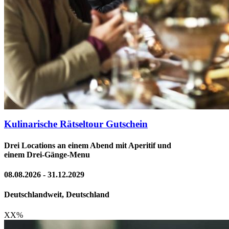
Kulinarische Rätseltour Gutschein
Drei Locations an einem Abend mit Aperitif und
einem Drei-Gänge-Menu
08.08.2026 - 31.12.2029
Deutschlandweit, Deutschland
XX
%