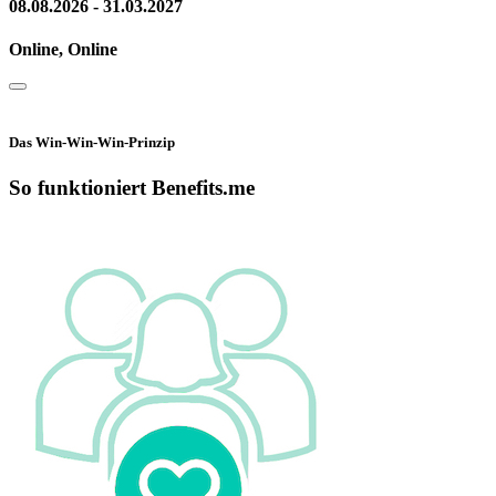
08.08.2026 - 31.03.2027
Online, Online
Das Win-Win-Win-Prinzip
So funktioniert Benefits.me