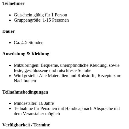
Teilnehmer
Gutschein gültig für 1 Person
Gruppengröße: 1-15 Personen
Dauer
Ca. 4-5 Stunden
Ausrüstung & Kleidung
Mitzubringen: Bequeme, unempfindliche Kleidung, sowie
feste, geschlossene und rutschfeste Schuhe
Wird gestellt: Alle Materialien und Rohstoffe, Rezepte zum
Nachbrauen
Teilnahmebedingungen
Mindestalter: 16 Jahre
Teilnahme für Personen mit Handicap nach Absprache mit
dem Veranstalter möglich
Verfügbarkeit / Termine