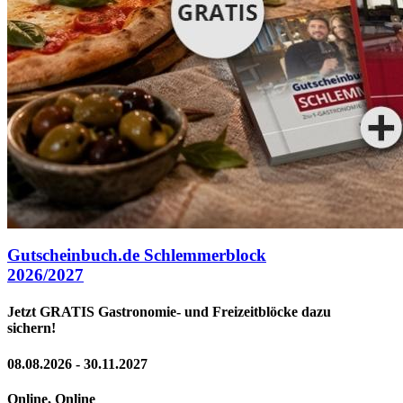
Gutscheinbuch.de Schlemmerblock
2026/2027
Jetzt GRATIS Gastronomie- und Freizeitblöcke dazu
sichern!
08.08.2026 - 30.11.2027
Online, Online