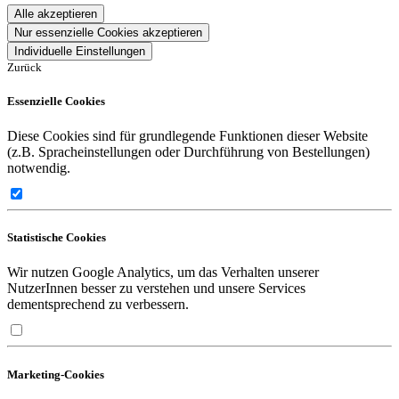
Alle akzeptieren
Nur essenzielle Cookies akzeptieren
Individuelle Einstellungen
Zurück
Essenzielle Cookies
Diese Cookies sind für grundlegende Funktionen dieser Website
(z.B. Spracheinstellungen oder Durchführung von Bestellungen)
notwendig.
Statistische Cookies
Wir nutzen Google Analytics, um das Verhalten unserer
NutzerInnen besser zu verstehen und unsere Services
dementsprechend zu verbessern.
Marketing-Cookies