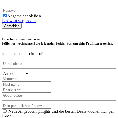
Angemeldet bleiben
Passwort vergessen?
Anmelden
Du scheinst neu hier zu sein.
Fülle nur noch schnell die folgenden Felder aus, um dein Profil zu erstellen.
Ich habe bereits ein Profil.
Neue Angebotshighlights und die besten Deals wöchentlich per
E-Mail