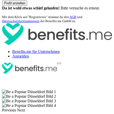
Profil erstellen
Da ist wohl etwas schief gelaufen!
Bitte versuche es erneut.
Mit dem Klick auf "Registrieren" stimmst du den
AGB
und
Datenschutzbestimmungen
der Benefits.me GmbH zu.
Benefits.me für Unternehmen
Anmelden
Previous
Next