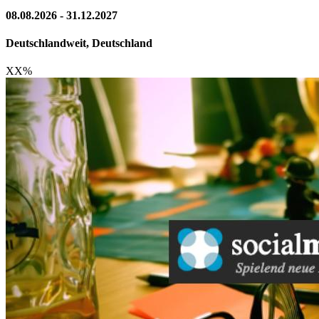
08.08.2026 - 31.12.2027
Deutschlandweit, Deutschland
XX
%