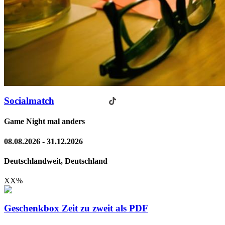
Socialmatch
Game Night mal anders
08.08.2026 - 31.12.2026
Deutschlandweit, Deutschland
XX
%
Geschenkbox Zeit zu zweit als PDF