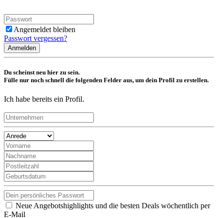
Angemeldet bleiben
Passwort vergessen?
Anmelden
Du scheinst neu hier zu sein.
Fülle nur noch schnell die folgenden Felder aus, um dein Profil zu erstellen.
Ich habe bereits ein Profil.
Neue Angebotshighlights und die besten Deals wöchentlich per
E-Mail