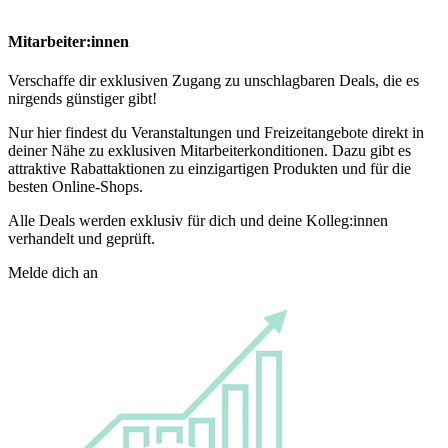
Mitarbeiter:innen
Verschaffe dir exklusiven Zugang zu unschlagbaren Deals, die es
nirgends günstiger gibt!
Nur hier findest du Veranstaltungen und Freizeitangebote direkt in
deiner Nähe zu exklusiven Mitarbeiterkonditionen. Dazu gibt es
attraktive Rabattaktionen zu einzigartigen Produkten und für die
besten Online-Shops.
Alle Deals werden exklusiv für dich und deine Kolleg:innen
verhandelt und geprüft.
Melde dich an