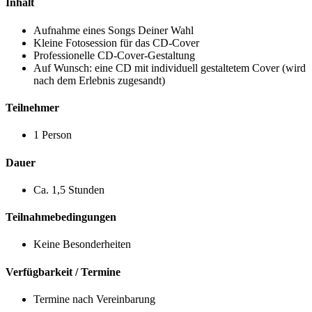
Inhalt
Aufnahme eines Songs Deiner Wahl
Kleine Fotosession für das CD-Cover
Professionelle CD-Cover-Gestaltung
Auf Wunsch: eine CD mit individuell gestaltetem Cover (wird
nach dem Erlebnis zugesandt)
Teilnehmer
1 Person
Dauer
Ca. 1,5 Stunden
Teilnahmebedingungen
Keine Besonderheiten
Verfügbarkeit / Termine
Termine nach Vereinbarung