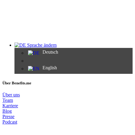
Sprache ändern
Deutsch
English
Über Benefits.me
Über uns
Team
Karriere
Blog
Presse
Podcast