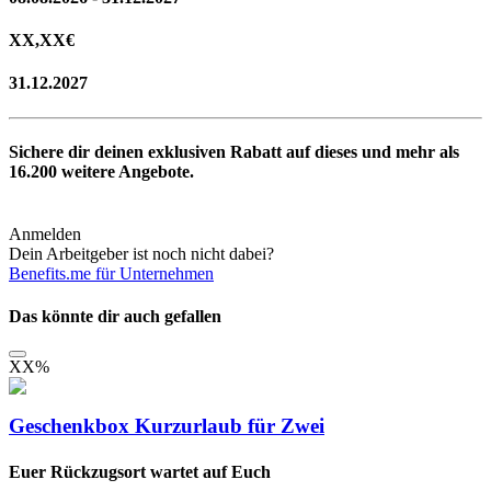
XX,XX
€
31.12.2027
Sichere dir deinen exklusiven Rabatt auf dieses und mehr als
16.200
weitere Angebote.
Anmelden
Dein Arbeitgeber ist noch nicht dabei?
Benefits.me für Unternehmen
Das könnte dir auch gefallen
XX
%
Geschenkbox Kurzurlaub für Zwei
Euer Rückzugsort wartet auf Euch