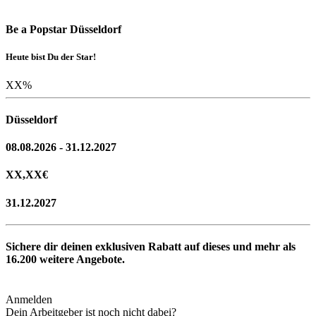
Be a Popstar Düsseldorf
Heute bist Du der Star!
XX
%
Düsseldorf
08.08.2026 - 31.12.2027
XX,XX
€
31.12.2027
Sichere dir deinen exklusiven Rabatt auf dieses und mehr als
16.200
weitere Angebote.
Anmelden
Dein Arbeitgeber ist noch nicht dabei?