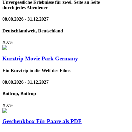
Unvergessliche Erlebnisse für zwei. Seite an Seite
durch jedes Abenteuer
08.08.2026 - 31.12.2027
Deutschlandweit, Deutschland
XX
%
Kurztrip Movie Park Germany
Ein Kurztrip in die Welt des Films
08.08.2026 - 31.12.2027
Bottrop, Bottrop
XX
%
Geschenkbox Für Paare als PDF