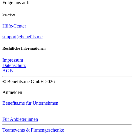
Folge uns auf:
Service
Hilfe-Center
support@benefits.me
Rechtliche Informationen
Impressum
Datenschutz
AGB
© Benefits.me GmbH 2026
Anmelden
Benefits.me für Unternehmen
Für Anbieter:innen
Teamevents & Firmengeschenke