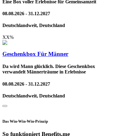
Eine Box voller Erlebnisse für Gemeinsamzeit
08.08.2026 - 31.12.2027
Deutschlandweit, Deutschland
XX
%
Geschenkbox Für Männer
Da wird Mann glücklich. Diese Geschenkbox
verwandelt Männerträume in Erlebnisse
08.08.2026 - 31.12.2027
Deutschlandweit, Deutschland
Das Win-Win-Win-Prinzip
So funktioniert Benefits.me