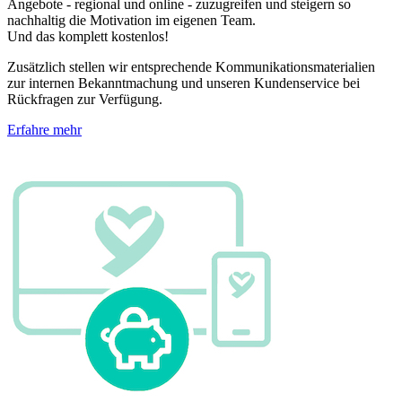
Angebote - regional und online - zuzugreifen und steigern so
nachhaltig die Motivation im eigenen Team.
Und das komplett kostenlos!
Zusätzlich stellen wir entsprechende Kommunikationsmaterialien
zur internen Bekanntmachung und unseren Kundenservice bei
Rückfragen zur Verfügung.
Erfahre mehr