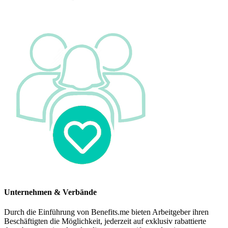
Unternehmen & Verbände
Durch die Einführung von Benefits.me bieten Arbeitgeber ihren
Beschäftigten die Möglichkeit, jederzeit auf exklusiv rabattierte