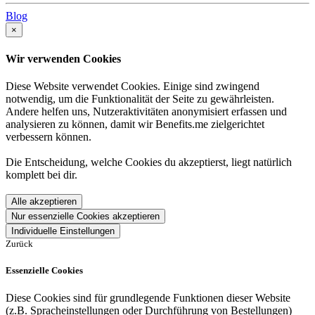
Blog
×
Wir verwenden Cookies
Diese Website verwendet Cookies. Einige sind zwingend
notwendig, um die Funktionalität der Seite zu gewährleisten.
Andere helfen uns, Nutzeraktivitäten anonymisiert erfassen und
analysieren zu können, damit wir Benefits.me zielgerichtet
verbessern können.
Die Entscheidung, welche Cookies du akzeptierst, liegt natürlich
komplett bei dir.
Alle akzeptieren
Nur essenzielle Cookies akzeptieren
Individuelle Einstellungen
Zurück
Essenzielle Cookies
Diese Cookies sind für grundlegende Funktionen dieser Website
(z.B. Spracheinstellungen oder Durchführung von Bestellungen)