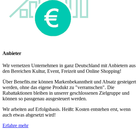
Anbieter
Wir vernetzen Unternehmen in ganz Deutschland mit Anbietern aus
den Bereichen Kultur, Event, Freizeit und Online Shopping!
Über Benefits.me können Markenbekanntheit und Absatz gesteigert
werden, ohne das eigene Produkt zu "verramschen". Die
Rabattaktionen bleiben in unserer geschlossenen Zielgruppe und
können so passgenau ausgesteuert werden.
Wir arbeiten auf Erfolgsbasis. Heißt: Kosten entstehen erst, wenn
auch etwas abgesetzt wird!
Erfahre mehr