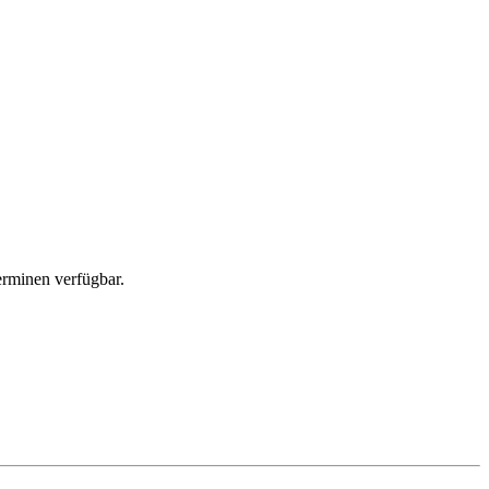
erminen verfügbar.