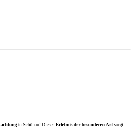
achtung
in Schönau! Dieses
Erlebnis der besonderen Art
sorgt