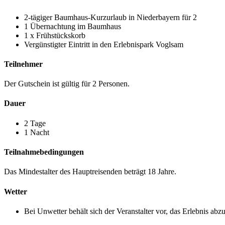
2-tägiger Baumhaus-Kurzurlaub in Niederbayern für 2
1 Übernachtung im Baumhaus
1 x Frühstückskorb
Vergünstigter Eintritt in den Erlebnispark Voglsam
Teilnehmer
Der Gutschein ist gültig für 2 Personen.
Dauer
2 Tage
1 Nacht
Teilnahmebedingungen
Das Mindestalter des Hauptreisenden beträgt 18 Jahre.
Wetter
Bei Unwetter behält sich der Veranstalter vor, das Erlebnis abz