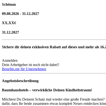
Schönau
09.08.2026 - 31.12.2027
XX,XX
€
31.12.2027
Sichere dir deinen exklusiven Rabatt auf dieses und mehr als
16.
Anmelden
Dein Arbeitgeber ist noch nicht dabei?
Benefits.me für Unternehmen
Angebotsbeschreibung
Baumhaushotels – verwirkliche Deinen Kindheitstraum!
Möchtest Du Deinem Schatz mal wieder eine große Freude machen? D
dafür, dass Ihr beide zusammen etwas komplett Neues entdecken könnt