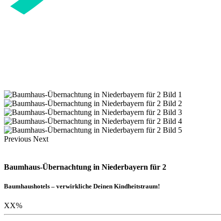
Previous
Next
Baumhaus-Übernachtung in Niederbayern für 2
Baumhaushotels – verwirkliche Deinen Kindheitstraum!
XX
%