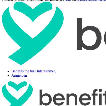
Benefits.me für Unternehmen
Anmelden