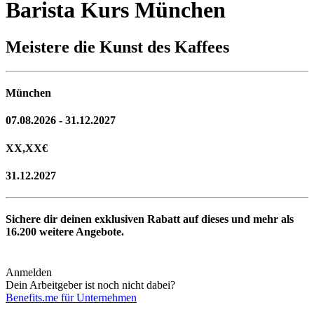
Barista Kurs München
Meistere die Kunst des Kaffees
München
07.08.2026 - 31.12.2027
XX,XX
€
31.12.2027
Sichere dir deinen exklusiven Rabatt auf dieses und mehr als
16.200
weitere Angebote.
Anmelden
Dein Arbeitgeber ist noch nicht dabei?
Benefits.me für Unternehmen