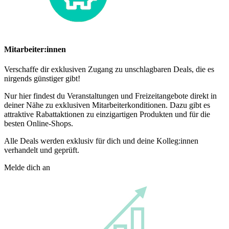
Mitarbeiter:innen
Verschaffe dir exklusiven Zugang zu unschlagbaren Deals, die es
nirgends günstiger gibt!
Nur hier findest du Veranstaltungen und Freizeitangebote direkt in
deiner Nähe zu exklusiven Mitarbeiterkonditionen. Dazu gibt es
attraktive Rabattaktionen zu einzigartigen Produkten und für die
besten Online-Shops.
Alle Deals werden exklusiv für dich und deine Kolleg:innen
verhandelt und geprüft.
Melde dich an