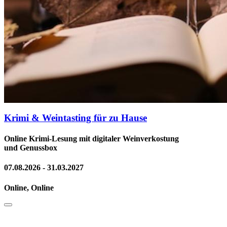
Krimi & Weintasting für zu Hause
Online Krimi-Lesung mit digitaler Weinverkostung
und Genussbox
07.08.2026 - 31.03.2027
Online, Online