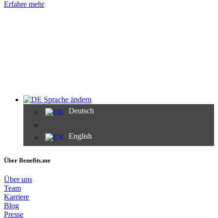
Erfahre mehr
Sprache ändern
Deutsch
English
Über Benefits.me
Über uns
Team
Karriere
Blog
Presse