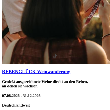
REBENGLÜCK Weinwanderung
Genießt ausgezeichnete Weine direkt an den Reben,
an denen sie wachsen
07.08.2026 - 31.12.2026
Deutschlandweit