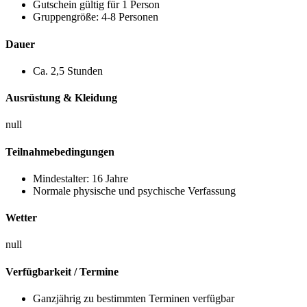
Gutschein gültig für 1 Person
Gruppengröße: 4-8 Personen
Dauer
Ca. 2,5 Stunden
Ausrüstung & Kleidung
null
Teilnahmebedingungen
Mindestalter: 16 Jahre
Normale physische und psychische Verfassung
Wetter
null
Verfügbarkeit / Termine
Ganzjährig zu bestimmten Terminen verfügbar