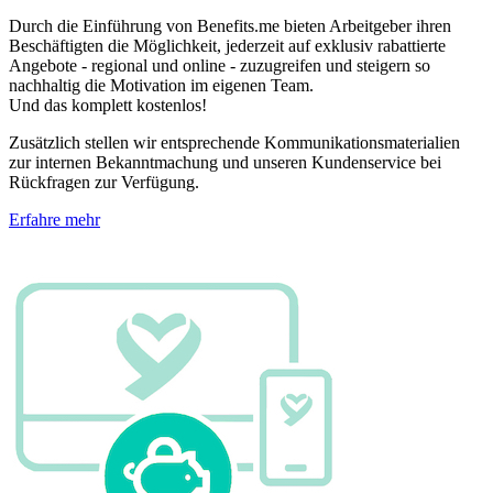
Durch die Einführung von Benefits.me bieten Arbeitgeber ihren
Beschäftigten die Möglichkeit, jederzeit auf exklusiv rabattierte
Angebote - regional und online - zuzugreifen und steigern so
nachhaltig die Motivation im eigenen Team.
Und das komplett kostenlos!
Zusätzlich stellen wir entsprechende Kommunikationsmaterialien
zur internen Bekanntmachung und unseren Kundenservice bei
Rückfragen zur Verfügung.
Erfahre mehr