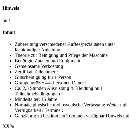
Hinweis
null
Inhalt
Zubereitung verschiedener Kaffeespezialitäten unter
fachkundiger Anleitung
Theorie zur Reinigung und Pflege der Maschine
Benötigte Zutaten und Equipment
Gemeinsame Verkostung
Zertifikat Teilnehmer :
Gutschein gültig für 1 Person
Gruppengröße: 4-8 Personen Dauer :
Ca. 2,5 Stunden Ausrüstung & Kleidung null
Teilnahmebedingungen :
Mindestalter: 16 Jahre
Normale physische und psychische Verfassung Wetter null
Verfügbarkeit / Termine :
Ganzjährig zu bestimmten Terminen verfügbar Hinweis null
XX
%