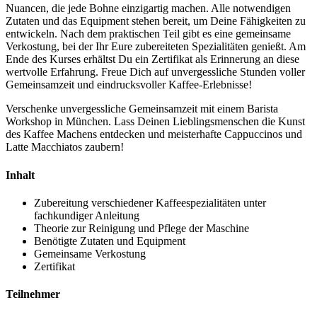
Nuancen, die jede Bohne einzigartig machen. Alle notwendigen
Zutaten und das Equipment stehen bereit, um Deine Fähigkeiten zu
entwickeln. Nach dem praktischen Teil gibt es eine gemeinsame
Verkostung, bei der Ihr Eure zubereiteten Spezialitäten genießt. Am
Ende des Kurses erhältst Du ein Zertifikat als Erinnerung an diese
wertvolle Erfahrung. Freue Dich auf unvergessliche Stunden voller
Gemeinsamzeit und eindrucksvoller Kaffee-Erlebnisse!
Verschenke unvergessliche Gemeinsamzeit mit einem Barista
Workshop in München. Lass Deinen Lieblingsmenschen die Kunst
des Kaffee Machens entdecken und meisterhafte Cappuccinos und
Latte Macchiatos zaubern!
Inhalt
Zubereitung verschiedener Kaffeespezialitäten unter
fachkundiger Anleitung
Theorie zur Reinigung und Pflege der Maschine
Benötigte Zutaten und Equipment
Gemeinsame Verkostung
Zertifikat
Teilnehmer