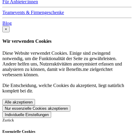
Für Anbieter:innen
Teamevents & Firmengeschenke
Blog
×
Wir verwenden Cookies
Diese Website verwendet Cookies. Einige sind zwingend
notwendig, um die Funktionalität der Seite zu gewährleisten.
Andere helfen uns, Nutzeraktivitäten anonymisiert erfassen und
analysieren zu können, damit wir Benefits.me zielgerichtet
verbessern können.
Die Entscheidung, welche Cookies du akzeptierst, liegt natürlich
komplett bei dir.
Alle akzeptieren
Nur essenzielle Cookies akzeptieren
Individuelle Einstellungen
Zurück
Essenzielle Cookies