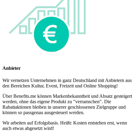
Anbieter
Wir vernetzen Unternehmen in ganz Deutschland mit Anbietern aus
den Bereichen Kultur, Event, Freizeit und Online Shopping!
Über Benefits.me können Markenbekanntheit und Absatz gesteigert
werden, ohne das eigene Produkt zu "verramschen". Die
Rabattaktionen bleiben in unserer geschlossenen Zielgruppe und
können so passgenau ausgesteuert werden.
Wir arbeiten auf Erfolgsbasis. Heißt: Kosten entstehen erst, wenn
auch etwas abgesetzt wird!