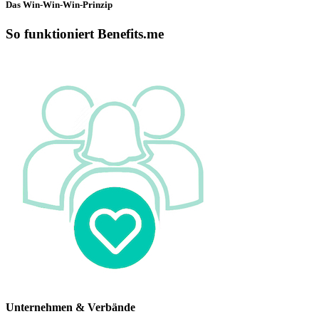
Das Win-Win-Win-Prinzip
So funktioniert Benefits.me
Unternehmen & Verbände