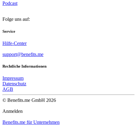
Podcast
Folge uns auf:
Service
Hilfe-Center
support@benefits.me
Rechtliche Informationen
Impressum
Datenschutz
AGB
© Benefits.me GmbH 2026
Anmelden
Benefits.me für Unternehmen