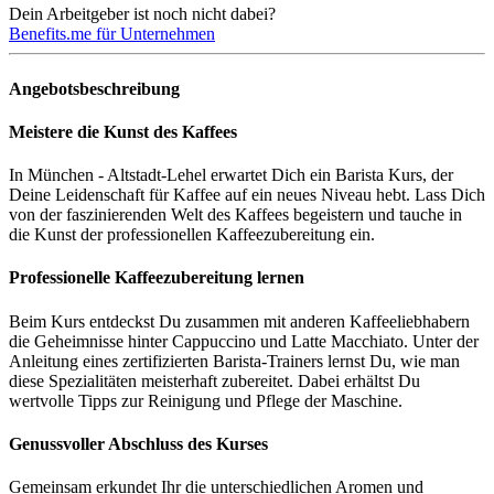
Dein Arbeitgeber ist noch nicht dabei?
Benefits.me für Unternehmen
Angebotsbeschreibung
Meistere die Kunst des Kaffees
In München - Altstadt-Lehel erwartet Dich ein Barista Kurs, der
Deine Leidenschaft für Kaffee auf ein neues Niveau hebt. Lass Dich
von der faszinierenden Welt des Kaffees begeistern und tauche in
die Kunst der professionellen Kaffeezubereitung ein.
Professionelle Kaffeezubereitung lernen
Beim Kurs entdeckst Du zusammen mit anderen Kaffeeliebhabern
die Geheimnisse hinter Cappuccino und Latte Macchiato. Unter der
Anleitung eines zertifizierten Barista-Trainers lernst Du, wie man
diese Spezialitäten meisterhaft zubereitet. Dabei erhältst Du
wertvolle Tipps zur Reinigung und Pflege der Maschine.
Genussvoller Abschluss des Kurses
Gemeinsam erkundet Ihr die unterschiedlichen Aromen und