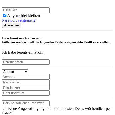
Angemeldet bleiben
Passwort vergessen?
Anmelden
Du scheinst neu hier zu sein.
Fülle nur noch schnell die folgenden Felder aus, um dein Profil zu erstellen.
Ich habe bereits ein Profil.
Neue Angebotshighlights und die besten Deals wöchentlich per
E-Mail