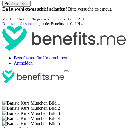
Profil erstellen
Da ist wohl etwas schief gelaufen!
Bitte versuche es erneut.
Mit dem Klick auf "Registrieren" stimmst du den
AGB
und
Datenschutzbestimmungen
der Benefits.me GmbH zu.
Benefits.me für Unternehmen
Anmelden