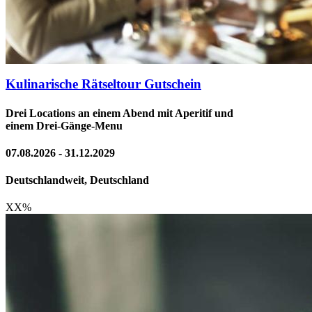
Kulinarische Rätseltour Gutschein
Drei Locations an einem Abend mit Aperitif und
einem Drei-Gänge-Menu
07.08.2026 - 31.12.2029
Deutschlandweit, Deutschland
XX
%