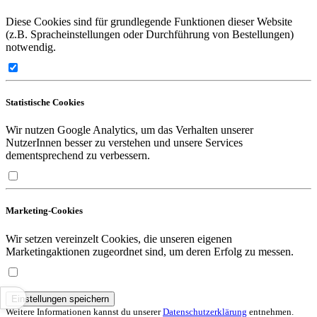
Diese Cookies sind für grundlegende Funktionen dieser Website
(z.B. Spracheinstellungen oder Durchführung von Bestellungen)
notwendig.
Statistische Cookies
Wir nutzen Google Analytics, um das Verhalten unserer
NutzerInnen besser zu verstehen und unsere Services
dementsprechend zu verbessern.
Marketing-Cookies
Wir setzen vereinzelt Cookies, die unseren eigenen
Marketingaktionen zugeordnet sind, um deren Erfolg zu messen.
Einstellungen speichern
Weitere Informationen kannst du unserer
Datenschutzerklärung
entnehmen.