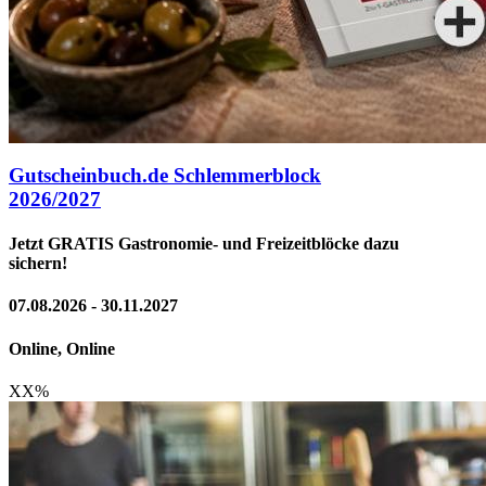
Gutscheinbuch.de Schlemmerblock
2026/2027
Jetzt GRATIS Gastronomie- und Freizeitblöcke dazu
sichern!
07.08.2026 - 30.11.2027
Online, Online
XX
%