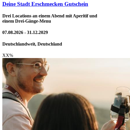
Deine Stadt Erschmecken Gutschein
Drei Locations an einem Abend mit Aperitif und
einem Drei-Gänge-Menu
07.08.2026 - 31.12.2029
Deutschlandweit, Deutschland
XX
%