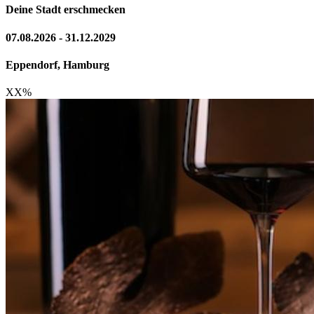
Deine Stadt erschmecken
07.08.2026 - 31.12.2029
Eppendorf, Hamburg
XX
%