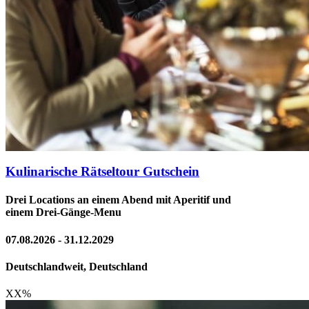
Kulinarische Rätseltour Gutschein
Drei Locations an einem Abend mit Aperitif und
einem Drei-Gänge-Menu
07.08.2026 - 31.12.2029
Deutschlandweit, Deutschland
XX
%