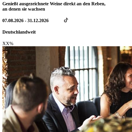
Genießt ausgezeichnete Weine direkt an den Reben,
an denen sie wachsen
07.08.2026 - 31.12.2026
Deutschlandweit
XX
%