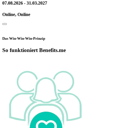
07.08.2026 - 31.03.2027
Online, Online
Das Win-Win-Win-Prinzip
So funktioniert Benefits.me