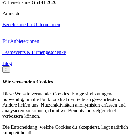
© Benefits.me GmbH 2026
Anmelden
Benefits.me für Unternehmen
Für Anbieter:innen
Teamevents & Firmengeschenke
Blog
×
Wir verwenden Cookies
Diese Website verwendet Cookies. Einige sind zwingend
notwendig, um die Funktionalität der Seite zu gewährleisten.
Andere helfen uns, Nutzeraktivitäten anonymisiert erfassen und
analysieren zu können, damit wir Benefits.me zielgerichtet
verbessern können.
Die Entscheidung, welche Cookies du akzeptierst, liegt natürlich
komplett bei dir.