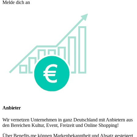
Melde dich an
Anbieter
Wir vernetzen Unternehmen in ganz Deutschland mit Anbietern aus
den Bereichen Kultur, Event, Freizeit und Online Shopping!
Über Benefits.me können Markenbekanntheit und Absatz gesteigert