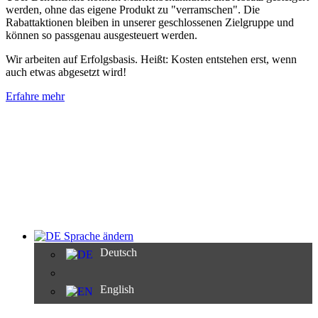
werden, ohne das eigene Produkt zu "verramschen". Die
Rabattaktionen bleiben in unserer geschlossenen Zielgruppe und
können so passgenau ausgesteuert werden.
Wir arbeiten auf Erfolgsbasis. Heißt: Kosten entstehen erst, wenn
auch etwas abgesetzt wird!
Erfahre mehr
Sprache ändern
Deutsch
English