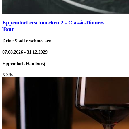
Eppendorf erschmecken 2 - Classic-Dinner-
Tour
Deine Stadt erschmecken
07.08.2026 - 31.12.2029
Eppendorf, Hamburg
XX
%