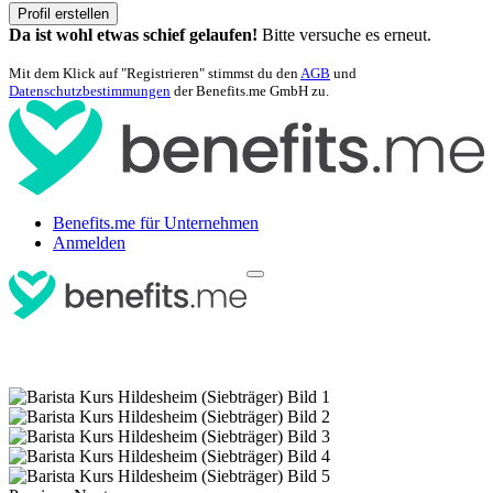
Profil erstellen
Da ist wohl etwas schief gelaufen!
Bitte versuche es erneut.
Mit dem Klick auf "Registrieren" stimmst du den
AGB
und
Datenschutzbestimmungen
der Benefits.me GmbH zu.
Benefits.me für Unternehmen
Anmelden