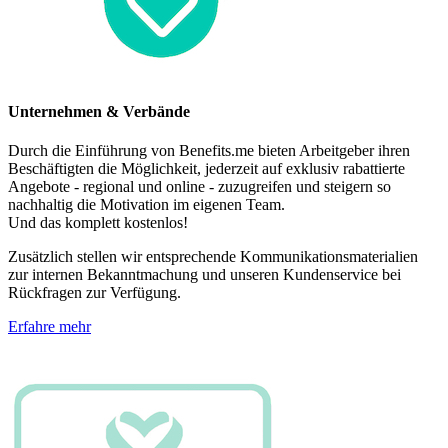
Unternehmen & Verbände
Durch die Einführung von Benefits.me bieten Arbeitgeber ihren
Beschäftigten die Möglichkeit, jederzeit auf exklusiv rabattierte
Angebote - regional und online - zuzugreifen und steigern so
nachhaltig die Motivation im eigenen Team.
Und das komplett kostenlos!
Zusätzlich stellen wir entsprechende Kommunikationsmaterialien
zur internen Bekanntmachung und unseren Kundenservice bei
Rückfragen zur Verfügung.
Erfahre mehr