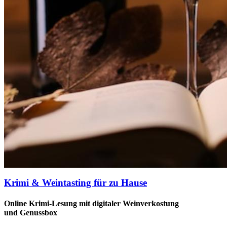
Krimi & Weintasting für zu Hause
Online Krimi-Lesung mit digitaler Weinverkostung
und Genussbox