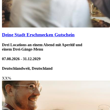
Deine Stadt Erschmecken Gutschein
Drei Locations an einem Abend mit Aperitif und
einem Drei-Gänge-Menu
07.08.2026 - 31.12.2029
Deutschlandweit, Deutschland
XX
%