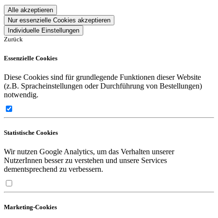
Alle akzeptieren
Nur essenzielle Cookies akzeptieren
Individuelle Einstellungen
Zurück
Essenzielle Cookies
Diese Cookies sind für grundlegende Funktionen dieser Website
(z.B. Spracheinstellungen oder Durchführung von Bestellungen)
notwendig.
Statistische Cookies
Wir nutzen Google Analytics, um das Verhalten unserer
NutzerInnen besser zu verstehen und unsere Services
dementsprechend zu verbessern.
Marketing-Cookies