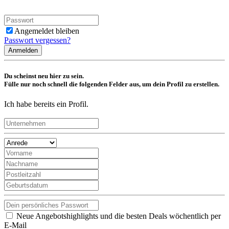
Angemeldet bleiben
Passwort vergessen?
Anmelden
Du scheinst neu hier zu sein.
Fülle nur noch schnell die folgenden Felder aus, um dein Profil zu erstellen.
Ich habe bereits ein Profil.
Neue Angebotshighlights und die besten Deals wöchentlich per
E-Mail