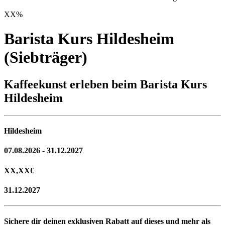
XX
%
Barista Kurs Hildesheim
(Siebträger)
Kaffeekunst erleben beim Barista Kurs
Hildesheim
Hildesheim
07.08.2026 - 31.12.2027
XX,XX
€
31.12.2027
Sichere dir deinen exklusiven Rabatt auf dieses und mehr als