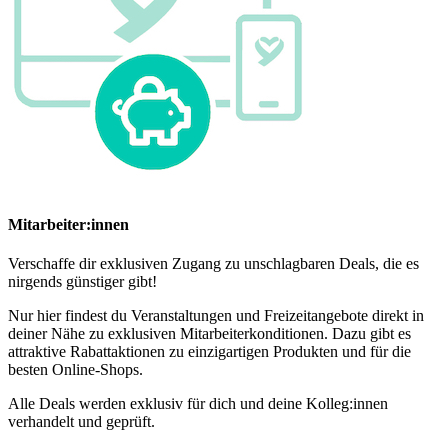
Mitarbeiter:innen
Verschaffe dir exklusiven Zugang zu unschlagbaren Deals, die es
nirgends günstiger gibt!
Nur hier findest du Veranstaltungen und Freizeitangebote direkt in
deiner Nähe zu exklusiven Mitarbeiterkonditionen. Dazu gibt es
attraktive Rabattaktionen zu einzigartigen Produkten und für die
besten Online-Shops.
Alle Deals werden exklusiv für dich und deine Kolleg:innen
verhandelt und geprüft.