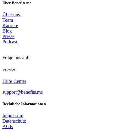
Über Benefits.me
Über uns
Team
Karriere
Blog
Presse
Podcast
Folge uns auf:
Service
Hilfe-Center
support@benefits.me
Rechtliche Informationen
Impressum
Datenschutz
AGB