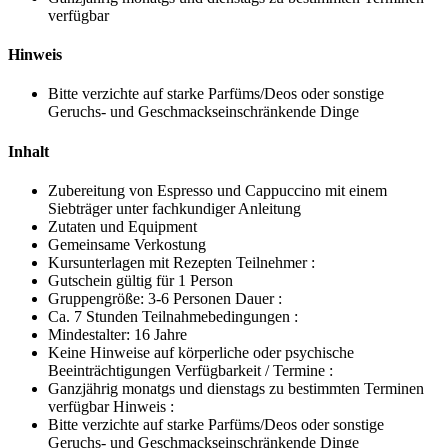
verfügbar
Hinweis
Bitte verzichte auf starke Parfüms/Deos oder sonstige
Geruchs- und Geschmackseinschränkende Dinge
Inhalt
Zubereitung von Espresso und Cappuccino mit einem
Siebträger unter fachkundiger Anleitung
Zutaten und Equipment
Gemeinsame Verkostung
Kursunterlagen mit Rezepten Teilnehmer :
Gutschein gültig für 1 Person
Gruppengröße: 3-6 Personen Dauer :
Ca. 7 Stunden Teilnahmebedingungen :
Mindestalter: 16 Jahre
Keine Hinweise auf körperliche oder psychische
Beeinträchtigungen Verfügbarkeit / Termine :
Ganzjährig monatgs und dienstags zu bestimmten Terminen
verfügbar Hinweis :
Bitte verzichte auf starke Parfüms/Deos oder sonstige
Geruchs- und Geschmackseinschränkende Dinge