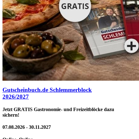
Gutscheinbuch.de Schlemmerblock
2026/2027
Jetzt GRATIS Gastronomie- und Freizeitblöcke dazu
sichern!
07.08.2026 - 30.11.2027