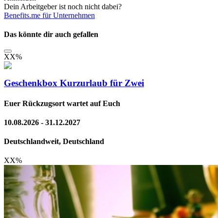
Dein Arbeitgeber ist noch nicht dabei?
Benefits.me für Unternehmen
Das könnte dir auch gefallen
XX
%
Geschenkbox Kurzurlaub für Zwei
Euer Rückzugsort wartet auf Euch
10.08.2026 - 31.12.2027
Deutschlandweit, Deutschland
XX
%