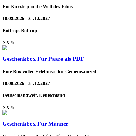
Ein Kurztrip in die Welt des Films
10.08.2026 - 31.12.2027
Bottrop, Bottrop
XX
%
Geschenkbox Für Paare als PDF
Eine Box voller Erlebnisse für Gemeinsamzeit
10.08.2026 - 31.12.2027
Deutschlandweit, Deutschland
XX
%
Geschenkbox Für Männer