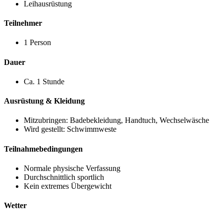
Leihausrüstung
Teilnehmer
1 Person
Dauer
Ca. 1 Stunde
Ausrüstung & Kleidung
Mitzubringen: Badebekleidung, Handtuch, Wechselwäsche
Wird gestellt: Schwimmweste
Teilnahmebedingungen
Normale physische Verfassung
Durchschnittlich sportlich
Kein extremes Übergewicht
Wetter