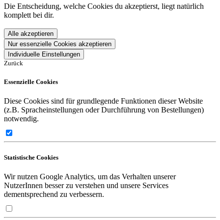
Die Entscheidung, welche Cookies du akzeptierst, liegt natürlich
komplett bei dir.
Alle akzeptieren
Nur essenzielle Cookies akzeptieren
Individuelle Einstellungen
Zurück
Essenzielle Cookies
Diese Cookies sind für grundlegende Funktionen dieser Website
(z.B. Spracheinstellungen oder Durchführung von Bestellungen)
notwendig.
Statistische Cookies
Wir nutzen Google Analytics, um das Verhalten unserer
NutzerInnen besser zu verstehen und unsere Services
dementsprechend zu verbessern.