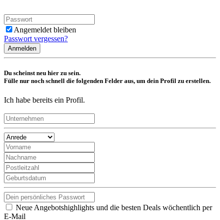
Angemeldet bleiben
Passwort vergessen?
Anmelden
Du scheinst neu hier zu sein.
Fülle nur noch schnell die folgenden Felder aus, um dein Profil zu erstellen.
Ich habe bereits ein Profil.
Neue Angebotshighlights und die besten Deals wöchentlich per
E-Mail