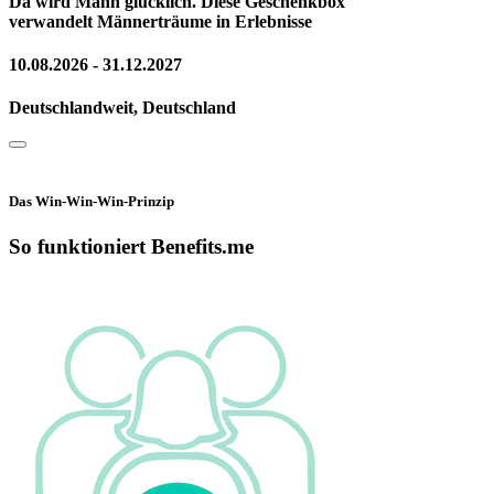
Da wird Mann glücklich. Diese Geschenkbox
verwandelt Männerträume in Erlebnisse
10.08.2026 - 31.12.2027
Deutschlandweit, Deutschland
Das Win-Win-Win-Prinzip
So funktioniert Benefits.me