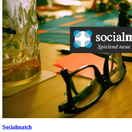
Socialmatch