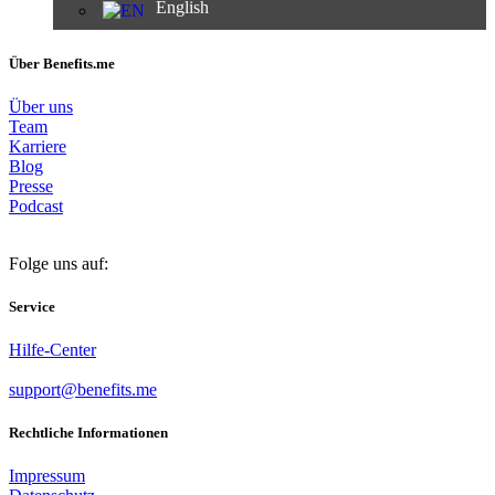
English
Über Benefits.me
Über uns
Team
Karriere
Blog
Presse
Podcast
Folge uns auf:
Service
Hilfe-Center
support@benefits.me
Rechtliche Informationen
Impressum