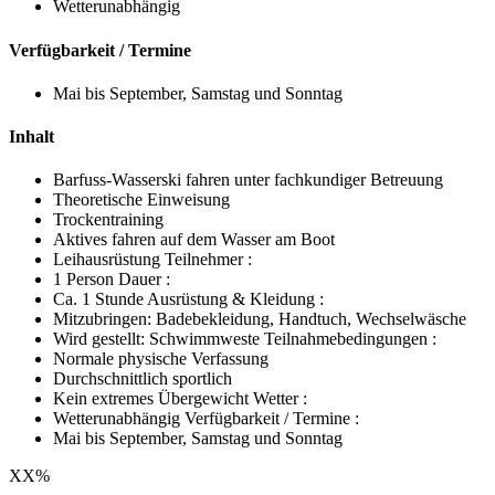
Wetterunabhängig
Verfügbarkeit / Termine
Mai bis September, Samstag und Sonntag
Inhalt
Barfuss-Wasserski fahren unter fachkundiger Betreuung
Theoretische Einweisung
Trockentraining
Aktives fahren auf dem Wasser am Boot
Leihausrüstung Teilnehmer :
1 Person Dauer :
Ca. 1 Stunde Ausrüstung & Kleidung :
Mitzubringen: Badebekleidung, Handtuch, Wechselwäsche
Wird gestellt: Schwimmweste Teilnahmebedingungen :
Normale physische Verfassung
Durchschnittlich sportlich
Kein extremes Übergewicht Wetter :
Wetterunabhängig Verfügbarkeit / Termine :
Mai bis September, Samstag und Sonntag
XX
%