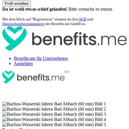
Profil erstellen
Da ist wohl etwas schief gelaufen!
Bitte versuche es erneut.
Mit dem Klick auf "Registrieren" stimmst du den
AGB
und
Datenschutzbestimmungen
der Benefits.me GmbH zu.
Benefits.me für Unternehmen
Anmelden