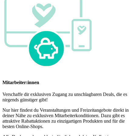
Mitarbeiter:innen
Verschaffe dir exklusiven Zugang zu unschlagbaren Deals, die es
nirgends günstiger gibt!
Nur hier findest du Veranstaltungen und Freizeitangebote direkt in
deiner Nähe zu exklusiven Mitarbeiterkonditionen. Dazu gibt es
attraktive Rabattaktionen zu einzigartigen Produkten und für die
besten Online-Shops.