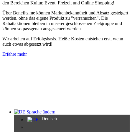
den Bereichen Kultur, Event, Freizeit und Online Shopping!
Über Benefits.me können Markenbekanntheit und Absatz gesteigert
werden, ohne das eigene Produkt zu "verramschen". Die
Rabattaktionen bleiben in unserer geschlossenen Zielgruppe und
können so passgenau ausgesteuert werden.
Wir arbeiten auf Erfolgsbasis. Heißt: Kosten entstehen erst, wenn
auch etwas abgesetzt wird!
Erfahre mehr
Sprache ändern
Deutsch