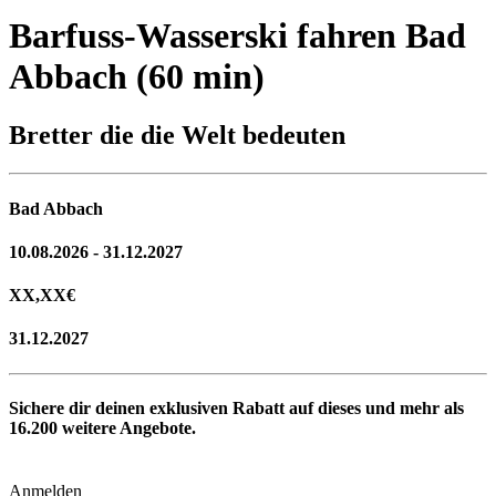
Barfuss-Wasserski fahren Bad
Abbach (60 min)
Bretter die die Welt bedeuten
Bad Abbach
10.08.2026 - 31.12.2027
XX,XX
€
31.12.2027
Sichere dir deinen exklusiven Rabatt auf dieses und mehr als
16.200
weitere Angebote.
Anmelden