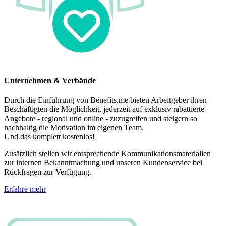
Unternehmen & Verbände
Durch die Einführung von Benefits.me bieten Arbeitgeber ihren
Beschäftigten die Möglichkeit, jederzeit auf exklusiv rabattierte
Angebote - regional und online - zuzugreifen und steigern so
nachhaltig die Motivation im eigenen Team.
Und das komplett kostenlos!
Zusätzlich stellen wir entsprechende Kommunikationsmaterialien
zur internen Bekanntmachung und unseren Kundenservice bei
Rückfragen zur Verfügung.
Erfahre mehr