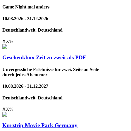
Game Night mal anders
10.08.2026 - 31.12.2026
Deutschlandweit, Deutschland
XX
%
Geschenkbox Zeit zu zweit als PDF
Unvergessliche Erlebnisse für zwei. Seite an Seite
durch jedes Abenteuer
10.08.2026 - 31.12.2027
Deutschlandweit, Deutschland
XX
%
Kurztrip Movie Park Germany