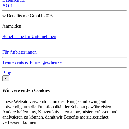
Datenschutz
AGB
© Benefits.me GmbH 2026
Anmelden
Benefits.me für Unternehmen
Für Anbieter:innen
Teamevents & Firmengeschenke
Blog
×
Wir verwenden Cookies
Diese Website verwendet Cookies. Einige sind zwingend
notwendig, um die Funktionalität der Seite zu gewährleisten.
Andere helfen uns, Nutzeraktivitäten anonymisiert erfassen und
analysieren zu können, damit wir Benefits.me zielgerichtet
verbessern können.