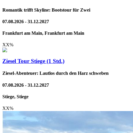
Romantik trifft Skyline: Bootstour für Zwei
07.08.2026 - 31.12.2027
Frankfurt am Main, Frankfurt am Main
XX
%
Ziesel Tour Stiege (1 Std.)
Ziesel-Abenteuer: Lautlos durch den Harz schweben
07.08.2026 - 31.12.2027
Stiege, Stiege
XX
%