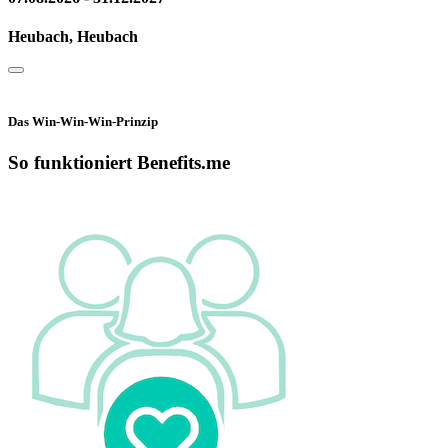
Heubach, Heubach
Das Win-Win-Win-Prinzip
So funktioniert Benefits.me