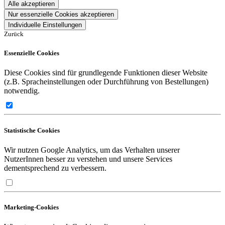
Alle akzeptieren
Nur essenzielle Cookies akzeptieren
Individuelle Einstellungen
Zurück
Essenzielle Cookies
Diese Cookies sind für grundlegende Funktionen dieser Website
(z.B. Spracheinstellungen oder Durchführung von Bestellungen)
notwendig.
Statistische Cookies
Wir nutzen Google Analytics, um das Verhalten unserer
NutzerInnen besser zu verstehen und unsere Services
dementsprechend zu verbessern.
Marketing-Cookies