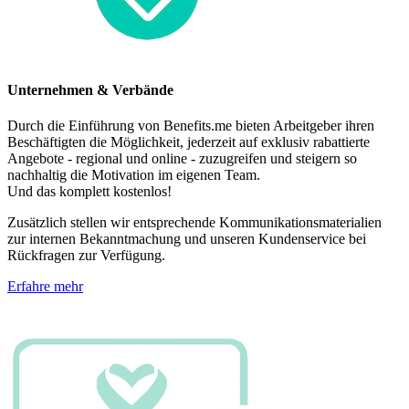
Unternehmen & Verbände
Durch die Einführung von Benefits.me bieten Arbeitgeber ihren
Beschäftigten die Möglichkeit, jederzeit auf exklusiv rabattierte
Angebote - regional und online - zuzugreifen und steigern so
nachhaltig die Motivation im eigenen Team.
Und das komplett kostenlos!
Zusätzlich stellen wir entsprechende Kommunikationsmaterialien
zur internen Bekanntmachung und unseren Kundenservice bei
Rückfragen zur Verfügung.
Erfahre mehr