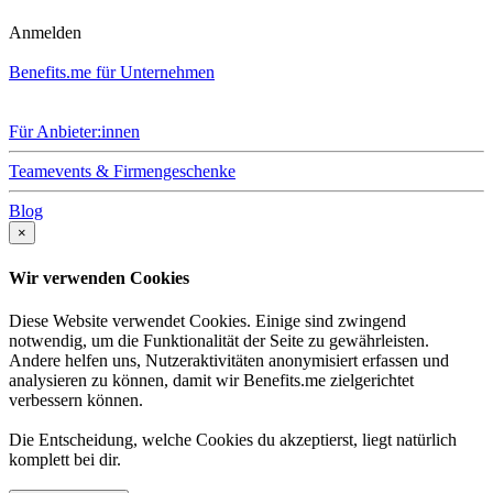
Anmelden
Benefits.me für Unternehmen
Für Anbieter:innen
Teamevents & Firmengeschenke
Blog
×
Wir verwenden Cookies
Diese Website verwendet Cookies. Einige sind zwingend
notwendig, um die Funktionalität der Seite zu gewährleisten.
Andere helfen uns, Nutzeraktivitäten anonymisiert erfassen und
analysieren zu können, damit wir Benefits.me zielgerichtet
verbessern können.
Die Entscheidung, welche Cookies du akzeptierst, liegt natürlich
komplett bei dir.