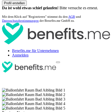
Profil erstellen
Da ist wohl etwas schief gelaufen!
Bitte versuche es erneut.
Mit dem Klick auf "Registrieren" stimmst du den
AGB
und
Datenschutzbestimmungen
der Benefits.me GmbH zu.
Benefits.me für Unternehmen
Anmelden