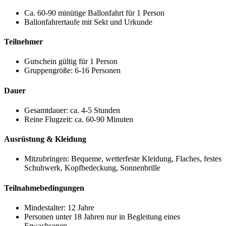
Ca. 60-90 minütige Ballonfahrt für 1 Person
Ballonfahrertaufe mit Sekt und Urkunde
Teilnehmer
Gutschein gültig für 1 Person
Gruppengröße: 6-16 Personen
Dauer
Gesamtdauer: ca. 4-5 Stunden
Reine Flugzeit: ca. 60-90 Minuten
Ausrüstung & Kleidung
Mitzubringen: Bequeme, wetterfeste Kleidung, Flaches, festes
Schuhwerk, Kopfbedeckung, Sonnenbrille
Teilnahmebedingungen
Mindestalter: 12 Jahre
Personen unter 18 Jahren nur in Begleitung eines
Erwachsenen