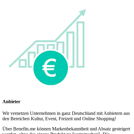
Anbieter
Wir vernetzen Unternehmen in ganz Deutschland mit Anbietern aus
den Bereichen Kultur, Event, Freizeit und Online Shopping!
Über Benefits.me können Markenbekanntheit und Absatz gesteigert