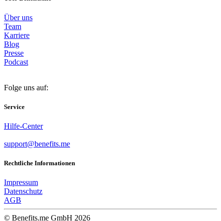
Über uns
Team
Karriere
Blog
Presse
Podcast
Folge uns auf:
Service
Hilfe-Center
support@benefits.me
Rechtliche Informationen
Impressum
Datenschutz
AGB
© Benefits.me GmbH 2026