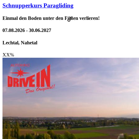
Schnupperkurs Paragliding
Einmal den Boden unter den Füßen verlieren!
07.08.2026 - 30.06.2027
Lechtal, Nahetal
XX
%