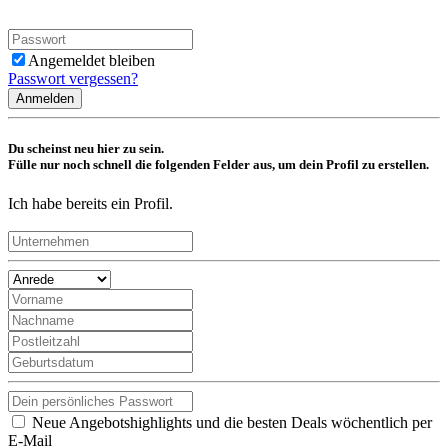
Angemeldet bleiben
Passwort vergessen?
Anmelden
Du scheinst neu hier zu sein.
Fülle nur noch schnell die folgenden Felder aus, um dein Profil zu erstellen.
Ich habe bereits ein Profil.
Neue Angebotshighlights und die besten Deals wöchentlich per
E-Mail