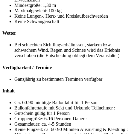
Mindestgröße: 1,30 m
Maximalgewicht: 100 kg
Keine Lungen-, Herz- und Kreislaufbeschwerden
Keine Schwangerschaft
Wetter
Bei schlechten Sichtflugverhältnissen, starkem bzw.
schwachem Wind, Regen und Schnee wird das Erlebnis
verschoben (die Entscheidung obliegt dem Veranstalter)
Verfügbarkeit / Termine
Ganzjährig zu bestimmten Terminen verfügbar
Inhalt
Ca. 60-90 minütige Ballonfahrt für 1 Person
Ballonfahrertaufe mit Sekt und Urkunde Teilnehmer :
Gutschein gültig für 1 Person
Gruppengröße: 6-16 Personen Dauer :
Gesamtdauer: ca. 4-5 Stunden
Reine Flugzeit: ca. 60-90 Minuten Ausrüstung & Kleidung :