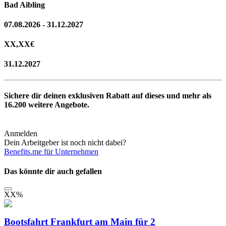
Bad Aibling
07.08.2026 - 31.12.2027
XX,XX
€
31.12.2027
Sichere dir deinen exklusiven Rabatt auf dieses und mehr als
16.200
weitere Angebote.
Anmelden
Dein Arbeitgeber ist noch nicht dabei?
Benefits.me für Unternehmen
Das könnte dir auch gefallen
XX
%
Bootsfahrt Frankfurt am Main für 2