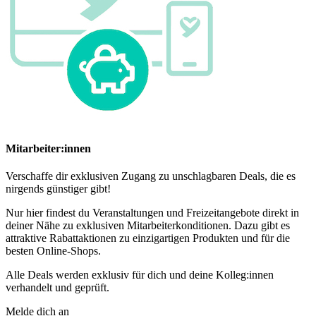
Mitarbeiter:innen
Verschaffe dir exklusiven Zugang zu unschlagbaren Deals, die es
nirgends günstiger gibt!
Nur hier findest du Veranstaltungen und Freizeitangebote direkt in
deiner Nähe zu exklusiven Mitarbeiterkonditionen. Dazu gibt es
attraktive Rabattaktionen zu einzigartigen Produkten und für die
besten Online-Shops.
Alle Deals werden exklusiv für dich und deine Kolleg:innen
verhandelt und geprüft.
Melde dich an