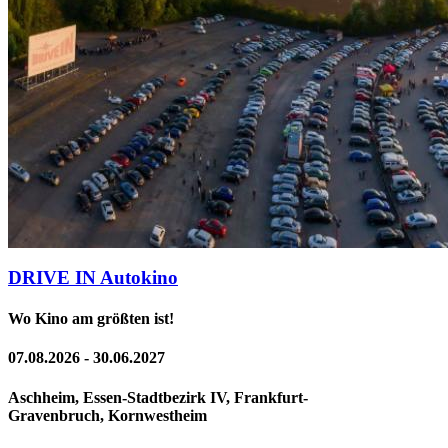
DRIVE IN Autokino
Wo Kino am größten ist!
07.08.2026 - 30.06.2027
Aschheim, Essen-Stadtbezirk IV, Frankfurt-
Gravenbruch, Kornwestheim