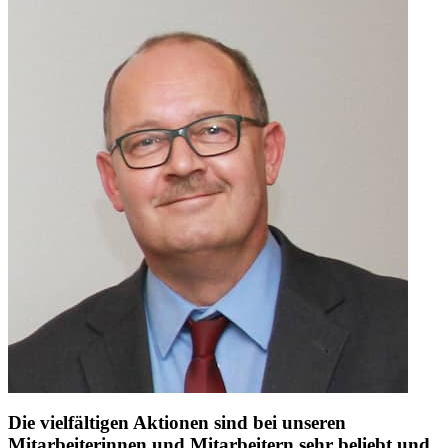
Die vielfältigen Aktionen sind bei unseren
Mitarbeiterinnen und Mitarbeitern sehr beliebt und