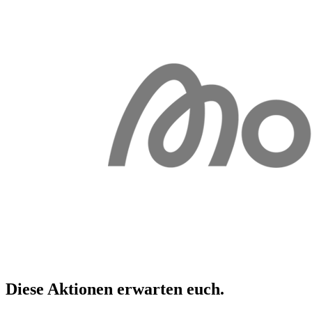
Diese Aktionen erwarten
euch
.