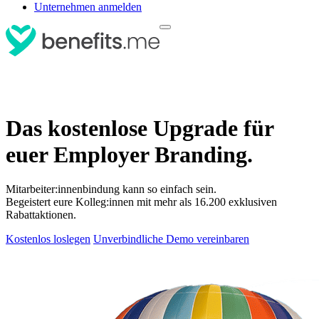
Unternehmen anmelden
Das kostenlose Upgrade für
euer Employer Branding.
Mitarbeiter:innenbindung kann so einfach sein.
Begeistert eure Kolleg:innen mit mehr als 16.200 exklusiven
Rabattaktionen.
Kostenlos loslegen
Unverbindliche Demo vereinbaren