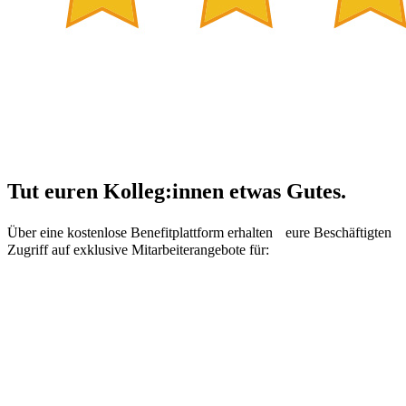
Tut euren Kolleg:innen etwas Gutes.
Über eine kostenlose Benefitplattform erhalten eure Beschäftigten
Zugriff auf exklusive Mitarbeiterangebote für: