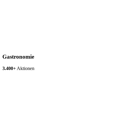
Gastronomie
3.400+
Aktionen