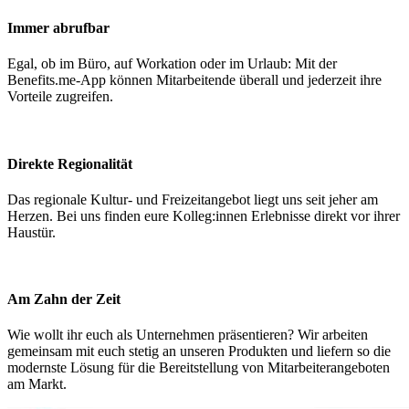
Immer abrufbar
Egal, ob im Büro, auf Workation oder im Urlaub: Mit der
Benefits.me-App können Mitarbeitende überall und jederzeit ihre
Vorteile zugreifen.
Direkte Regionalität
Das regionale Kultur- und Freizeitangebot liegt uns seit jeher am
Herzen. Bei uns finden eure Kolleg:innen Erlebnisse direkt vor ihrer
Haustür.
Am Zahn der Zeit
Wie wollt ihr euch als Unternehmen präsentieren? Wir arbeiten
gemeinsam mit euch stetig an unseren Produkten und liefern so die
modernste Lösung für die Bereitstellung von Mitarbeiterangeboten
am Markt.