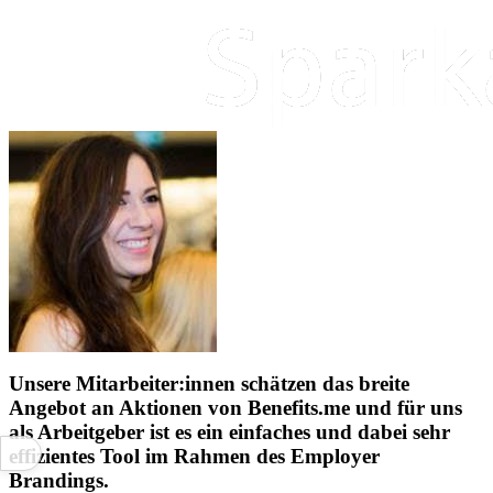
Unsere Mitarbeiter:innen schätzen das breite
Angebot an Aktionen von Benefits.me und für uns
als Arbeitgeber ist es ein einfaches und dabei sehr
effizientes Tool im Rahmen des Employer
Brandings.