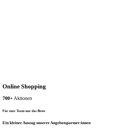
Online Shopping
700+
Aktionen
Für euer Team nur das Beste
Ein kleiner Auszug unserer Angebotspartner:innen