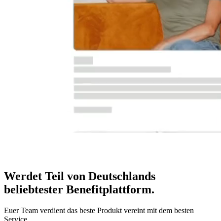
Werdet Teil von Deutschlands
beliebtester Benefitplattform
.
Euer Team verdient das beste Produkt vereint mit dem besten
Service.