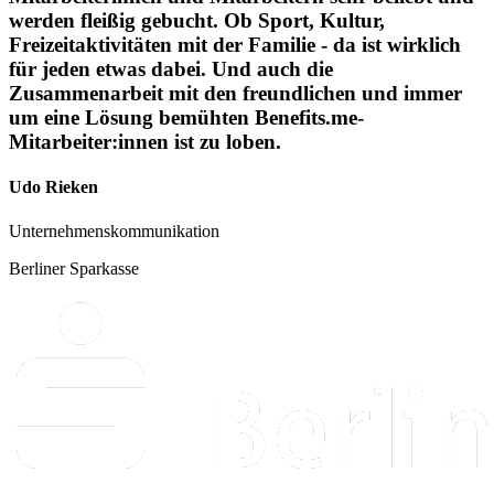
werden fleißig gebucht. Ob Sport, Kultur,
Freizeitaktivitäten mit der Familie - da ist wirklich
für jeden etwas dabei. Und auch die
Zusammenarbeit mit den freundlichen und immer
um eine Lösung bemühten Benefits.me-
Mitarbeiter:innen ist zu loben.
Udo Rieken
Unternehmenskommunikation
Berliner Sparkasse