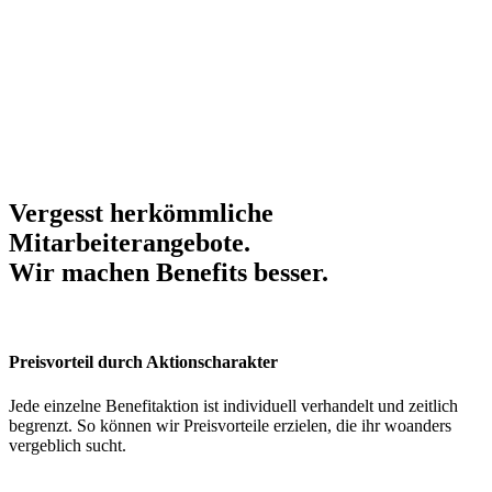
Vergesst herkömmliche
Mitarbeiterangebote.
Wir machen Benefits
besser
.
Preisvorteil durch Aktionscharakter
Jede einzelne Benefitaktion ist individuell verhandelt und zeitlich
begrenzt. So können wir Preisvorteile erzielen, die ihr woanders
vergeblich sucht.