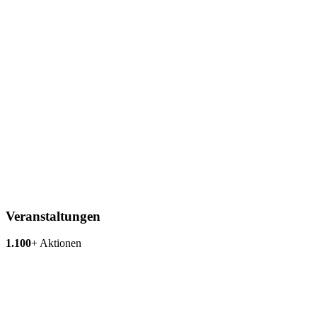
Veranstaltungen
1.100
+
Aktionen