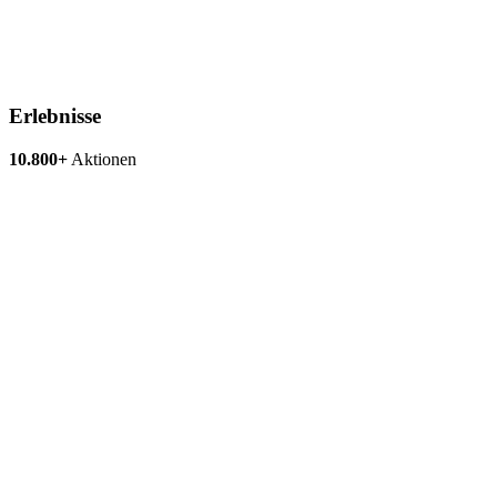
Erlebnisse
10.800+
Aktionen