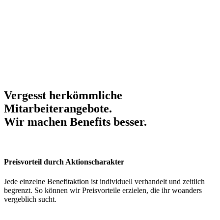
Vergesst herkömmliche
Mitarbeiterangebote.
Wir machen Benefits
besser
.
Preisvorteil durch Aktionscharakter
Jede einzelne Benefitaktion ist individuell verhandelt und zeitlich
begrenzt. So können wir Preisvorteile erzielen, die ihr woanders
vergeblich sucht.