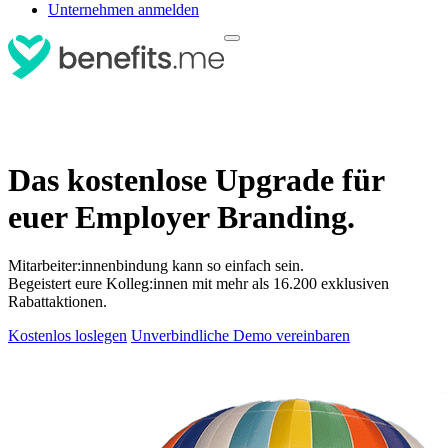
Unternehmen anmelden
Das kostenlose Upgrade für
euer Employer Branding.
Mitarbeiter:innenbindung kann so einfach sein.
Begeistert eure Kolleg:innen mit mehr als 16.200 exklusiven
Rabattaktionen.
Kostenlos loslegen
Unverbindliche Demo vereinbaren