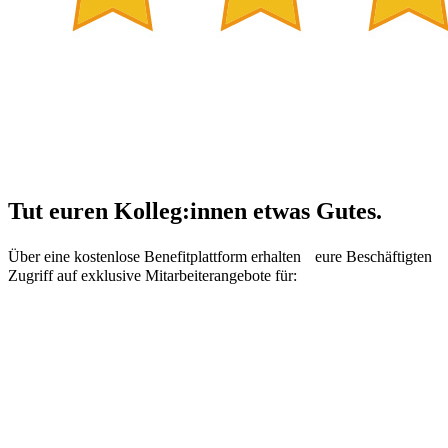
Tut euren Kolleg:innen etwas Gutes.
Über eine kostenlose Benefitplattform erhalten eure Beschäftigten
Zugriff auf exklusive Mitarbeiterangebote für: