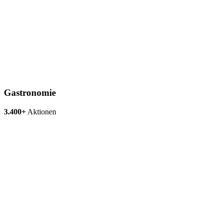
Gastronomie
3.400+
Aktionen