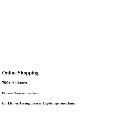
Online Shopping
700+
Aktionen
Für euer Team nur das Beste
Ein kleiner Auszug unserer Angebotspartner:innen