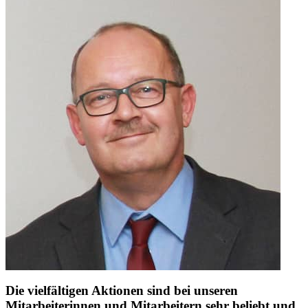
Die vielfältigen Aktionen sind bei unseren
Mitarbeiterinnen und Mitarbeitern sehr beliebt und