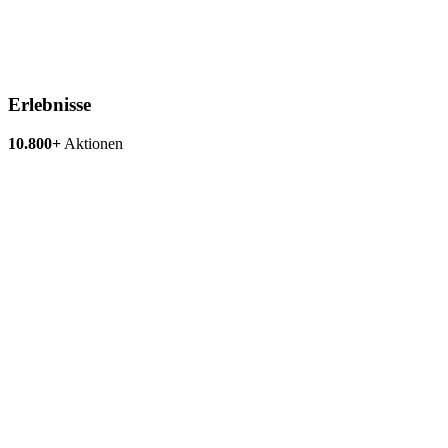
Erlebnisse
10.800+
Aktionen