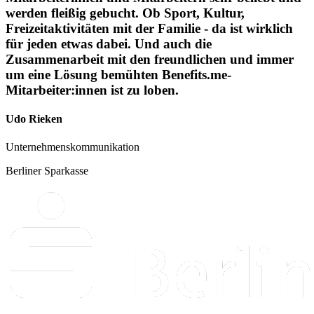
werden fleißig gebucht. Ob Sport, Kultur,
Freizeitaktivitäten mit der Familie - da ist wirklich
für jeden etwas dabei. Und auch die
Zusammenarbeit mit den freundlichen und immer
um eine Lösung bemühten Benefits.me-
Mitarbeiter:innen ist zu loben.
Udo Rieken
Unternehmenskommunikation
Berliner Sparkasse