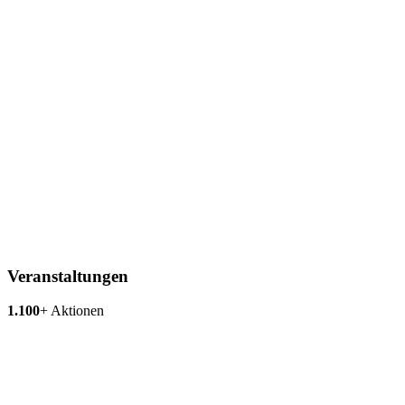
Veranstaltungen
1.100
+
Aktionen