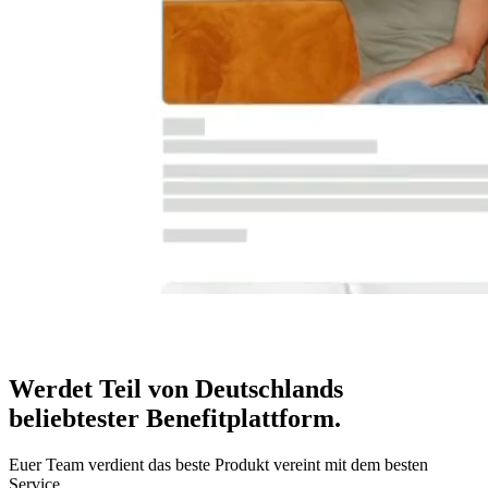
Werdet Teil von Deutschlands
beliebtester Benefitplattform
.
Euer Team verdient das beste Produkt vereint mit dem besten
Service.