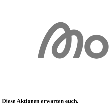
Diese Aktionen erwarten
euch
.