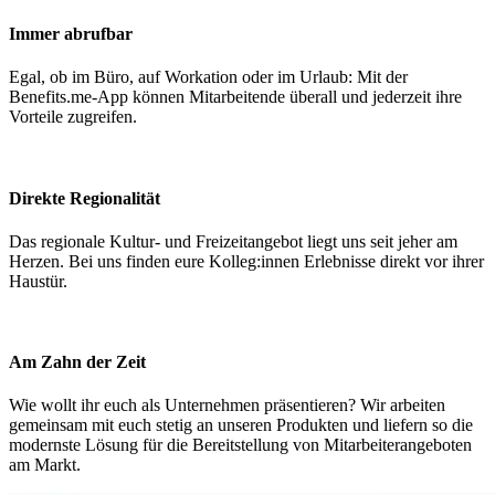
Immer abrufbar
Egal, ob im Büro, auf Workation oder im Urlaub: Mit der
Benefits.me-App können Mitarbeitende überall und jederzeit ihre
Vorteile zugreifen.
Direkte Regionalität
Das regionale Kultur- und Freizeitangebot liegt uns seit jeher am
Herzen. Bei uns finden eure Kolleg:innen Erlebnisse direkt vor ihrer
Haustür.
Am Zahn der Zeit
Wie wollt ihr euch als Unternehmen präsentieren? Wir arbeiten
gemeinsam mit euch stetig an unseren Produkten und liefern so die
modernste Lösung für die Bereitstellung von Mitarbeiterangeboten
am Markt.