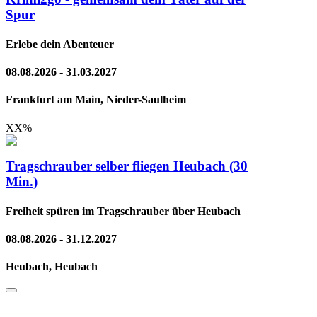
Spur
Erlebe dein Abenteuer
08.08.2026 - 31.03.2027
Frankfurt am Main, Nieder-Saulheim
XX
%
Tragschrauber selber fliegen Heubach (30
Min.)
Freiheit spüren im Tragschrauber über Heubach
08.08.2026 - 31.12.2027
Heubach, Heubach