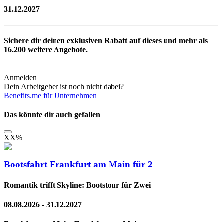
31.12.2027
Sichere dir deinen exklusiven Rabatt auf dieses und mehr als
16.200
weitere Angebote.
Anmelden
Dein Arbeitgeber ist noch nicht dabei?
Benefits.me für Unternehmen
Das könnte dir auch gefallen
XX
%
Bootsfahrt Frankfurt am Main für 2
Romantik trifft Skyline: Bootstour für Zwei
08.08.2026 - 31.12.2027