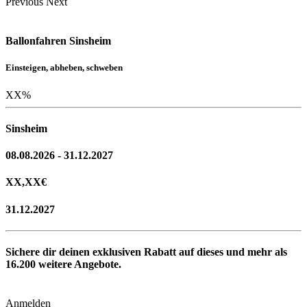
Previous
Next
Ballonfahren Sinsheim
Einsteigen, abheben, schweben
XX
%
Sinsheim
08.08.2026 - 31.12.2027
XX,XX
€
31.12.2027
Sichere dir deinen exklusiven Rabatt auf dieses und mehr als
16.200
weitere Angebote.
Anmelden