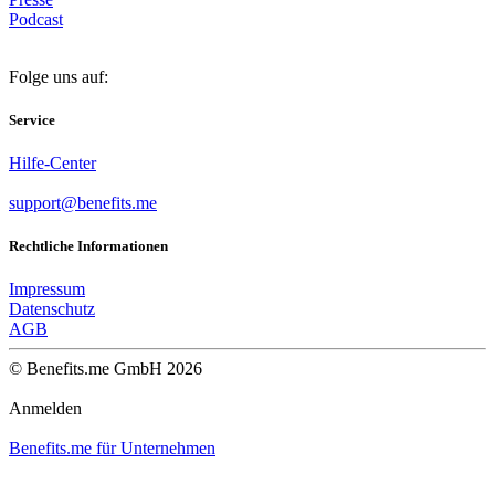
Podcast
Folge uns auf:
Service
Hilfe-Center
support@benefits.me
Rechtliche Informationen
Impressum
Datenschutz
AGB
© Benefits.me GmbH 2026
Anmelden
Benefits.me für Unternehmen