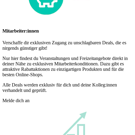
Mitarbeiter:innen
Verschaffe dir exklusiven Zugang zu unschlagbaren Deals, die es
nirgends günstiger gibt!
Nur hier findest du Veranstaltungen und Freizeitangebote direkt in
deiner Nähe zu exklusiven Mitarbeiterkonditionen. Dazu gibt es
attraktive Rabattaktionen zu einzigartigen Produkten und für die
besten Online-Shops.
Alle Deals werden exklusiv für dich und deine Kolleg:innen
verhandelt und geprüft.
Melde dich an