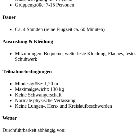
Gruppengröße: 7-15 Personen
Dauer
Ca. 4 Stunden (reine Flugzeit ca. 60 Minuten)
Ausrüstung & Kleidung
Mitzubringen: Bequeme, wetterfeste Kleidung, Flaches, festes
Schuhwerk
Teilnahmebedingungen
Mindestgröße: 1,20 m
Maximalgewicht: 130 kg
Keine Schwangerschaft
Normale physische Verfassung
Keine Lungen-, Herz- und Kreislaufbeschwerden
Wetter
Durchführbarkeit abhängig von: