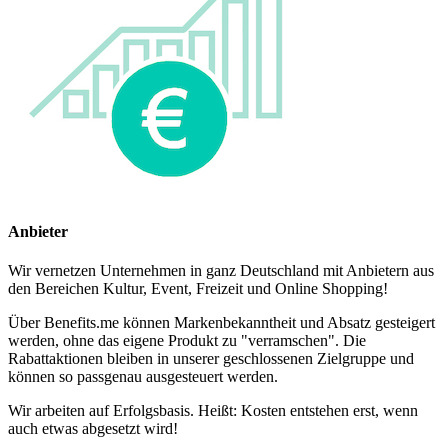
Anbieter
Wir vernetzen Unternehmen in ganz Deutschland mit Anbietern aus
den Bereichen Kultur, Event, Freizeit und Online Shopping!
Über Benefits.me können Markenbekanntheit und Absatz gesteigert
werden, ohne das eigene Produkt zu "verramschen". Die
Rabattaktionen bleiben in unserer geschlossenen Zielgruppe und
können so passgenau ausgesteuert werden.
Wir arbeiten auf Erfolgsbasis. Heißt: Kosten entstehen erst, wenn
auch etwas abgesetzt wird!