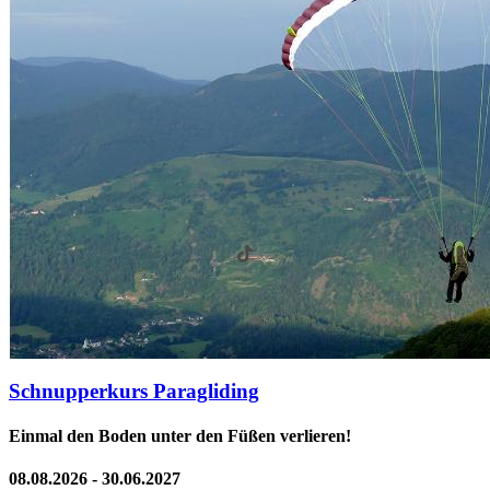
Schnupperkurs Paragliding
Einmal den Boden unter den Füßen verlieren!
08.08.2026 - 30.06.2027