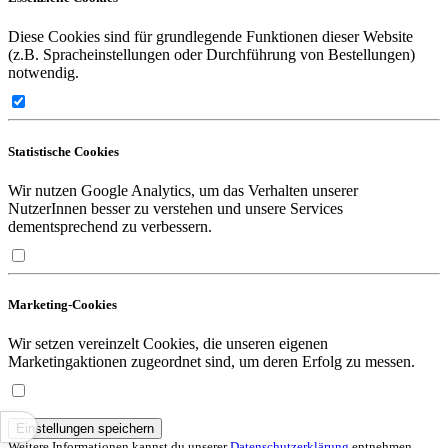
Diese Cookies sind für grundlegende Funktionen dieser Website
(z.B. Spracheinstellungen oder Durchführung von Bestellungen)
notwendig.
Statistische Cookies
Wir nutzen Google Analytics, um das Verhalten unserer
NutzerInnen besser zu verstehen und unsere Services
dementsprechend zu verbessern.
Marketing-Cookies
Wir setzen vereinzelt Cookies, die unseren eigenen
Marketingaktionen zugeordnet sind, um deren Erfolg zu messen.
Einstellungen speichern
Weitere Informationen kannst du unserer
Datenschutzerklärung
entnehmen.