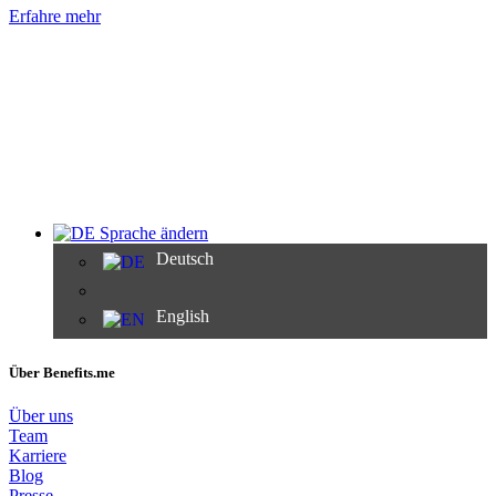
Erfahre mehr
Sprache ändern
Deutsch
English
Über Benefits.me
Über uns
Team
Karriere
Blog
Presse