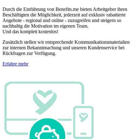
Durch die Einführung von Benefits.me bieten Arbeitgeber ihren
Beschäftigten die Möglichkeit, jederzeit auf exklusiv rabattierte
Angebote - regional und online - zuzugreifen und steigern so
nachhaltig die Motivation im eigenen Team.
Und das komplett kostenlos!
Zusätzlich stellen wir entsprechende Kommunikationsmaterialien
zur internen Bekanntmachung und unseren Kundenservice bei
Rückfragen zur Verfügung.
Erfahre mehr