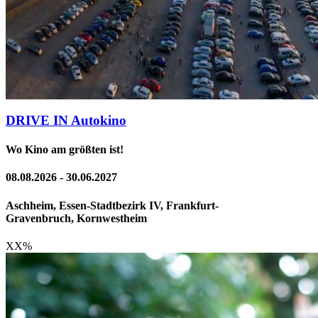
DRIVE IN Autokino
Wo Kino am größten ist!
08.08.2026 - 30.06.2027
Aschheim, Essen-Stadtbezirk IV, Frankfurt-
Gravenbruch, Kornwestheim
XX
%