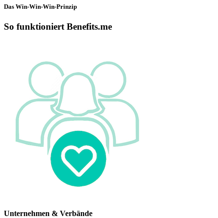
Das Win-Win-Win-Prinzip
So funktioniert Benefits.me
Unternehmen & Verbände