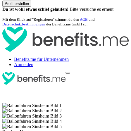
Profil erstellen
Da ist wohl etwas schief gelaufen!
Bitte versuche es erneut.
Mit dem Klick auf "Registrieren" stimmst du den
AGB
und
Datenschutzbestimmungen
der Benefits.me GmbH zu.
Benefits.me für Unternehmen
Anmelden