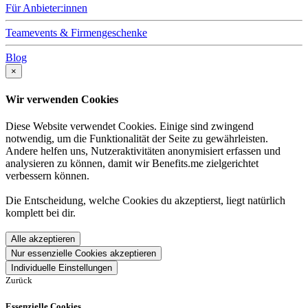
Für Anbieter:innen
Teamevents & Firmengeschenke
Blog
×
Wir verwenden Cookies
Diese Website verwendet Cookies. Einige sind zwingend
notwendig, um die Funktionalität der Seite zu gewährleisten.
Andere helfen uns, Nutzeraktivitäten anonymisiert erfassen und
analysieren zu können, damit wir Benefits.me zielgerichtet
verbessern können.
Die Entscheidung, welche Cookies du akzeptierst, liegt natürlich
komplett bei dir.
Alle akzeptieren
Nur essenzielle Cookies akzeptieren
Individuelle Einstellungen
Zurück
Essenzielle Cookies