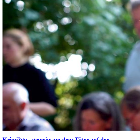
Krimi2go - gemeinsam dem Täter auf der