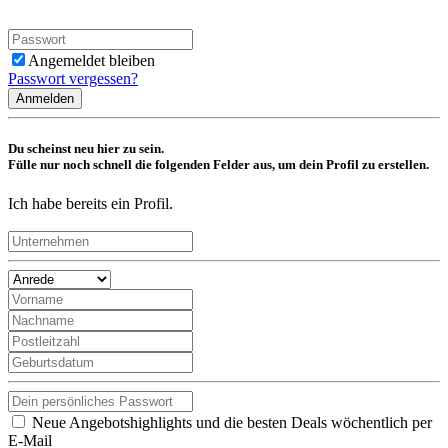
Angemeldet bleiben
Passwort vergessen?
Anmelden
Du scheinst neu hier zu sein.
Fülle nur noch schnell die folgenden Felder aus, um dein Profil zu erstellen.
Ich habe bereits ein Profil.
Neue Angebotshighlights und die besten Deals wöchentlich per
E-Mail