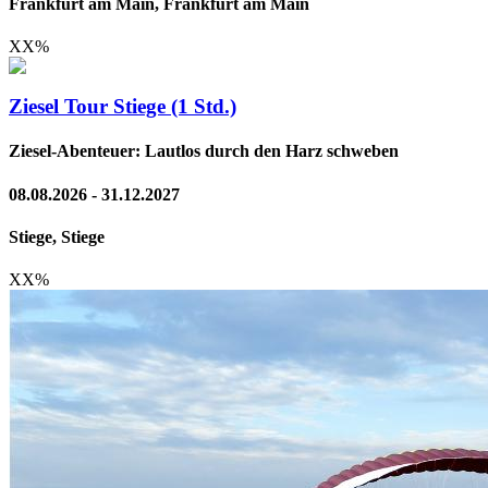
Frankfurt am Main, Frankfurt am Main
XX
%
Ziesel Tour Stiege (1 Std.)
Ziesel-Abenteuer: Lautlos durch den Harz schweben
08.08.2026 - 31.12.2027
Stiege, Stiege
XX
%