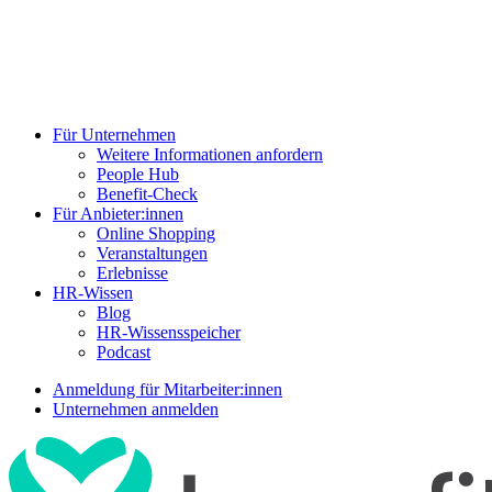
Für Unternehmen
Weitere Informationen anfordern
People Hub
Benefit-Check
Für Anbieter:innen
Online Shopping
Veranstaltungen
Erlebnisse
HR-Wissen
Blog
HR-Wissensspeicher
Podcast
Anmeldung für Mitarbeiter:innen
Unternehmen anmelden