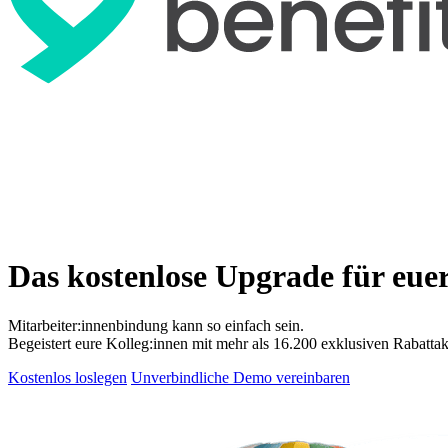
Das kostenlose Upgrade für eue
Mitarbeiter:innenbindung kann so einfach sein.
Begeistert eure Kolleg:innen mit mehr als 16.200 exklusiven Rabattak
Kostenlos loslegen
Unverbindliche Demo vereinbaren