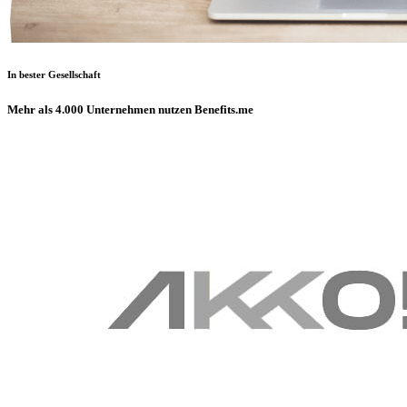
In bester Gesellschaft
Mehr als 4.000 Unternehmen nutzen Benefits.me