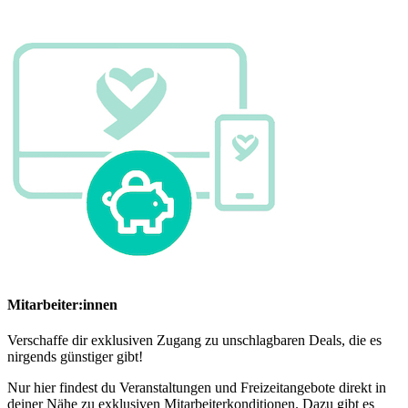
Mitarbeiter:innen
Verschaffe dir exklusiven Zugang zu unschlagbaren Deals, die es
nirgends günstiger gibt!
Nur hier findest du Veranstaltungen und Freizeitangebote direkt in
deiner Nähe zu exklusiven Mitarbeiterkonditionen. Dazu gibt es