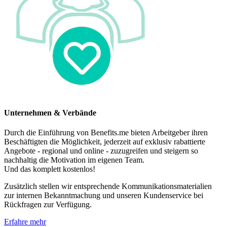
Unternehmen & Verbände
Durch die Einführung von Benefits.me bieten Arbeitgeber ihren
Beschäftigten die Möglichkeit, jederzeit auf exklusiv rabattierte
Angebote - regional und online - zuzugreifen und steigern so
nachhaltig die Motivation im eigenen Team.
Und das komplett kostenlos!
Zusätzlich stellen wir entsprechende Kommunikationsmaterialien
zur internen Bekanntmachung und unseren Kundenservice bei
Rückfragen zur Verfügung.
Erfahre mehr