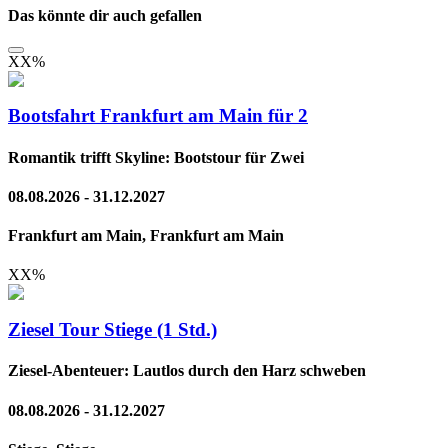
Das könnte dir auch gefallen
XX
%
Bootsfahrt Frankfurt am Main für 2
Romantik trifft Skyline: Bootstour für Zwei
08.08.2026 - 31.12.2027
Frankfurt am Main, Frankfurt am Main
XX
%
Ziesel Tour Stiege (1 Std.)
Ziesel-Abenteuer: Lautlos durch den Harz schweben
08.08.2026 - 31.12.2027