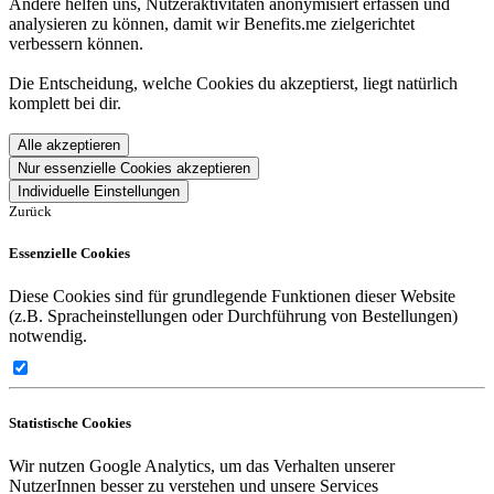
Andere helfen uns, Nutzeraktivitäten anonymisiert erfassen und
analysieren zu können, damit wir Benefits.me zielgerichtet
verbessern können.
Die Entscheidung, welche Cookies du akzeptierst, liegt natürlich
komplett bei dir.
Alle akzeptieren
Nur essenzielle Cookies akzeptieren
Individuelle Einstellungen
Zurück
Essenzielle Cookies
Diese Cookies sind für grundlegende Funktionen dieser Website
(z.B. Spracheinstellungen oder Durchführung von Bestellungen)
notwendig.
Statistische Cookies
Wir nutzen Google Analytics, um das Verhalten unserer
NutzerInnen besser zu verstehen und unsere Services