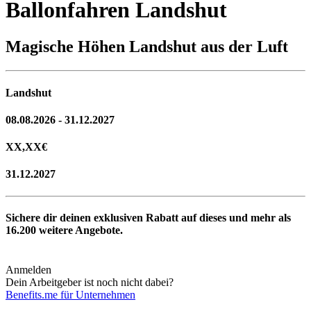
Ballonfahren Landshut
Magische Höhen Landshut aus der Luft
Landshut
08.08.2026 - 31.12.2027
XX,XX
€
31.12.2027
Sichere dir deinen exklusiven Rabatt auf dieses und mehr als
16.200
weitere Angebote.
Anmelden
Dein Arbeitgeber ist noch nicht dabei?
Benefits.me für Unternehmen