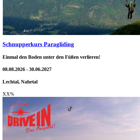
Schnupperkurs Paragliding
Einmal den Boden unter den Füßen verlieren!
08.08.2026 - 30.06.2027
Lechtal, Nahetal
XX
%