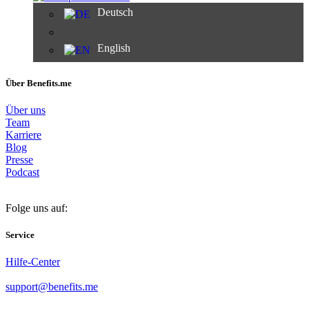
Deutsch
English
Über Benefits.me
Über uns
Team
Karriere
Blog
Presse
Podcast
Folge uns auf:
Service
Hilfe-Center
support@benefits.me