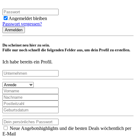
Angemeldet bleiben
Passwort vergessen?
Anmelden
Du scheinst neu hier zu sein.
Fülle nur noch schnell die folgenden Felder aus, um dein Profil zu erstellen.
Ich habe bereits ein Profil.
Neue Angebotshighlights und die besten Deals wöchentlich per
E-Mail