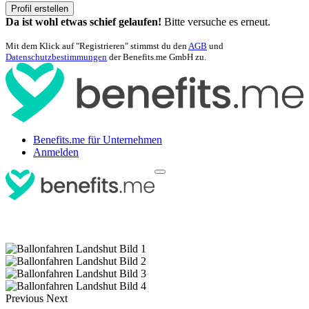
Profil erstellen
Da ist wohl etwas schief gelaufen!
Bitte versuche es erneut.
Mit dem Klick auf "Registrieren" stimmst du den
AGB
und
Datenschutzbestimmungen
der Benefits.me GmbH zu.
Benefits.me für Unternehmen
Anmelden
Previous
Next