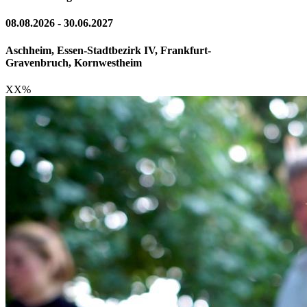
08.08.2026 - 30.06.2027
Aschheim, Essen-Stadtbezirk IV, Frankfurt-
Gravenbruch, Kornwestheim
XX
%