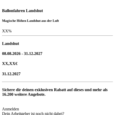
Ballonfahren Landshut
Magische Höhen Landshut aus der Luft
XX
%
Landshut
08.08.2026 - 31.12.2027
XX,XX
€
31.12.2027
Sichere dir deinen exklusiven Rabatt auf dieses und mehr als
16.200
weitere Angebote.
Anmelden
Dein Arbeitgeber ist noch nicht dabei?