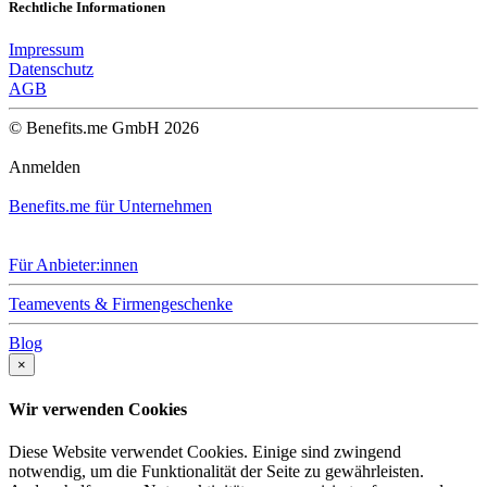
Rechtliche Informationen
Impressum
Datenschutz
AGB
© Benefits.me GmbH 2026
Anmelden
Benefits.me für Unternehmen
Für Anbieter:innen
Teamevents & Firmengeschenke
Blog
×
Wir verwenden Cookies
Diese Website verwendet Cookies. Einige sind zwingend
notwendig, um die Funktionalität der Seite zu gewährleisten.