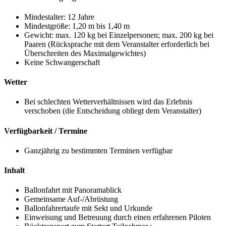
Mindestalter: 12 Jahre
Mindestgröße: 1,20 m bis 1,40 m
Gewicht: max. 120 kg bei Einzelpersonen; max. 200 kg bei
Paaren (Rücksprache mit dem Veranstalter erforderlich bei
Überschreiten des Maximalgewichtes)
Keine Schwangerschaft
Wetter
Bei schlechten Wetterverhältnissen wird das Erlebnis
verschoben (die Entscheidung obliegt dem Veranstalter)
Verfügbarkeit / Termine
Ganzjährig zu bestimmten Terminen verfügbar
Inhalt
Ballonfahrt mit Panoramablick
Gemeinsame Auf-/Abrüstung
Ballonfahrertaufe mit Sekt und Urkunde
Einweisung und Betreuung durch einen erfahrenen Piloten