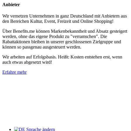
Anbieter
Wir vernetzen Unternehmen in ganz Deutschland mit Anbietern aus
den Bereichen Kultur, Event, Freizeit und Online Shopping!
Über Benefits.me können Markenbekanntheit und Absatz gesteigert
werden, ohne das eigene Produkt zu "verramschen". Die
Rabattaktionen bleiben in unserer geschlossenen Zielgruppe und
können so passgenau ausgesteuert werden.
Wir arbeiten auf Erfolgsbasis. Heißt: Kosten entstehen erst, wenn
auch etwas abgesetzt wird!
Erfahre mehr
Sprache ändern