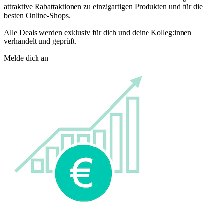
attraktive Rabattaktionen zu einzigartigen Produkten und für die
besten Online-Shops.
Alle Deals werden exklusiv für dich und deine Kolleg:innen
verhandelt und geprüft.
Melde dich an