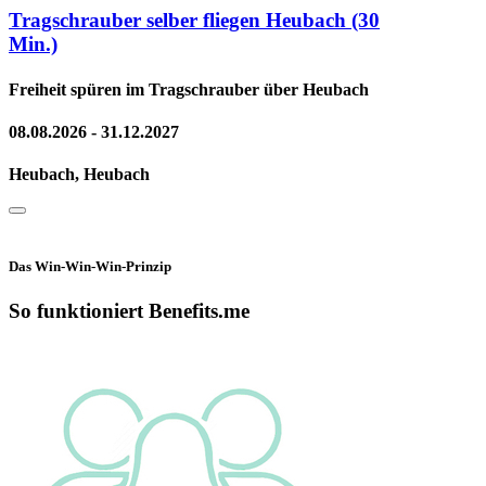
Tragschrauber selber fliegen Heubach (30
Min.)
Freiheit spüren im Tragschrauber über Heubach
08.08.2026 - 31.12.2027
Heubach, Heubach
Das Win-Win-Win-Prinzip
So funktioniert Benefits.me