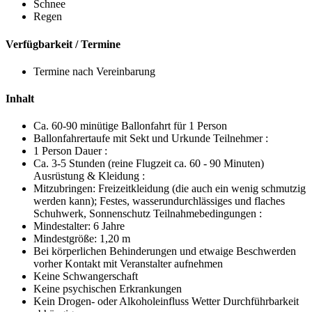
Schnee
Regen
Verfügbarkeit / Termine
Termine nach Vereinbarung
Inhalt
Ca. 60-90 minütige Ballonfahrt für 1 Person
Ballonfahrertaufe mit Sekt und Urkunde Teilnehmer :
1 Person Dauer :
Ca. 3-5 Stunden (reine Flugzeit ca. 60 - 90 Minuten)
Ausrüstung & Kleidung :
Mitzubringen: Freizeitkleidung (die auch ein wenig schmutzig
werden kann); Festes, wasserundurchlässiges und flaches
Schuhwerk, Sonnenschutz Teilnahmebedingungen :
Mindestalter: 6 Jahre
Mindestgröße: 1,20 m
Bei körperlichen Behinderungen und etwaige Beschwerden
vorher Kontakt mit Veranstalter aufnehmen
Keine Schwangerschaft
Keine psychischen Erkrankungen
Kein Drogen- oder Alkoholeinfluss Wetter Durchführbarkeit