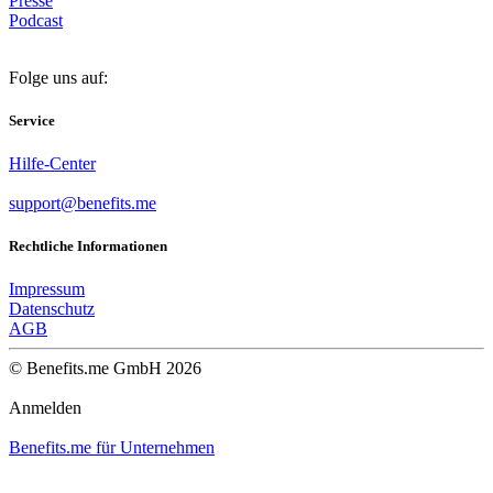
Presse
Podcast
Folge uns auf:
Service
Hilfe-Center
support@benefits.me
Rechtliche Informationen
Impressum
Datenschutz
AGB
© Benefits.me GmbH 2026
Anmelden
Benefits.me für Unternehmen