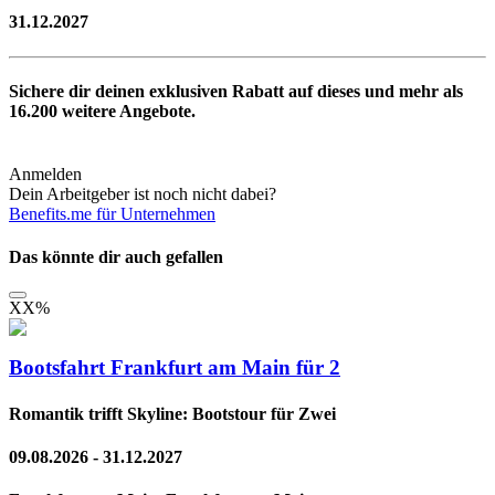
31.12.2027
Sichere dir deinen exklusiven Rabatt auf dieses und mehr als
16.200
weitere Angebote.
Anmelden
Dein Arbeitgeber ist noch nicht dabei?
Benefits.me für Unternehmen
Das könnte dir auch gefallen
XX
%
Bootsfahrt Frankfurt am Main für 2
Romantik trifft Skyline: Bootstour für Zwei
09.08.2026 - 31.12.2027