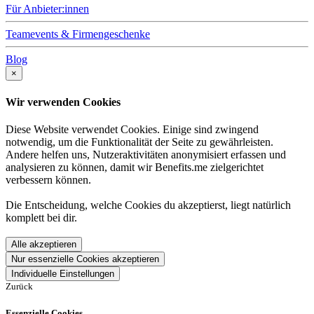
Für Anbieter:innen
Teamevents & Firmengeschenke
Blog
×
Wir verwenden Cookies
Diese Website verwendet Cookies. Einige sind zwingend
notwendig, um die Funktionalität der Seite zu gewährleisten.
Andere helfen uns, Nutzeraktivitäten anonymisiert erfassen und
analysieren zu können, damit wir Benefits.me zielgerichtet
verbessern können.
Die Entscheidung, welche Cookies du akzeptierst, liegt natürlich
komplett bei dir.
Alle akzeptieren
Nur essenzielle Cookies akzeptieren
Individuelle Einstellungen
Zurück
Essenzielle Cookies