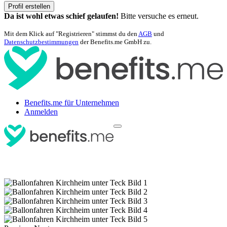
Profil erstellen
Da ist wohl etwas schief gelaufen!
Bitte versuche es erneut.
Mit dem Klick auf "Registrieren" stimmst du den
AGB
und
Datenschutzbestimmungen
der Benefits.me GmbH zu.
Benefits.me für Unternehmen
Anmelden