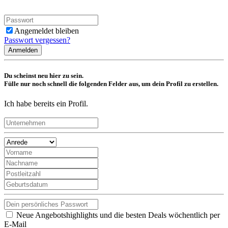
Angemeldet bleiben
Passwort vergessen?
Anmelden
Du scheinst neu hier zu sein.
Fülle nur noch schnell die folgenden Felder aus, um dein Profil zu erstellen.
Ich habe bereits ein Profil.
Neue Angebotshighlights und die besten Deals wöchentlich per
E-Mail