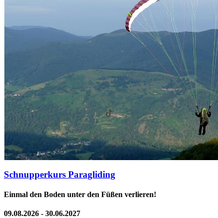
Schnupperkurs Paragliding
Einmal den Boden unter den Füßen verlieren!
09.08.2026 - 30.06.2027