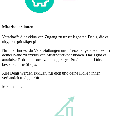
Mitarbeiter:innen
Verschaffe dir exklusiven Zugang zu unschlagbaren Deals, die es
nirgends günstiger gibt!
Nur hier findest du Veranstaltungen und Freizeitangebote direkt in
deiner Nähe zu exklusiven Mitarbeiterkonditionen. Dazu gibt es
attraktive Rabattaktionen zu einzigartigen Produkten und für die
besten Online-Shops.
Alle Deals werden exklusiv für dich und deine Kolleg:innen
verhandelt und geprüft.
Melde dich an