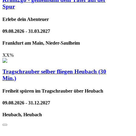
Spur
Erlebe dein Abenteuer
09.08.2026 - 31.03.2027
Frankfurt am Main, Nieder-Saulheim
XX
%
Tragschrauber selber fliegen Heubach (30
Min.)
Freiheit spüren im Tragschrauber über Heubach
09.08.2026 - 31.12.2027
Heubach, Heubach