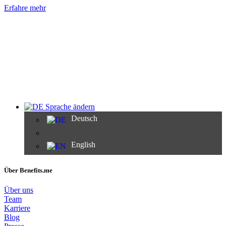
Erfahre mehr
Sprache ändern
Deutsch
English
Über Benefits.me
Über uns
Team
Karriere
Blog