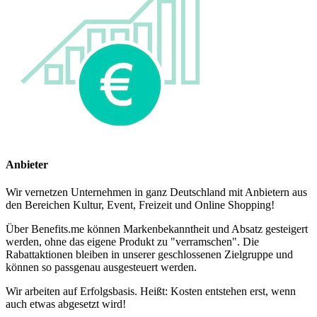
Anbieter
Wir vernetzen Unternehmen in ganz Deutschland mit Anbietern aus
den Bereichen Kultur, Event, Freizeit und Online Shopping!
Über Benefits.me können Markenbekanntheit und Absatz gesteigert
werden, ohne das eigene Produkt zu "verramschen". Die
Rabattaktionen bleiben in unserer geschlossenen Zielgruppe und
können so passgenau ausgesteuert werden.
Wir arbeiten auf Erfolgsbasis. Heißt: Kosten entstehen erst, wenn
auch etwas abgesetzt wird!