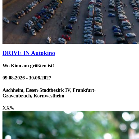
DRIVE IN Autokino
Wo Kino am größten ist!
09.08.2026 - 30.06.2027
Aschheim, Essen-Stadtbezirk IV, Frankfurt-
Gravenbruch, Kornwestheim
XX
%