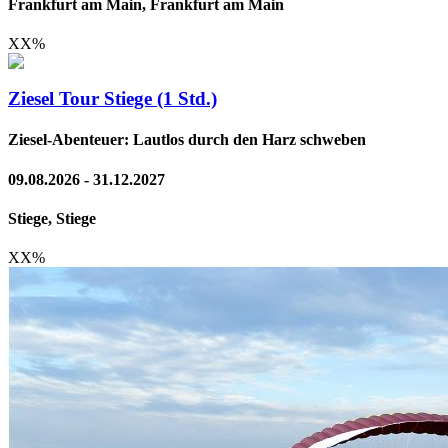
Frankfurt am Main, Frankfurt am Main
XX
%
Ziesel Tour Stiege (1 Std.)
Ziesel-Abenteuer: Lautlos durch den Harz schweben
09.08.2026 - 31.12.2027
Stiege, Stiege
XX
%