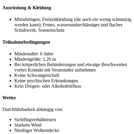
Ausrüstung & Kleidung
Mitzubringen: Freizeitkleidung (die auch ein wenig schmutzig
werden kann); Festes, wasserundurchlässiges und flaches
Schuhwerk, Sonnenschutz
Teilnahmebedingungen
Mindestalter: 6 Jahre
Mindestgröße: 1,20 m
Bei körperlichen Behinderungen und etwaige Beschwerden
vorher Kontakt mit Veranstalter aufnehmen
Keine Schwangerschaft
Keine psychischen Erkrankungen
Kein Drogen- oder Alkoholeinfluss
Wetter
Durchführbarkeit abhängig von:
Sichtflugverhältnissen
Starkem Wind
Niedriger Wolkendecke