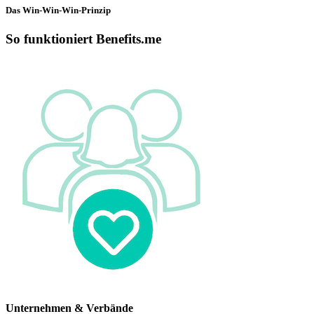
Das Win-Win-Win-Prinzip
So funktioniert Benefits.me
Unternehmen & Verbände