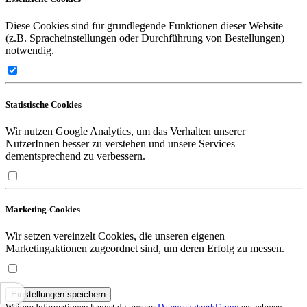
Diese Cookies sind für grundlegende Funktionen dieser Website
(z.B. Spracheinstellungen oder Durchführung von Bestellungen)
notwendig.
Statistische Cookies
Wir nutzen Google Analytics, um das Verhalten unserer
NutzerInnen besser zu verstehen und unsere Services
dementsprechend zu verbessern.
Marketing-Cookies
Wir setzen vereinzelt Cookies, die unseren eigenen
Marketingaktionen zugeordnet sind, um deren Erfolg zu messen.
Einstellungen speichern
Weitere Informationen kannst du unserer
Datenschutzerklärung
entnehmen.