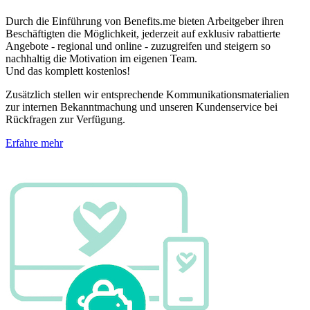
Durch die Einführung von Benefits.me bieten Arbeitgeber ihren
Beschäftigten die Möglichkeit, jederzeit auf exklusiv rabattierte
Angebote - regional und online - zuzugreifen und steigern so
nachhaltig die Motivation im eigenen Team.
Und das komplett kostenlos!
Zusätzlich stellen wir entsprechende Kommunikationsmaterialien
zur internen Bekanntmachung und unseren Kundenservice bei
Rückfragen zur Verfügung.
Erfahre mehr