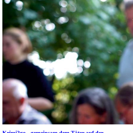
Krimi2go - gemeinsam dem Täter auf der